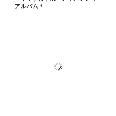
アルバム＊