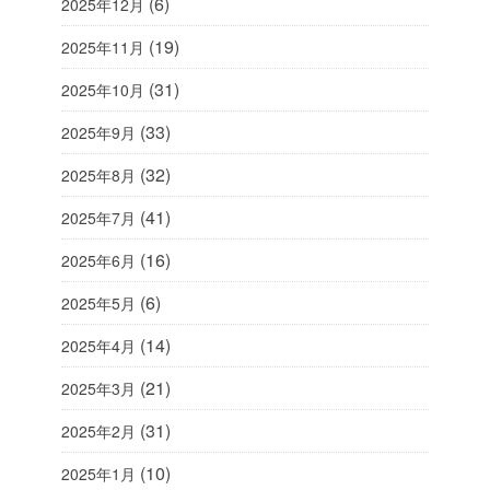
(6)
2025年12月
(19)
2025年11月
(31)
2025年10月
(33)
2025年9月
(32)
2025年8月
(41)
2025年7月
(16)
2025年6月
(6)
2025年5月
(14)
2025年4月
(21)
2025年3月
(31)
2025年2月
(10)
2025年1月