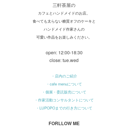
三軒茶屋の
カフェとハンドメイドのお店。
食べても太らない糖質オフのケーキと
ハンドメイド作家さんの
可愛い作品をお楽しみください。
open: 12:00-18:30
close: tue.wed
・店内のご紹介
・cafe menuについて
・個展・委託販売について
・作家活動コンサルタントについて
・LUPOPOまでの行き方について
FORLLOW ME