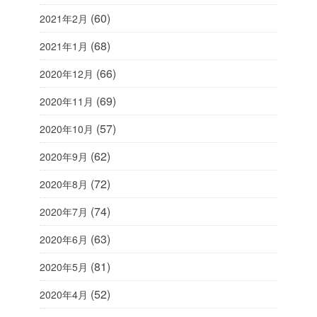
(60)
2021年2月
(68)
2021年1月
(66)
2020年12月
(69)
2020年11月
(57)
2020年10月
(62)
2020年9月
(72)
2020年8月
(74)
2020年7月
(63)
2020年6月
(81)
2020年5月
(52)
2020年4月