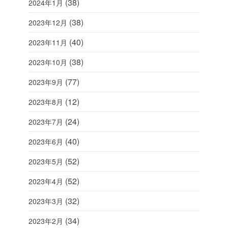
(38)
2024年1月
(38)
2023年12月
(40)
2023年11月
(38)
2023年10月
(77)
2023年9月
(12)
2023年8月
(24)
2023年7月
(40)
2023年6月
(52)
2023年5月
(52)
2023年4月
(32)
2023年3月
(34)
2023年2月