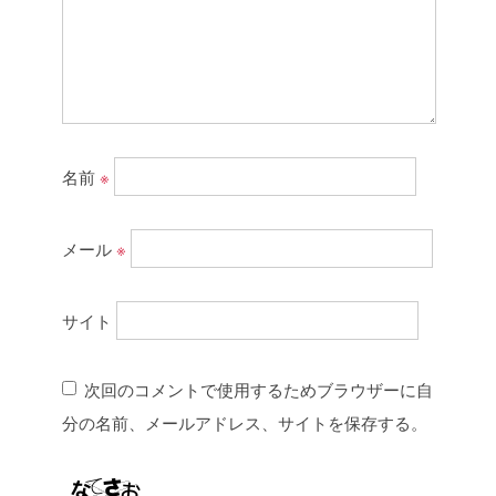
名前
※
メール
※
サイト
次回のコメントで使用するためブラウザーに自
分の名前、メールアドレス、サイトを保存する。