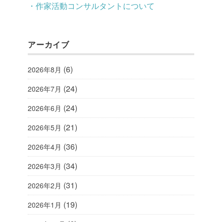
・作家活動コンサルタントについて
アーカイブ
(6)
2026年8月
(24)
2026年7月
(24)
2026年6月
(21)
2026年5月
(36)
2026年4月
(34)
2026年3月
(31)
2026年2月
(19)
2026年1月