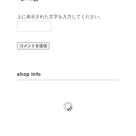
上に表示された文字を入力してください。
shop info