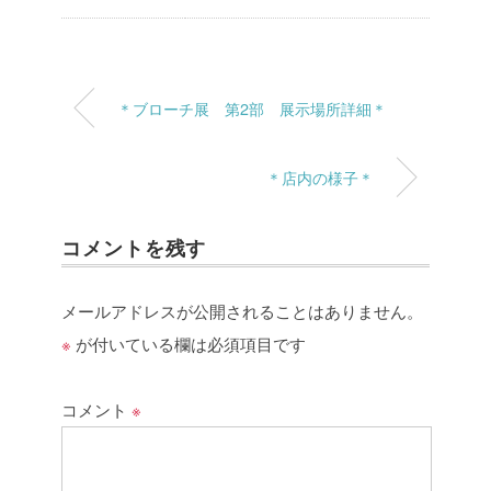
＊ブローチ展 第2部 展示場所詳細＊
＊店内の様子＊
コメントを残す
メールアドレスが公開されることはありません。
※
が付いている欄は必須項目です
コメント
※