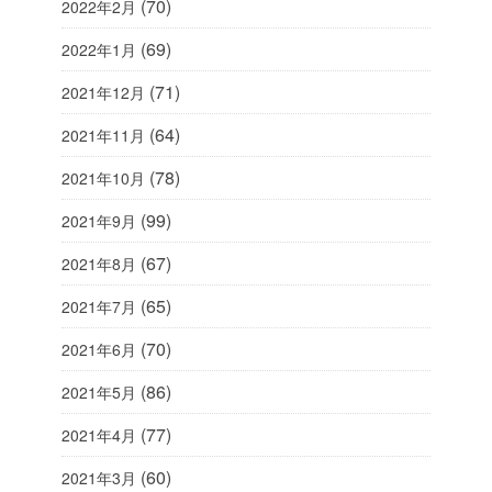
(70)
2022年2月
(69)
2022年1月
(71)
2021年12月
(64)
2021年11月
(78)
2021年10月
(99)
2021年9月
(67)
2021年8月
(65)
2021年7月
(70)
2021年6月
(86)
2021年5月
(77)
2021年4月
(60)
2021年3月