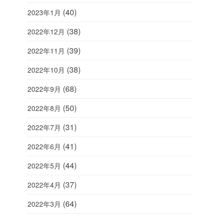
(40)
2023年1月
(38)
2022年12月
(39)
2022年11月
(38)
2022年10月
(68)
2022年9月
(50)
2022年8月
(31)
2022年7月
(41)
2022年6月
(44)
2022年5月
(37)
2022年4月
(64)
2022年3月