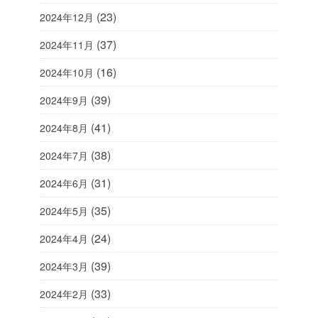
(23)
2024年12月
(37)
2024年11月
(16)
2024年10月
(39)
2024年9月
(41)
2024年8月
(38)
2024年7月
(31)
2024年6月
(35)
2024年5月
(24)
2024年4月
(39)
2024年3月
(33)
2024年2月