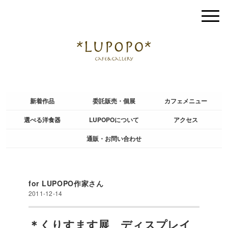
新着作品
委託販売・個展
カフェメニュー
選べる洋食器
LUPOPOについて
アクセス
通販・お問い合わせ
for LUPOPO作家さん
2011-12-14
＊くりすます展 ディスプレイ