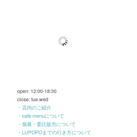
open: 12:00-18:30
close: tue.wed
・店内のご紹介
・cafe menuについて
・個展・委託販売について
・LUPOPOまでの行き方について