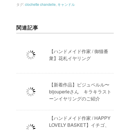
タグ:
clochette chandelle
,
キャンドル
関連記事
【ハンドメイド作家 / 御猫番
衆】花札イヤリング
【新着作品】ビジュペルル〜
bijouperleさん キラキラスト
ーンイヤリングのご紹介
【ハンドメイド作家 / HAPPY
LOVELY BASKET】イチゴ、