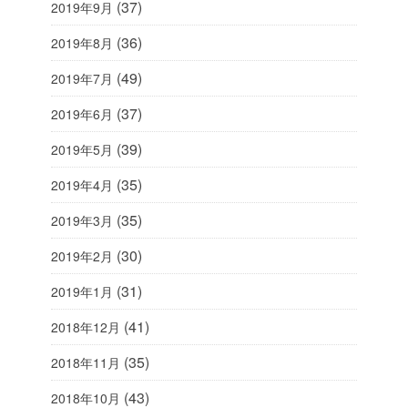
(37)
2019年9月
(36)
2019年8月
(49)
2019年7月
(37)
2019年6月
(39)
2019年5月
(35)
2019年4月
(35)
2019年3月
(30)
2019年2月
(31)
2019年1月
(41)
2018年12月
(35)
2018年11月
(43)
2018年10月