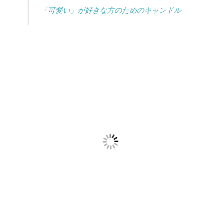
「可愛い」が好きな方のためのキャンドル