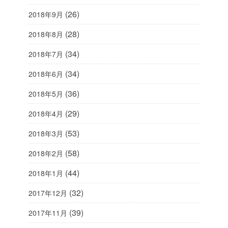
(26)
2018年9月
(28)
2018年8月
(34)
2018年7月
(34)
2018年6月
(36)
2018年5月
(29)
2018年4月
(53)
2018年3月
(58)
2018年2月
(44)
2018年1月
(32)
2017年12月
(39)
2017年11月