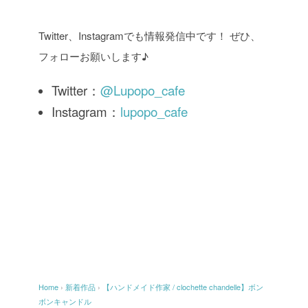
Twitter、Instagramでも情報発信中です！ ぜひ、
フォローお願いします♪
Twitter：
@Lupopo_cafe
Instagram：
lupopo_cafe
Home
›
新着作品
›
【ハンドメイド作家 / clochette chandelle】ボン
ボンキャンドル