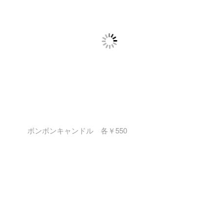
ボンボンキャンドル 各￥550