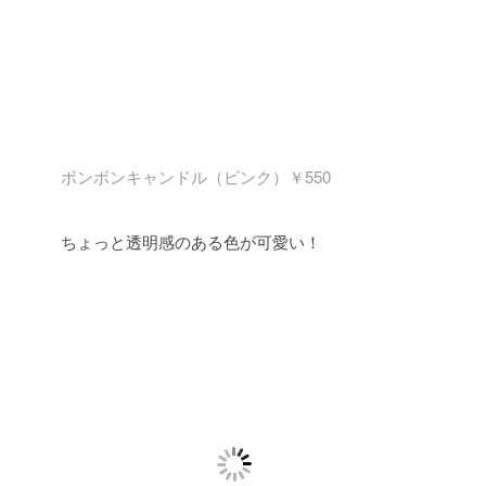
ボンボンキャンドル（ピンク）￥550
ちょっと透明感のある色が可愛い！