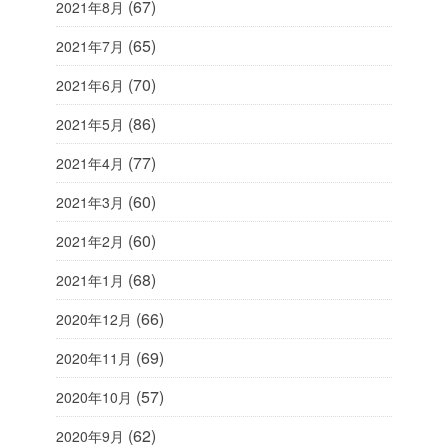
(67)
2021年8月
(65)
2021年7月
(70)
2021年6月
(86)
2021年5月
(77)
2021年4月
(60)
2021年3月
(60)
2021年2月
(68)
2021年1月
(66)
2020年12月
(69)
2020年11月
(57)
2020年10月
(62)
2020年9月