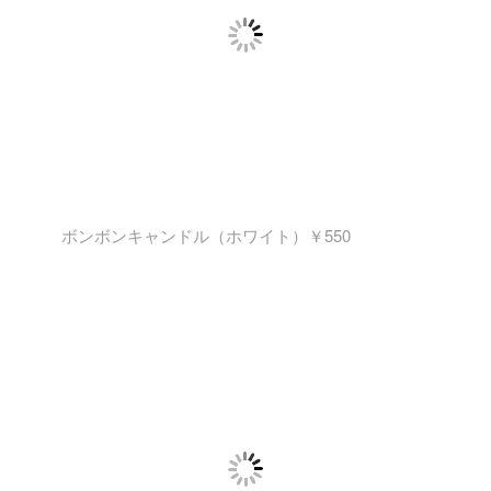
ボンボンキャンドル（ホワイト）￥550