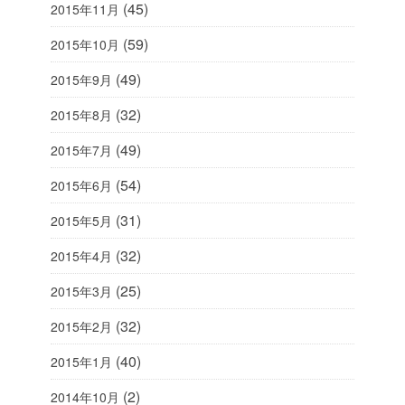
(45)
2015年11月
(59)
2015年10月
(49)
2015年9月
(32)
2015年8月
(49)
2015年7月
(54)
2015年6月
(31)
2015年5月
(32)
2015年4月
(25)
2015年3月
(32)
2015年2月
(40)
2015年1月
(2)
2014年10月