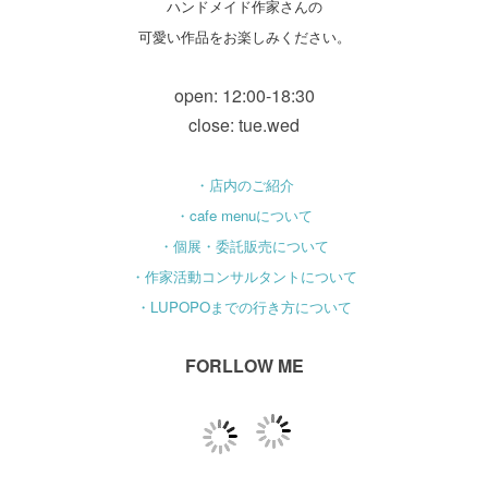
ハンドメイド作家さんの
可愛い作品をお楽しみください。
open: 12:00-18:30
close: tue.wed
・店内のご紹介
・cafe menuについて
・個展・委託販売について
・作家活動コンサルタントについて
・LUPOPOまでの行き方について
FORLLOW ME