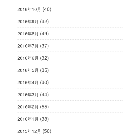
(40)
2016年10月
(32)
2016年9月
(49)
2016年8月
(37)
2016年7月
(32)
2016年6月
(35)
2016年5月
(30)
2016年4月
(44)
2016年3月
(55)
2016年2月
(38)
2016年1月
(50)
2015年12月