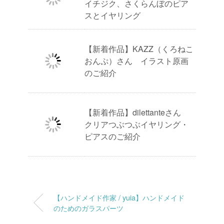
イチジク、さくらんぼのピア
スとイヤリング
【新着作品】KAZZ（くろねこ
おんぷ）さん イラスト原画
のご紹介
【新着作品】dilettanteさん
クリアつぶつぶイヤリング・
ピアスのご紹介
【ハンドメイド作家 / yuia】ハンドメイド
のためのガラスパーツ