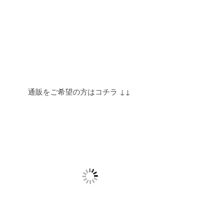
通販をご希望の方はコチラ ↓↓