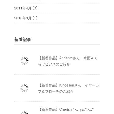
(3)
2011年4月
(1)
2010年9月
新着記事
【新着作品】Andanteさん 水面＆く
らげピアスのご紹介
【新着作品】Kinoelienさん イヤーカ
フ＆ブローチのご紹介
【新着作品】Cherish / ku-yaさんさ