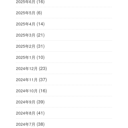
(16)
2025年6月
(6)
2025年5月
(14)
2025年4月
(21)
2025年3月
(31)
2025年2月
(10)
2025年1月
(23)
2024年12月
(37)
2024年11月
(16)
2024年10月
(39)
2024年9月
(41)
2024年8月
(38)
2024年7月