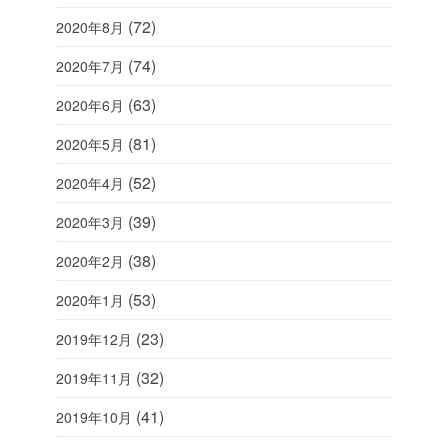
(72)
2020年8月
(74)
2020年7月
(63)
2020年6月
(81)
2020年5月
(52)
2020年4月
(39)
2020年3月
(38)
2020年2月
(53)
2020年1月
(23)
2019年12月
(32)
2019年11月
(41)
2019年10月