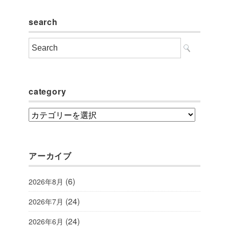
search
category
category
アーカイブ
(6)
2026年8月
(24)
2026年7月
(24)
2026年6月