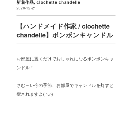
新着作品
,
clochette chandelle
2020-12-21
【ハンドメイド作家 / clochette
chandelle】ボンボンキャンドル
お部屋に置くだけでおしゃれになるボンボンキャ
ンドル！
さむ～い今の季節、お部屋でキャンドルを灯すと
癒されますよ( ◜ᴗ◝)