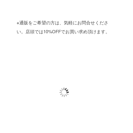
※通販をご希望の方は、気軽にお問合せくださ
い。店頭では10%OFFでお買い求め頂けます。