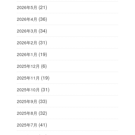
(21)
2026年5月
(36)
2026年4月
(34)
2026年3月
(31)
2026年2月
(19)
2026年1月
(6)
2025年12月
(19)
2025年11月
(31)
2025年10月
(33)
2025年9月
(32)
2025年8月
(41)
2025年7月