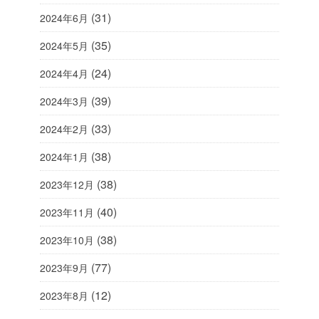
(31)
2024年6月
(35)
2024年5月
(24)
2024年4月
(39)
2024年3月
(33)
2024年2月
(38)
2024年1月
(38)
2023年12月
(40)
2023年11月
(38)
2023年10月
(77)
2023年9月
(12)
2023年8月