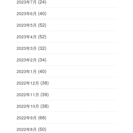
(24)
2023年7月
(40)
2023年6月
(52)
2023年5月
(52)
2023年4月
(32)
2023年3月
(34)
2023年2月
(40)
2023年1月
(38)
2022年12月
(39)
2022年11月
(38)
2022年10月
(68)
2022年9月
(50)
2022年8月