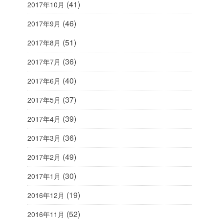
(41)
2017年10月
(46)
2017年9月
(51)
2017年8月
(36)
2017年7月
(40)
2017年6月
(37)
2017年5月
(39)
2017年4月
(36)
2017年3月
(49)
2017年2月
(30)
2017年1月
(19)
2016年12月
(52)
2016年11月