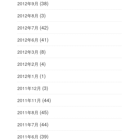
(38)
2012年9月
(3)
2012年8月
(42)
2012年7月
(41)
2012年6月
(8)
2012年3月
(4)
2012年2月
(1)
2012年1月
(3)
2011年12月
(44)
2011年11月
(45)
2011年8月
(44)
2011年7月
(39)
2011年6月