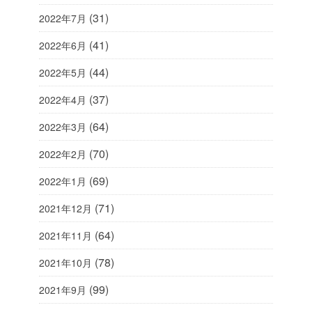
(31)
2022年7月
(41)
2022年6月
(44)
2022年5月
(37)
2022年4月
(64)
2022年3月
(70)
2022年2月
(69)
2022年1月
(71)
2021年12月
(64)
2021年11月
(78)
2021年10月
(99)
2021年9月