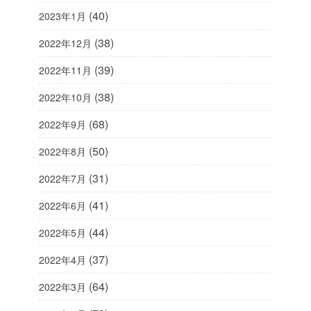
(40)
2023年1月
(38)
2022年12月
(39)
2022年11月
(38)
2022年10月
(68)
2022年9月
(50)
2022年8月
(31)
2022年7月
(41)
2022年6月
(44)
2022年5月
(37)
2022年4月
(64)
2022年3月