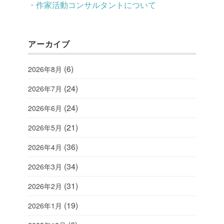
・作家活動コンサルタントについて
アーカイブ
(6)
2026年8月
(24)
2026年7月
(24)
2026年6月
(21)
2026年5月
(36)
2026年4月
(34)
2026年3月
(31)
2026年2月
(19)
2026年1月