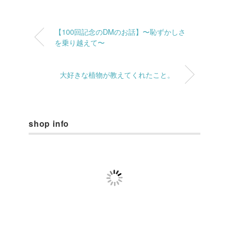
【100回記念のDMのお話】〜恥ずかしさ
を乗り越えて〜
大好きな植物が教えてくれたこと。
shop info