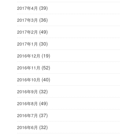
(39)
2017年4月
(36)
2017年3月
(49)
2017年2月
(30)
2017年1月
(19)
2016年12月
(52)
2016年11月
(40)
2016年10月
(32)
2016年9月
(49)
2016年8月
(37)
2016年7月
(32)
2016年6月