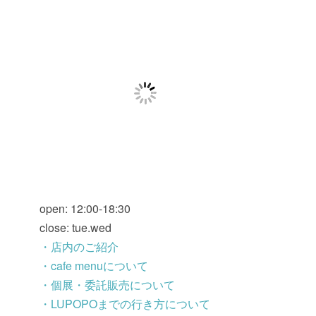
open: 12:00-18:30
close: tue.wed
・店内のご紹介
・cafe menuについて
・個展・委託販売について
・LUPOPOまでの行き方について