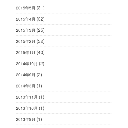
(31)
2015年5月
(32)
2015年4月
(25)
2015年3月
(32)
2015年2月
(40)
2015年1月
(2)
2014年10月
(2)
2014年9月
(1)
2014年3月
(1)
2013年11月
(1)
2013年10月
(1)
2013年9月