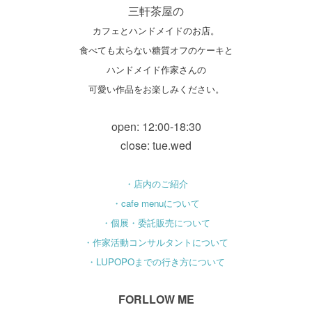
三軒茶屋の
カフェとハンドメイドのお店。
食べても太らない糖質オフのケーキと
ハンドメイド作家さんの
可愛い作品をお楽しみください。
open: 12:00-18:30
close: tue.wed
・店内のご紹介
・cafe menuについて
・個展・委託販売について
・作家活動コンサルタントについて
・LUPOPOまでの行き方について
FORLLOW ME