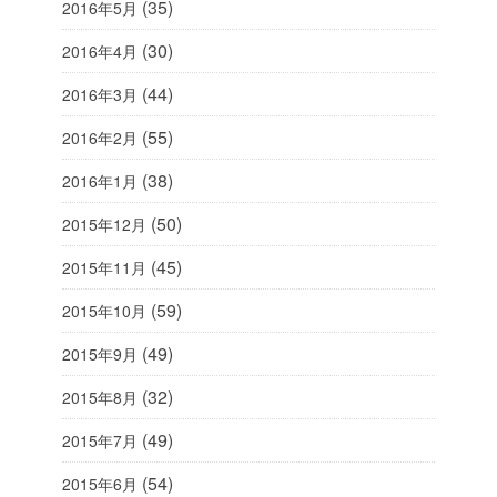
(35)
2016年5月
(30)
2016年4月
(44)
2016年3月
(55)
2016年2月
(38)
2016年1月
(50)
2015年12月
(45)
2015年11月
(59)
2015年10月
(49)
2015年9月
(32)
2015年8月
(49)
2015年7月
(54)
2015年6月