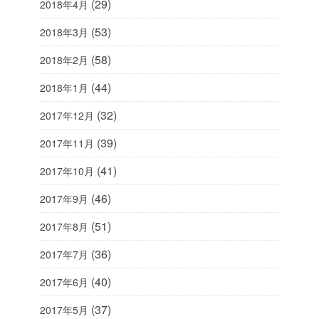
(29)
2018年4月
(53)
2018年3月
(58)
2018年2月
(44)
2018年1月
(32)
2017年12月
(39)
2017年11月
(41)
2017年10月
(46)
2017年9月
(51)
2017年8月
(36)
2017年7月
(40)
2017年6月
(37)
2017年5月