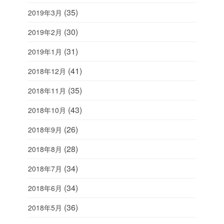
(35)
2019年3月
(30)
2019年2月
(31)
2019年1月
(41)
2018年12月
(35)
2018年11月
(43)
2018年10月
(26)
2018年9月
(28)
2018年8月
(34)
2018年7月
(34)
2018年6月
(36)
2018年5月