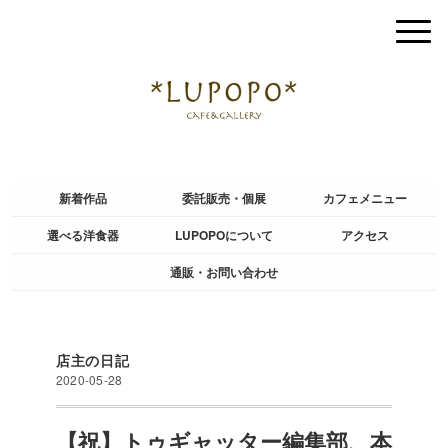
新着作品
委託販売・個展
カフェメニュー
選べる洋食器
LUPOPOについて
アクセス
通販・お問い合わせ
店主の日記
2020-05-28
【祝】トゥギャッター編集部、本