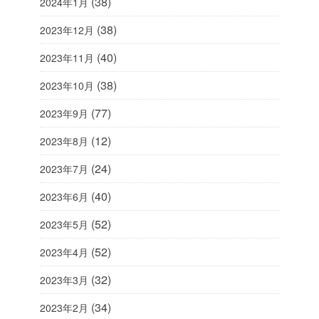
(38)
2024年1月
(38)
2023年12月
(40)
2023年11月
(38)
2023年10月
(77)
2023年9月
(12)
2023年8月
(24)
2023年7月
(40)
2023年6月
(52)
2023年5月
(52)
2023年4月
(32)
2023年3月
(34)
2023年2月