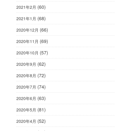
(60)
2021年2月
(68)
2021年1月
(66)
2020年12月
(69)
2020年11月
(57)
2020年10月
(62)
2020年9月
(72)
2020年8月
(74)
2020年7月
(63)
2020年6月
(81)
2020年5月
(52)
2020年4月