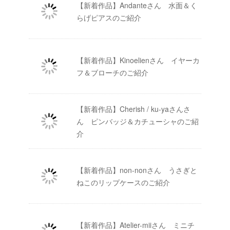
【新着作品】Andanteさん 水面＆く
らげピアスのご紹介
【新着作品】Kinoelienさん イヤーカ
フ＆ブローチのご紹介
【新着作品】Cherish / ku-yaさんさ
ん ピンバッジ＆カチューシャのご紹
介
【新着作品】non-nonさん うさぎと
ねこのリップケースのご紹介
【新着作品】Atelier-miiさん ミニチ