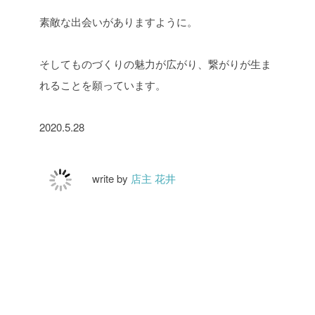
素敵な出会いがありますように。
そしてものづくりの魅力が広がり、繋がりが生ま
れることを願っています。
2020.5.28
write by
店主 花井