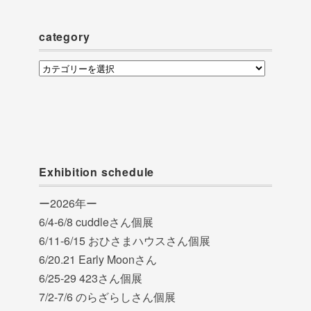
イ
ブ
category
category
Exhibition schedule
ー2026年ー
6/4-6/8 cuddleさん個展
6/11-6/15 おひさまハウスさん個展
6/20.21 Early Moonさん
6/25-29 423さん個展
7/2-7/6 のらざらしさん個展