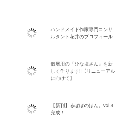
ハンドメイド作家専門コンサ
ルタント花井のプロフィール
個展用の『ひな壇さん』を新
しく作ります!!【リニューアル
に向けて】
【新刊】るぽぽのほん。vol.4
完成！