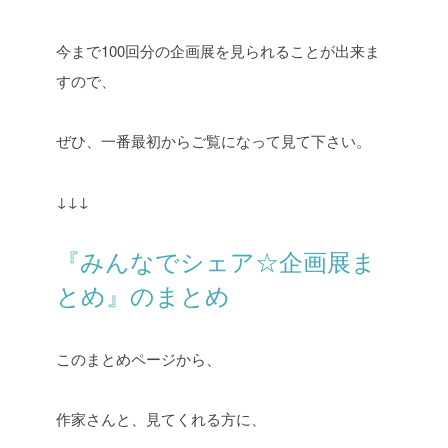
今まで100回分の企画展を見られることが出来ま
すので、
ぜひ、一番最初からご覧になって見て下さい。
↓↓↓
『みんなでシェア☆企画展ま
とめ』のまとめ
このまとめページから、
作家さんと、見てくれる方に、