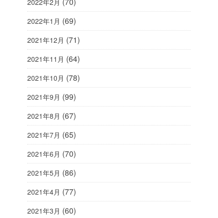
(70)
2022年2月
(69)
2022年1月
(71)
2021年12月
(64)
2021年11月
(78)
2021年10月
(99)
2021年9月
(67)
2021年8月
(65)
2021年7月
(70)
2021年6月
(86)
2021年5月
(77)
2021年4月
(60)
2021年3月