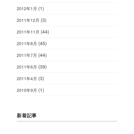
(1)
2012年1月
(3)
2011年12月
(44)
2011年11月
(45)
2011年8月
(44)
2011年7月
(39)
2011年6月
(3)
2011年4月
(1)
2010年9月
新着記事