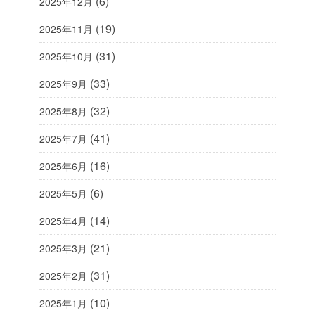
(6)
2025年12月
(19)
2025年11月
(31)
2025年10月
(33)
2025年9月
(32)
2025年8月
(41)
2025年7月
(16)
2025年6月
(6)
2025年5月
(14)
2025年4月
(21)
2025年3月
(31)
2025年2月
(10)
2025年1月