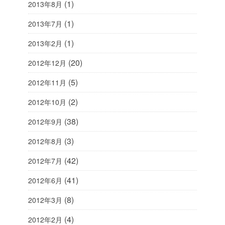
(1)
2013年8月
(1)
2013年7月
(1)
2013年2月
(20)
2012年12月
(5)
2012年11月
(2)
2012年10月
(38)
2012年9月
(3)
2012年8月
(42)
2012年7月
(41)
2012年6月
(8)
2012年3月
(4)
2012年2月