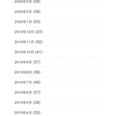
(39)
2020年3月
(38)
2020年2月
(53)
2020年1月
(23)
2019年12月
(32)
2019年11月
(41)
2019年10月
(37)
2019年9月
(36)
2019年8月
(49)
2019年7月
(37)
2019年6月
(39)
2019年5月
(35)
2019年4月