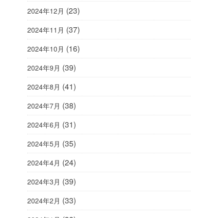
(23)
2024年12月
(37)
2024年11月
(16)
2024年10月
(39)
2024年9月
(41)
2024年8月
(38)
2024年7月
(31)
2024年6月
(35)
2024年5月
(24)
2024年4月
(39)
2024年3月
(33)
2024年2月