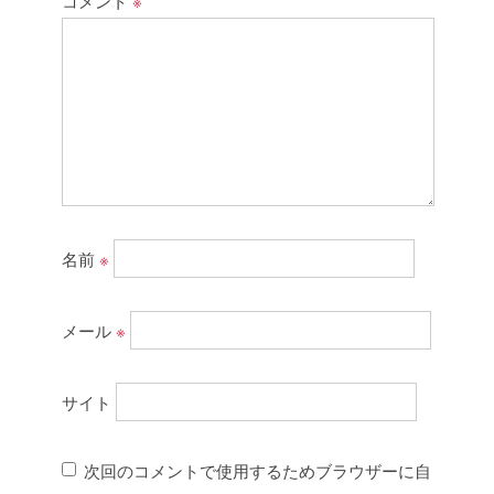
コメント
※
名前
※
メール
※
サイト
次回のコメントで使用するためブラウザーに自