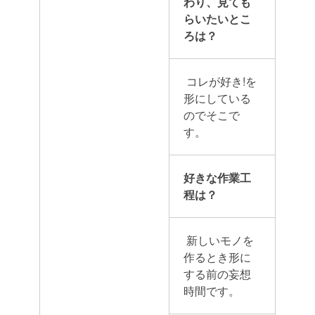
わり、見ても
らいたいとこ
ろは？
コレが好き!
を
形にしている
のでそこで
す。
好きな作業工
程は？
新しいモノを
作るとき形に
する前の妄想
時間です。