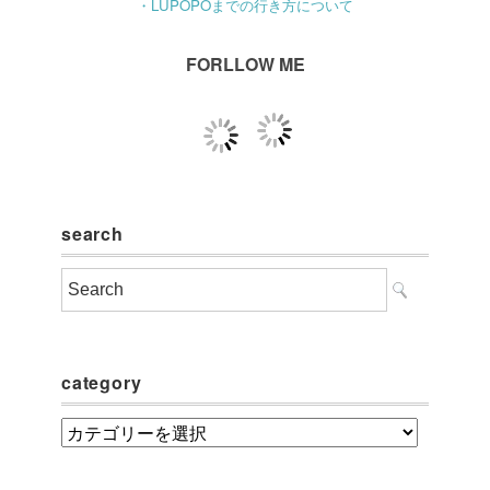
・LUPOPOまでの行き方について
FORLLOW ME
search
category
category