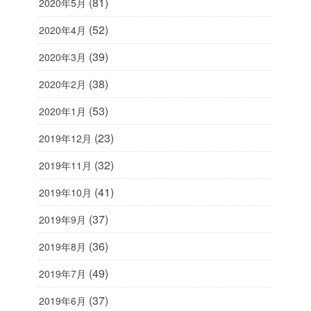
(81)
2020年5月
(52)
2020年4月
(39)
2020年3月
(38)
2020年2月
(53)
2020年1月
(23)
2019年12月
(32)
2019年11月
(41)
2019年10月
(37)
2019年9月
(36)
2019年8月
(49)
2019年7月
(37)
2019年6月