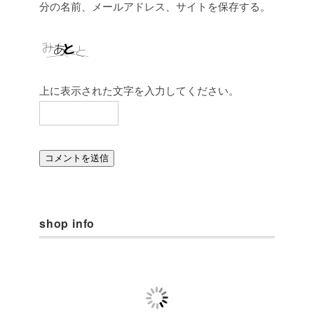
分の名前、メールアドレス、サイトを保存する。
上に表示された文字を入力してください。
shop info