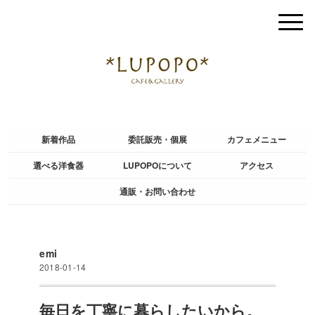
新着作品
委託販売・個展
カフェメニュー
選べる洋食器
LUPOPOについて
アクセス
通販・お問い合わせ
emi
2018-01-14
毎日を丁寧に暮らしたいから。