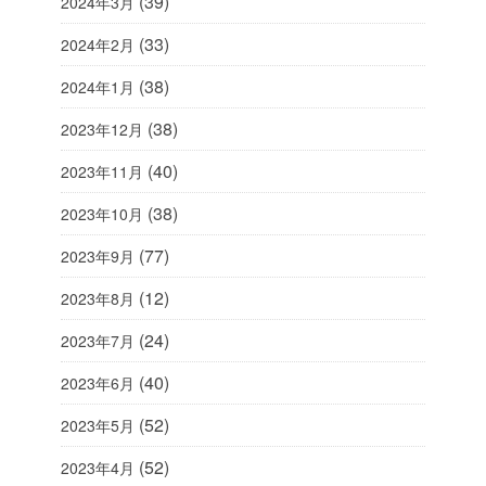
(39)
2024年3月
(33)
2024年2月
(38)
2024年1月
(38)
2023年12月
(40)
2023年11月
(38)
2023年10月
(77)
2023年9月
(12)
2023年8月
(24)
2023年7月
(40)
2023年6月
(52)
2023年5月
(52)
2023年4月