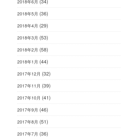
(34)
2018年6月
(36)
2018年5月
(29)
2018年4月
(53)
2018年3月
(58)
2018年2月
(44)
2018年1月
(32)
2017年12月
(39)
2017年11月
(41)
2017年10月
(46)
2017年9月
(51)
2017年8月
(36)
2017年7月