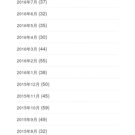
(37)
2016年7月
(32)
2016年6月
(35)
2016年5月
(30)
2016年4月
(44)
2016年3月
(55)
2016年2月
(38)
2016年1月
(50)
2015年12月
(45)
2015年11月
(59)
2015年10月
(49)
2015年9月
(32)
2015年8月