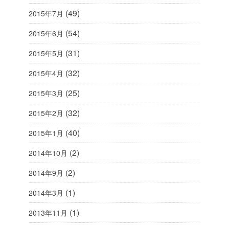
(49)
2015年7月
(54)
2015年6月
(31)
2015年5月
(32)
2015年4月
(25)
2015年3月
(32)
2015年2月
(40)
2015年1月
(2)
2014年10月
(2)
2014年9月
(1)
2014年3月
(1)
2013年11月