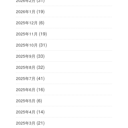
(31)
2026年2月
(19)
2026年1月
(6)
2025年12月
(19)
2025年11月
(31)
2025年10月
(33)
2025年9月
(32)
2025年8月
(41)
2025年7月
(16)
2025年6月
(6)
2025年5月
(14)
2025年4月
(21)
2025年3月