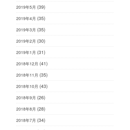
(39)
2019年5月
(35)
2019年4月
(35)
2019年3月
(30)
2019年2月
(31)
2019年1月
(41)
2018年12月
(35)
2018年11月
(43)
2018年10月
(26)
2018年9月
(28)
2018年8月
(34)
2018年7月