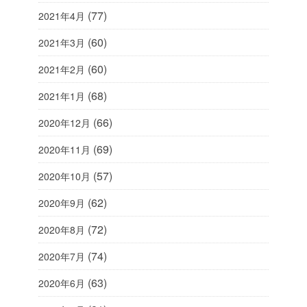
(77)
2021年4月
(60)
2021年3月
(60)
2021年2月
(68)
2021年1月
(66)
2020年12月
(69)
2020年11月
(57)
2020年10月
(62)
2020年9月
(72)
2020年8月
(74)
2020年7月
(63)
2020年6月