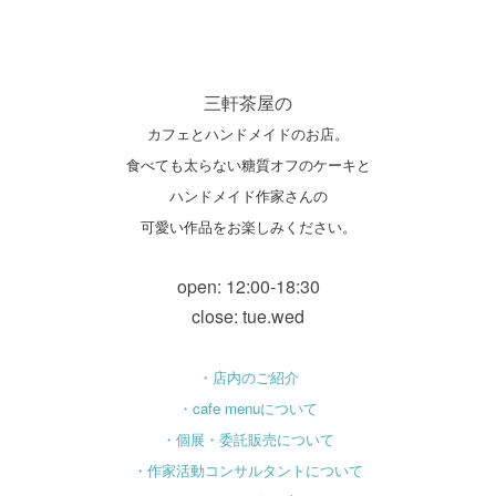
三軒茶屋の
カフェとハンドメイドのお店。
食べても太らない糖質オフのケーキと
ハンドメイド作家さんの
可愛い作品をお楽しみください。
open: 12:00-18:30
close: tue.wed
・店内のご紹介
・cafe menuについて
・個展・委託販売について
・作家活動コンサルタントについて