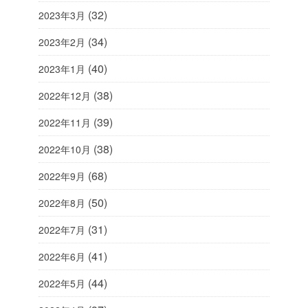
(32)
2023年3月
(34)
2023年2月
(40)
2023年1月
(38)
2022年12月
(39)
2022年11月
(38)
2022年10月
(68)
2022年9月
(50)
2022年8月
(31)
2022年7月
(41)
2022年6月
(44)
2022年5月