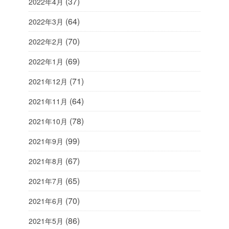
(37)
2022年4月
(64)
2022年3月
(70)
2022年2月
(69)
2022年1月
(71)
2021年12月
(64)
2021年11月
(78)
2021年10月
(99)
2021年9月
(67)
2021年8月
(65)
2021年7月
(70)
2021年6月
(86)
2021年5月