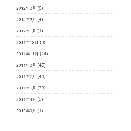
(8)
2012年3月
(4)
2012年2月
(1)
2012年1月
(3)
2011年12月
(44)
2011年11月
(45)
2011年8月
(44)
2011年7月
(39)
2011年6月
(3)
2011年4月
(1)
2010年9月