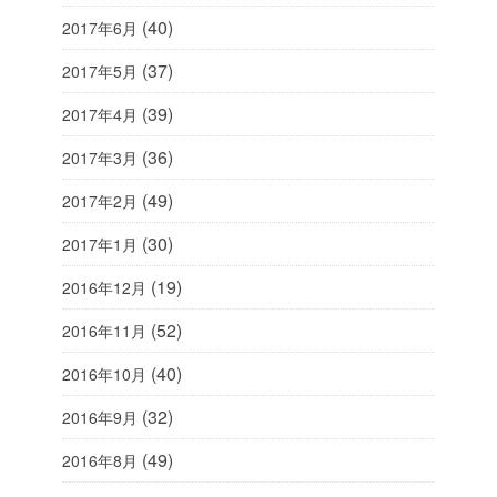
(40)
2017年6月
(37)
2017年5月
(39)
2017年4月
(36)
2017年3月
(49)
2017年2月
(30)
2017年1月
(19)
2016年12月
(52)
2016年11月
(40)
2016年10月
(32)
2016年9月
(49)
2016年8月