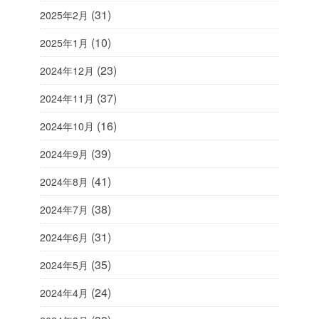
(31)
2025年2月
(10)
2025年1月
(23)
2024年12月
(37)
2024年11月
(16)
2024年10月
(39)
2024年9月
(41)
2024年8月
(38)
2024年7月
(31)
2024年6月
(35)
2024年5月
(24)
2024年4月