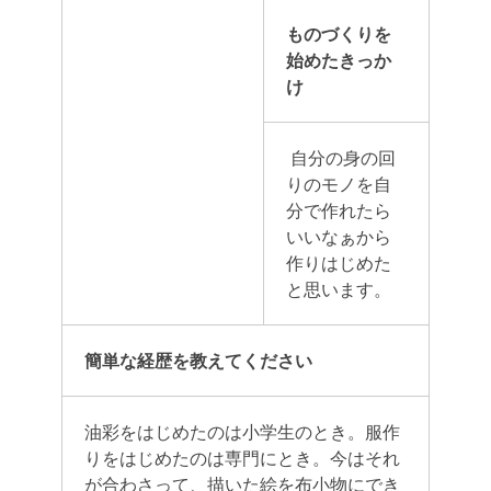
ものづくりを
始めたきっか
け
自分の身の回
りのモノを自
分で作れたら
いいなぁから
作りはじめた
と思います。
簡単な経歴を教えてください
油彩をはじめたのは小学生のとき。
服作
りをはじめたのは専門にとき。今はそれ
が合わさって、
描いた絵を布小物にでき