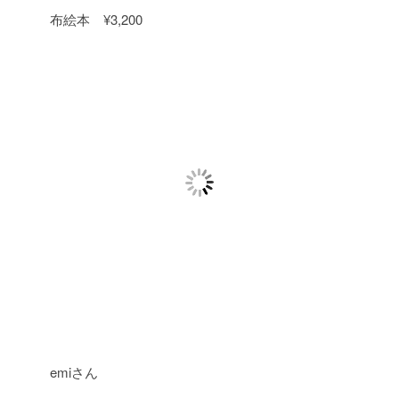
布絵本 ¥3,200
emiさん