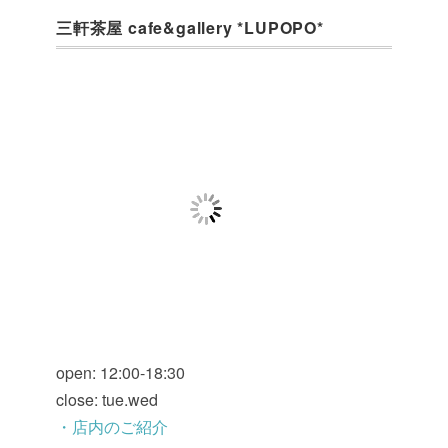
三軒茶屋 cafe&gallery *LUPOPO*
open: 12:00-18:30
close: tue.wed
・店内のご紹介