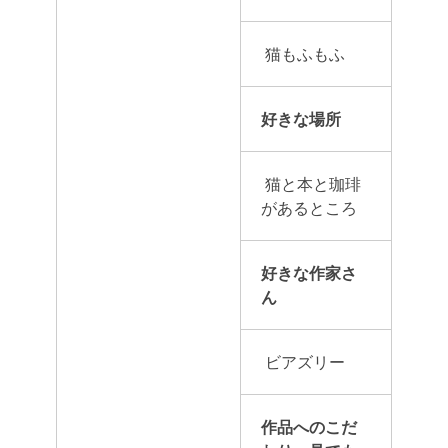
猫もふもふ
好きな場所
猫と本と珈琲
があるところ
好きな作家さ
ん
ビアズリー
作品へのこだ