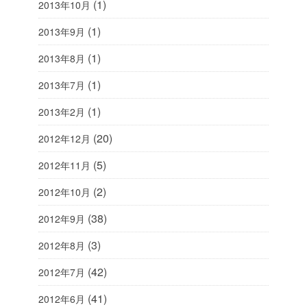
(1)
2013年10月
(1)
2013年9月
(1)
2013年8月
(1)
2013年7月
(1)
2013年2月
(20)
2012年12月
(5)
2012年11月
(2)
2012年10月
(38)
2012年9月
(3)
2012年8月
(42)
2012年7月
(41)
2012年6月