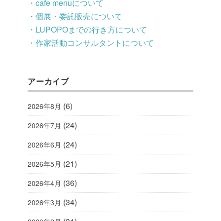
・cafe menuについて
・個展・委託販売について
・LUPOPOまでの行き方について
・作家活動コンサルタントについて
アーカイブ
(6)
2026年8月
(24)
2026年7月
(24)
2026年6月
(21)
2026年5月
(36)
2026年4月
(34)
2026年3月