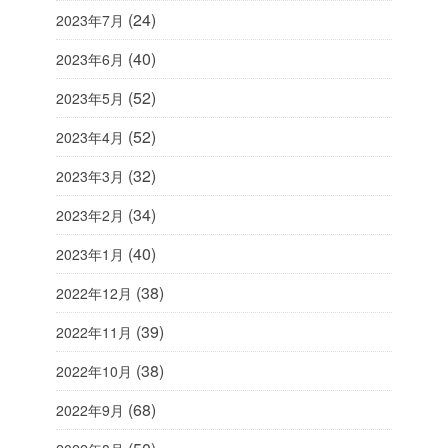
(24)
2023年7月
(40)
2023年6月
(52)
2023年5月
(52)
2023年4月
(32)
2023年3月
(34)
2023年2月
(40)
2023年1月
(38)
2022年12月
(39)
2022年11月
(38)
2022年10月
(68)
2022年9月