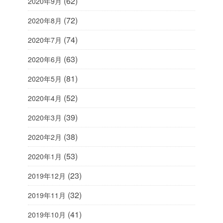
(62)
2020年9月
(72)
2020年8月
(74)
2020年7月
(63)
2020年6月
(81)
2020年5月
(52)
2020年4月
(39)
2020年3月
(38)
2020年2月
(53)
2020年1月
(23)
2019年12月
(32)
2019年11月
(41)
2019年10月