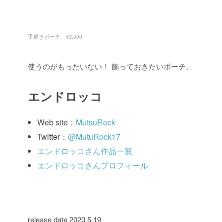
手描きポーチ ¥3,500
使うのがもったいない！ 飾っておきたいポーチ。
エンドロッコ
Web site：
MutsuRock
Twitter：
@MutuRock17
エンドロッコさん作品一覧
エンドロッコさんプロフィール
release date 2020.5.19