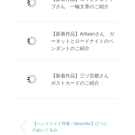
ブさん 一輪文香のご紹介
【新着作品】Artisanさん ガ
ーネットとロードナイトのペ
ンダントのご紹介
【新着作品】三ツ宮郷さん
ポストカードのご紹介
【ハンドメイド作家 / doraroko】ひつじ
のぬいぐるみ