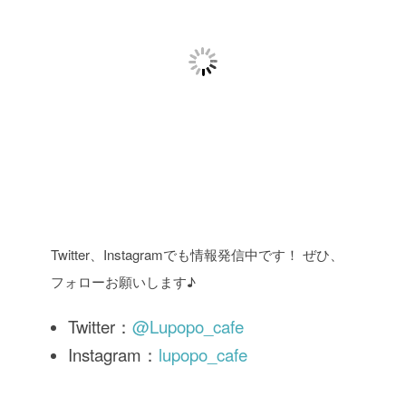
Twitter、Instagramでも情報発信中です！ ぜひ、
フォローお願いします♪
Twitter：
@Lupopo_cafe
Instagram：
lupopo_cafe