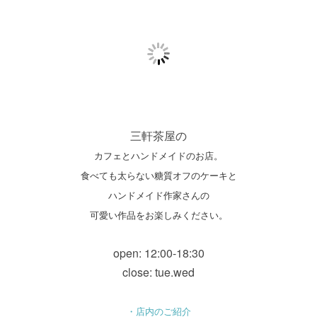
三軒茶屋の
カフェとハンドメイドのお店。
食べても太らない糖質オフのケーキと
ハンドメイド作家さんの
可愛い作品をお楽しみください。
open: 12:00-18:30
close: tue.wed
・店内のご紹介