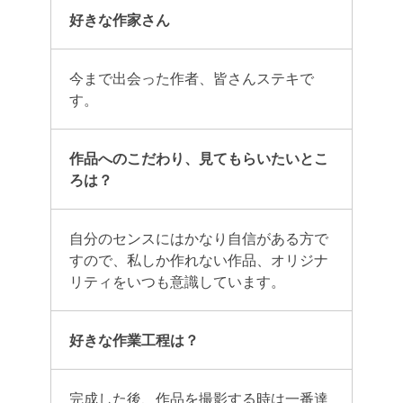
好きな作家さん
今まで出会った作者、皆さんステキで
す。
作品へのこだわり、見てもらいたいとこ
ろは？
自分のセンスにはかなり自信がある方で
すので、私しか作れない作品、オリジナ
リティをいつも意識しています。
好きな作業工程は？
完成した後、作品を撮影する時は一番達