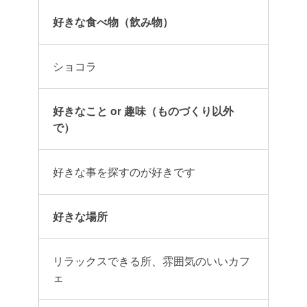
好きな食べ物（飲み物）
ショコラ
好きなこと or 趣味（ものづくり以外
で）
好きな事を探すのが好きです
好きな場所
リラックスできる所、雰囲気のいいカフ
ェ