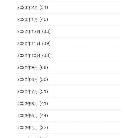
(34)
2023年2月
(40)
2023年1月
(38)
2022年12月
(39)
2022年11月
(38)
2022年10月
(68)
2022年9月
(50)
2022年8月
(31)
2022年7月
(41)
2022年6月
(44)
2022年5月
(37)
2022年4月