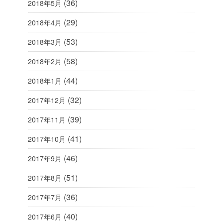
(36)
2018年5月
(29)
2018年4月
(53)
2018年3月
(58)
2018年2月
(44)
2018年1月
(32)
2017年12月
(39)
2017年11月
(41)
2017年10月
(46)
2017年9月
(51)
2017年8月
(36)
2017年7月
(40)
2017年6月