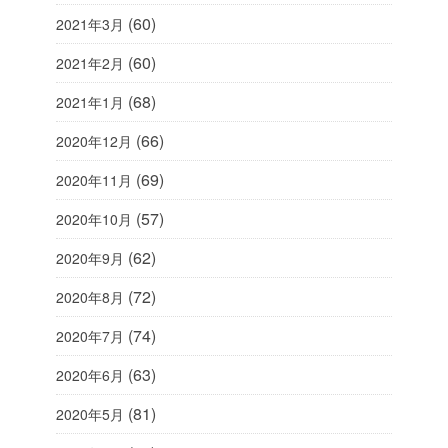
(60)
2021年3月
(60)
2021年2月
(68)
2021年1月
(66)
2020年12月
(69)
2020年11月
(57)
2020年10月
(62)
2020年9月
(72)
2020年8月
(74)
2020年7月
(63)
2020年6月
(81)
2020年5月