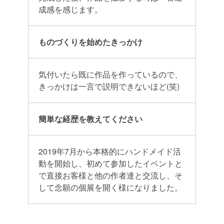
成感を感じます。
ものづくりを始めたきっかけ
気付いたら既に作品を作っているので、
きっかけは一言で説明できないほど(笑)
簡単な経歴を教えてください
2019年7月から本格的にハンドメイド活
動を開始し、初めて参加したイベントと
で直接お客様と他の作者達と交流し、そ
して念願の個展を開く様になりました。