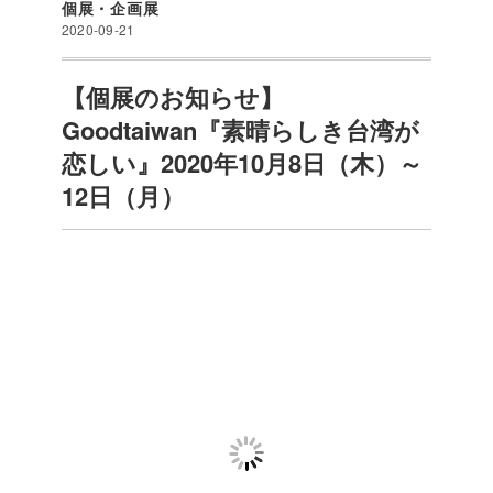
個展・企画展
2020-09-21
【個展のお知らせ】
Goodtaiwan『素晴らしき台湾が
恋しい』2020年10月8日（木）～
12日（月）