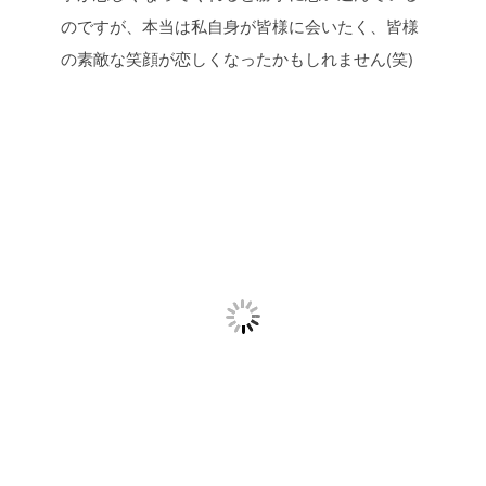
のですが、本当は私自身が皆様に会いたく、皆様
の素敵な笑顔が恋しくなったかもしれません(笑)