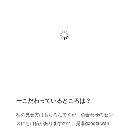
ーこだわっているところは？
柄の見せ方はもちろんですが、色合わせのセン
スにも自信がありますので、是非goodtaiwan