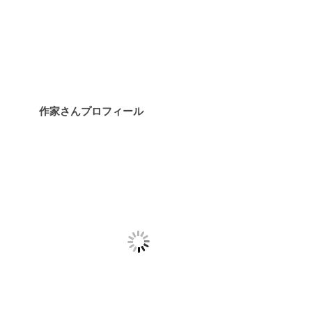
作家さんプロフィール