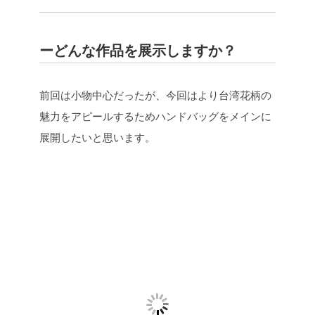
ーどんな作品を展示しますか？
前回は小物中心だったが、今回はより台湾花柄の
魅力をアピールするためハンドバッグをメインに
展開したいと思います。