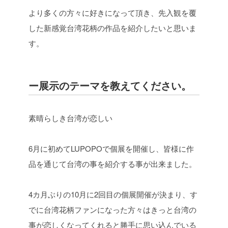
より多くの方々に好きになって頂き、先入観を覆
した新感覚台湾花柄の作品を紹介したいと思いま
す。
ー展示のテーマを教えてください。
素晴らしき台湾が恋しい
6月に初めてLUPOPOで個展を開催し、皆様に作
品を通じて台湾の事を紹介する事が出来ました。
4カ月ぶりの10月に2回目の個展開催が決まり、す
でに台湾花柄ファンになった方々はきっと台湾の
事が恋しくなってくれると勝手に思い込んでいる