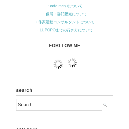
・cafe menuについて
・個展・委託販売について
・作家活動コンサルタントについて
・LUPOPOまでの行き方について
FORLLOW ME
search