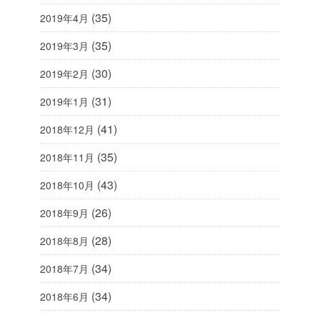
(35)
2019年4月
(35)
2019年3月
(30)
2019年2月
(31)
2019年1月
(41)
2018年12月
(35)
2018年11月
(43)
2018年10月
(26)
2018年9月
(28)
2018年8月
(34)
2018年7月
(34)
2018年6月