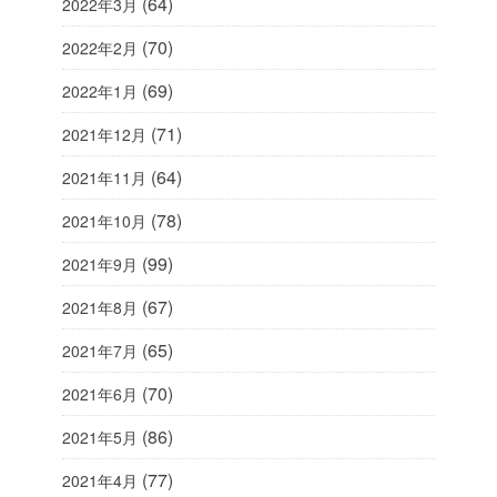
(64)
2022年3月
(70)
2022年2月
(69)
2022年1月
(71)
2021年12月
(64)
2021年11月
(78)
2021年10月
(99)
2021年9月
(67)
2021年8月
(65)
2021年7月
(70)
2021年6月
(86)
2021年5月
(77)
2021年4月