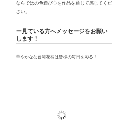
ならではの色遊び心を作品を通じて感じてくだ
さい。
ー見ている方へメッセージをお願い
します！
華やかなな台湾花柄は皆様の毎日を彩る！