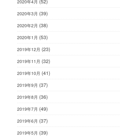
(52)
2020年4月
(39)
2020年3月
(38)
2020年2月
(53)
2020年1月
(23)
2019年12月
(32)
2019年11月
(41)
2019年10月
(37)
2019年9月
(36)
2019年8月
(49)
2019年7月
(37)
2019年6月
(39)
2019年5月