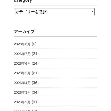
category
category
アーカイブ
(6)
2026年8月
(24)
2026年7月
(24)
2026年6月
(21)
2026年5月
(36)
2026年4月
(34)
2026年3月
(31)
2026年2月