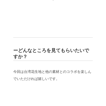
ーどんなところを見てもらいたいで
すか？
今回は台湾花生地と他の素材とのコラボを楽しん
でいただければ嬉しいです。