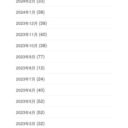
(33)
2024年2月
(38)
2024年1月
(38)
2023年12月
(40)
2023年11月
(38)
2023年10月
(77)
2023年9月
(12)
2023年8月
(24)
2023年7月
(40)
2023年6月
(52)
2023年5月
(52)
2023年4月
(32)
2023年3月