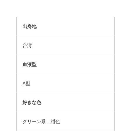
出身地
台湾
血液型
A型
好きな色
グリーン系、紺色