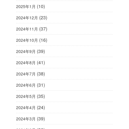
(10)
2025年1月
(23)
2024年12月
(37)
2024年11月
(16)
2024年10月
(39)
2024年9月
(41)
2024年8月
(38)
2024年7月
(31)
2024年6月
(35)
2024年5月
(24)
2024年4月
(39)
2024年3月