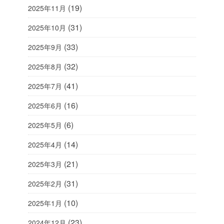
(19)
2025年11月
(31)
2025年10月
(33)
2025年9月
(32)
2025年8月
(41)
2025年7月
(16)
2025年6月
(6)
2025年5月
(14)
2025年4月
(21)
2025年3月
(31)
2025年2月
(10)
2025年1月
(23)
2024年12月