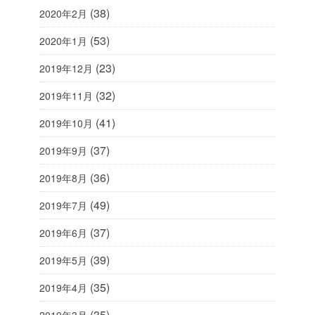
(38)
2020年2月
(53)
2020年1月
(23)
2019年12月
(32)
2019年11月
(41)
2019年10月
(37)
2019年9月
(36)
2019年8月
(49)
2019年7月
(37)
2019年6月
(39)
2019年5月
(35)
2019年4月
(35)