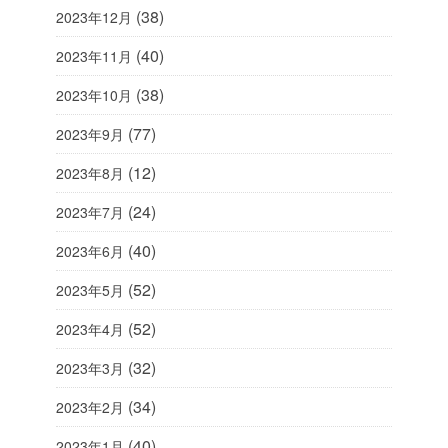
(38)
2023年12月
(40)
2023年11月
(38)
2023年10月
(77)
2023年9月
(12)
2023年8月
(24)
2023年7月
(40)
2023年6月
(52)
2023年5月
(52)
2023年4月
(32)
2023年3月
(34)
2023年2月
(40)
2023年1月