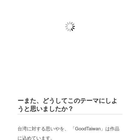
ーまた、どうしてこのテーマにしよ
うと思いましたか？
台湾に対する思いやを、
「GoodTaiwan」は作品
に込めています。