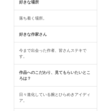
好きな場所
落ち着く場所。
好きな作家さん
今まで出会った作者、皆さんステキで
す。
作品へのこだわり、見てもらいたいとこ
ろは？
日々進化している腕とひらめきアイディ
ア。