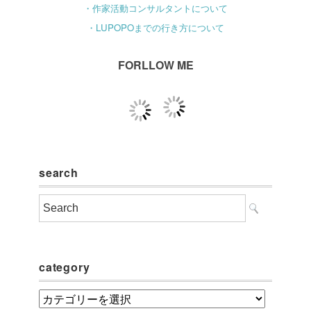
・作家活動コンサルタントについて
・LUPOPOまでの行き方について
FORLLOW ME
search
category
category