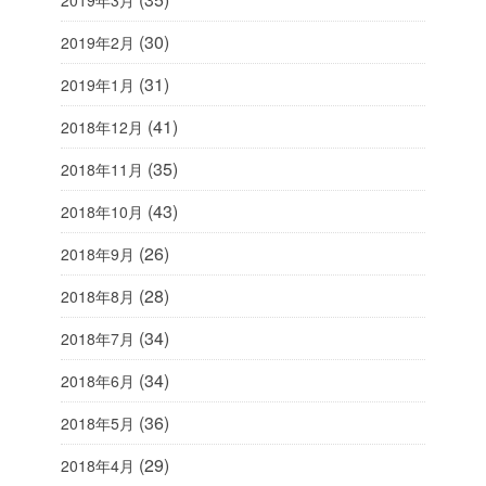
2019年3月
(30)
2019年2月
(31)
2019年1月
(41)
2018年12月
(35)
2018年11月
(43)
2018年10月
(26)
2018年9月
(28)
2018年8月
(34)
2018年7月
(34)
2018年6月
(36)
2018年5月
(29)
2018年4月