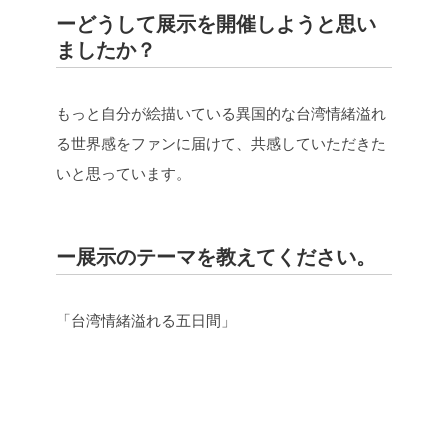
ーどうして展示を開催しようと思い
ましたか？
もっと自分が絵描いている異国的な台湾情緒溢れ
る世界感をファンに届けて、共感していただきた
いと思っています。
ー展示のテーマを教えてください。
「台湾情緒溢れる五日間」