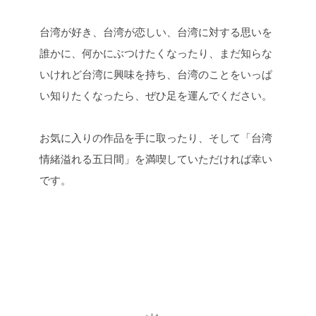
台湾が好き、台湾が恋しい、台湾に対する思いを
誰かに、
何かにぶつけたくなったり、
まだ知らな
いけれど台湾に興味を持ち、
台湾のことをいっぱ
い知りたくなったら、
ぜひ足を運んでください。
お気に入りの作品を手に取ったり、
そして「台湾
情緒溢れる五日間」を満喫していただければ幸い
です。