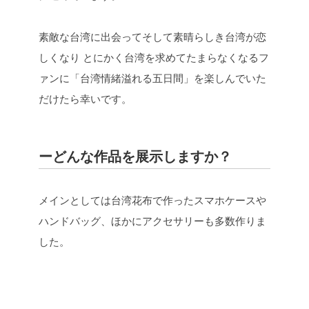
素敵な台湾に出会ってそして素晴らしき台湾が恋
しくなり
とにかく台湾を求めてたまらなくなるフ
ァンに「台湾情緒溢れる五日間」を楽しんでいた
だけたら幸いです。
ーどんな作品を展示しますか？
メインとしては台湾花布で作ったスマホケースや
ハンドバッグ、
ほかにアクセサリーも多数作りま
した。