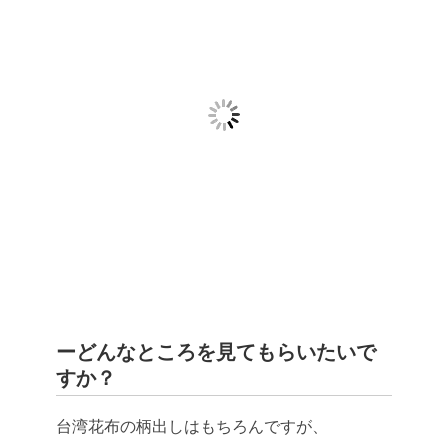
ーどんなところを見てもらいたいで
すか？
台湾花布の柄出しはもちろんですが、