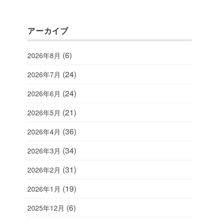
アーカイブ
(6)
2026年8月
(24)
2026年7月
(24)
2026年6月
(21)
2026年5月
(36)
2026年4月
(34)
2026年3月
(31)
2026年2月
(19)
2026年1月
(6)
2025年12月