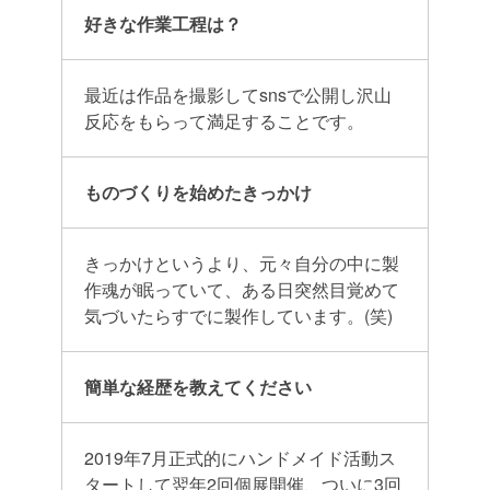
好きな作業工程は？
最近は作品を撮影してsnsで公開し沢山
反応をもらって満足することです。
ものづくりを始めたきっかけ
きっかけというより、
元々自分の中に製
作魂が眠っていて、
ある日突然目覚めて
気づいたらすでに製作しています。(笑)
簡単な経歴を教えてください
2019年7月正式的にハンドメイド活動ス
タートして翌年2回個展開催、ついに3回