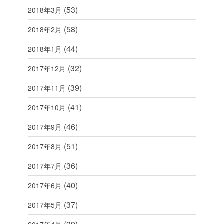
(53)
2018年3月
(58)
2018年2月
(44)
2018年1月
(32)
2017年12月
(39)
2017年11月
(41)
2017年10月
(46)
2017年9月
(51)
2017年8月
(36)
2017年7月
(40)
2017年6月
(37)
2017年5月