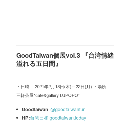
GoodTaiwan個展vol.3 『台湾情緒
溢れる五日間』
・日時 2021年2月18日(木)～22日(月)
・場所
三軒茶屋*cafe&gallery LUPOPO*
Goodtaiwan
@goodtaiwanfun
HP:
台湾日和 goodtaiwan.today