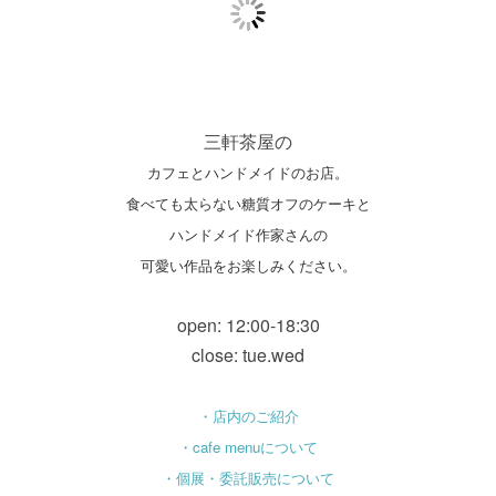
三軒茶屋の
カフェとハンドメイドのお店。
食べても太らない糖質オフのケーキと
ハンドメイド作家さんの
可愛い作品をお楽しみください。
open: 12:00-18:30
close: tue.wed
・店内のご紹介
・cafe menuについて
・個展・委託販売について