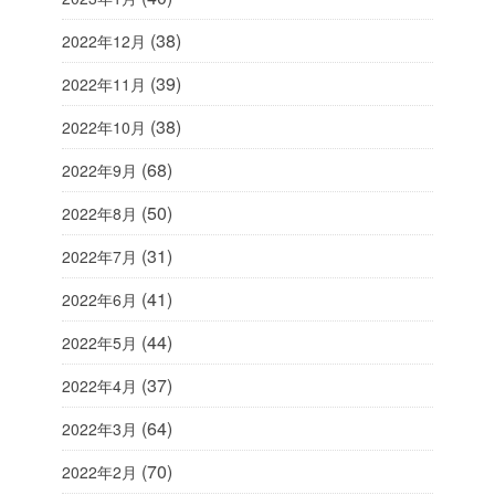
(38)
2022年12月
(39)
2022年11月
(38)
2022年10月
(68)
2022年9月
(50)
2022年8月
(31)
2022年7月
(41)
2022年6月
(44)
2022年5月
(37)
2022年4月
(64)
2022年3月
(70)
2022年2月