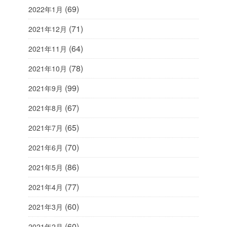
(69)
2022年1月
(71)
2021年12月
(64)
2021年11月
(78)
2021年10月
(99)
2021年9月
(67)
2021年8月
(65)
2021年7月
(70)
2021年6月
(86)
2021年5月
(77)
2021年4月
(60)
2021年3月
(60)
2021年2月