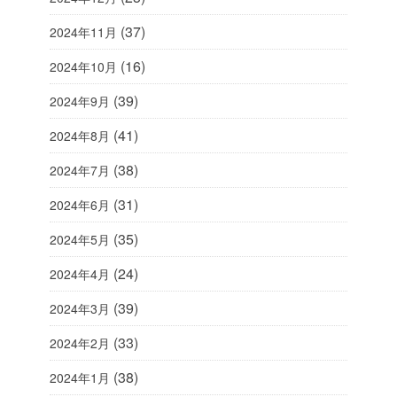
(37)
2024年11月
(16)
2024年10月
(39)
2024年9月
(41)
2024年8月
(38)
2024年7月
(31)
2024年6月
(35)
2024年5月
(24)
2024年4月
(39)
2024年3月
(33)
2024年2月
(38)
2024年1月