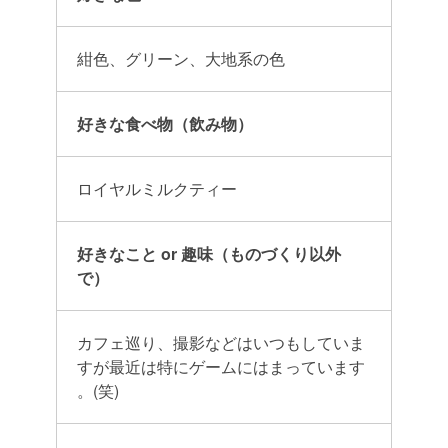
紺色、グリーン、大地系の色
好きな食べ物（飲み物）
ロイヤルミルクティー
好きなこと or 趣味（ものづくり以外
で）
カフェ巡り、
撮影などはいつもしていま
すが最近は特にゲームにはまっています
。(笑)