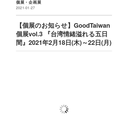
個展・企画展
2021-01-27
【個展のお知らせ】GoodTaiwan
個展vol.3 『台湾情緒溢れる五日
間』2021年2月18日(木)～22日(月)