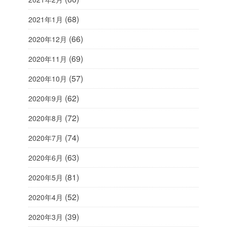
(68)
2021年1月
(66)
2020年12月
(69)
2020年11月
(57)
2020年10月
(62)
2020年9月
(72)
2020年8月
(74)
2020年7月
(63)
2020年6月
(81)
2020年5月
(52)
2020年4月
(39)
2020年3月