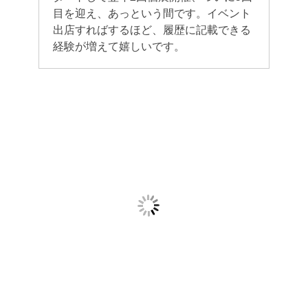
目を迎え、あっという間です。イベント
出店すればするほど、履歴に記載できる
経験が増えて嬉しいです。