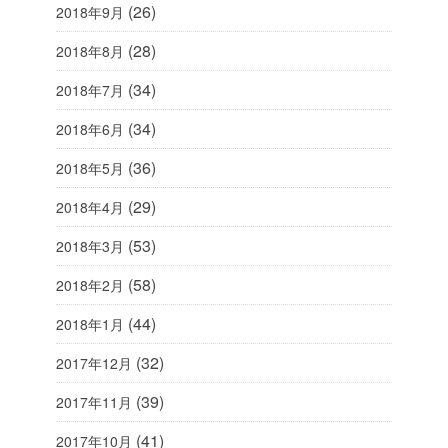
(26)
2018年9月
(28)
2018年8月
(34)
2018年7月
(34)
2018年6月
(36)
2018年5月
(29)
2018年4月
(53)
2018年3月
(58)
2018年2月
(44)
2018年1月
(32)
2017年12月
(39)
2017年11月
(41)
2017年10月