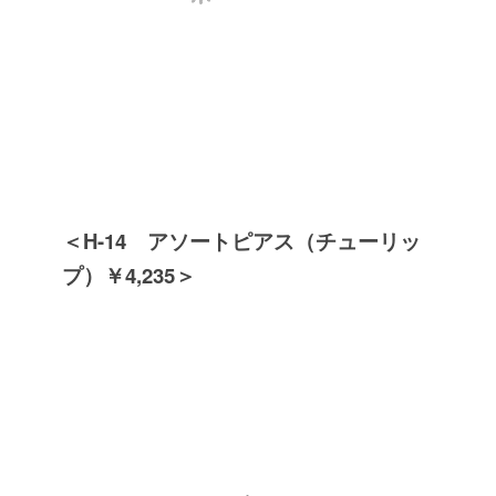
＜H-14 アソートピアス（チューリッ
プ）￥4,235＞