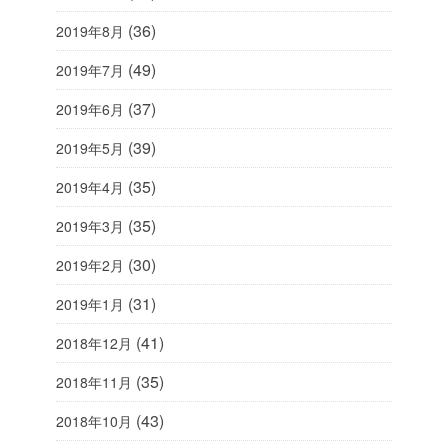
(36)
2019年8月
(49)
2019年7月
(37)
2019年6月
(39)
2019年5月
(35)
2019年4月
(35)
2019年3月
(30)
2019年2月
(31)
2019年1月
(41)
2018年12月
(35)
2018年11月
(43)
2018年10月