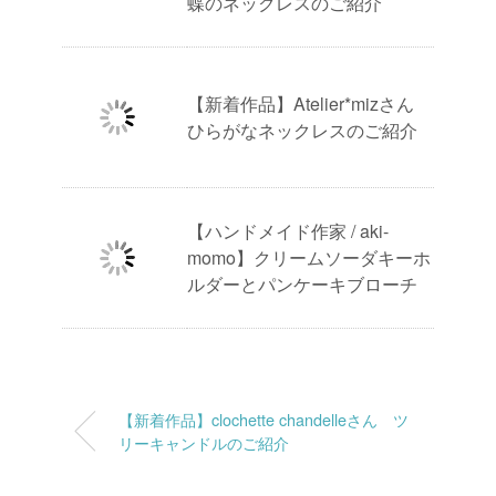
蝶のネックレスのご紹介
【新着作品】Atelier*mizさん
ひらがなネックレスのご紹介
【ハンドメイド作家 / aki-
momo】クリームソーダキーホ
ルダーとパンケーキブローチ
【新着作品】clochette chandelleさん ツ
リーキャンドルのご紹介