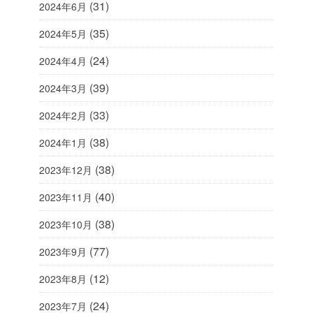
(31)
2024年6月
(35)
2024年5月
(24)
2024年4月
(39)
2024年3月
(33)
2024年2月
(38)
2024年1月
(38)
2023年12月
(40)
2023年11月
(38)
2023年10月
(77)
2023年9月
(12)
2023年8月
(24)
2023年7月