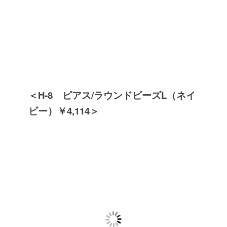
＜H-8 ピアス/ラウンドビーズL（ネイ
ビー）￥4,114＞