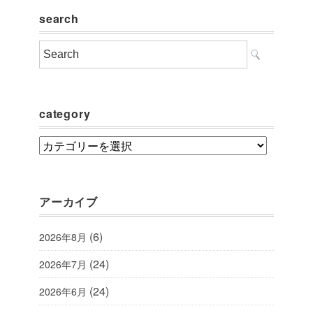
search
category
category
アーカイブ
(6)
2026年8月
(24)
2026年7月
(24)
2026年6月