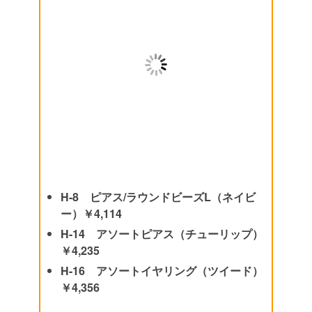
H-8 ピアス/ラウンドビーズL（ネイビ
ー）￥4,114
H-14 アソートピアス（チューリップ）
￥4,235
H-16 アソートイヤリング（ツイード）
￥4,356