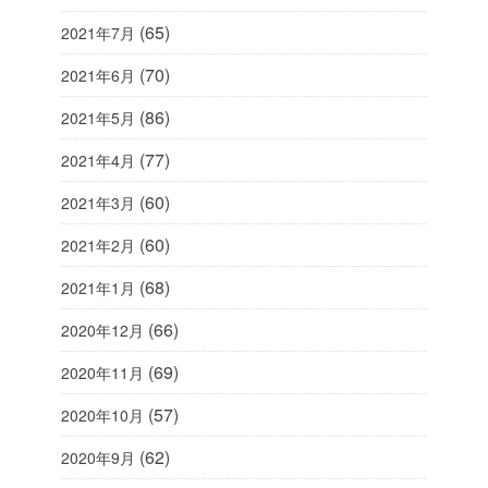
(65)
2021年7月
(70)
2021年6月
(86)
2021年5月
(77)
2021年4月
(60)
2021年3月
(60)
2021年2月
(68)
2021年1月
(66)
2020年12月
(69)
2020年11月
(57)
2020年10月
(62)
2020年9月