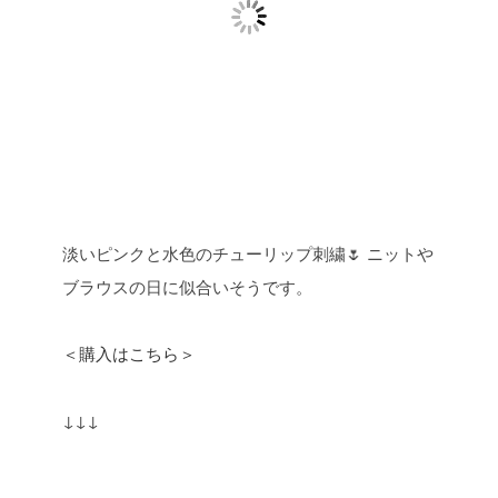
淡いピンクと水色のチューリップ刺繍🌷
ニットや
ブラウスの日に似合いそうです。
＜購入はこちら＞
↓↓↓