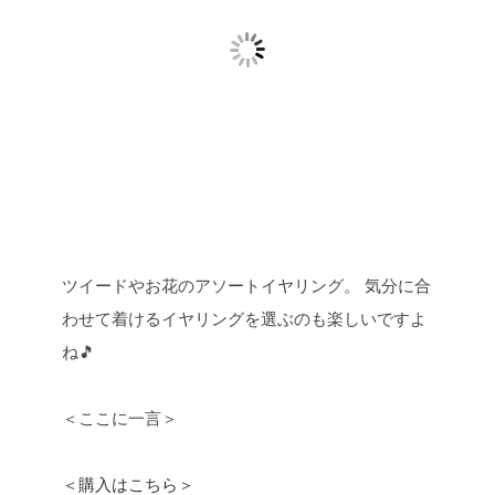
ツイードやお花のアソートイヤリング。
気分に合
わせて着けるイヤリングを選ぶのも楽しいですよ
ね🎵
＜ここに一言＞
＜購入はこちら＞