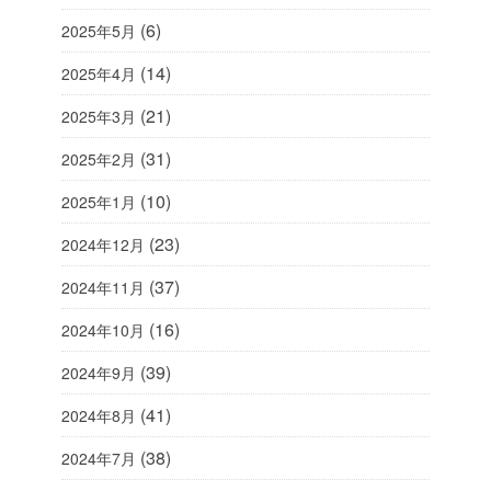
(6)
2025年5月
(14)
2025年4月
(21)
2025年3月
(31)
2025年2月
(10)
2025年1月
(23)
2024年12月
(37)
2024年11月
(16)
2024年10月
(39)
2024年9月
(41)
2024年8月
(38)
2024年7月