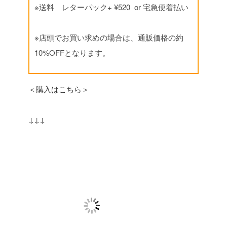
※送料 レターパック+ ¥520 or 宅急便着払い
※店頭でお買い求めの場合は、通販価格の約
10%OFFとなります。
＜購入はこちら＞
↓↓↓