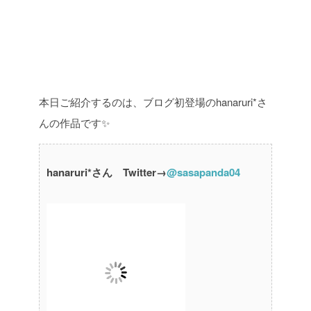
本日ご紹介するのは、ブログ初登場のhanaruri*さ
んの作品です✨
hanaruri*さん Twitter→
@sasapanda04