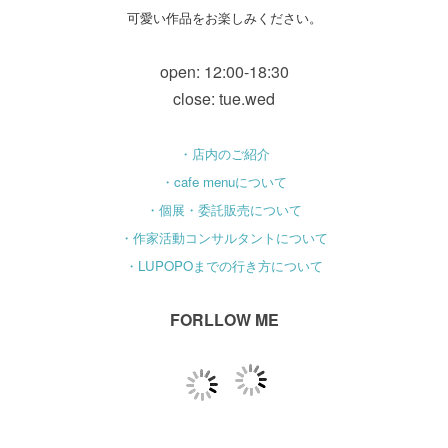
可愛い作品をお楽しみください。
open: 12:00-18:30
close: tue.wed
・店内のご紹介
・cafe menuについて
・個展・委託販売について
・作家活動コンサルタントについて
・LUPOPOまでの行き方について
FORLLOW ME