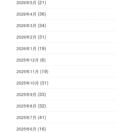
(21)
2026年5月
(36)
2026年4月
(34)
2026年3月
(31)
2026年2月
(19)
2026年1月
(6)
2025年12月
(19)
2025年11月
(31)
2025年10月
(33)
2025年9月
(32)
2025年8月
(41)
2025年7月
(16)
2025年6月