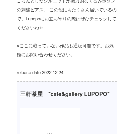
ころんとしたシルエットが魅力的なくるみボタン
の刺繍ピアス。
この他にもたくさん届いているの
で、Lupopoにお立ち寄りの際はぜひチェックして
くださいね✨
※ここに載っていない作品も通販可能です。お気
軽にお問い合わせください。
release date 2022.12.24
三軒茶屋 *cafe&gallery LUPOPO*