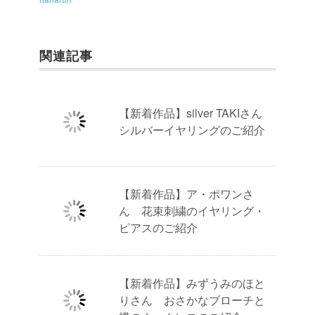
関連記事
【新着作品】silver TAKIさん
シルバーイヤリングのご紹介
【新着作品】ア・ポワンさ
ん 花束刺繍のイヤリング・
ピアスのご紹介
【新着作品】みずうみのほと
りさん おさかなブローチと