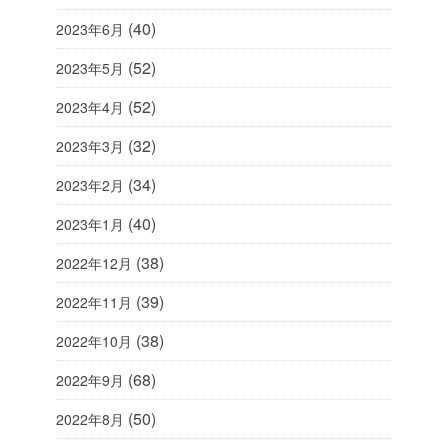
(40)
2023年6月
(52)
2023年5月
(52)
2023年4月
(32)
2023年3月
(34)
2023年2月
(40)
2023年1月
(38)
2022年12月
(39)
2022年11月
(38)
2022年10月
(68)
2022年9月
(50)
2022年8月