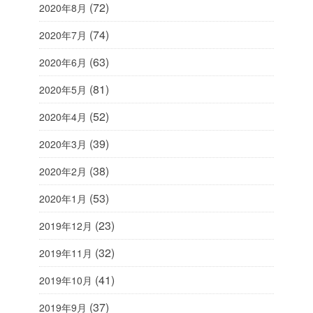
(72)
2020年8月
(74)
2020年7月
(63)
2020年6月
(81)
2020年5月
(52)
2020年4月
(39)
2020年3月
(38)
2020年2月
(53)
2020年1月
(23)
2019年12月
(32)
2019年11月
(41)
2019年10月
(37)
2019年9月