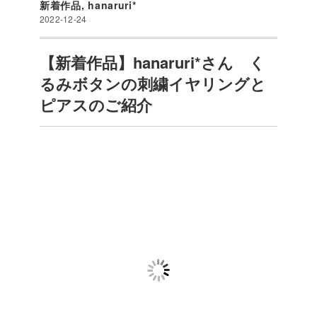
新着作品
,
hanaruri*
2022-12-24
【新着作品】hanaruri*さん く
るみボタンの刺繍イヤリングと
ピアスのご紹介