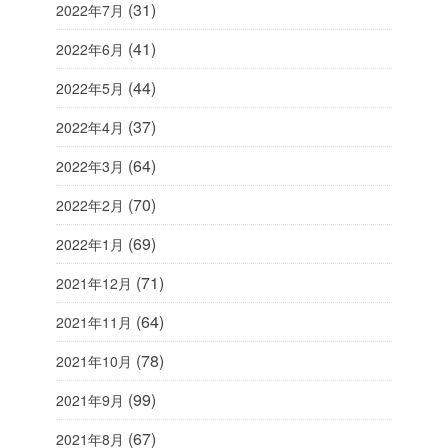
(31)
2022年7月
(41)
2022年6月
(44)
2022年5月
(37)
2022年4月
(64)
2022年3月
(70)
2022年2月
(69)
2022年1月
(71)
2021年12月
(64)
2021年11月
(78)
2021年10月
(99)
2021年9月
(67)
2021年8月