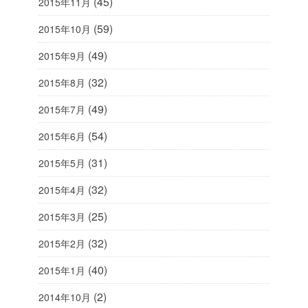
(45)
2015年11月
(59)
2015年10月
(49)
2015年9月
(32)
2015年8月
(49)
2015年7月
(54)
2015年6月
(31)
2015年5月
(32)
2015年4月
(25)
2015年3月
(32)
2015年2月
(40)
2015年1月
(2)
2014年10月