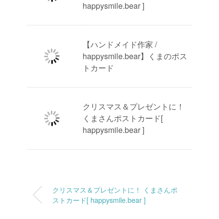
happysmile.bear ]
【ハンドメイド作家 /
happysmile.bear】くまのポス
トカード
クリスマス＆プレゼントに！
くまさんポストカード[
happysmile.bear ]
クリスマス＆プレゼントに！ くまさんポ
ストカード[ happysmile.bear ]