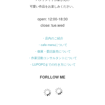
可愛い作品をお楽しみください。
open: 12:00-18:30
close: tue.wed
・店内のご紹介
・cafe menuについて
・個展・委託販売について
・作家活動コンサルタントについて
・LUPOPOまでの行き方について
FORLLOW ME