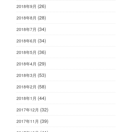
(26)
2018年9月
(28)
2018年8月
(34)
2018年7月
(34)
2018年6月
(36)
2018年5月
(29)
2018年4月
(53)
2018年3月
(58)
2018年2月
(44)
2018年1月
(32)
2017年12月
(39)
2017年11月