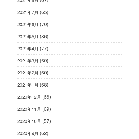
2021年8月
(65)
2021年7月
(70)
2021年6月
(86)
2021年5月
(77)
2021年4月
(60)
2021年3月
(60)
2021年2月
(68)
2021年1月
(66)
2020年12月
(69)
2020年11月
(57)
2020年10月
(62)
2020年9月