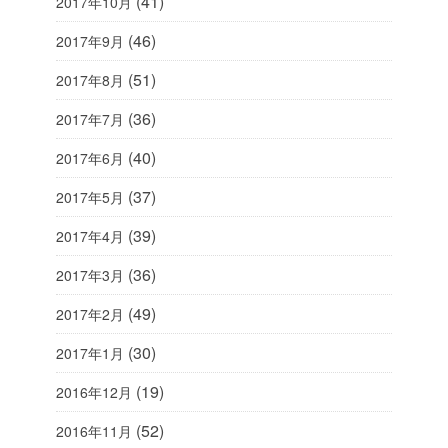
(41)
2017年10月
(46)
2017年9月
(51)
2017年8月
(36)
2017年7月
(40)
2017年6月
(37)
2017年5月
(39)
2017年4月
(36)
2017年3月
(49)
2017年2月
(30)
2017年1月
(19)
2016年12月
(52)
2016年11月