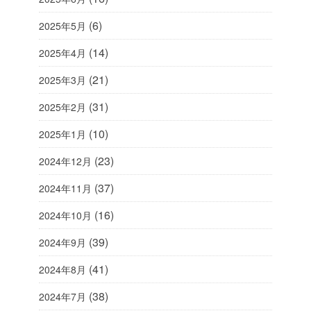
(6)
2025年5月
(14)
2025年4月
(21)
2025年3月
(31)
2025年2月
(10)
2025年1月
(23)
2024年12月
(37)
2024年11月
(16)
2024年10月
(39)
2024年9月
(41)
2024年8月
(38)
2024年7月