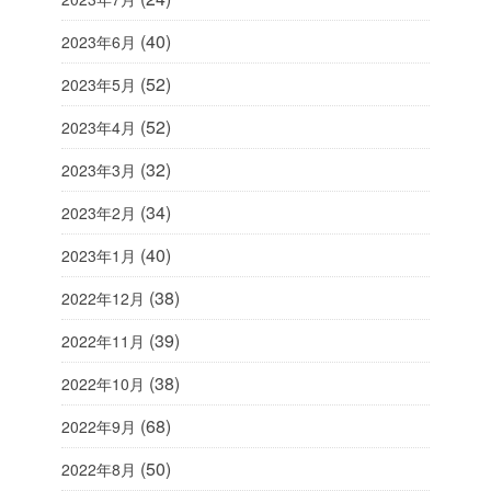
(40)
2023年6月
(52)
2023年5月
(52)
2023年4月
(32)
2023年3月
(34)
2023年2月
(40)
2023年1月
(38)
2022年12月
(39)
2022年11月
(38)
2022年10月
(68)
2022年9月
(50)
2022年8月