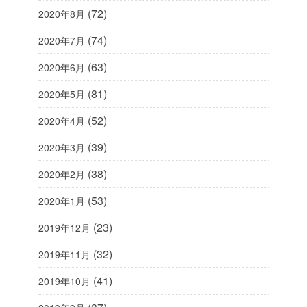
(72)
2020年8月
(74)
2020年7月
(63)
2020年6月
(81)
2020年5月
(52)
2020年4月
(39)
2020年3月
(38)
2020年2月
(53)
2020年1月
(23)
2019年12月
(32)
2019年11月
(41)
2019年10月