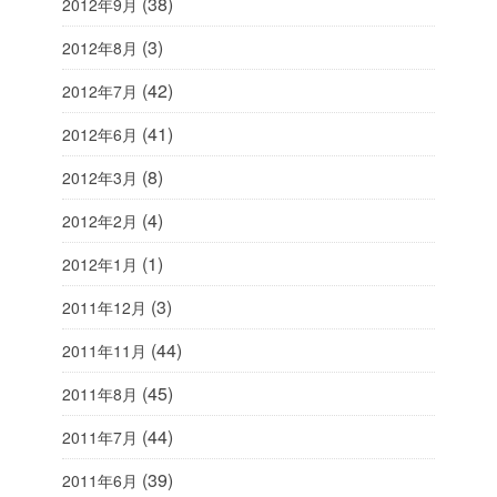
(38)
2012年9月
(3)
2012年8月
(42)
2012年7月
(41)
2012年6月
(8)
2012年3月
(4)
2012年2月
(1)
2012年1月
(3)
2011年12月
(44)
2011年11月
(45)
2011年8月
(44)
2011年7月
(39)
2011年6月