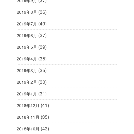
(37)
2019年9月
(36)
2019年8月
(49)
2019年7月
(37)
2019年6月
(39)
2019年5月
(35)
2019年4月
(35)
2019年3月
(30)
2019年2月
(31)
2019年1月
(41)
2018年12月
(35)
2018年11月
(43)
2018年10月