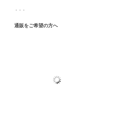
・・・
通販をご希望の方へ