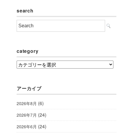
search
category
category
アーカイブ
(6)
2026年8月
(24)
2026年7月
(24)
2026年6月