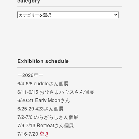
category
category
Exhibition schedule
ー2026年ー
6/4-6/8 cuddleさん個展
6/11-6/15 おひさまハウスさん個展
6/20.21 Early Moonさん
6/25-29 423さん個展
7/2-7/6 のらざらしさん個展
7/9-7/13 Re;treatさん個展
7/16-7/20
空き