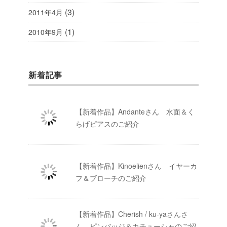
(3)
2011年4月
(1)
2010年9月
新着記事
【新着作品】Andanteさん 水面＆く
らげピアスのご紹介
【新着作品】Kinoelienさん イヤーカ
フ＆ブローチのご紹介
【新着作品】Cherish / ku-yaさんさ
ん ピンバッジ＆カチューシャのご紹