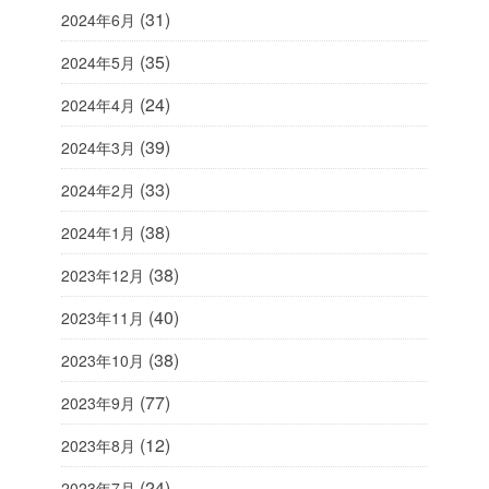
(31)
2024年6月
(35)
2024年5月
(24)
2024年4月
(39)
2024年3月
(33)
2024年2月
(38)
2024年1月
(38)
2023年12月
(40)
2023年11月
(38)
2023年10月
(77)
2023年9月
(12)
2023年8月
(24)
2023年7月