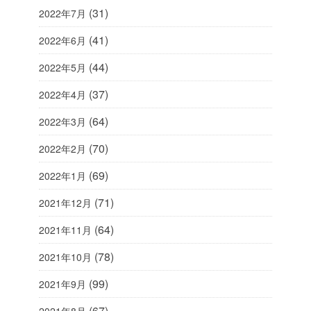
(31)
2022年7月
(41)
2022年6月
(44)
2022年5月
(37)
2022年4月
(64)
2022年3月
(70)
2022年2月
(69)
2022年1月
(71)
2021年12月
(64)
2021年11月
(78)
2021年10月
(99)
2021年9月
(67)