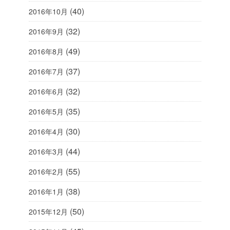
(40)
2016年10月
(32)
2016年9月
(49)
2016年8月
(37)
2016年7月
(32)
2016年6月
(35)
2016年5月
(30)
2016年4月
(44)
2016年3月
(55)
2016年2月
(38)
2016年1月
(50)
2015年12月