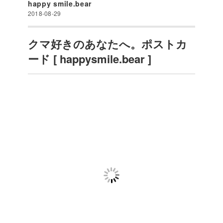
happy smile.bear
2018-08-29
クマ好きのあなたへ。ポストカ
ード [ happysmile.bear ]