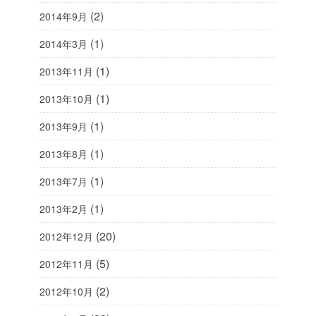
(2)
2014年9月
(1)
2014年3月
(1)
2013年11月
(1)
2013年10月
(1)
2013年9月
(1)
2013年8月
(1)
2013年7月
(1)
2013年2月
(20)
2012年12月
(5)
2012年11月
(2)
2012年10月