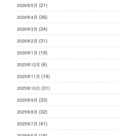
(21)
2026年5月
(36)
2026年4月
(34)
2026年3月
(31)
2026年2月
(19)
2026年1月
(6)
2025年12月
(19)
2025年11月
(31)
2025年10月
(33)
2025年9月
(32)
2025年8月
(41)
2025年7月
(16)
2025年6月