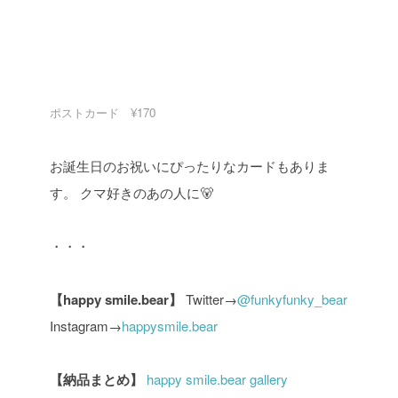
ポストカード ¥170
お誕生日のお祝いにぴったりなカードもありま
す。
クマ好きのあの人に🐻
・・・
【happy smile.bear】
Twitter→
@funkyfunky_bear
Instagram→
happysmile.bear
【納品まとめ】
happy smile.bear gallery