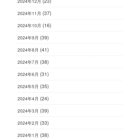
(23)
2024年12月
(37)
2024年11月
(16)
2024年10月
(39)
2024年9月
(41)
2024年8月
(38)
2024年7月
(31)
2024年6月
(35)
2024年5月
(24)
2024年4月
(39)
2024年3月
(33)
2024年2月
(38)
2024年1月