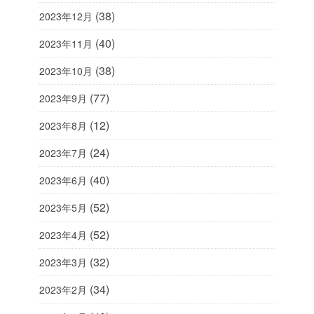
(38)
2023年12月
(40)
2023年11月
(38)
2023年10月
(77)
2023年9月
(12)
2023年8月
(24)
2023年7月
(40)
2023年6月
(52)
2023年5月
(52)
2023年4月
(32)
2023年3月
(34)
2023年2月