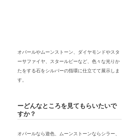
オパールやムーンストーン、ダイヤモンドやスタ
ーサファイヤ、スタールビーなど、色々な光りか
たをする石をシルバーの指環に仕立てて展示しま
す。
ーどんなところを見てもらいたいで
すか？
オパールなら遊色、ムーンストーンならシラー、