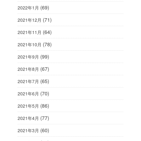
(69)
2022年1月
(71)
2021年12月
(64)
2021年11月
(78)
2021年10月
(99)
2021年9月
(67)
2021年8月
(65)
2021年7月
(70)
2021年6月
(86)
2021年5月
(77)
2021年4月
(60)
2021年3月