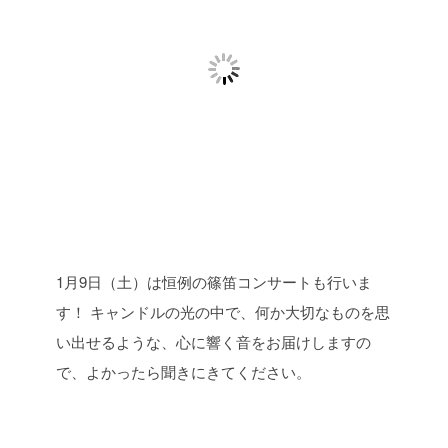
1月9日（土）は恒例の篠笛コンサートも行いま
す！
キャンドルの光の中で、何か大切なものを思
い出せるような、心に響く音をお届けしますの
で、よかったら聞きにきてください。