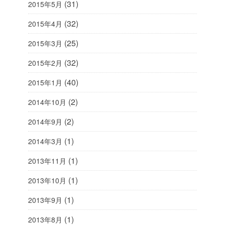
(31)
2015年5月
(32)
2015年4月
(25)
2015年3月
(32)
2015年2月
(40)
2015年1月
(2)
2014年10月
(2)
2014年9月
(1)
2014年3月
(1)
2013年11月
(1)
2013年10月
(1)
2013年9月
(1)
2013年8月