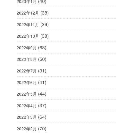
(40)
2023年1月
(38)
2022年12月
(39)
2022年11月
(38)
2022年10月
(68)
2022年9月
(50)
2022年8月
(31)
2022年7月
(41)
2022年6月
(44)
2022年5月
(37)
2022年4月
(64)
2022年3月
(70)
2022年2月