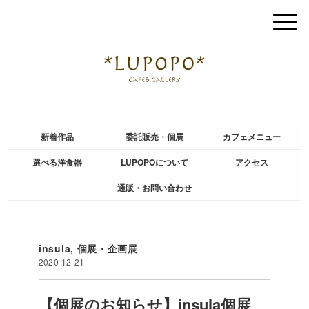
新着作品
委託販売・個展
カフェメニュー
選べる洋食器
LUPOPOについて
アクセス
通販・お問い合わせ
insula
,
個展・企画展
2020-12-21
【個展のお知らせ】insula個展