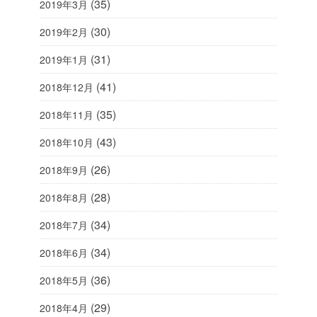
(35)
2019年3月
(30)
2019年2月
(31)
2019年1月
(41)
2018年12月
(35)
2018年11月
(43)
2018年10月
(26)
2018年9月
(28)
2018年8月
(34)
2018年7月
(34)
2018年6月
(36)
2018年5月
(29)
2018年4月