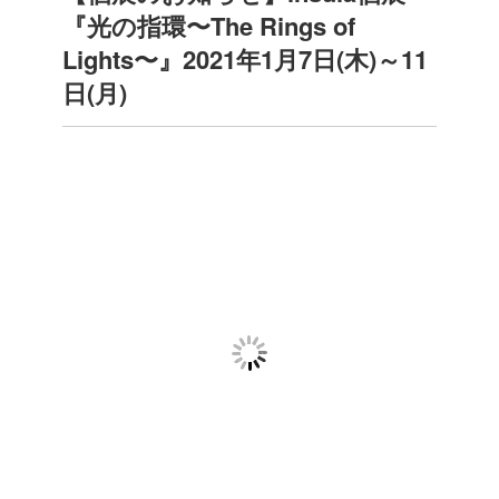
『光の指環〜The Rings of
Lights〜』2021年1月7日(木)～11
日(月)