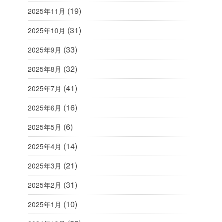
(19)
2025年11月
(31)
2025年10月
(33)
2025年9月
(32)
2025年8月
(41)
2025年7月
(16)
2025年6月
(6)
2025年5月
(14)
2025年4月
(21)
2025年3月
(31)
2025年2月
(10)
2025年1月