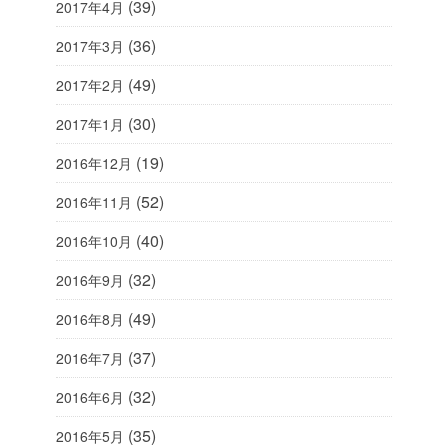
(39)
2017年4月
(36)
2017年3月
(49)
2017年2月
(30)
2017年1月
(19)
2016年12月
(52)
2016年11月
(40)
2016年10月
(32)
2016年9月
(49)
2016年8月
(37)
2016年7月
(32)
2016年6月
(35)
2016年5月