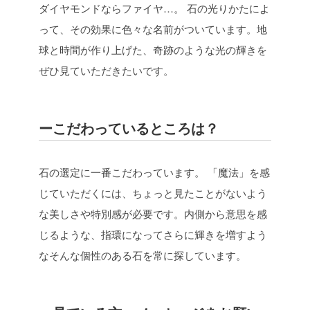
ダイヤモンドならファイヤ…。
石の光りかたによ
って、その効果に色々な名前がついています。地
球と時間が作り上げた、奇跡のような光の輝きを
ぜひ見ていただきたいです。
ーこだわっているところは？
石の選定に一番こだわっています。
「魔法」を感
じていただくには、ちょっと見たことがないよう
な美しさや特別感が必要です。内側から意思を感
じるような、指環になってさらに輝きを増すよう
なそんな個性のある石を常に探しています。