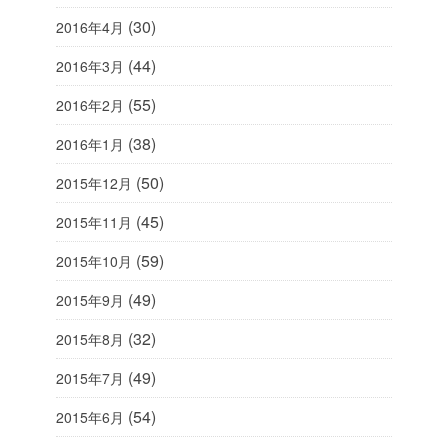
(30)
2016年4月
(44)
2016年3月
(55)
2016年2月
(38)
2016年1月
(50)
2015年12月
(45)
2015年11月
(59)
2015年10月
(49)
2015年9月
(32)
2015年8月
(49)
2015年7月
(54)
2015年6月