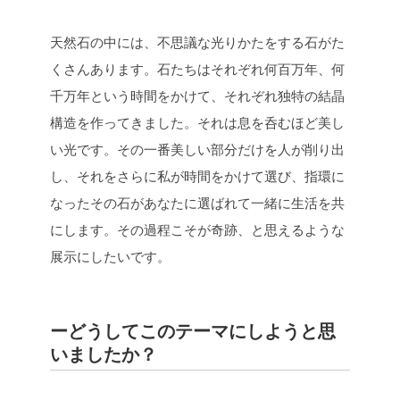
天然石の中には、不思議な光りかたをする石がた
くさんあります。石たちはそれぞれ何百万年、何
千万年という時間をかけて、それぞれ独特の結晶
構造を作ってきました。それは息を呑むほど美し
い光です。その一番美しい部分だけを人が削り出
し、それをさらに私が時間をかけて選び、指環に
なったその石があなたに選ばれて一緒に生活を共
にします。その過程こそが奇跡、と思えるような
展示にしたいです。
ーどうしてこのテーマにしようと思
いましたか？