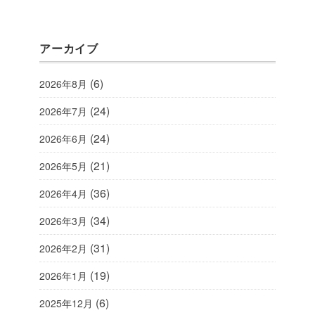
アーカイブ
(6)
2026年8月
(24)
2026年7月
(24)
2026年6月
(21)
2026年5月
(36)
2026年4月
(34)
2026年3月
(31)
2026年2月
(19)
2026年1月
(6)
2025年12月