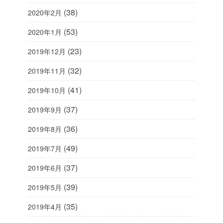
(38)
2020年2月
(53)
2020年1月
(23)
2019年12月
(32)
2019年11月
(41)
2019年10月
(37)
2019年9月
(36)
2019年8月
(49)
2019年7月
(37)
2019年6月
(39)
2019年5月
(35)
2019年4月