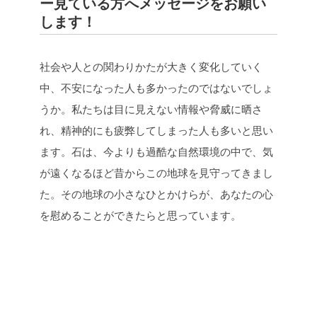
ー見ている方へメッセージをお願い
します！
社会や人との関わりかたが大きく変化していく
中、不安になった人も多かったのではないでしょ
うか。私たちは目に見えない情報や脅威に晒さ
れ、精神的にも疲弊してしまった人も多いと思い
ます。石は、今よりも過酷な自然環境の中で、気
が遠くなるほど昔からこの地球を見守ってきまし
た。その地球の小さなひとかけらが、あなたの心
を慰めることができたらと思っています。