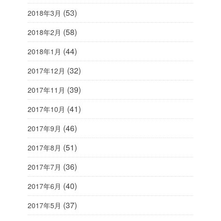
(53)
2018年3月
(58)
2018年2月
(44)
2018年1月
(32)
2017年12月
(39)
2017年11月
(41)
2017年10月
(46)
2017年9月
(51)
2017年8月
(36)
2017年7月
(40)
2017年6月
(37)
2017年5月