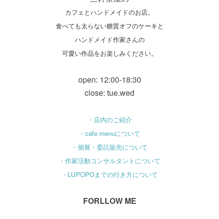
カフェとハンドメイドのお店。
食べても太らない糖質オフのケーキと
ハンドメイド作家さんの
可愛い作品をお楽しみください。
open: 12:00-18:30
close: tue.wed
・店内のご紹介
・cafe menuについて
・個展・委託販売について
・作家活動コンサルタントについて
・LUPOPOまでの行き方について
FORLLOW ME