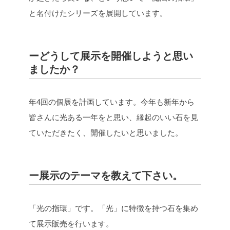
と名付けたシリーズを展開しています。
ーどうして展示を開催しようと思い
ましたか？
年4回の個展を計画しています。今年も新年から
皆さんに光ある一年をと思い、縁起のいい石を見
ていただきたく、開催したいと思いました。
ー展示のテーマを教えて下さい。
「光の指環」です。「光」に特徴を持つ石を集め
て展示販売を行います。