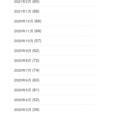
(60)
2021年2月
(68)
2021年1月
(66)
2020年12月
(69)
2020年11月
(57)
2020年10月
(62)
2020年9月
(72)
2020年8月
(74)
2020年7月
(63)
2020年6月
(81)
2020年5月
(52)
2020年4月
(39)
2020年3月