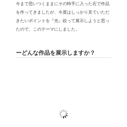
今まで思いつくままにその時手に入った石で作品
を作ってきましたが、今度はしっかり見ていただ
きたいポイントを『光』絞って展示しようと思っ
たので、このテーマにしました。
ーどんな作品を展示しますか？