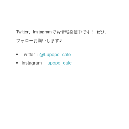
Twitter、Instagramでも情報発信中です！ ぜひ、
フォローお願いします♪
Twitter：
@Lupopo_cafe
Instagram：
lupopo_cafe