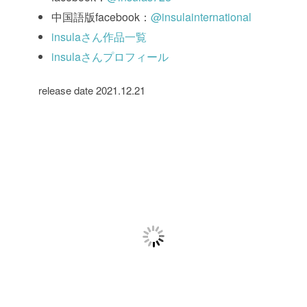
中国語版facebook：
@insulainternational
insulaさん作品一覧
insulaさんプロフィール
release date 2021.12.21