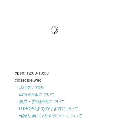
open: 12:00-18:30
close: tue.wed
・店内のご紹介
・cafe menuについて
・個展・委託販売について
・LUPOPOまでの行き方について
・作家活動コンサルタントについて