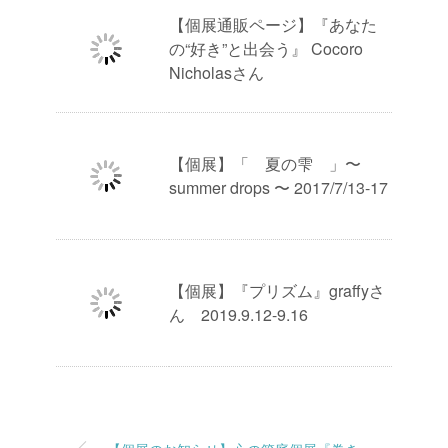
【個展通販ページ】『あなた
の“好き”と出会う』 Cocoro
Nicholasさん
【個展】「 夏の雫 」〜
summer drops 〜 2017/7/13-17
【個展】『プリズム』graffyさ
ん 2019.9.12-9.16