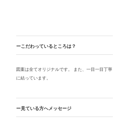
ーこだわっているところは？
図案は全てオリジナルです。
また、一目一目丁寧
に結っています。
ー見ている方へメッセージ