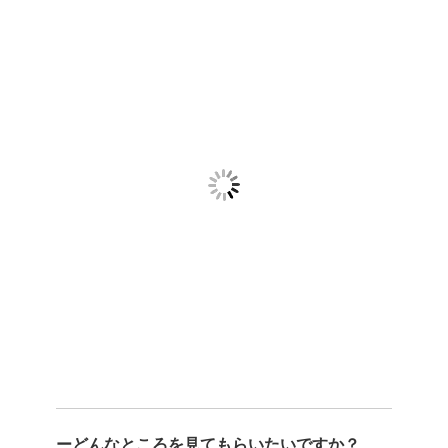
ーどんなところを見てもらいたいですか？