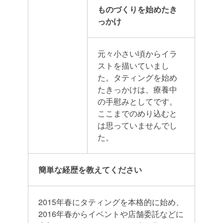
ものづくりを始めたき
っかけ
元々小さい頃からイラ
ストを描いていまし
た。タティングを始め
たきっかけは、療養中
の手慰みとしてです。
ここまでのめり込むと
は思っていませんでし
た。
簡単な経歴を教えてください
2015年春にタティングを本格的に始め、
2016年春からイベントや店舗委託などに