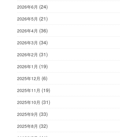
(24)
2026年6月
(21)
2026年5月
(36)
2026年4月
(34)
2026年3月
(31)
2026年2月
(19)
2026年1月
(6)
2025年12月
(19)
2025年11月
(31)
2025年10月
(33)
2025年9月
(32)
2025年8月