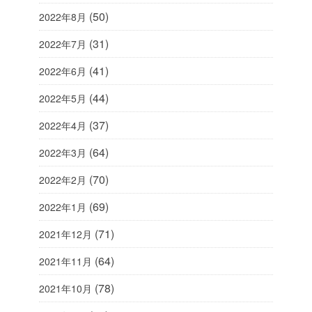
(50)
2022年8月
(31)
2022年7月
(41)
2022年6月
(44)
2022年5月
(37)
2022年4月
(64)
2022年3月
(70)
2022年2月
(69)
2022年1月
(71)
2021年12月
(64)
2021年11月
(78)
2021年10月