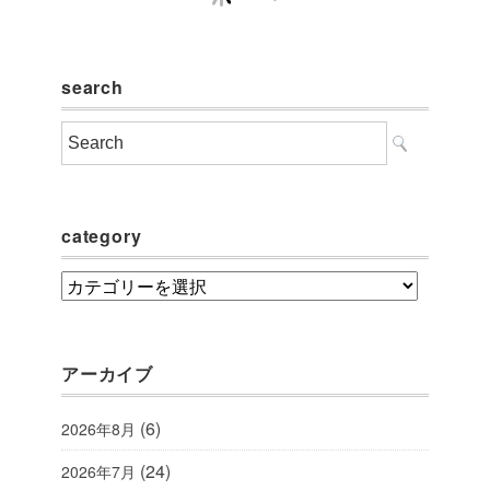
search
category
category
アーカイブ
(6)
2026年8月
(24)
2026年7月