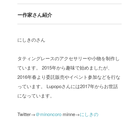
ー作家さん紹介
にしきのさん
タティングレースのアクセサリーや小物を制作し
ています。
2015年から趣味で始めましたが、
2016年春より委託販売やイベント参加などを行な
っています。
Lupopoさんには2017年からお世話
になっています。
Twitter→
＠minoncoro
minne→
にしきの