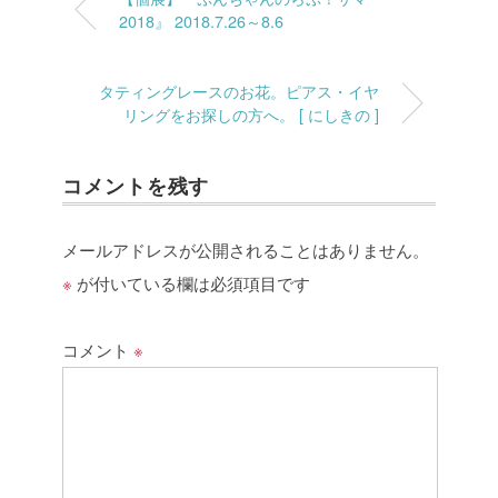
2018』 2018.7.26～8.6
タティングレースのお花。ピアス・イヤ
リングをお探しの方へ。 [ にしきの ]
コメントを残す
メールアドレスが公開されることはありません。
※
が付いている欄は必須項目です
コメント
※