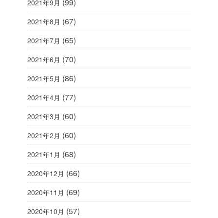
(99)
2021年9月
(67)
2021年8月
(65)
2021年7月
(70)
2021年6月
(86)
2021年5月
(77)
2021年4月
(60)
2021年3月
(60)
2021年2月
(68)
2021年1月
(66)
2020年12月
(69)
2020年11月
(57)
2020年10月