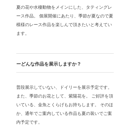
夏の花や水棲動物をメインにした、タティングレ
ース作品。
個展開催にあたり、季節が夏なので夏
模様のレース作品を楽しんで頂きたいと考えてい
ます。
ーどんな作品を展示しますか？
普段展示していない、ドイリーを展示予定です。
また、季節のお花として、紫陽花を。
ご好評を頂
いている、金魚とくらげもお持ちします。
そのほ
か、通年でご案内している作品も夏の装いでご案
内予定です。