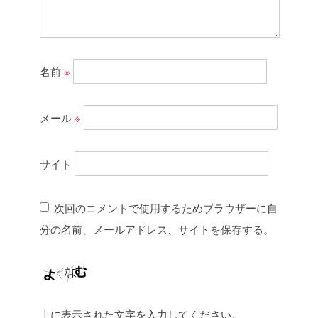
名前
※
メール
※
サイト
次回のコメントで使用するためブラウザーに自
分の名前、メールアドレス、サイトを保存する。
上に表示された文字を入力してください。