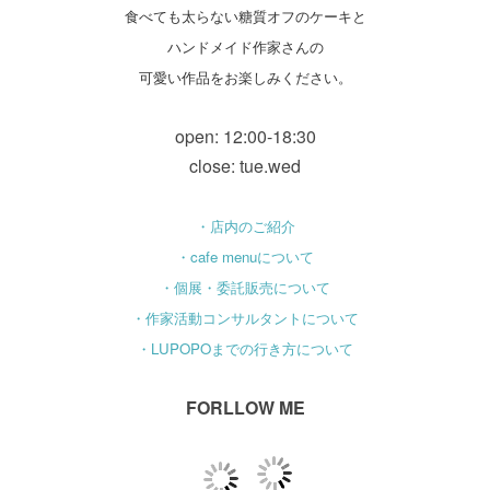
食べても太らない糖質オフのケーキと
ハンドメイド作家さんの
可愛い作品をお楽しみください。
open: 12:00-18:30
close: tue.wed
・店内のご紹介
・cafe menuについて
・個展・委託販売について
・作家活動コンサルタントについて
・LUPOPOまでの行き方について
FORLLOW ME