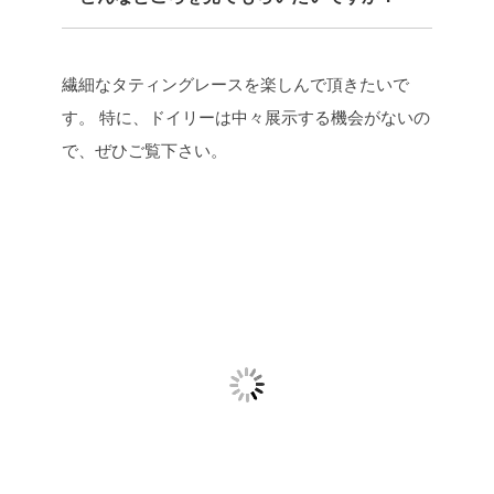
繊細なタティングレースを楽しんで頂きたいで
す。
特に、ドイリーは中々展示する機会がないの
で、ぜひご覧下さい。