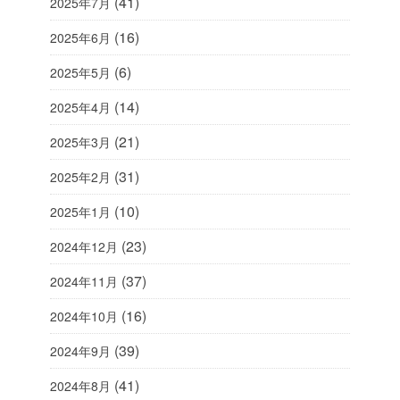
(41)
2025年7月
(16)
2025年6月
(6)
2025年5月
(14)
2025年4月
(21)
2025年3月
(31)
2025年2月
(10)
2025年1月
(23)
2024年12月
(37)
2024年11月
(16)
2024年10月
(39)
2024年9月
(41)
2024年8月