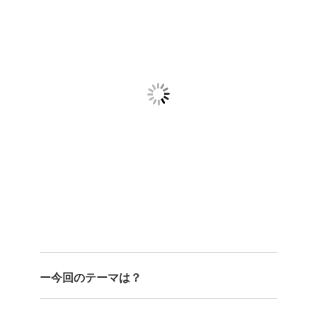
ー今回のテーマは？