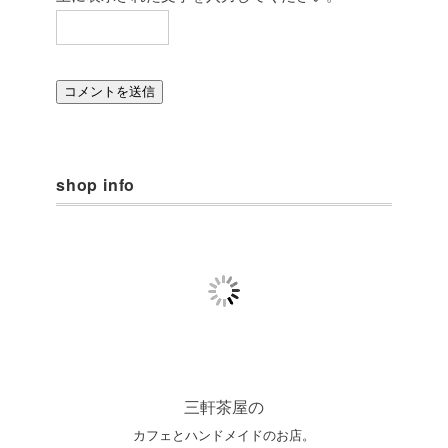
shop info
三軒茶屋の
カフェとハンドメイドのお店。