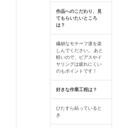
作品へのこだわり、見
てもらいたいところ
は？
繊細なモチーフ達を楽
しんでください。
あと
軽いので、ピアスやイ
ヤリングは疲れにくい
のもポイントです！
好きな作業工程は？
ひたすら結っていると
き