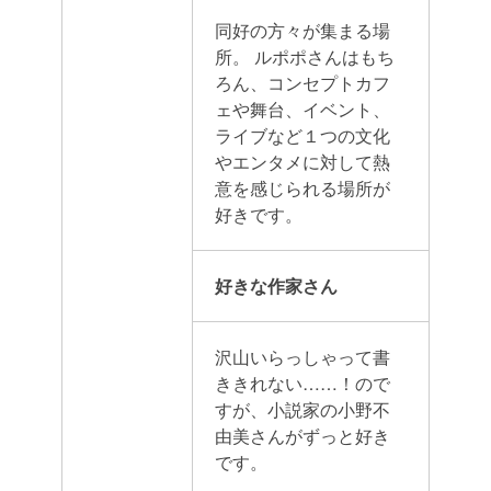
同好の方々が集まる場
所。
ルポポさんはもち
ろん、コンセプトカフ
ェや舞台、イベント、
ライブなど１つの文化
やエンタメに対して熱
意を感じられる場所が
好きです。
好きな作家さん
沢山いらっしゃって書
ききれない……！ので
すが、小説家の小野不
由美さんがずっと好き
です。