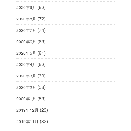
(62)
2020年9月
(72)
2020年8月
(74)
2020年7月
(63)
2020年6月
(81)
2020年5月
(52)
2020年4月
(39)
2020年3月
(38)
2020年2月
(53)
2020年1月
(23)
2019年12月
(32)
2019年11月