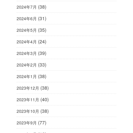
(38)
2024年7月
(31)
2024年6月
(35)
2024年5月
(24)
2024年4月
(39)
2024年3月
(33)
2024年2月
(38)
2024年1月
(38)
2023年12月
(40)
2023年11月
(38)
2023年10月
(77)
2023年9月