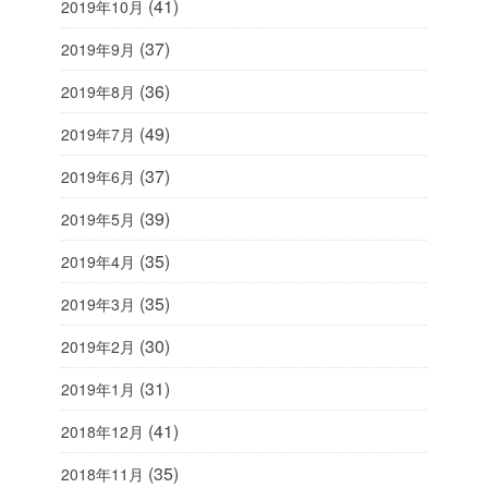
(41)
2019年10月
(37)
2019年9月
(36)
2019年8月
(49)
2019年7月
(37)
2019年6月
(39)
2019年5月
(35)
2019年4月
(35)
2019年3月
(30)
2019年2月
(31)
2019年1月
(41)
2018年12月
(35)
2018年11月