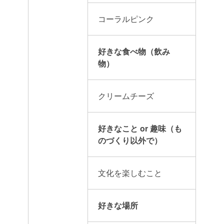
コーラルピンク
好きな食べ物（飲み
物）
クリームチーズ
好きなこと or 趣味（も
のづくり以外で）
文化を楽しむこと
好きな場所