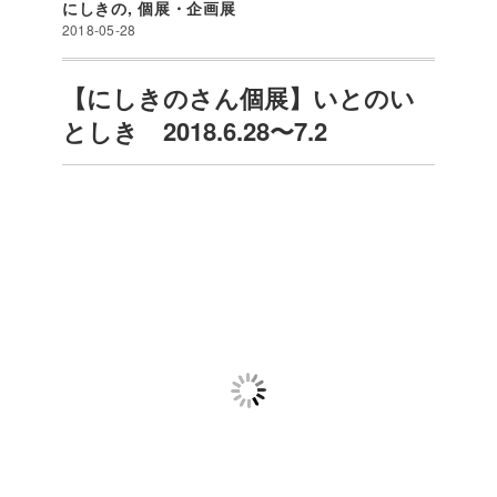
にしきの
,
個展・企画展
2018-05-28
【にしきのさん個展】いとのい
としき 2018.6.28〜7.2