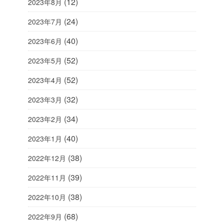
(12)
2023年8月
(24)
2023年7月
(40)
2023年6月
(52)
2023年5月
(52)
2023年4月
(32)
2023年3月
(34)
2023年2月
(40)
2023年1月
(38)
2022年12月
(39)
2022年11月
(38)
2022年10月
(68)
2022年9月