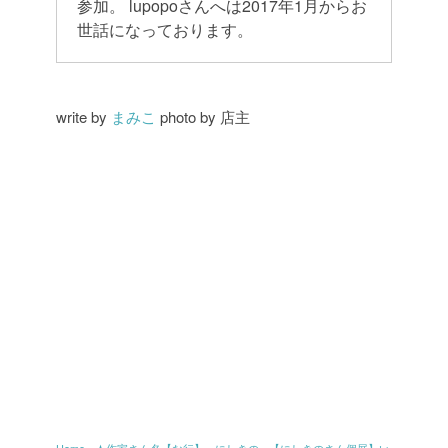
参加。
lupopoさんへは2017年1月からお
世話になっております。
write by
まみこ
photo by 店主