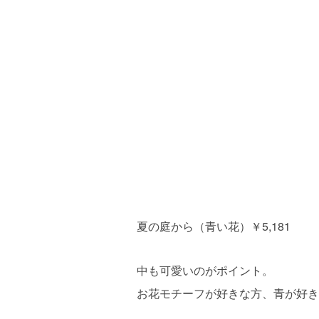
夏の庭から（青い花）￥5,181
中も可愛いのがポイント。
お花モチーフが好きな方、青が好き