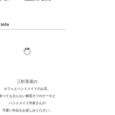
 info
三軒茶屋の
カフェとハンドメイドのお店。
食べても太らない糖質オフのケーキと
ハンドメイド作家さんの
可愛い作品をお楽しみください。