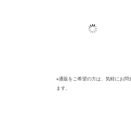
※通販をご希望の方は、気軽にお問合
ます。