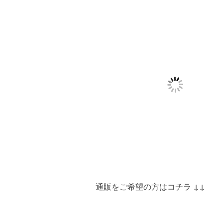
通販をご希望の方はコチラ ↓↓