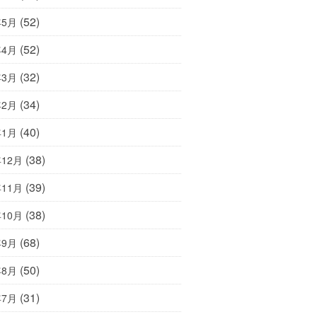
(52)
年5月
(52)
年4月
(32)
年3月
(34)
年2月
(40)
年1月
(38)
年12月
(39)
年11月
(38)
年10月
(68)
年9月
(50)
年8月
(31)
年7月