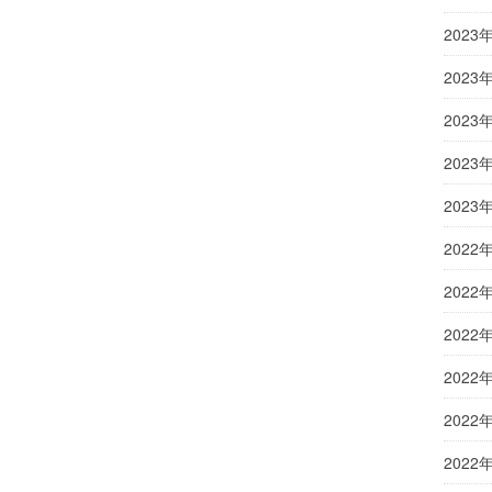
2023
2023
2023
2023
2023
2022
2022
2022
2022
2022
2022