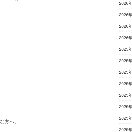
2026
2026
2026
2026
2025
2025
2025
2025
2025
2025
2025
な方へ。
2025