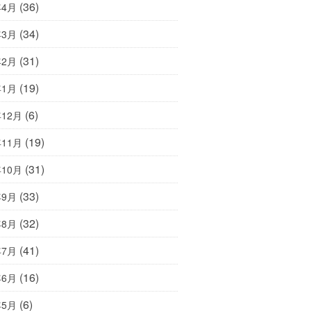
(36)
年4月
(34)
年3月
(31)
年2月
(19)
年1月
(6)
年12月
(19)
年11月
(31)
年10月
(33)
年9月
(32)
年8月
(41)
年7月
(16)
年6月
(6)
年5月