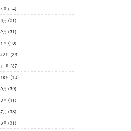
(14)
年4月
(21)
年3月
(31)
年2月
(10)
年1月
(23)
年12月
(37)
年11月
(16)
年10月
(39)
年9月
(41)
年8月
(38)
年7月
(31)
年6月