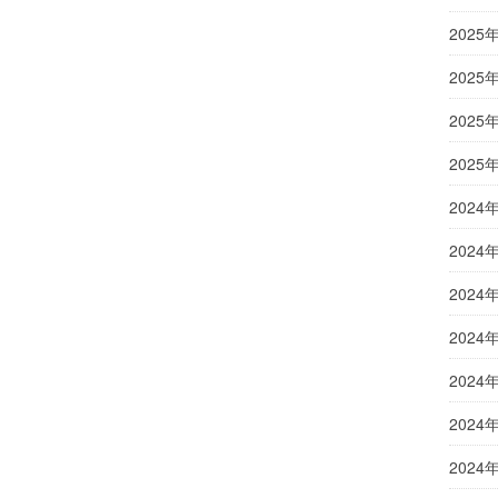
2025
2025
2025
2025
2024
2024
2024
2024
2024
2024
2024