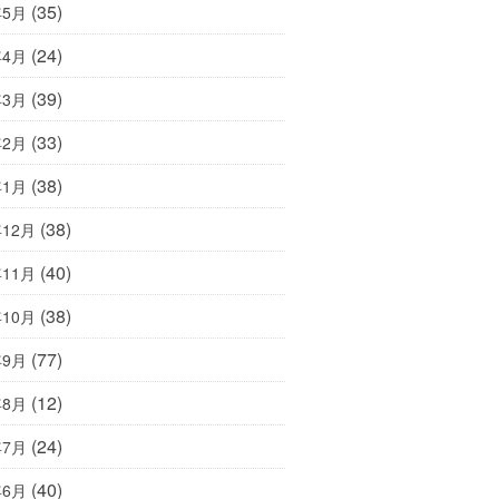
(35)
年5月
(24)
年4月
(39)
年3月
(33)
年2月
(38)
年1月
(38)
年12月
(40)
年11月
(38)
年10月
(77)
年9月
(12)
年8月
(24)
年7月
(40)
年6月