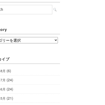
gory
ory
カイブ
(6)
年8月
(24)
年7月
(24)
年6月
(21)
年5月