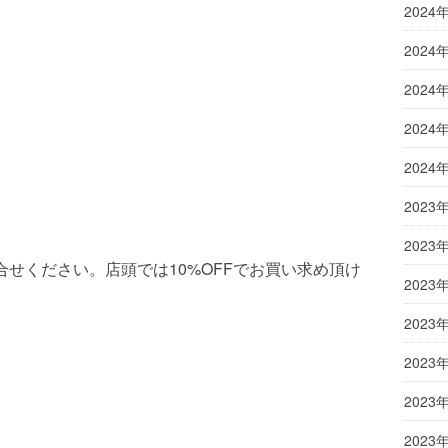
2024
2024
2024
2024
2024
2023
2023
せください。店頭では10%OFFでお買い求め頂け
2023
2023
2023
2023
2023