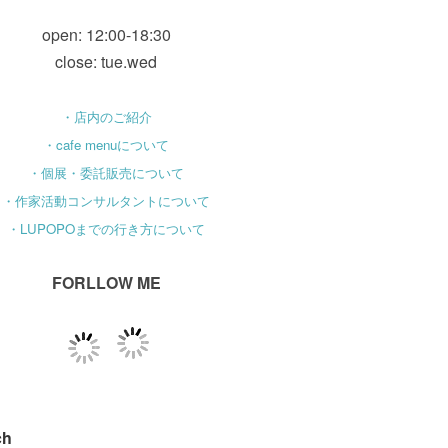
open: 12:00-18:30
close: tue.wed
・店内のご紹介
・cafe menuについて
・個展・委託販売について
・作家活動コンサルタントについて
・LUPOPOまでの行き方について
FORLLOW ME
ch