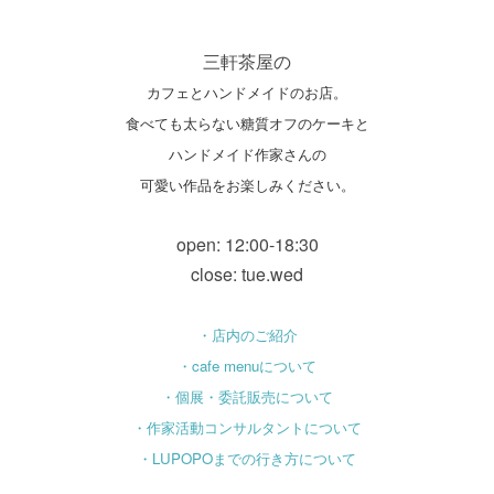
三軒茶屋の
カフェとハンドメイドのお店。
食べても太らない糖質オフのケーキと
ハンドメイド作家さんの
可愛い作品をお楽しみください。
open: 12:00-18:30
close: tue.wed
・店内のご紹介
・cafe menuについて
・個展・委託販売について
・作家活動コンサルタントについて
・LUPOPOまでの行き方について