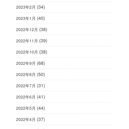
(34)
2023年2月
(40)
2023年1月
(38)
2022年12月
(39)
2022年11月
(38)
2022年10月
(68)
2022年9月
(50)
2022年8月
(31)
2022年7月
(41)
2022年6月
(44)
2022年5月
(37)
2022年4月