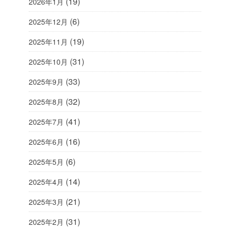
(19)
2026年1月
(6)
2025年12月
(19)
2025年11月
(31)
2025年10月
(33)
2025年9月
(32)
2025年8月
(41)
2025年7月
(16)
2025年6月
(6)
2025年5月
(14)
2025年4月
(21)
2025年3月
(31)
2025年2月