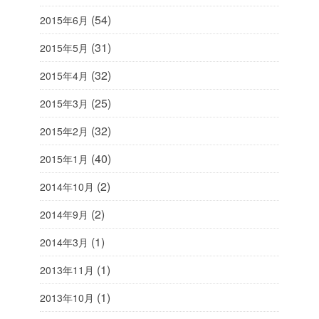
(54)
2015年6月
(31)
2015年5月
(32)
2015年4月
(25)
2015年3月
(32)
2015年2月
(40)
2015年1月
(2)
2014年10月
(2)
2014年9月
(1)
2014年3月
(1)
2013年11月
(1)
2013年10月