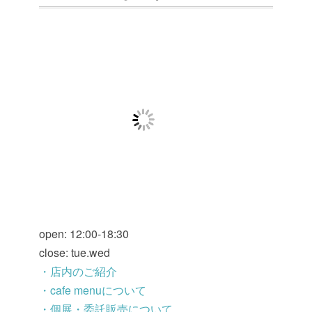
open: 12:00-18:30
close: tue.wed
・店内のご紹介
・cafe menuについて
・個展・委託販売について