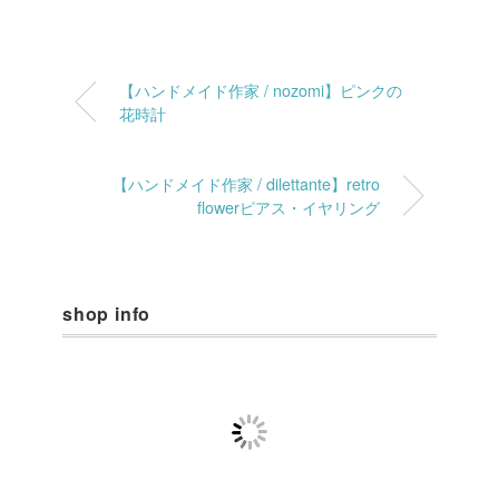
【ハンドメイド作家 / nozomi】ピンクの
花時計
【ハンドメイド作家 / dilettante】retro
flowerピアス・イヤリング
shop info