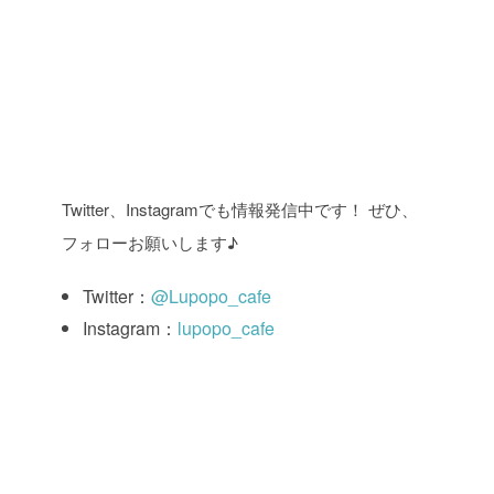
Twitter、Instagramでも情報発信中です！ ぜひ、
フォローお願いします♪
Twitter：
@Lupopo_cafe
Instagram：
lupopo_cafe