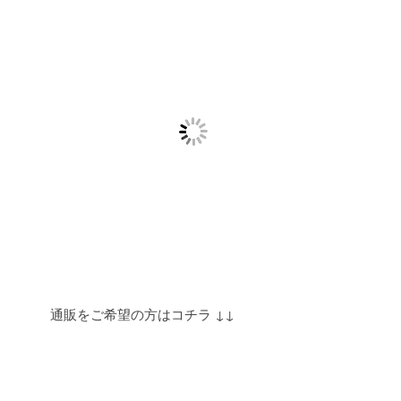
通販をご希望の方はコチラ ↓↓