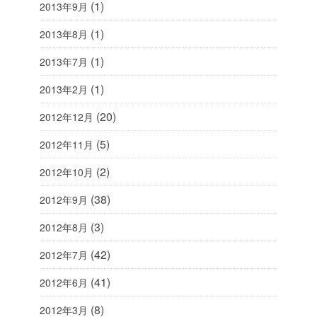
(1)
2013年9月
(1)
2013年8月
(1)
2013年7月
(1)
2013年2月
(20)
2012年12月
(5)
2012年11月
(2)
2012年10月
(38)
2012年9月
(3)
2012年8月
(42)
2012年7月
(41)
2012年6月
(8)
2012年3月