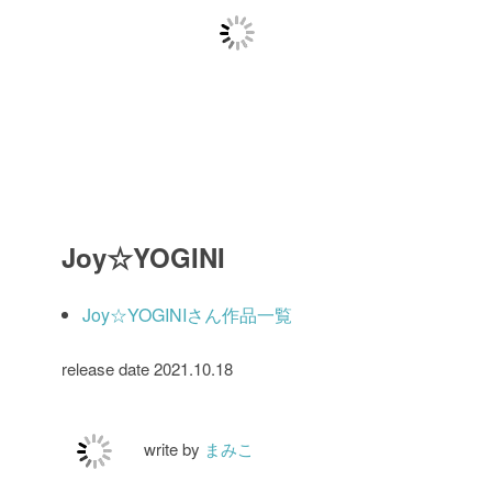
Joy☆YOGINI
Joy☆YOGINIさん作品一覧
release date 2021.10.18
write by
まみこ