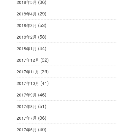
(36)
2018年5月
(29)
2018年4月
(53)
2018年3月
(58)
2018年2月
(44)
2018年1月
(32)
2017年12月
(39)
2017年11月
(41)
2017年10月
(46)
2017年9月
(51)
2017年8月
(36)
2017年7月
(40)
2017年6月