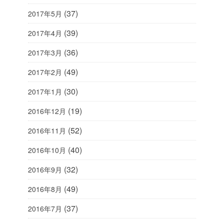
(37)
2017年5月
(39)
2017年4月
(36)
2017年3月
(49)
2017年2月
(30)
2017年1月
(19)
2016年12月
(52)
2016年11月
(40)
2016年10月
(32)
2016年9月
(49)
2016年8月
(37)
2016年7月