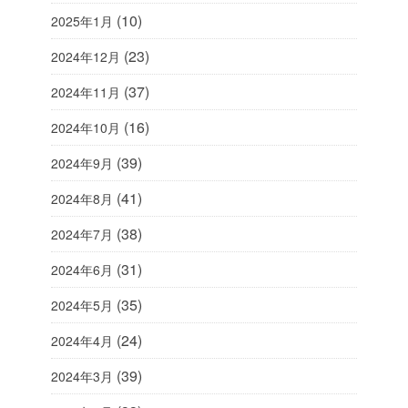
(10)
2025年1月
(23)
2024年12月
(37)
2024年11月
(16)
2024年10月
(39)
2024年9月
(41)
2024年8月
(38)
2024年7月
(31)
2024年6月
(35)
2024年5月
(24)
2024年4月
(39)
2024年3月