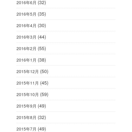
(32)
2016年6月
(35)
2016年5月
(30)
2016年4月
(44)
2016年3月
(55)
2016年2月
(38)
2016年1月
(50)
2015年12月
(45)
2015年11月
(59)
2015年10月
(49)
2015年9月
(32)
2015年8月
(49)
2015年7月