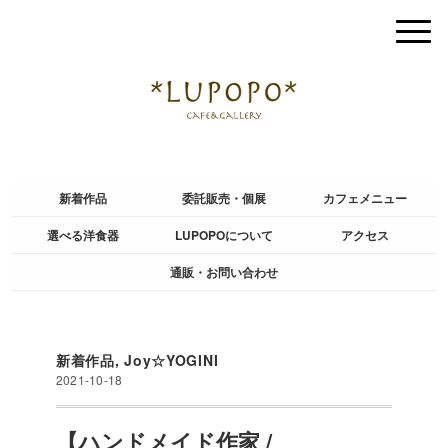
新着作品
委託販売・個展
カフェメニュー
選べる洋食器
LUPOPOについて
アクセス
通販・お問い合わせ
新着作品
,
Joy☆YOGINI
2021-10-18
【ハンドメイド作家 /