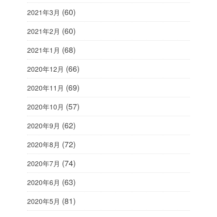
(60)
2021年3月
(60)
2021年2月
(68)
2021年1月
(66)
2020年12月
(69)
2020年11月
(57)
2020年10月
(62)
2020年9月
(72)
2020年8月
(74)
2020年7月
(63)
2020年6月
(81)
2020年5月