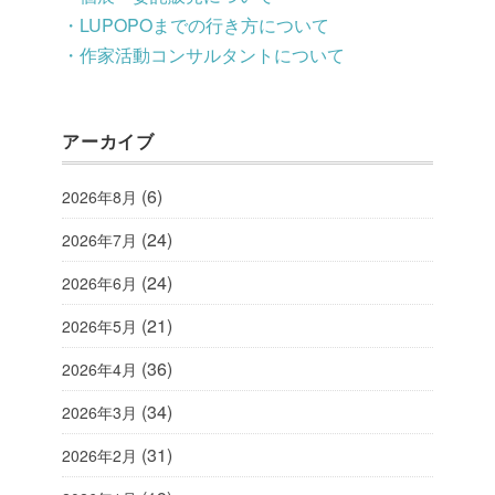
・LUPOPOまでの行き方について
・作家活動コンサルタントについて
アーカイブ
(6)
2026年8月
(24)
2026年7月
(24)
2026年6月
(21)
2026年5月
(36)
2026年4月
(34)
2026年3月
(31)
2026年2月