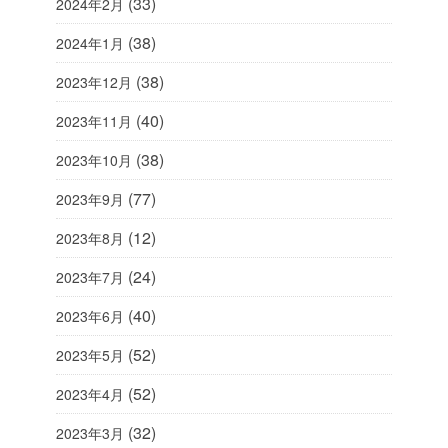
(33)
2024年2月
(38)
2024年1月
(38)
2023年12月
(40)
2023年11月
(38)
2023年10月
(77)
2023年9月
(12)
2023年8月
(24)
2023年7月
(40)
2023年6月
(52)
2023年5月
(52)
2023年4月
(32)
2023年3月