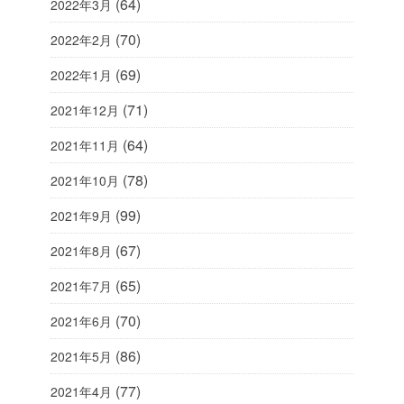
(64)
2022年3月
(70)
2022年2月
(69)
2022年1月
(71)
2021年12月
(64)
2021年11月
(78)
2021年10月
(99)
2021年9月
(67)
2021年8月
(65)
2021年7月
(70)
2021年6月
(86)
2021年5月
(77)
2021年4月