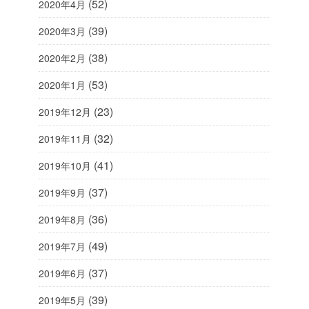
(52)
2020年4月
(39)
2020年3月
(38)
2020年2月
(53)
2020年1月
(23)
2019年12月
(32)
2019年11月
(41)
2019年10月
(37)
2019年9月
(36)
2019年8月
(49)
2019年7月
(37)
2019年6月
(39)
2019年5月