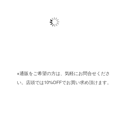
※通販をご希望の方は、気軽にお問合せくださ
い。店頭では10%OFFでお買い求め頂けます。