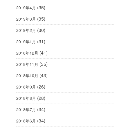
(35)
2019年4月
(35)
2019年3月
(30)
2019年2月
(31)
2019年1月
(41)
2018年12月
(35)
2018年11月
(43)
2018年10月
(26)
2018年9月
(28)
2018年8月
(34)
2018年7月
(34)
2018年6月