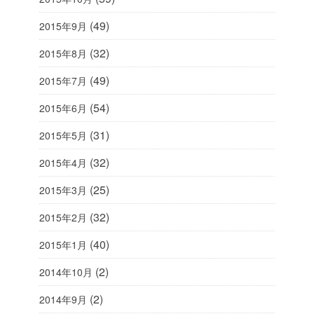
(49)
2015年9月
(32)
2015年8月
(49)
2015年7月
(54)
2015年6月
(31)
2015年5月
(32)
2015年4月
(25)
2015年3月
(32)
2015年2月
(40)
2015年1月
(2)
2014年10月
(2)
2014年9月