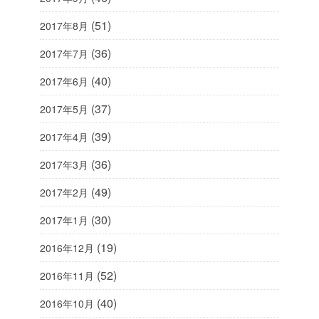
(51)
2017年8月
(36)
2017年7月
(40)
2017年6月
(37)
2017年5月
(39)
2017年4月
(36)
2017年3月
(49)
2017年2月
(30)
2017年1月
(19)
2016年12月
(52)
2016年11月
(40)
2016年10月