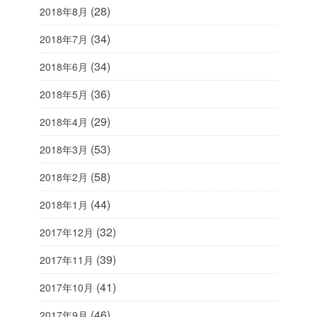
(28)
2018年8月
(34)
2018年7月
(34)
2018年6月
(36)
2018年5月
(29)
2018年4月
(53)
2018年3月
(58)
2018年2月
(44)
2018年1月
(32)
2017年12月
(39)
2017年11月
(41)
2017年10月
(46)
2017年9月