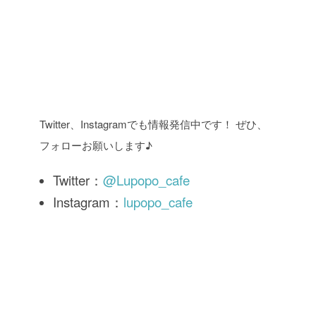
Twitter、Instagramでも情報発信中です！ ぜひ、
フォローお願いします♪
Twitter：
@Lupopo_cafe
Instagram：
lupopo_cafe