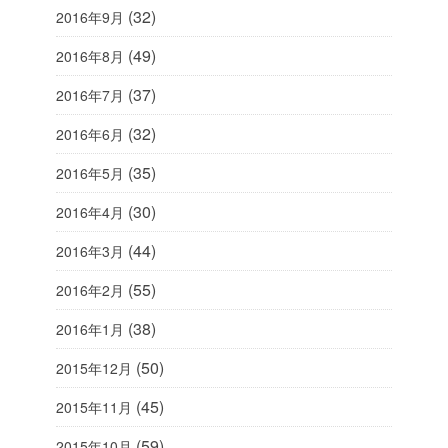
(32)
2016年9月
(49)
2016年8月
(37)
2016年7月
(32)
2016年6月
(35)
2016年5月
(30)
2016年4月
(44)
2016年3月
(55)
2016年2月
(38)
2016年1月
(50)
2015年12月
(45)
2015年11月
(59)
2015年10月