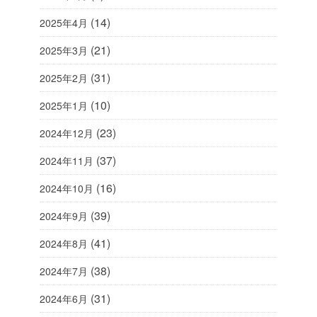
(14)
2025年4月
(21)
2025年3月
(31)
2025年2月
(10)
2025年1月
(23)
2024年12月
(37)
2024年11月
(16)
2024年10月
(39)
2024年9月
(41)
2024年8月
(38)
2024年7月
(31)
2024年6月