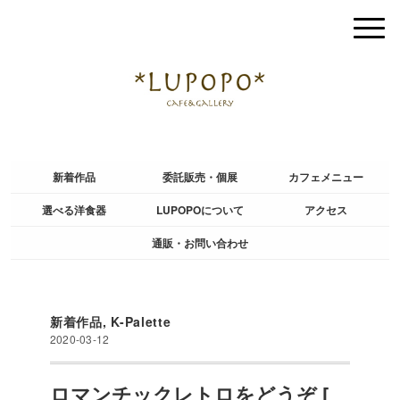
新着作品
委託販売・個展
カフェメニュー
選べる洋食器
LUPOPOについて
アクセス
通販・お問い合わせ
新着作品
,
K-Palette
2020-03-12
ロマンチックレトロをどうぞ [