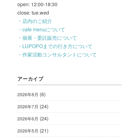
open: 12:00-18:30
close: tue.wed
・店内のご紹介
・cafe menuについて
・個展・委託販売について
・LUPOPOまでの行き方について
・作家活動コンサルタントについて
アーカイブ
(6)
2026年8月
(24)
2026年7月
(24)
2026年6月
(21)
2026年5月