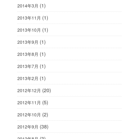
(1)
2014年3月
(1)
2013年11月
(1)
2013年10月
(1)
2013年9月
(1)
2013年8月
(1)
2013年7月
(1)
2013年2月
(20)
2012年12月
(5)
2012年11月
(2)
2012年10月
(38)
2012年9月
(3)
2012年8月