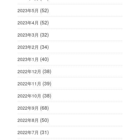
(52)
2023年5月
(52)
2023年4月
(32)
2023年3月
(34)
2023年2月
(40)
2023年1月
(38)
2022年12月
(39)
2022年11月
(38)
2022年10月
(68)
2022年9月
(50)
2022年8月
(31)
2022年7月