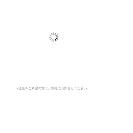
※通販をご希望の方は、気軽にお問合せください。