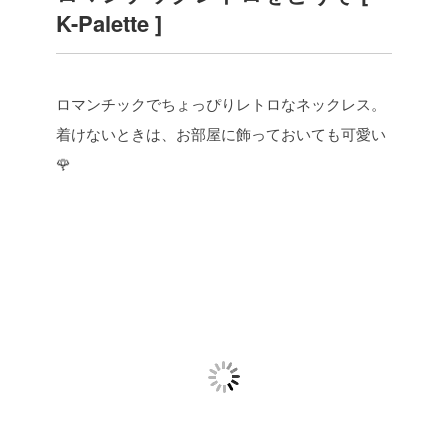
K-Palette ]
ロマンチックでちょっぴりレトロなネックレス。
着けないときは、お部屋に飾っておいても可愛い
🌹