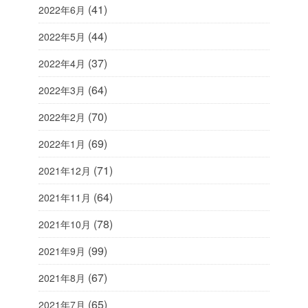
(41)
2022年6月
(44)
2022年5月
(37)
2022年4月
(64)
2022年3月
(70)
2022年2月
(69)
2022年1月
(71)
2021年12月
(64)
2021年11月
(78)
2021年10月
(99)
2021年9月
(67)
2021年8月
(65)
2021年7月