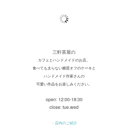
三軒茶屋の
カフェとハンドメイドのお店。
食べても太らない糖質オフのケーキと
ハンドメイド作家さんの
可愛い作品をお楽しみください。
open: 12:00-18:30
close: tue.wed
・店内のご紹介