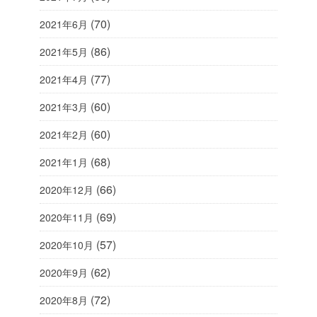
(70)
2021年6月
(86)
2021年5月
(77)
2021年4月
(60)
2021年3月
(60)
2021年2月
(68)
2021年1月
(66)
2020年12月
(69)
2020年11月
(57)
2020年10月
(62)
2020年9月
(72)
2020年8月