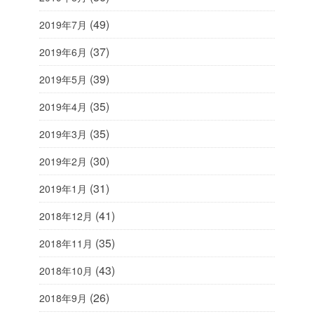
(49)
2019年7月
(37)
2019年6月
(39)
2019年5月
(35)
2019年4月
(35)
2019年3月
(30)
2019年2月
(31)
2019年1月
(41)
2018年12月
(35)
2018年11月
(43)
2018年10月
(26)
2018年9月