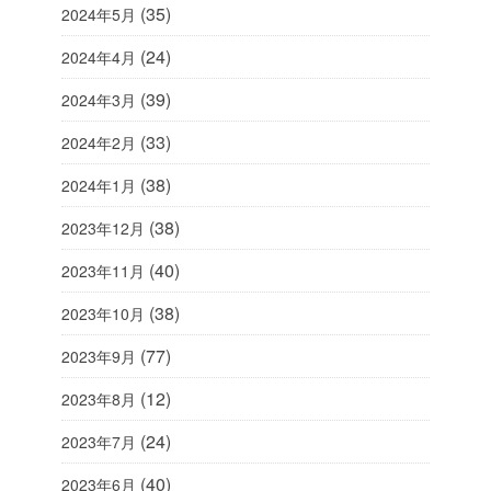
(35)
2024年5月
(24)
2024年4月
(39)
2024年3月
(33)
2024年2月
(38)
2024年1月
(38)
2023年12月
(40)
2023年11月
(38)
2023年10月
(77)
2023年9月
(12)
2023年8月
(24)
2023年7月
(40)
2023年6月