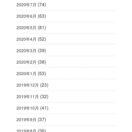
(74)
2020年7月
(63)
2020年6月
(81)
2020年5月
(52)
2020年4月
(39)
2020年3月
(38)
2020年2月
(53)
2020年1月
(23)
2019年12月
(32)
2019年11月
(41)
2019年10月
(37)
2019年9月
(36)
2019年8月