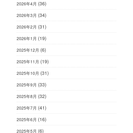
(36)
2026年4月
(34)
2026年3月
(31)
2026年2月
(19)
2026年1月
(6)
2025年12月
(19)
2025年11月
(31)
2025年10月
(33)
2025年9月
(32)
2025年8月
(41)
2025年7月
(16)
2025年6月
(6)
2025年5月