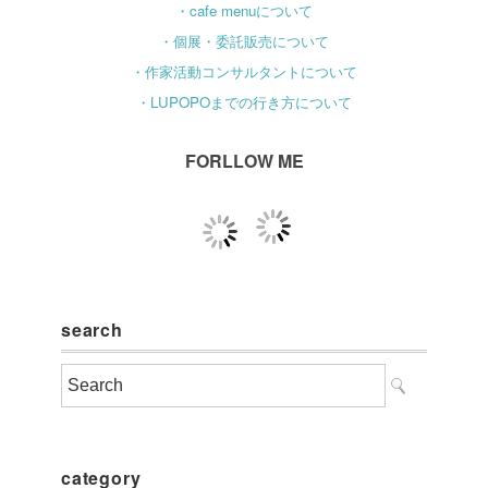
・cafe menuについて
・個展・委託販売について
・作家活動コンサルタントについて
・LUPOPOまでの行き方について
FORLLOW ME
search
category