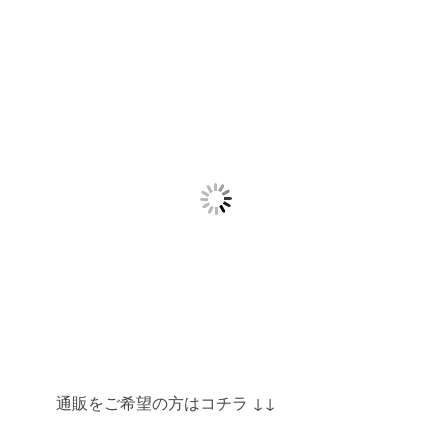
通販をご希望の方はコチラ ↓↓