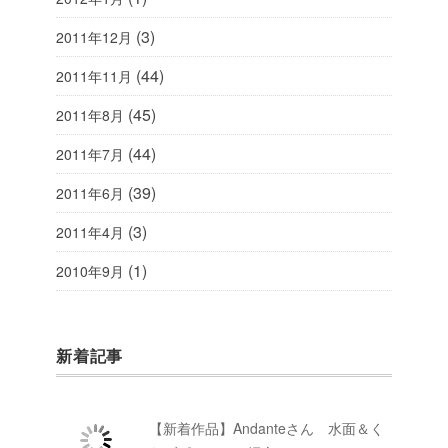
(3)
2011年12月
(44)
2011年11月
(45)
2011年8月
(44)
2011年7月
(39)
2011年6月
(3)
2011年4月
(1)
2010年9月
新着記事
【新着作品】Andanteさん 水面＆く