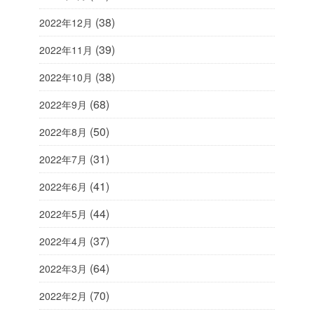
(38)
2022年12月
(39)
2022年11月
(38)
2022年10月
(68)
2022年9月
(50)
2022年8月
(31)
2022年7月
(41)
2022年6月
(44)
2022年5月
(37)
2022年4月
(64)
2022年3月
(70)
2022年2月