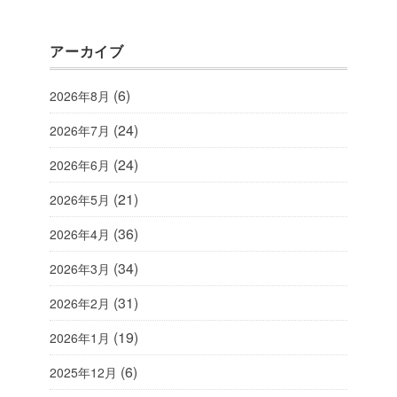
アーカイブ
(6)
2026年8月
(24)
2026年7月
(24)
2026年6月
(21)
2026年5月
(36)
2026年4月
(34)
2026年3月
(31)
2026年2月
(19)
2026年1月
(6)
2025年12月