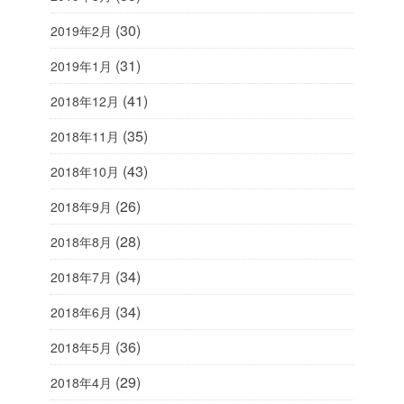
(30)
2019年2月
(31)
2019年1月
(41)
2018年12月
(35)
2018年11月
(43)
2018年10月
(26)
2018年9月
(28)
2018年8月
(34)
2018年7月
(34)
2018年6月
(36)
2018年5月
(29)
2018年4月