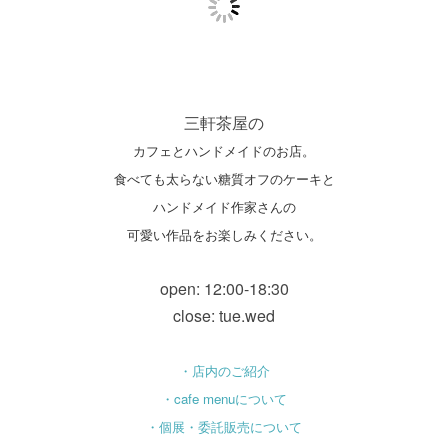
三軒茶屋の
カフェとハンドメイドのお店。
食べても太らない糖質オフのケーキと
ハンドメイド作家さんの
可愛い作品をお楽しみください。
open: 12:00-18:30
close: tue.wed
・店内のご紹介
・cafe menuについて
・個展・委託販売について