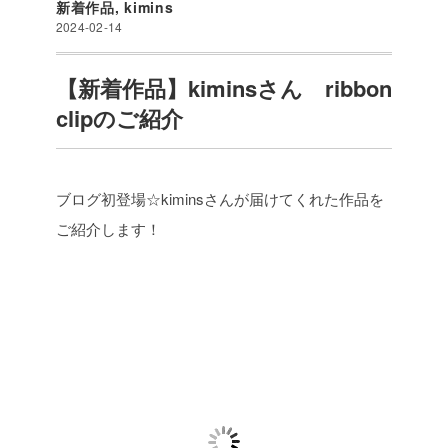
新着作品
,
kimins
2024-02-14
【新着作品】kiminsさん ribbon
clipのご紹介
ブログ初登場☆kiminsさんが届けてくれた作品を
ご紹介します！