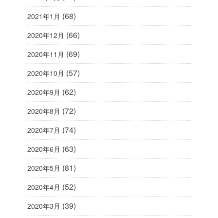
(68)
2021年1月
(66)
2020年12月
(69)
2020年11月
(57)
2020年10月
(62)
2020年9月
(72)
2020年8月
(74)
2020年7月
(63)
2020年6月
(81)
2020年5月
(52)
2020年4月
(39)
2020年3月