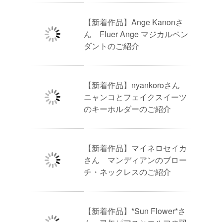
【新着作品】Ange Kanonさ
ん Fluer Ange マジカルペン
ダントのご紹介
【新着作品】nyankoroさん
ニャンコとフェイクスイーツ
のキーホルダーのご紹介
【新着作品】マイネロセイカ
さん マンディアンのブロー
チ・ネックレスのご紹介
【新着作品】*Sun Flower*さ