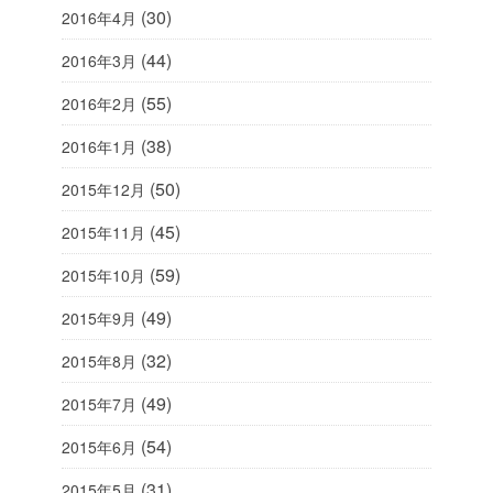
(30)
2016年4月
(44)
2016年3月
(55)
2016年2月
(38)
2016年1月
(50)
2015年12月
(45)
2015年11月
(59)
2015年10月
(49)
2015年9月
(32)
2015年8月
(49)
2015年7月
(54)
2015年6月
(31)
2015年5月