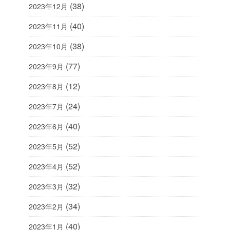
(38)
2023年12月
(40)
2023年11月
(38)
2023年10月
(77)
2023年9月
(12)
2023年8月
(24)
2023年7月
(40)
2023年6月
(52)
2023年5月
(52)
2023年4月
(32)
2023年3月
(34)
2023年2月
(40)
2023年1月