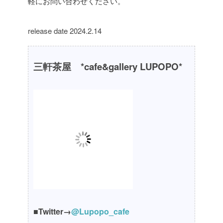
軽にお問い合わせください。
release date 2024.2.14
三軒茶屋 *cafe&gallery LUPOPO*
■Twitter→
@Lupopo_cafe