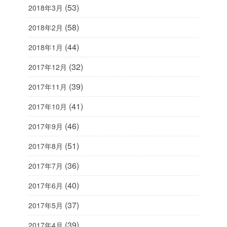
(53)
2018年3月
(58)
2018年2月
(44)
2018年1月
(32)
2017年12月
(39)
2017年11月
(41)
2017年10月
(46)
2017年9月
(51)
2017年8月
(36)
2017年7月
(40)
2017年6月
(37)
2017年5月
(39)
2017年4月