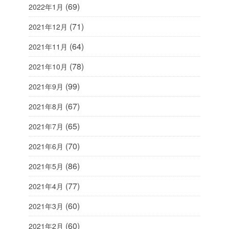
(69)
2022年1月
(71)
2021年12月
(64)
2021年11月
(78)
2021年10月
(99)
2021年9月
(67)
2021年8月
(65)
2021年7月
(70)
2021年6月
(86)
2021年5月
(77)
2021年4月
(60)
2021年3月
(60)
2021年2月