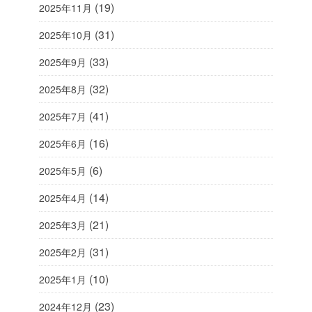
(19)
2025年11月
(31)
2025年10月
(33)
2025年9月
(32)
2025年8月
(41)
2025年7月
(16)
2025年6月
(6)
2025年5月
(14)
2025年4月
(21)
2025年3月
(31)
2025年2月
(10)
2025年1月
(23)
2024年12月