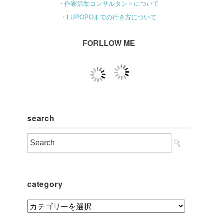
・作家活動コンサルタントについて
・LUPOPOまでの行き方について
FORLLOW ME
search
category
category