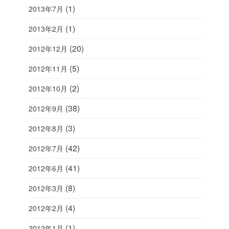
(1)
2013年7月
(1)
2013年2月
(20)
2012年12月
(5)
2012年11月
(2)
2012年10月
(38)
2012年9月
(3)
2012年8月
(42)
2012年7月
(41)
2012年6月
(8)
2012年3月
(4)
2012年2月
(1)
2012年1月