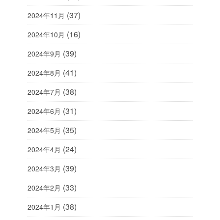
(37)
2024年11月
(16)
2024年10月
(39)
2024年9月
(41)
2024年8月
(38)
2024年7月
(31)
2024年6月
(35)
2024年5月
(24)
2024年4月
(39)
2024年3月
(33)
2024年2月
(38)
2024年1月