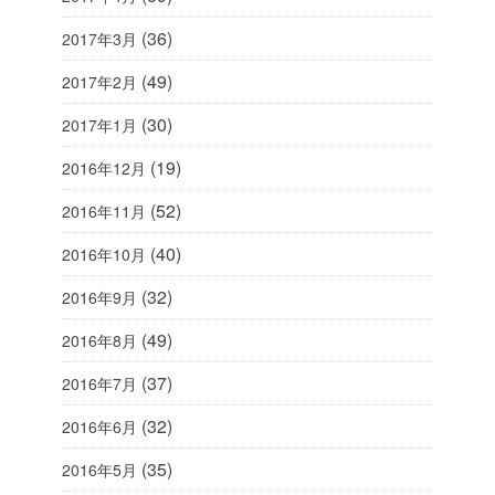
(36)
2017年3月
(49)
2017年2月
(30)
2017年1月
(19)
2016年12月
(52)
2016年11月
(40)
2016年10月
(32)
2016年9月
(49)
2016年8月
(37)
2016年7月
(32)
2016年6月
(35)
2016年5月