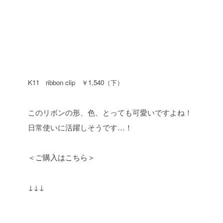
K11 ribbon clip ￥1,540（下）
このリボンの形、色、とっても可愛いですよね！
日常使いに活躍しそうです…！
＜ご購入はこちら＞
↓↓↓