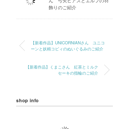
ん 弓矢ピアスとエルフの羽
飾りのご紹介
【新着作品】UNICORNIANさん ユニコ
ーンと妖精コビィのぬいぐるみのご紹介
【新着作品】くまこさん 紅茶とミルク
セーキの指輪のご紹介
shop info