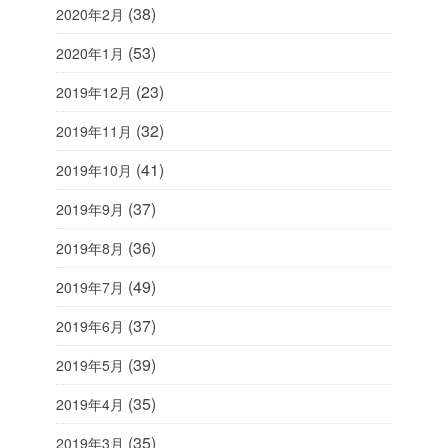
(38)
2020年2月
(53)
2020年1月
(23)
2019年12月
(32)
2019年11月
(41)
2019年10月
(37)
2019年9月
(36)
2019年8月
(49)
2019年7月
(37)
2019年6月
(39)
2019年5月
(35)
2019年4月
(35)
2019年3月