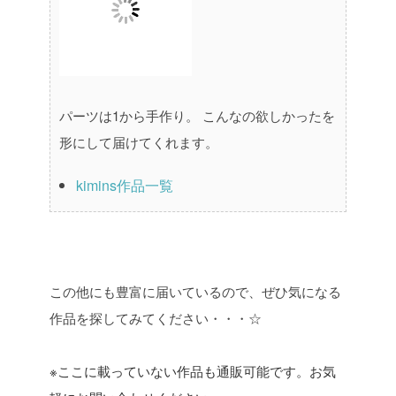
パーツは1から手作り。
こんなの欲しかったを
形にして届けてくれます。
kimins作品一覧
この他にも豊富に届いているので、ぜひ気になる
作品を探してみてください・・・☆
※ここに載っていない作品も通販可能です。お気