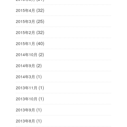
(32)
2015年4月
(25)
2015年3月
(32)
2015年2月
(40)
2015年1月
(2)
2014年10月
(2)
2014年9月
(1)
2014年3月
(1)
2013年11月
(1)
2013年10月
(1)
2013年9月
(1)
2013年8月