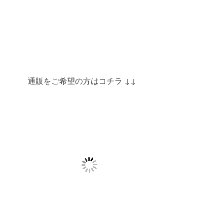
通販をご希望の方はコチラ ↓↓