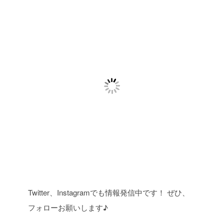
Twitter、Instagramでも情報発信中です！ ぜひ、
フォローお願いします♪