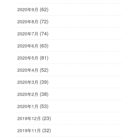
(62)
2020年9月
(72)
2020年8月
(74)
2020年7月
(63)
2020年6月
(81)
2020年5月
(52)
2020年4月
(39)
2020年3月
(38)
2020年2月
(53)
2020年1月
(23)
2019年12月
(32)
2019年11月