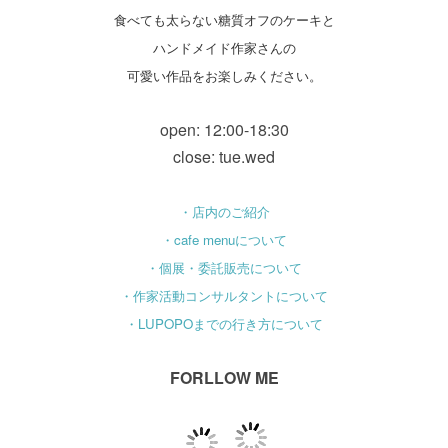
食べても太らない糖質オフのケーキと
ハンドメイド作家さんの
可愛い作品をお楽しみください。
open: 12:00-18:30
close: tue.wed
・店内のご紹介
・cafe menuについて
・個展・委託販売について
・作家活動コンサルタントについて
・LUPOPOまでの行き方について
FORLLOW ME