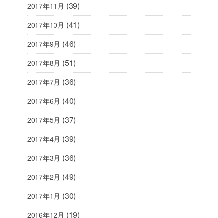
(39)
2017年11月
(41)
2017年10月
(46)
2017年9月
(51)
2017年8月
(36)
2017年7月
(40)
2017年6月
(37)
2017年5月
(39)
2017年4月
(36)
2017年3月
(49)
2017年2月
(30)
2017年1月
(19)
2016年12月