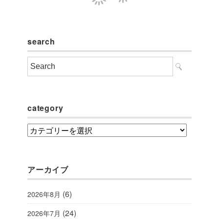
search
category
category
アーカイブ
(6)
2026年8月
(24)
2026年7月