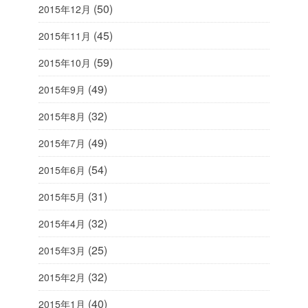
(50)
2015年12月
(45)
2015年11月
(59)
2015年10月
(49)
2015年9月
(32)
2015年8月
(49)
2015年7月
(54)
2015年6月
(31)
2015年5月
(32)
2015年4月
(25)
2015年3月
(32)
2015年2月
(40)
2015年1月