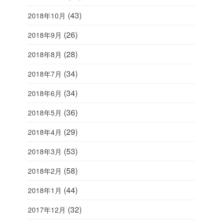
(43)
2018年10月
(26)
2018年9月
(28)
2018年8月
(34)
2018年7月
(34)
2018年6月
(36)
2018年5月
(29)
2018年4月
(53)
2018年3月
(58)
2018年2月
(44)
2018年1月
(32)
2017年12月