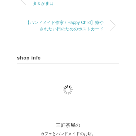
タ＆がま口
【ハンドメイド作家 / Happy Child】癒や
されたい日のためのポストカード
shop info
三軒茶屋の
カフェとハンドメイドのお店。