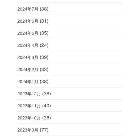
(38)
2024年7月
(31)
2024年6月
(35)
2024年5月
(24)
2024年4月
(39)
2024年3月
(33)
2024年2月
(38)
2024年1月
(38)
2023年12月
(40)
2023年11月
(38)
2023年10月
(77)
2023年9月