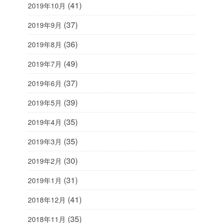
(41)
2019年10月
(37)
2019年9月
(36)
2019年8月
(49)
2019年7月
(37)
2019年6月
(39)
2019年5月
(35)
2019年4月
(35)
2019年3月
(30)
2019年2月
(31)
2019年1月
(41)
2018年12月
(35)
2018年11月