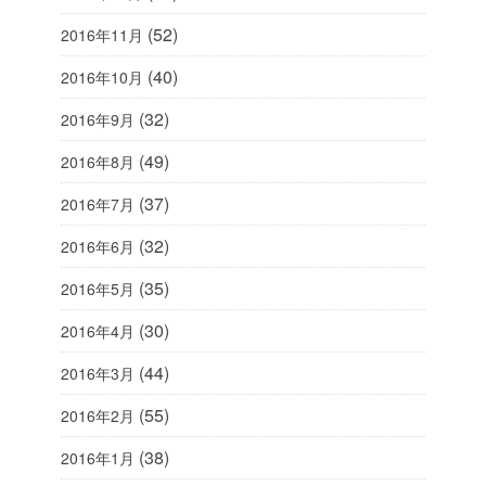
(52)
2016年11月
(40)
2016年10月
(32)
2016年9月
(49)
2016年8月
(37)
2016年7月
(32)
2016年6月
(35)
2016年5月
(30)
2016年4月
(44)
2016年3月
(55)
2016年2月
(38)
2016年1月