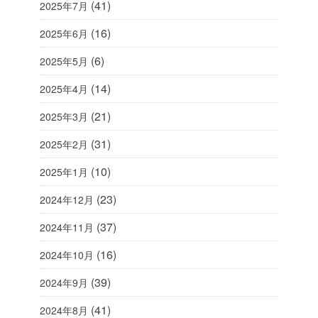
(41)
2025年7月
(16)
2025年6月
(6)
2025年5月
(14)
2025年4月
(21)
2025年3月
(31)
2025年2月
(10)
2025年1月
(23)
2024年12月
(37)
2024年11月
(16)
2024年10月
(39)
2024年9月
(41)
2024年8月