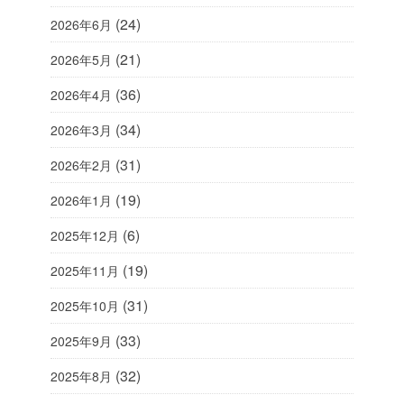
(24)
2026年6月
(21)
2026年5月
(36)
2026年4月
(34)
2026年3月
(31)
2026年2月
(19)
2026年1月
(6)
2025年12月
(19)
2025年11月
(31)
2025年10月
(33)
2025年9月
(32)
2025年8月