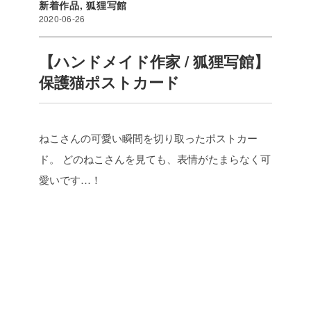
新着作品
,
狐狸写館
2020-06-26
【ハンドメイド作家 / 狐狸写館】
保護猫ポストカード
ねこさんの可愛い瞬間を切り取ったポストカー
ド。
どのねこさんを見ても、表情がたまらなく可
愛いです…！