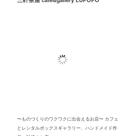
〜ものづくりのワクワクに出会えるお店〜
カフェ
とレンタルボックスギャラリー、ハンドメイド作