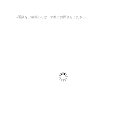
※通販をご希望の方は、気軽にお問合せください。