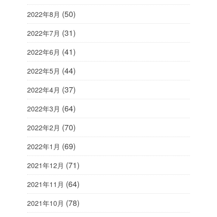
(50)
2022年8月
(31)
2022年7月
(41)
2022年6月
(44)
2022年5月
(37)
2022年4月
(64)
2022年3月
(70)
2022年2月
(69)
2022年1月
(71)
2021年12月
(64)
2021年11月
(78)
2021年10月