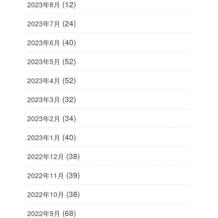
(12)
2023年8月
(24)
2023年7月
(40)
2023年6月
(52)
2023年5月
(52)
2023年4月
(32)
2023年3月
(34)
2023年2月
(40)
2023年1月
(38)
2022年12月
(39)
2022年11月
(38)
2022年10月
(68)
2022年9月