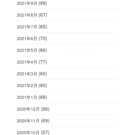
(99)
2021年9月
(67)
2021年8月
(65)
2021年7月
(70)
2021年6月
(86)
2021年5月
(77)
2021年4月
(60)
2021年3月
(60)
2021年2月
(68)
2021年1月
(66)
2020年12月
(69)
2020年11月
(57)
2020年10月