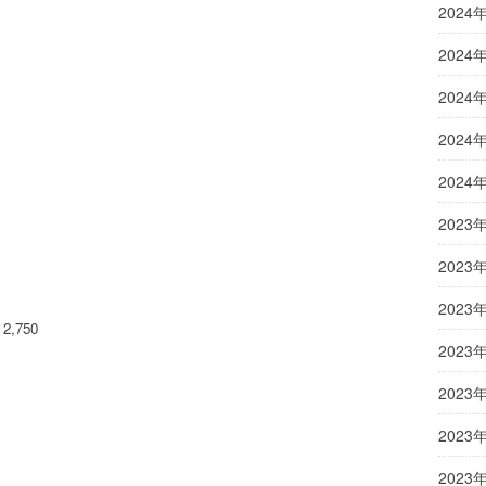
2024
2024
2024
2024
2024
2023
2023
2023
,750
2023
2023
2023
2023