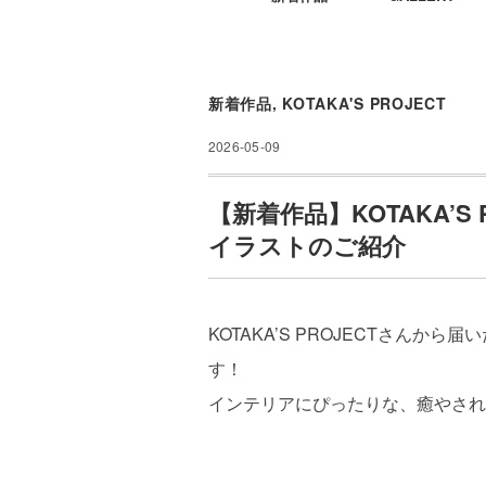
新着作品
,
KOTAKA'S PROJECT
2026-05-09
【新着作品】KOTAKA’S
イラストのご紹介
KOTAKA’S PROJECTさん
す！
インテリアにぴったりな、癒やされ