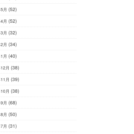
(52)
年5月
(52)
年4月
(32)
年3月
(34)
年2月
(40)
年1月
(38)
年12月
(39)
年11月
(38)
年10月
(68)
年9月
(50)
年8月
(31)
年7月