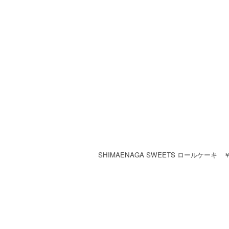
SHIMAENAGA SWEETS ロールケーキ ￥2