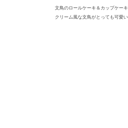
文鳥のロールケーキ＆カップケーキ
クリーム風な文鳥がとっても可愛い