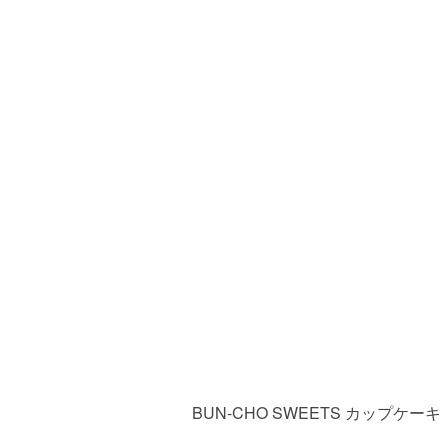
BUN-CHO SWEETS カップケーキ 