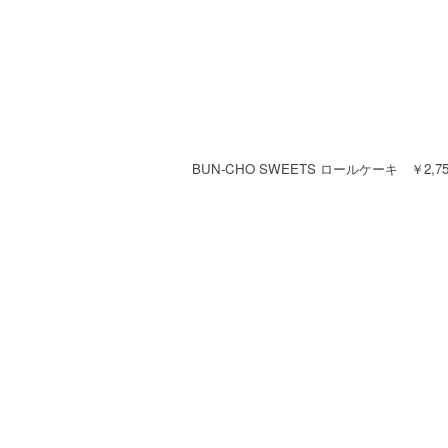
BUN-CHO SWEETS ロールケーキ ￥2,75