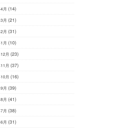
(14)
年4月
(21)
年3月
(31)
年2月
(10)
年1月
(23)
年12月
(37)
年11月
(16)
年10月
(39)
年9月
(41)
年8月
(38)
年7月
(31)
年6月