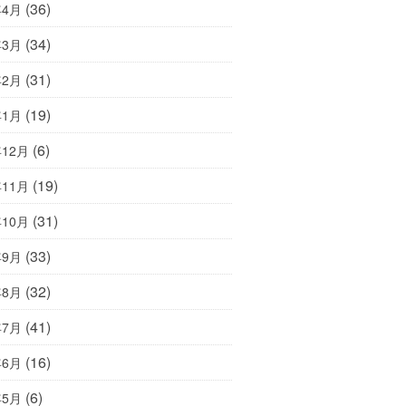
(36)
年4月
(34)
年3月
(31)
年2月
(19)
年1月
(6)
年12月
(19)
年11月
(31)
年10月
(33)
年9月
(32)
年8月
(41)
年7月
(16)
年6月
(6)
年5月