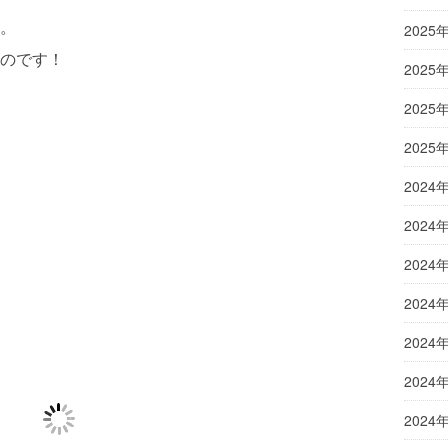
。
2025
のです！
2025
2025
2025
2024
2024
2024
2024
2024
2024
2024