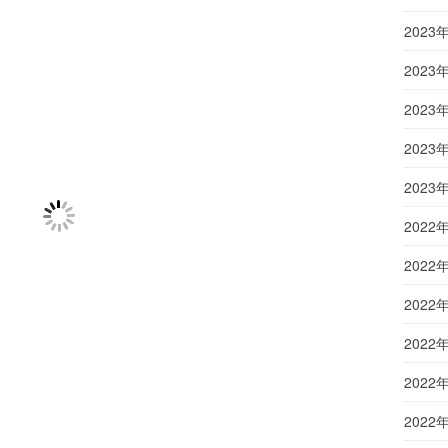
2023
2023
2023
2023
2023
2022
2022
2022
2022
2022
2022