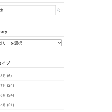
gory
ory
カイブ
(6)
年8月
(24)
年7月
(24)
年6月
(21)
年5月