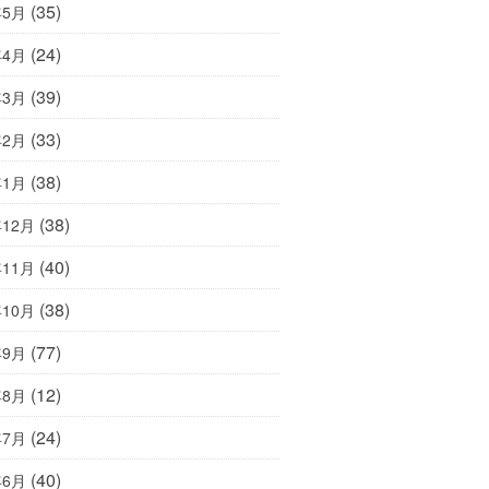
(35)
年5月
(24)
年4月
(39)
年3月
(33)
年2月
(38)
年1月
(38)
年12月
(40)
年11月
(38)
年10月
(77)
年9月
(12)
年8月
(24)
年7月
(40)
年6月