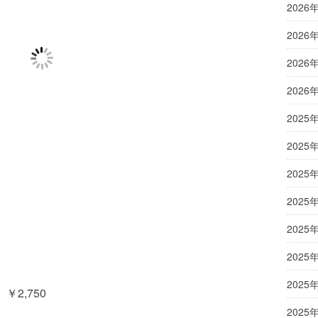
2026
2026
2026
2026
2025
2025
2025
2025
2025
2025
2025
￥2,750
2025