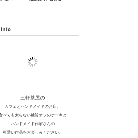
 info
三軒茶屋の
カフェとハンドメイドのお店。
食べても太らない糖質オフのケーキと
ハンドメイド作家さんの
可愛い作品をお楽しみください。