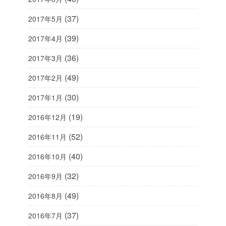
(37)
2017年5月
(39)
2017年4月
(36)
2017年3月
(49)
2017年2月
(30)
2017年1月
(19)
2016年12月
(52)
2016年11月
(40)
2016年10月
(32)
2016年9月
(49)
2016年8月
(37)
2016年7月