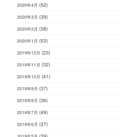
(52)
2020年4月
(39)
2020年3月
(38)
2020年2月
(53)
2020年1月
(23)
2019年12月
(32)
2019年11月
(41)
2019年10月
(37)
2019年9月
(36)
2019年8月
(49)
2019年7月
(37)
2019年6月
(39)
2019年5月