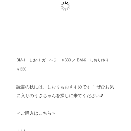
BM-1 しおり ガーベラ ￥330 ／ BM-6 しおりゆり
￥330
読書の秋には、しおりもおすすめです！
ぜひお気
に入りのうさちゃんを探しに来てください🎵
＜ご購入はこちら＞
↓↓↓