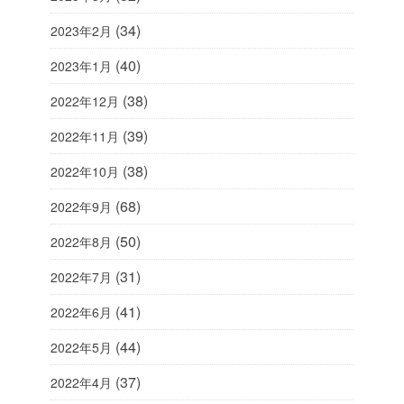
(34)
2023年2月
(40)
2023年1月
(38)
2022年12月
(39)
2022年11月
(38)
2022年10月
(68)
2022年9月
(50)
2022年8月
(31)
2022年7月
(41)
2022年6月
(44)
2022年5月
(37)
2022年4月