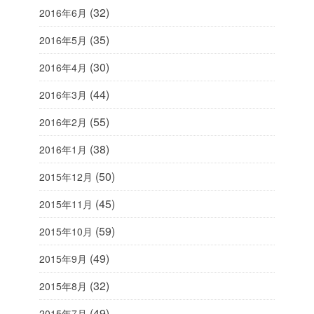
(32)
2016年6月
(35)
2016年5月
(30)
2016年4月
(44)
2016年3月
(55)
2016年2月
(38)
2016年1月
(50)
2015年12月
(45)
2015年11月
(59)
2015年10月
(49)
2015年9月
(32)
2015年8月
(49)
2015年7月