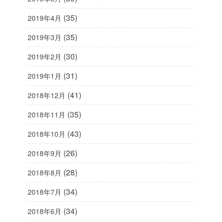
(35)
2019年4月
(35)
2019年3月
(30)
2019年2月
(31)
2019年1月
(41)
2018年12月
(35)
2018年11月
(43)
2018年10月
(26)
2018年9月
(28)
2018年8月
(34)
2018年7月
(34)
2018年6月