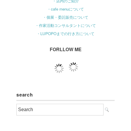
・店内のご紹介
・cafe menuについて
・個展・委託販売について
・作家活動コンサルタントについて
・LUPOPOまでの行き方について
FORLLOW ME
search