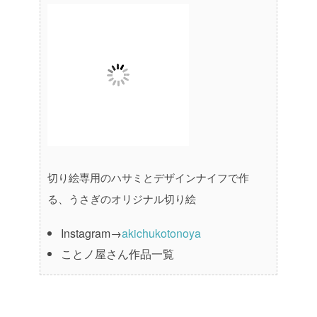
切り絵専用のハサミとデザインナイフで作
る、うさぎのオリジナル切り絵
Instagram→
akichukotonoya
ことノ屋さん作品一覧