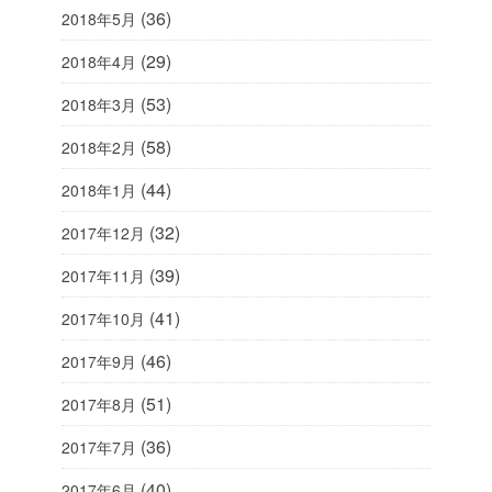
(36)
2018年5月
(29)
2018年4月
(53)
2018年3月
(58)
2018年2月
(44)
2018年1月
(32)
2017年12月
(39)
2017年11月
(41)
2017年10月
(46)
2017年9月
(51)
2017年8月
(36)
2017年7月
(40)
2017年6月