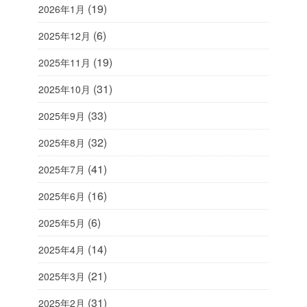
(19)
2026年1月
(6)
2025年12月
(19)
2025年11月
(31)
2025年10月
(33)
2025年9月
(32)
2025年8月
(41)
2025年7月
(16)
2025年6月
(6)
2025年5月
(14)
2025年4月
(21)
2025年3月
(31)
2025年2月