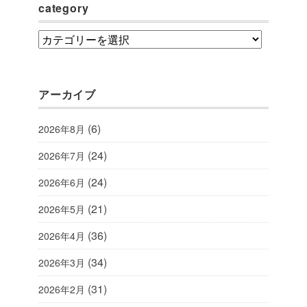
category
category
アーカイブ
(6)
2026年8月
(24)
2026年7月
(24)
2026年6月
(21)
2026年5月
(36)
2026年4月
(34)
2026年3月
(31)
2026年2月