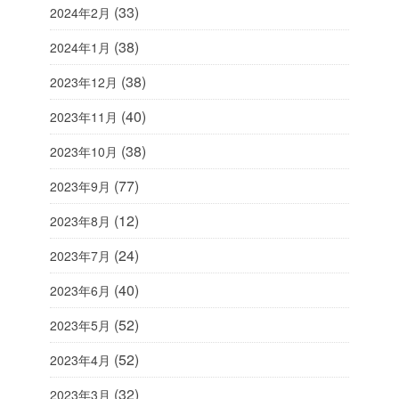
(33)
2024年2月
(38)
2024年1月
(38)
2023年12月
(40)
2023年11月
(38)
2023年10月
(77)
2023年9月
(12)
2023年8月
(24)
2023年7月
(40)
2023年6月
(52)
2023年5月
(52)
2023年4月
(32)
2023年3月