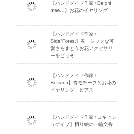
【ハンドメイド作家 / Delphi
mee…】お花のイヤリング
【ハンドメイド作家 /
Side*Forest】春、シックな可
愛さをまとうお花アクセサリ
ーをどうぞ
【ハンドメイド作家 /
Belcana】青モチーフとお花の
イヤリング・ピアス
【ハンドメイド作家 / コキヒシ
ュゲイブ】切り絵の一輪文香