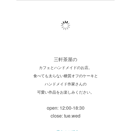
三軒茶屋の
カフェとハンドメイドのお店。
食べても太らない糖質オフのケーキと
ハンドメイド作家さんの
可愛い作品をお楽しみください。
open: 12:00-18:30
close: tue.wed