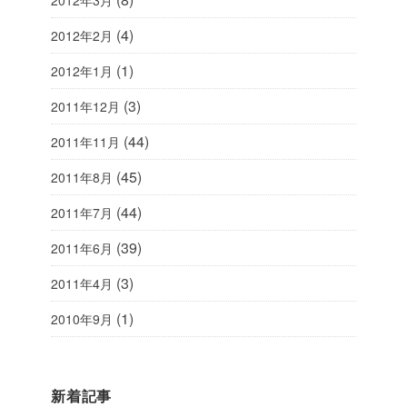
2012年3月
(4)
2012年2月
(1)
2012年1月
(3)
2011年12月
(44)
2011年11月
(45)
2011年8月
(44)
2011年7月
(39)
2011年6月
(3)
2011年4月
(1)
2010年9月
新着記事