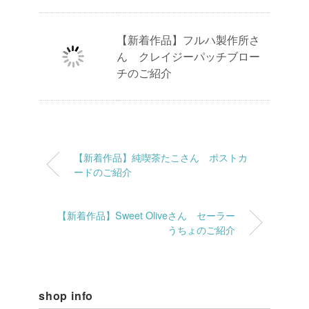
【新着作品】フルハ製作所さ
ん クレイジーパッチブロー
チのご紹介
【新着作品】純喫茶たこさん ポストカ
ードのご紹介
【新着作品】Sweet Oliveさん セーラー
うちょのご紹介
shop info