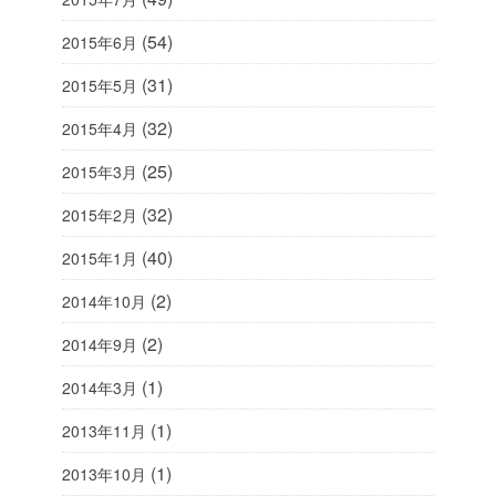
(54)
2015年6月
(31)
2015年5月
(32)
2015年4月
(25)
2015年3月
(32)
2015年2月
(40)
2015年1月
(2)
2014年10月
(2)
2014年9月
(1)
2014年3月
(1)
2013年11月
(1)
2013年10月