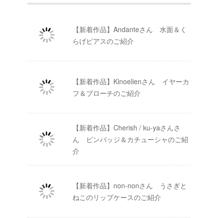
【新着作品】Andanteさん 水面＆く
らげピアスのご紹介
【新着作品】Kinoelienさん イヤーカ
フ＆ブローチのご紹介
【新着作品】Cherish / ku-yaさんさ
ん ピンバッジ＆カチューシャのご紹
介
【新着作品】non-nonさん うさぎと
ねこのリップケースのご紹介