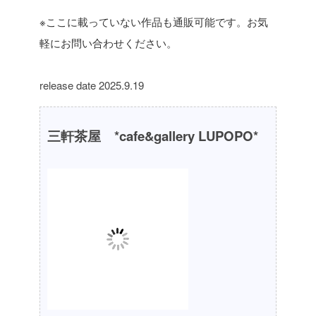
※ここに載っていない作品も通販可能です。お気
軽にお問い合わせください。
release date 2025.9.19
三軒茶屋 *cafe&gallery LUPOPO*