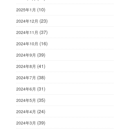
(10)
2025年1月
(23)
2024年12月
(37)
2024年11月
(16)
2024年10月
(39)
2024年9月
(41)
2024年8月
(38)
2024年7月
(31)
2024年6月
(35)
2024年5月
(24)
2024年4月
(39)
2024年3月