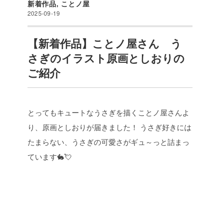
新着作品
,
ことノ屋
2025-09-19
【新着作品】ことノ屋さん う
さぎのイラスト原画としおりの
ご紹介
とってもキュートなうさぎを描くことノ屋さんよ
り、原画としおりが届きました！
うさぎ好きには
たまらない、うさぎの可愛さがギュ～っと詰まっ
ています🐇💘