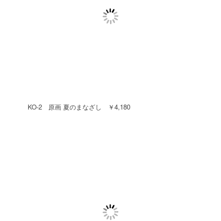
KO-2 原画 夏のまなざし ￥4,180