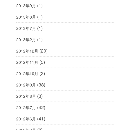
(1)
2013年9月
(1)
2013年8月
(1)
2013年7月
(1)
2013年2月
(20)
2012年12月
(5)
2012年11月
(2)
2012年10月
(38)
2012年9月
(3)
2012年8月
(42)
2012年7月
(41)
2012年6月
(8)