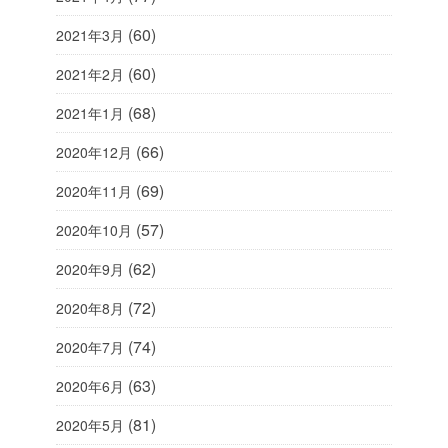
(60)
2021年3月
(60)
2021年2月
(68)
2021年1月
(66)
2020年12月
(69)
2020年11月
(57)
2020年10月
(62)
2020年9月
(72)
2020年8月
(74)
2020年7月
(63)
2020年6月
(81)
2020年5月