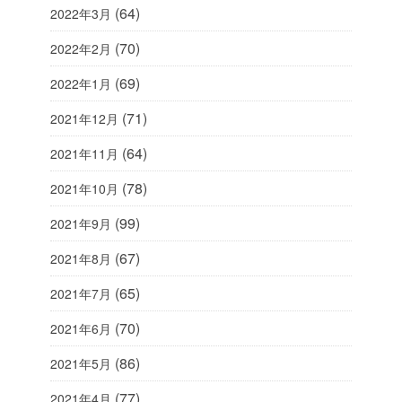
(64)
2022年3月
(70)
2022年2月
(69)
2022年1月
(71)
2021年12月
(64)
2021年11月
(78)
2021年10月
(99)
2021年9月
(67)
2021年8月
(65)
2021年7月
(70)
2021年6月
(86)
2021年5月
(77)
2021年4月