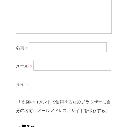
名前
※
メール
※
サイト
次回のコメントで使用するためブラウザーに自
分の名前、メールアドレス、サイトを保存する。