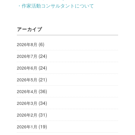
・作家活動コンサルタントについて
アーカイブ
(6)
2026年8月
(24)
2026年7月
(24)
2026年6月
(21)
2026年5月
(36)
2026年4月
(34)
2026年3月
(31)
2026年2月
(19)
2026年1月