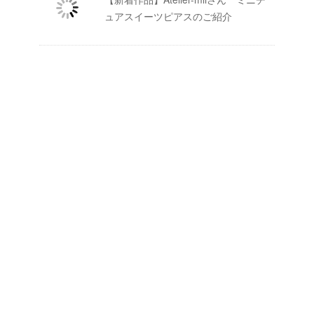
ュアスイーツピアスのご紹介