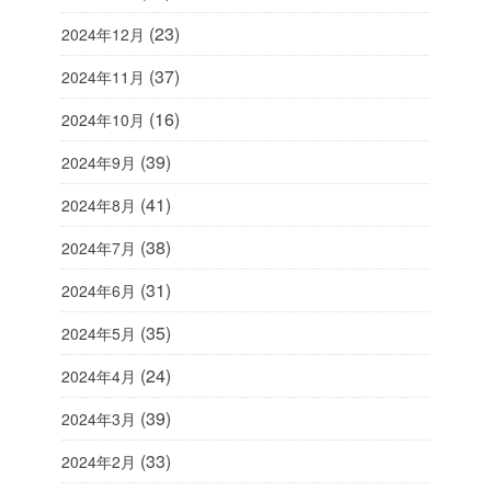
(23)
2024年12月
(37)
2024年11月
(16)
2024年10月
(39)
2024年9月
(41)
2024年8月
(38)
2024年7月
(31)
2024年6月
(35)
2024年5月
(24)
2024年4月
(39)
2024年3月
(33)
2024年2月