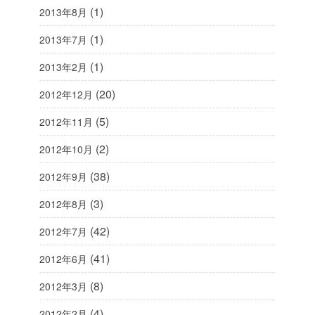
(1)
2013年8月
(1)
2013年7月
(1)
2013年2月
(20)
2012年12月
(5)
2012年11月
(2)
2012年10月
(38)
2012年9月
(3)
2012年8月
(42)
2012年7月
(41)
2012年6月
(8)
2012年3月
(4)
2012年2月