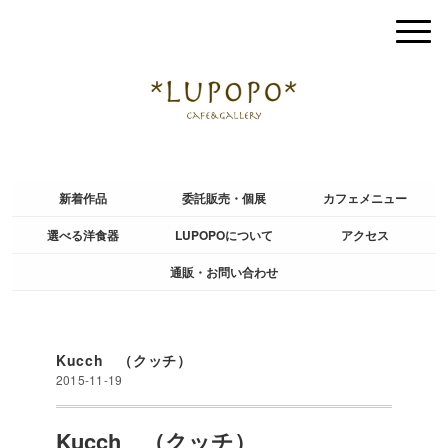
新着作品
委託販売・個展
カフェメニュー
選べる洋食器
LUPOPOについて
アクセス
通販・お問い合わせ
Kucch （クッチ）
2015-11-19
Kucch （クッチ）