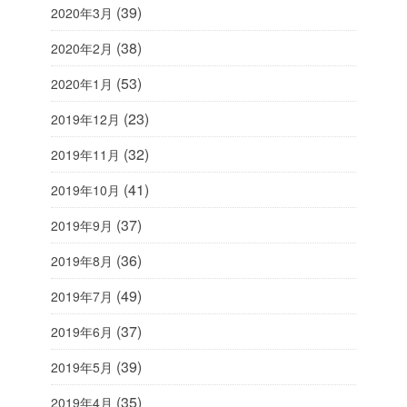
(39)
2020年3月
(38)
2020年2月
(53)
2020年1月
(23)
2019年12月
(32)
2019年11月
(41)
2019年10月
(37)
2019年9月
(36)
2019年8月
(49)
2019年7月
(37)
2019年6月
(39)
2019年5月
(35)
2019年4月