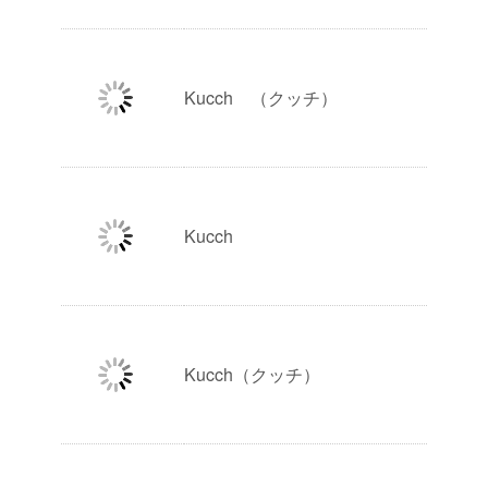
Kucch （クッチ）
Kucch
Kucch（クッチ）