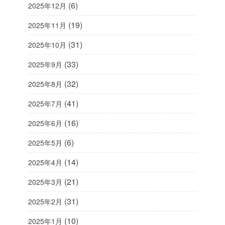
(6)
2025年12月
(19)
2025年11月
(31)
2025年10月
(33)
2025年9月
(32)
2025年8月
(41)
2025年7月
(16)
2025年6月
(6)
2025年5月
(14)
2025年4月
(21)
2025年3月
(31)
2025年2月
(10)
2025年1月