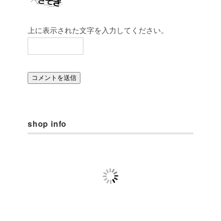
上に表示された文字を入力してください。
shop info