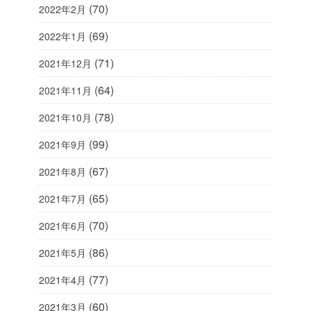
(70)
2022年2月
(69)
2022年1月
(71)
2021年12月
(64)
2021年11月
(78)
2021年10月
(99)
2021年9月
(67)
2021年8月
(65)
2021年7月
(70)
2021年6月
(86)
2021年5月
(77)
2021年4月
(60)
2021年3月