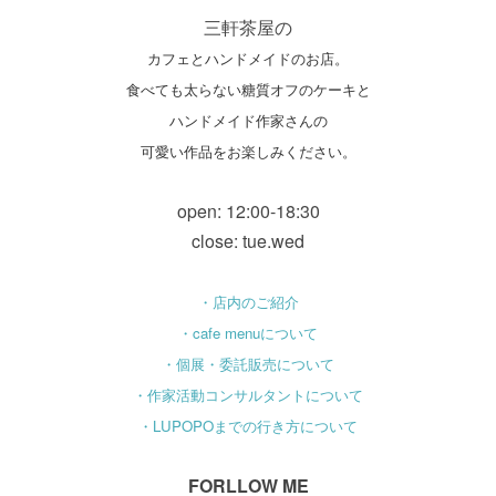
三軒茶屋の
カフェとハンドメイドのお店。
食べても太らない糖質オフのケーキと
ハンドメイド作家さんの
可愛い作品をお楽しみください。
open: 12:00-18:30
close: tue.wed
・店内のご紹介
・cafe menuについて
・個展・委託販売について
・作家活動コンサルタントについて
・LUPOPOまでの行き方について
FORLLOW ME