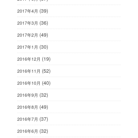
(39)
2017年4月
(36)
2017年3月
(49)
2017年2月
(30)
2017年1月
(19)
2016年12月
(52)
2016年11月
(40)
2016年10月
(32)
2016年9月
(49)
2016年8月
(37)
2016年7月
(32)
2016年6月