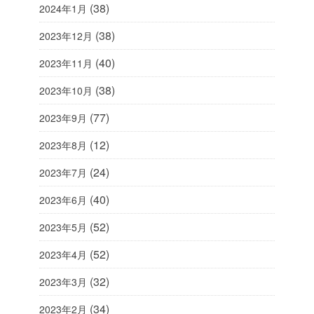
(38)
2024年1月
(38)
2023年12月
(40)
2023年11月
(38)
2023年10月
(77)
2023年9月
(12)
2023年8月
(24)
2023年7月
(40)
2023年6月
(52)
2023年5月
(52)
2023年4月
(32)
2023年3月
(34)
2023年2月