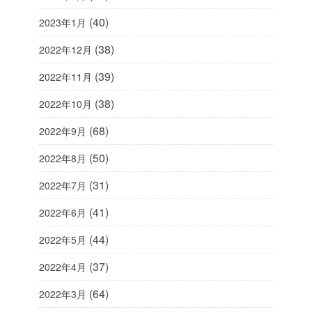
(40)
2023年1月
(38)
2022年12月
(39)
2022年11月
(38)
2022年10月
(68)
2022年9月
(50)
2022年8月
(31)
2022年7月
(41)
2022年6月
(44)
2022年5月
(37)
2022年4月
(64)
2022年3月