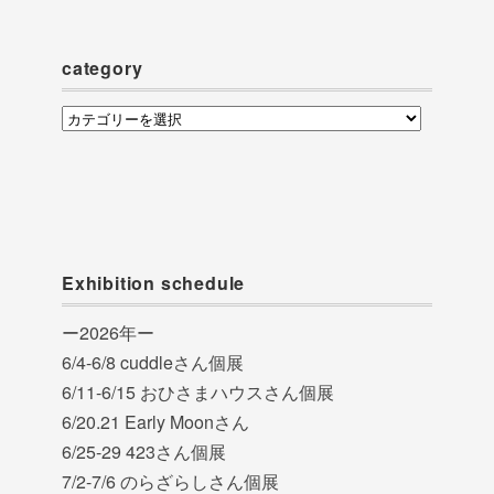
イ
ブ
category
category
Exhibition schedule
ー2026年ー
6/4-6/8 cuddleさん個展
6/11-6/15 おひさまハウスさん個展
6/20.21 Early Moonさん
6/25-29 423さん個展
7/2-7/6 のらざらしさん個展