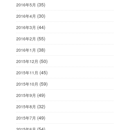
(35)
2016年5月
(30)
2016年4月
(44)
2016年3月
(55)
2016年2月
(38)
2016年1月
(50)
2015年12月
(45)
2015年11月
(59)
2015年10月
(49)
2015年9月
(32)
2015年8月
(49)
2015年7月
(54)
2015年6月