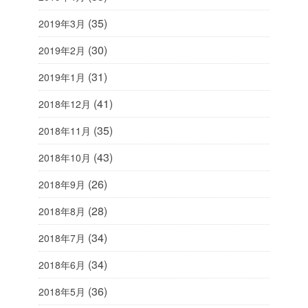
(35)
2019年3月
(30)
2019年2月
(31)
2019年1月
(41)
2018年12月
(35)
2018年11月
(43)
2018年10月
(26)
2018年9月
(28)
2018年8月
(34)
2018年7月
(34)
2018年6月
(36)
2018年5月