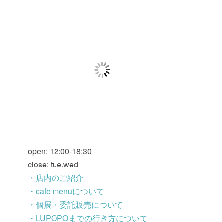
open: 12:00-18:30
close: tue.wed
・店内のご紹介
・cafe menuについて
・個展・委託販売について
・LUPOPOまでの行き方について