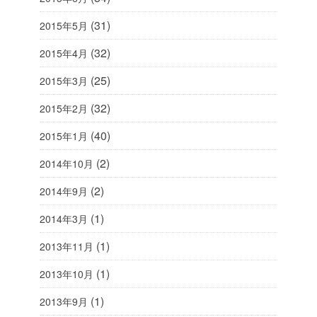
(31)
2015年5月
(32)
2015年4月
(25)
2015年3月
(32)
2015年2月
(40)
2015年1月
(2)
2014年10月
(2)
2014年9月
(1)
2014年3月
(1)
2013年11月
(1)
2013年10月
(1)
2013年9月