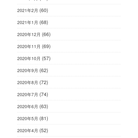
(60)
2021年2月
(68)
2021年1月
(66)
2020年12月
(69)
2020年11月
(57)
2020年10月
(62)
2020年9月
(72)
2020年8月
(74)
2020年7月
(63)
2020年6月
(81)
2020年5月
(52)
2020年4月