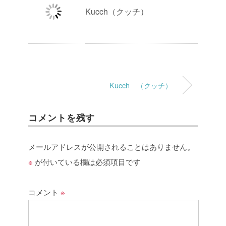
Kucch（クッチ）
Kucch （クッチ）
コメントを残す
メールアドレスが公開されることはありません。
※
が付いている欄は必須項目です
コメント
※