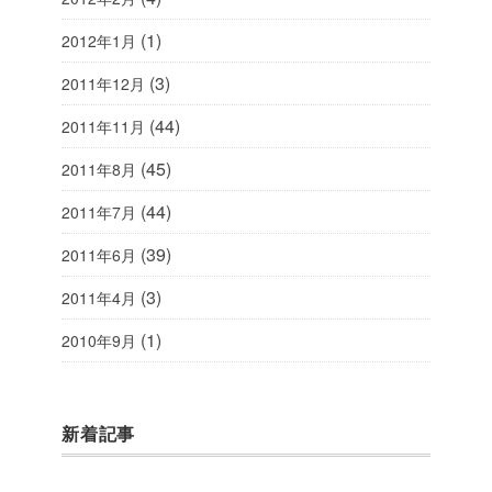
(1)
2012年1月
(3)
2011年12月
(44)
2011年11月
(45)
2011年8月
(44)
2011年7月
(39)
2011年6月
(3)
2011年4月
(1)
2010年9月
新着記事