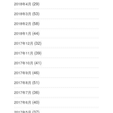
(29)
2018年4月
(53)
2018年3月
(58)
2018年2月
(44)
2018年1月
(32)
2017年12月
(39)
2017年11月
(41)
2017年10月
(46)
2017年9月
(51)
2017年8月
(36)
2017年7月
(40)
2017年6月
(37)
2017年5月