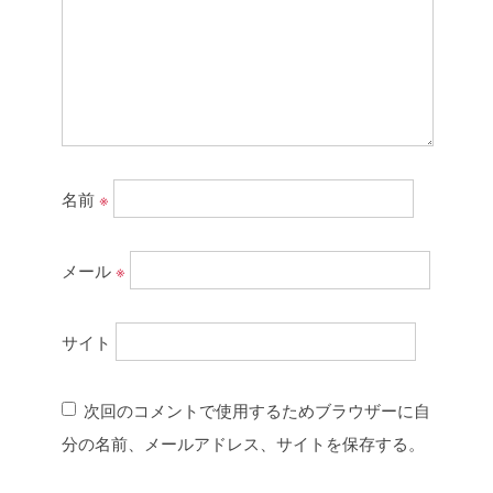
名前
※
メール
※
サイト
次回のコメントで使用するためブラウザーに自
分の名前、メールアドレス、サイトを保存する。