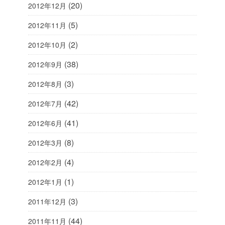
(20)
2012年12月
(5)
2012年11月
(2)
2012年10月
(38)
2012年9月
(3)
2012年8月
(42)
2012年7月
(41)
2012年6月
(8)
2012年3月
(4)
2012年2月
(1)
2012年1月
(3)
2011年12月
(44)
2011年11月