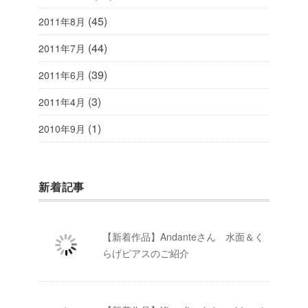
(45)
2011年8月
(44)
2011年7月
(39)
2011年6月
(3)
2011年4月
(1)
2010年9月
新着記事
【新着作品】Andanteさん 水面＆く
らげピアスのご紹介