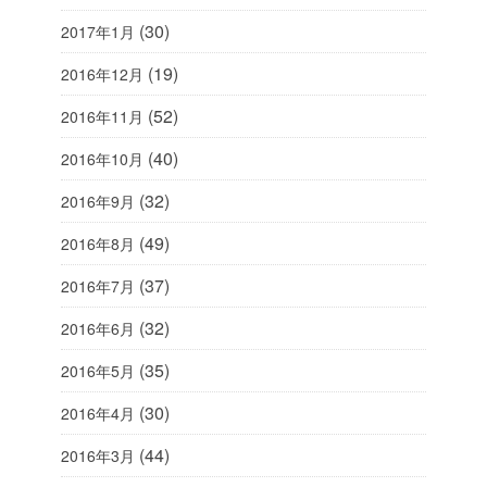
(30)
2017年1月
(19)
2016年12月
(52)
2016年11月
(40)
2016年10月
(32)
2016年9月
(49)
2016年8月
(37)
2016年7月
(32)
2016年6月
(35)
2016年5月
(30)
2016年4月
(44)
2016年3月