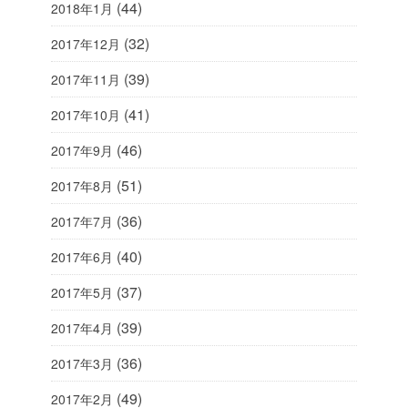
(44)
2018年1月
(32)
2017年12月
(39)
2017年11月
(41)
2017年10月
(46)
2017年9月
(51)
2017年8月
(36)
2017年7月
(40)
2017年6月
(37)
2017年5月
(39)
2017年4月
(36)
2017年3月
(49)
2017年2月