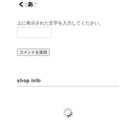
上に表示された文字を入力してください。
shop info