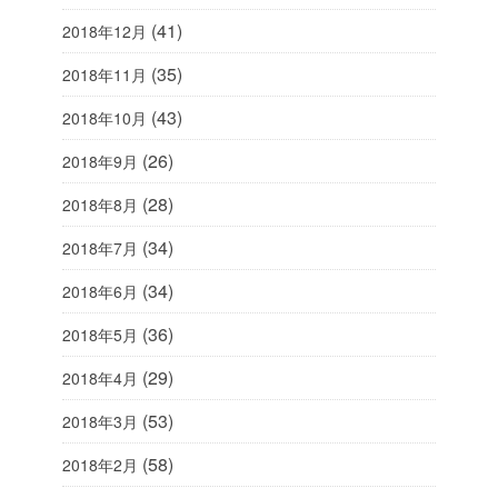
(41)
2018年12月
(35)
2018年11月
(43)
2018年10月
(26)
2018年9月
(28)
2018年8月
(34)
2018年7月
(34)
2018年6月
(36)
2018年5月
(29)
2018年4月
(53)
2018年3月
(58)
2018年2月