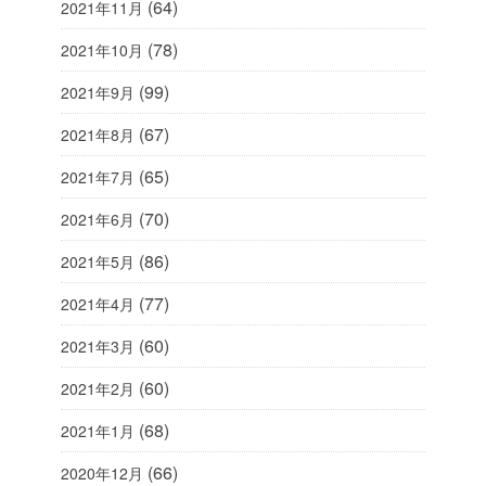
(64)
2021年11月
(78)
2021年10月
(99)
2021年9月
(67)
2021年8月
(65)
2021年7月
(70)
2021年6月
(86)
2021年5月
(77)
2021年4月
(60)
2021年3月
(60)
2021年2月
(68)
2021年1月
(66)
2020年12月