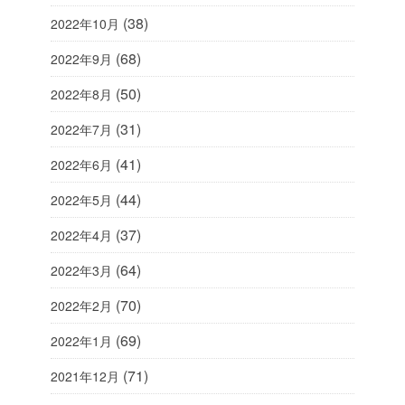
(38)
2022年10月
(68)
2022年9月
(50)
2022年8月
(31)
2022年7月
(41)
2022年6月
(44)
2022年5月
(37)
2022年4月
(64)
2022年3月
(70)
2022年2月
(69)
2022年1月
(71)
2021年12月