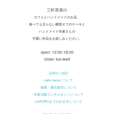
三軒茶屋の
カフェとハンドメイドのお店。
食べても太らない糖質オフのケーキと
ハンドメイド作家さんの
可愛い作品をお楽しみください。
open: 12:00-18:30
close: tue.wed
・店内のご紹介
・cafe menuについて
・個展・委託販売について
・作家活動コンサルタントについて
・LUPOPOまでの行き方について