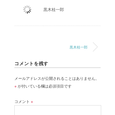
黒木桂一郎
黒木桂一郎
コメントを残す
メールアドレスが公開されることはありません。
※
が付いている欄は必須項目です
コメント
※