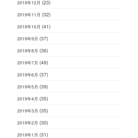
(23)
2019年12月
(32)
2019年11月
(41)
2019年10月
(37)
2019年9月
(36)
2019年8月
(49)
2019年7月
(37)
2019年6月
(39)
2019年5月
(35)
2019年4月
(35)
2019年3月
(30)
2019年2月
(31)
2019年1月