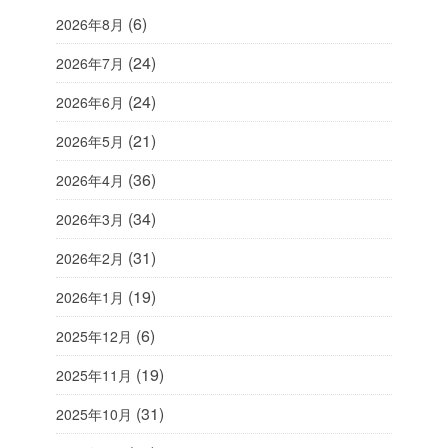
(6)
2026年8月
(24)
2026年7月
(24)
2026年6月
(21)
2026年5月
(36)
2026年4月
(34)
2026年3月
(31)
2026年2月
(19)
2026年1月
(6)
2025年12月
(19)
2025年11月
(31)
2025年10月