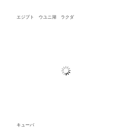
エジプト ウユニ湖 ラクダ
キューバ