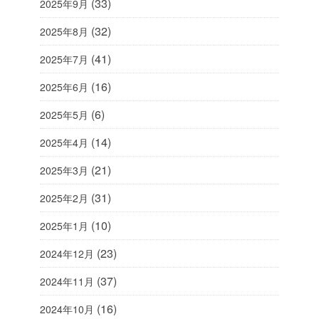
(33)
2025年9月
(32)
2025年8月
(41)
2025年7月
(16)
2025年6月
(6)
2025年5月
(14)
2025年4月
(21)
2025年3月
(31)
2025年2月
(10)
2025年1月
(23)
2024年12月
(37)
2024年11月
(16)
2024年10月