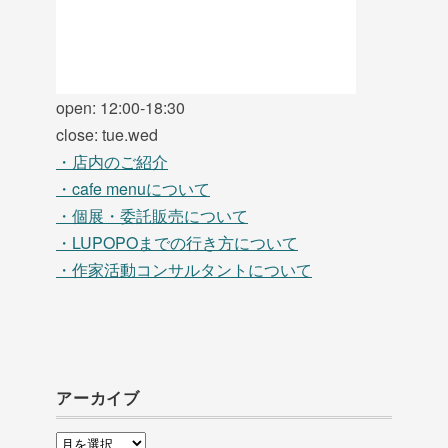
open: 12:00-18:30
close: tue.wed
・店内のご紹介
・cafe menuについて
・個展・委託販売について
・LUPOPOまでの行き方について
・作家活動コンサルタントについて
アーカイブ
ア