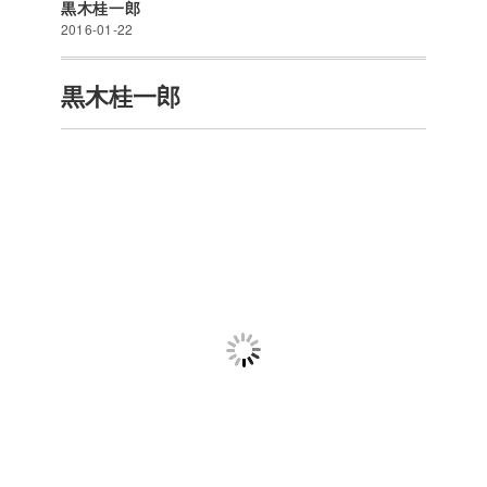
黒木桂一郎
2016-01-22
黒木桂一郎