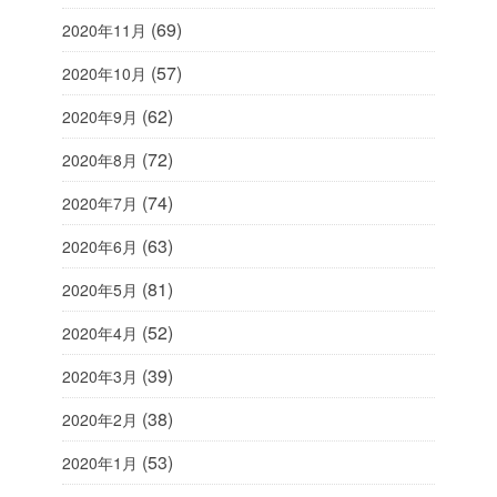
(69)
2020年11月
(57)
2020年10月
(62)
2020年9月
(72)
2020年8月
(74)
2020年7月
(63)
2020年6月
(81)
2020年5月
(52)
2020年4月
(39)
2020年3月
(38)
2020年2月
(53)
2020年1月