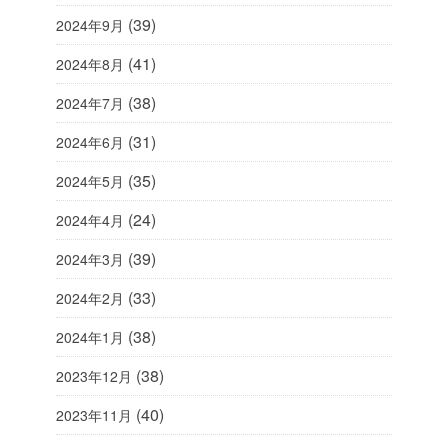
(39)
2024年9月
(41)
2024年8月
(38)
2024年7月
(31)
2024年6月
(35)
2024年5月
(24)
2024年4月
(39)
2024年3月
(33)
2024年2月
(38)
2024年1月
(38)
2023年12月
(40)
2023年11月