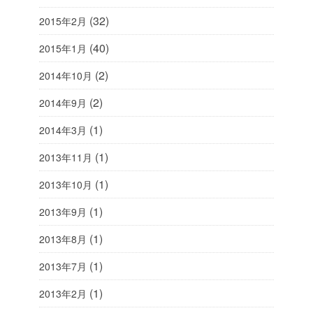
(32)
2015年2月
(40)
2015年1月
(2)
2014年10月
(2)
2014年9月
(1)
2014年3月
(1)
2013年11月
(1)
2013年10月
(1)
2013年9月
(1)
2013年8月
(1)
2013年7月
(1)
2013年2月