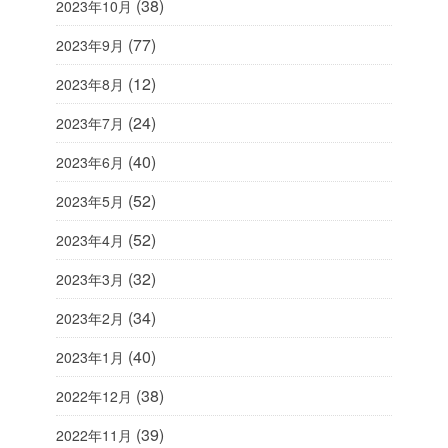
(38)
2023年10月
(77)
2023年9月
(12)
2023年8月
(24)
2023年7月
(40)
2023年6月
(52)
2023年5月
(52)
2023年4月
(32)
2023年3月
(34)
2023年2月
(40)
2023年1月
(38)
2022年12月
(39)
2022年11月