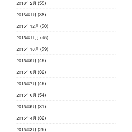
(55)
2016年2月
(38)
2016年1月
(50)
2015年12月
(45)
2015年11月
(59)
2015年10月
(49)
2015年9月
(32)
2015年8月
(49)
2015年7月
(54)
2015年6月
(31)
2015年5月
(32)
2015年4月
(25)
2015年3月