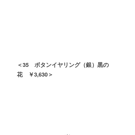
＜35 ボタンイヤリング（銀）黒の
花 ￥3,630＞