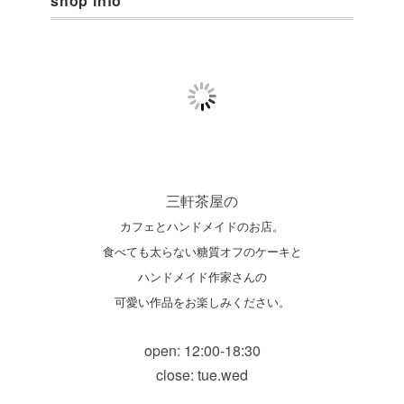
shop info
三軒茶屋の
カフェとハンドメイドのお店。
食べても太らない糖質オフのケーキと
ハンドメイド作家さんの
可愛い作品をお楽しみください。
open: 12:00-18:30
close: tue.wed