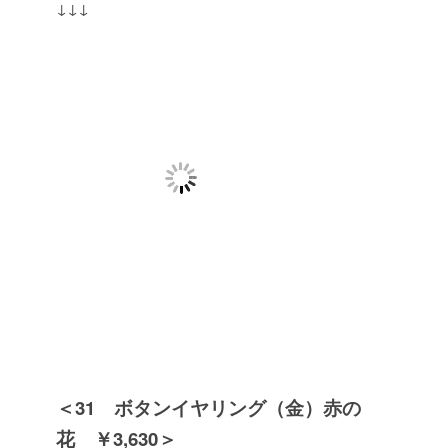
↓↓↓
＜31 ボタンイヤリング（金）赤の
花 ￥3,630＞