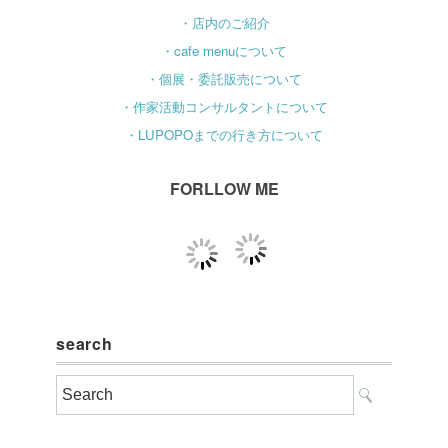
・店内のご紹介
・cafe menuについて
・個展・委託販売について
・作家活動コンサルタントについて
・LUPOPOまでの行き方について
FORLLOW ME
search