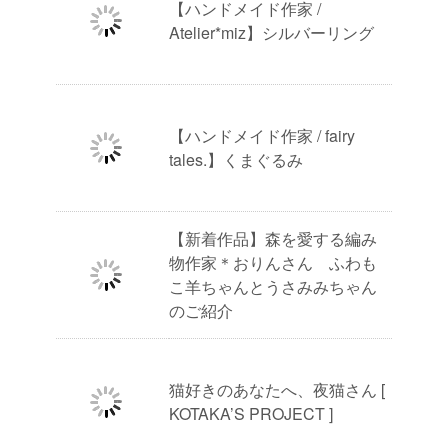
【ハンドメイド作家 /
Atelier*miz】シルバーリング
【ハンドメイド作家 / fairy
tales.】くまぐるみ
【新着作品】森を愛する編み
物作家＊おりんさん ふわも
こ羊ちゃんとうさみみちゃん
のご紹介
猫好きのあなたへ、夜猫さん [
KOTAKA’S PROJECT ]