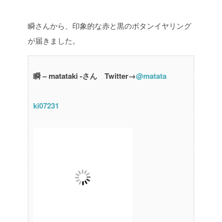
瞬さんから、印象的な赤と黒のボタンイヤリング
が届きました。
瞬 – matataki -さん Twitter→
@matata
ki07231