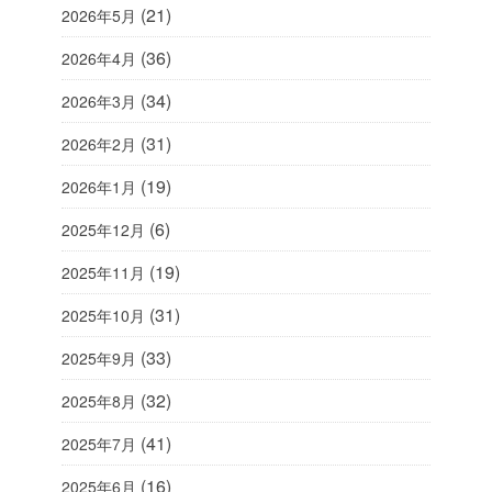
(21)
2026年5月
(36)
2026年4月
(34)
2026年3月
(31)
2026年2月
(19)
2026年1月
(6)
2025年12月
(19)
2025年11月
(31)
2025年10月
(33)
2025年9月
(32)
2025年8月
(41)
2025年7月
(16)
2025年6月