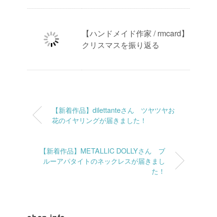
【ハンドメイド作家 / rmcard】
クリスマスを振り返る
【新着作品】dilettanteさん ツヤツヤお
花のイヤリングが届きました！
【新着作品】METALLIC DOLLYさん ブ
ルーアパタイトのネックレスが届きまし
た！