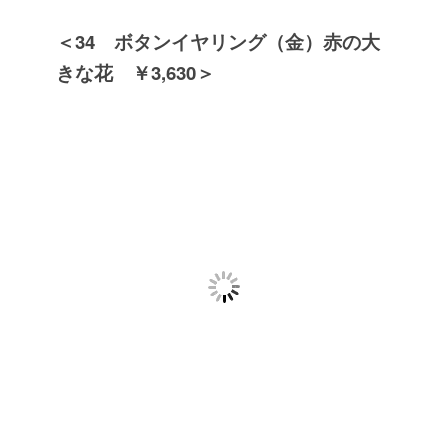
＜34 ボタンイヤリング（金）赤の大
きな花 ￥3,630＞