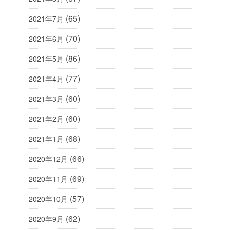
(65)
2021年7月
(70)
2021年6月
(86)
2021年5月
(77)
2021年4月
(60)
2021年3月
(60)
2021年2月
(68)
2021年1月
(66)
2020年12月
(69)
2020年11月
(57)
2020年10月
(62)
2020年9月