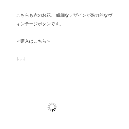
こちらも赤のお花。
繊細なデザインが魅力的なヴ
ィンテージボタンです。
＜購入はこちら＞
↓↓↓