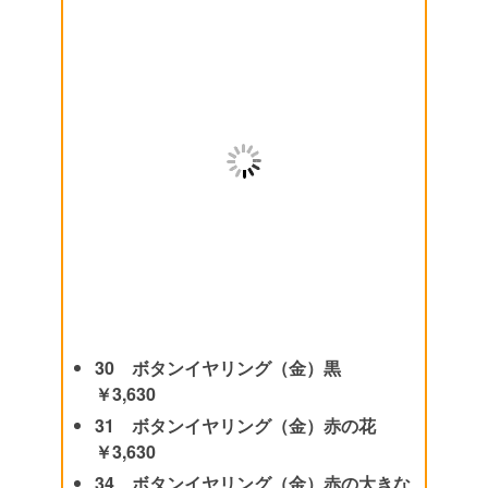
30 ボタンイヤリング（金）黒
￥3,630
31 ボタンイヤリング（金）赤の花
￥3,630
34 ボタンイヤリング（金）赤の大きな