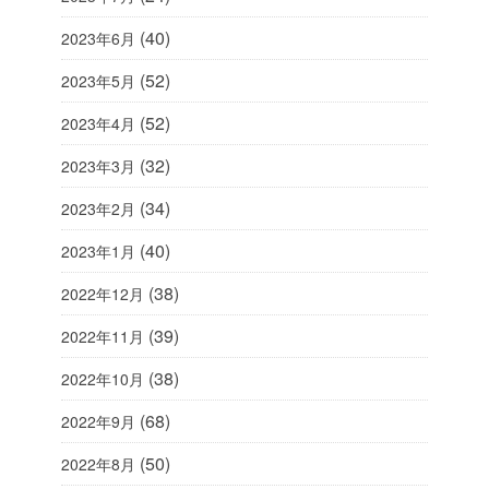
(40)
2023年6月
(52)
2023年5月
(52)
2023年4月
(32)
2023年3月
(34)
2023年2月
(40)
2023年1月
(38)
2022年12月
(39)
2022年11月
(38)
2022年10月
(68)
2022年9月
(50)
2022年8月