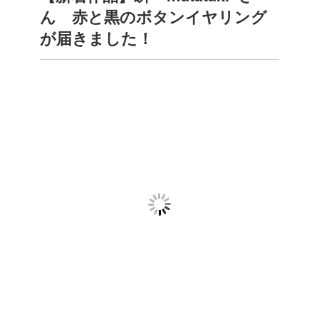
ん 赤と黒のボタンイヤリング
が届きました！