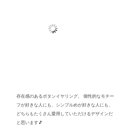
存在感のあるボタンイヤリング。
個性的なモチー
フが好きな人にも、シンプルめが好きな人にも、
どちらもたくさん愛用していただけるデザインだ
と思います🎵