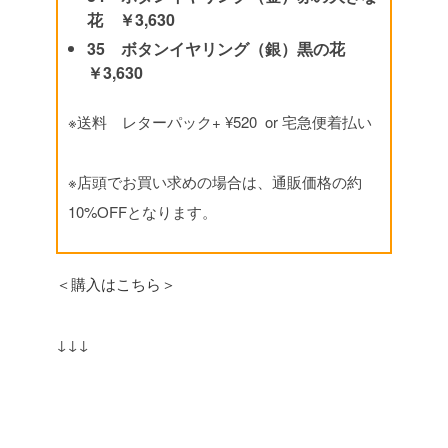
花 ￥3,630
35 ボタンイヤリング（銀）黒の花
￥3,630
※送料 レターパック+ ¥520 or 宅急便着払い
※店頭でお買い求めの場合は、通販価格の約
10%OFFとなります。
＜購入はこちら＞
↓↓↓