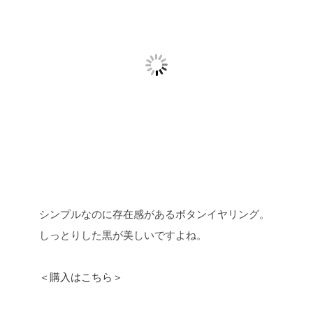
シンプルなのに存在感があるボタンイヤリング。
しっとりした黒が美しいですよね。
＜購入はこちら＞