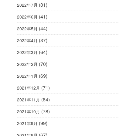
(31)
2022年7月
(41)
2022年6月
(44)
2022年5月
(37)
2022年4月
(64)
2022年3月
(70)
2022年2月
(69)
2022年1月
(71)
2021年12月
(64)
2021年11月
(78)
2021年10月
(99)
2021年9月
(67)
2021年8月