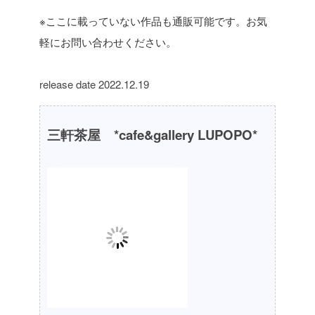
※ここに載っていない作品も通販可能です。お気
軽にお問い合わせください。
release date 2022.12.19
三軒茶屋 *cafe&gallery LUPOPO*