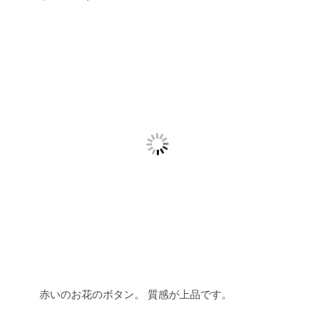
赤いのお花のボタン。
質感が上品です。