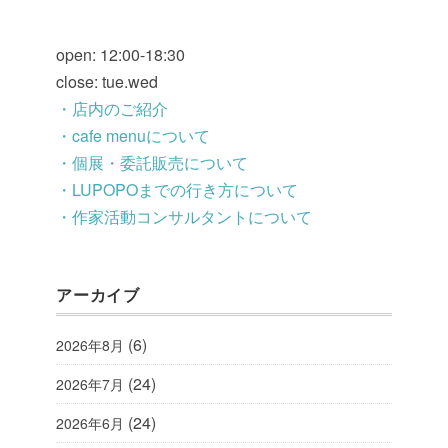
open: 12:00-18:30
close: tue.wed
・店内のご紹介
・cafe menuについて
・個展・委託販売について
・LUPOPOまでの行き方について
・作家活動コンサルタントについて
アーカイブ
(6)
2026年8月
(24)
2026年7月
(24)
2026年6月