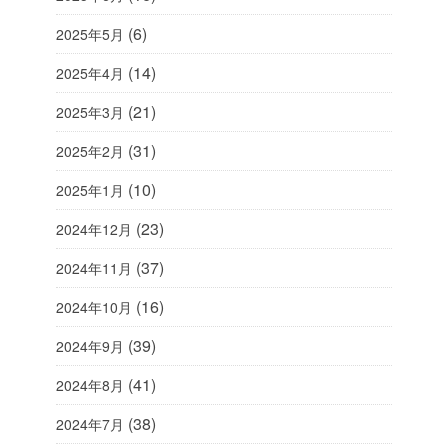
(6)
2025年5月
(14)
2025年4月
(21)
2025年3月
(31)
2025年2月
(10)
2025年1月
(23)
2024年12月
(37)
2024年11月
(16)
2024年10月
(39)
2024年9月
(41)
2024年8月
(38)
2024年7月