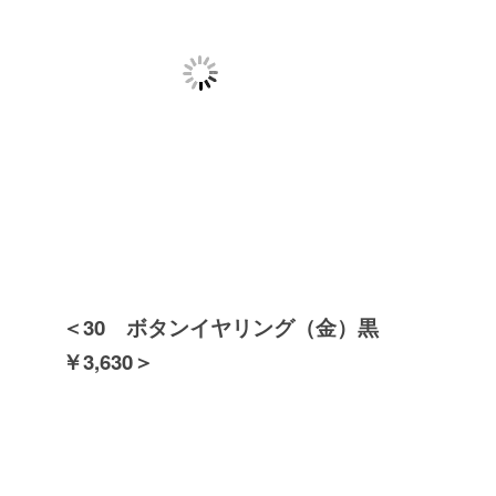
＜30 ボタンイヤリング（金）黒
￥3,630＞