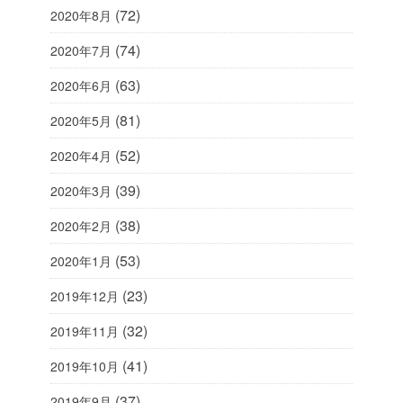
(72)
2020年8月
(74)
2020年7月
(63)
2020年6月
(81)
2020年5月
(52)
2020年4月
(39)
2020年3月
(38)
2020年2月
(53)
2020年1月
(23)
2019年12月
(32)
2019年11月
(41)
2019年10月
(37)
2019年9月