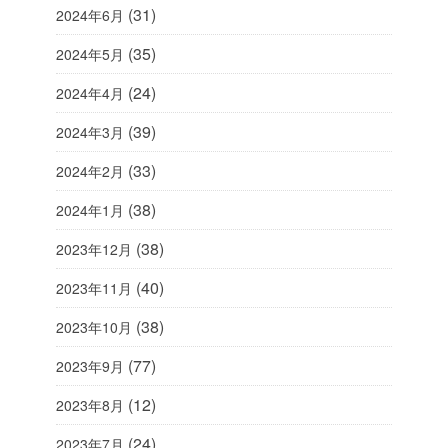
(31)
2024年6月
(35)
2024年5月
(24)
2024年4月
(39)
2024年3月
(33)
2024年2月
(38)
2024年1月
(38)
2023年12月
(40)
2023年11月
(38)
2023年10月
(77)
2023年9月
(12)
2023年8月
(24)
2023年7月