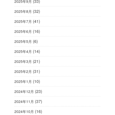
(33)
2025年9月
(32)
2025年8月
(41)
2025年7月
(16)
2025年6月
(6)
2025年5月
(14)
2025年4月
(21)
2025年3月
(31)
2025年2月
(10)
2025年1月
(23)
2024年12月
(37)
2024年11月
(16)
2024年10月