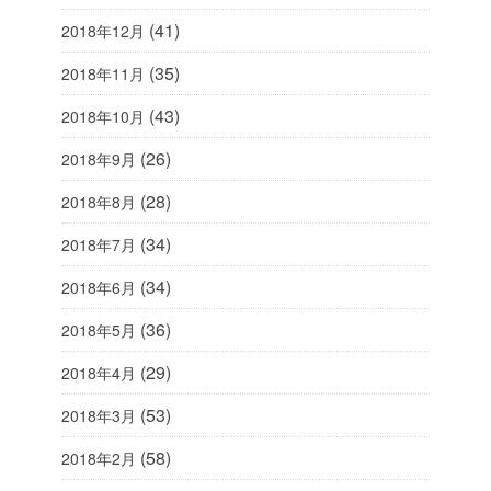
(41)
2018年12月
(35)
2018年11月
(43)
2018年10月
(26)
2018年9月
(28)
2018年8月
(34)
2018年7月
(34)
2018年6月
(36)
2018年5月
(29)
2018年4月
(53)
2018年3月
(58)
2018年2月