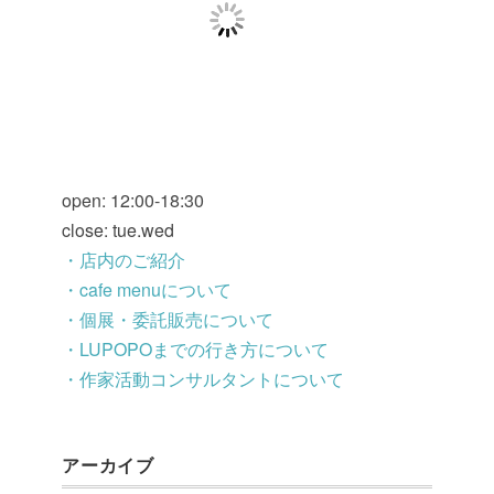
open: 12:00-18:30
close: tue.wed
・店内のご紹介
・cafe menuについて
・個展・委託販売について
・LUPOPOまでの行き方について
・作家活動コンサルタントについて
アーカイブ