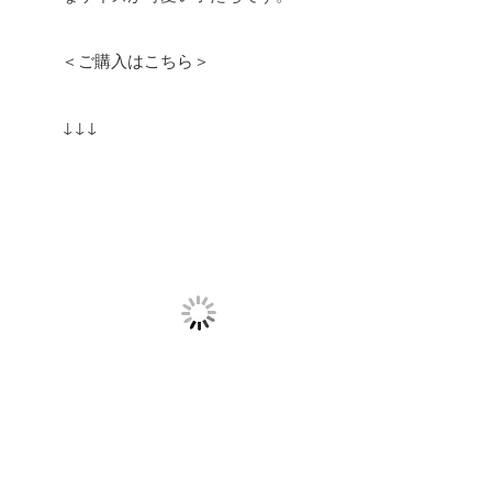
＜ご購入はこちら＞
↓↓↓