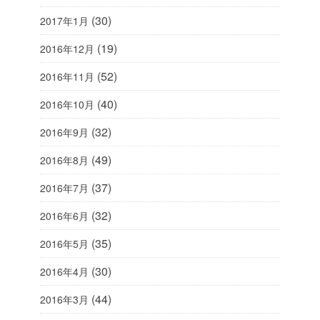
(30)
2017年1月
(19)
2016年12月
(52)
2016年11月
(40)
2016年10月
(32)
2016年9月
(49)
2016年8月
(37)
2016年7月
(32)
2016年6月
(35)
2016年5月
(30)
2016年4月
(44)
2016年3月