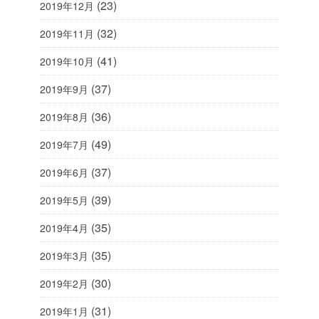
(23)
2019年12月
(32)
2019年11月
(41)
2019年10月
(37)
2019年9月
(36)
2019年8月
(49)
2019年7月
(37)
2019年6月
(39)
2019年5月
(35)
2019年4月
(35)
2019年3月
(30)
2019年2月
(31)
2019年1月