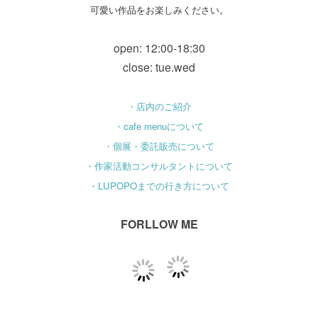
可愛い作品をお楽しみください。
open: 12:00-18:30
close: tue.wed
・店内のご紹介
・cafe menuについて
・個展・委託販売について
・作家活動コンサルタントについて
・LUPOPOまでの行き方について
FORLLOW ME