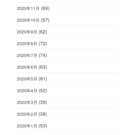
(69)
2020年11月
(57)
2020年10月
(62)
2020年9月
(72)
2020年8月
(74)
2020年7月
(63)
2020年6月
(81)
2020年5月
(52)
2020年4月
(39)
2020年3月
(38)
2020年2月
(53)
2020年1月