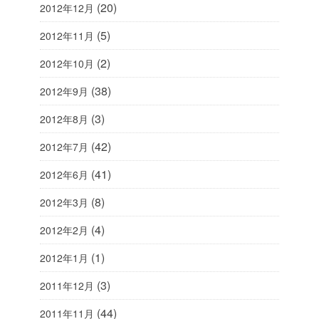
(20)
2012年12月
(5)
2012年11月
(2)
2012年10月
(38)
2012年9月
(3)
2012年8月
(42)
2012年7月
(41)
2012年6月
(8)
2012年3月
(4)
2012年2月
(1)
2012年1月
(3)
2011年12月
(44)
2011年11月