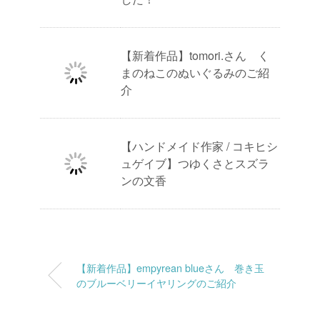
【新着作品】tomori.さん く
まのねこのぬいぐるみのご紹
介
【ハンドメイド作家 / コキヒシ
ュゲイブ】つゆくさとスズラ
ンの文香
【新着作品】empyrean blueさん 巻き玉
のブルーベリーイヤリングのご紹介