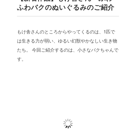
ふわバクのぬいぐるみのご紹介
もけ舎さんのところからやってくるのは、1匹で
は生きる力が弱い、ゆるい幻獣やかなしい生き物
たち。
今回ご紹介するのは、小さなバクちゃんで
す。