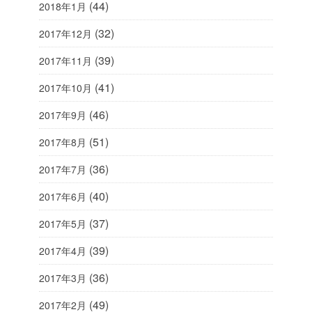
(44)
2018年1月
(32)
2017年12月
(39)
2017年11月
(41)
2017年10月
(46)
2017年9月
(51)
2017年8月
(36)
2017年7月
(40)
2017年6月
(37)
2017年5月
(39)
2017年4月
(36)
2017年3月
(49)
2017年2月