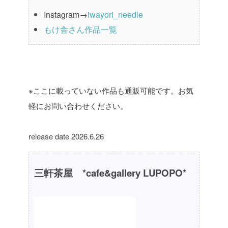
Instagram→
iwayori_needle
もけ舎さん作品一覧
※ここに載っていない作品も通販可能です。お気
軽にお問い合わせください。
release date 2026.6.26
三軒茶屋 *cafe&gallery LUPOPO*