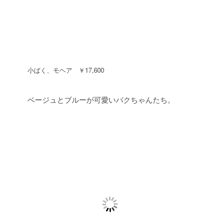
小ばく、モヘア ￥17,600
ベージュとブルーが可愛いバクちゃんたち。