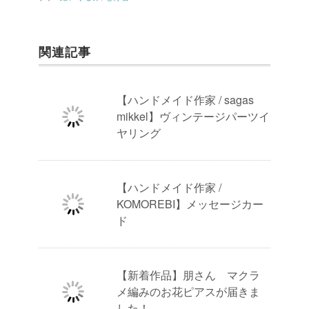
関連記事
【ハンドメイド作家 / sagas
mikkel】ヴィンテージパーツイ
ヤリング
【ハンドメイド作家 /
KOMOREBI】メッセージカー
ド
【新着作品】朋さん マクラ
メ編みのお花ピアスが届きま
した！