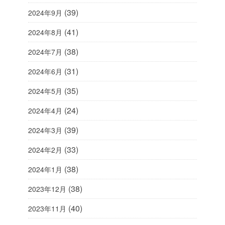
(39)
2024年9月
(41)
2024年8月
(38)
2024年7月
(31)
2024年6月
(35)
2024年5月
(24)
2024年4月
(39)
2024年3月
(33)
2024年2月
(38)
2024年1月
(38)
2023年12月
(40)
2023年11月