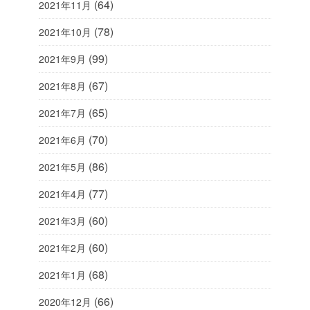
(64)
2021年11月
(78)
2021年10月
(99)
2021年9月
(67)
2021年8月
(65)
2021年7月
(70)
2021年6月
(86)
2021年5月
(77)
2021年4月
(60)
2021年3月
(60)
2021年2月
(68)
2021年1月
(66)
2020年12月