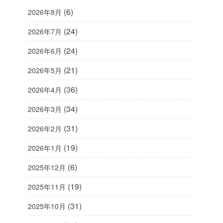
(6)
2026年8月
(24)
2026年7月
(24)
2026年6月
(21)
2026年5月
(36)
2026年4月
(34)
2026年3月
(31)
2026年2月
(19)
2026年1月
(6)
2025年12月
(19)
2025年11月
(31)
2025年10月