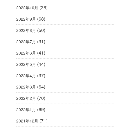
(38)
2022年10月
(68)
2022年9月
(50)
2022年8月
(31)
2022年7月
(41)
2022年6月
(44)
2022年5月
(37)
2022年4月
(64)
2022年3月
(70)
2022年2月
(69)
2022年1月
(71)
2021年12月