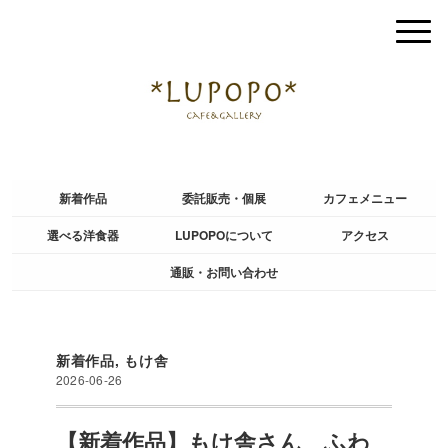
新着作品
委託販売・個展
カフェメニュー
選べる洋食器
LUPOPOについて
アクセス
通販・お問い合わせ
新着作品
,
もけ舎
2026-06-26
【新着作品】もけ舎さん ふわ