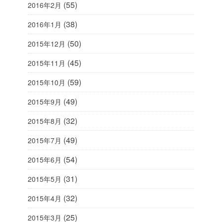
(55)
2016年2月
(38)
2016年1月
(50)
2015年12月
(45)
2015年11月
(59)
2015年10月
(49)
2015年9月
(32)
2015年8月
(49)
2015年7月
(54)
2015年6月
(31)
2015年5月
(32)
2015年4月
(25)
2015年3月