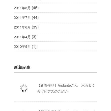
(45)
2011年8月
(44)
2011年7月
(39)
2011年6月
(3)
2011年4月
(1)
2010年9月
新着記事
【新着作品】Andanteさん 水面＆く
らげピアスのご紹介