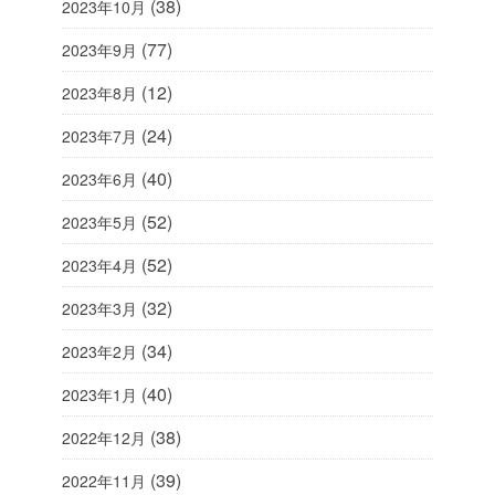
(38)
2023年10月
(77)
2023年9月
(12)
2023年8月
(24)
2023年7月
(40)
2023年6月
(52)
2023年5月
(52)
2023年4月
(32)
2023年3月
(34)
2023年2月
(40)
2023年1月
(38)
2022年12月
(39)
2022年11月