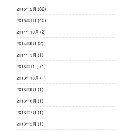
(32)
2015年2月
(40)
2015年1月
(2)
2014年10月
(2)
2014年9月
(1)
2014年3月
(1)
2013年11月
(1)
2013年10月
(1)
2013年9月
(1)
2013年8月
(1)
2013年7月
(1)
2013年2月