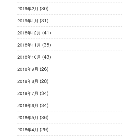
(30)
2019年2月
(31)
2019年1月
(41)
2018年12月
(35)
2018年11月
(43)
2018年10月
(26)
2018年9月
(28)
2018年8月
(34)
2018年7月
(34)
2018年6月
(36)
2018年5月
(29)
2018年4月