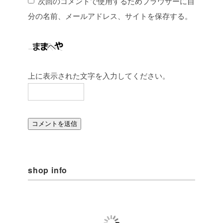
次回のコメントで使用するためブラウザーに自
分の名前、メールアドレス、サイトを保存する。
上に表示された文字を入力してください。
shop info