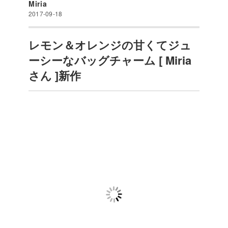
Miria
2017-09-18
レモン＆オレンジの甘くてジュ
ーシーなバッグチャーム [ Miria
さん ]新作