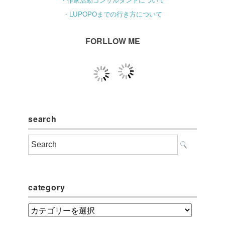
・LUPOPOまでの行き方について
FORLLOW ME
search
category
category