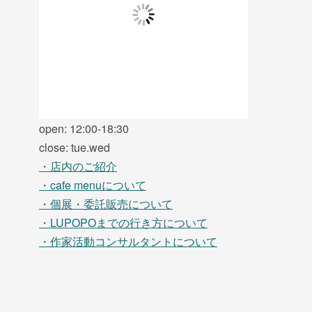
open: 12:00-18:30
close: tue.wed
・店内のご紹介
・cafe menuについて
・個展・委託販売について
・LUPOPOまでの行き方について
・作家活動コンサルタントについて