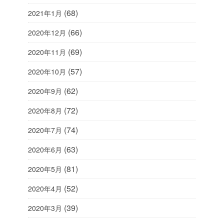
(68)
2021年1月
(66)
2020年12月
(69)
2020年11月
(57)
2020年10月
(62)
2020年9月
(72)
2020年8月
(74)
2020年7月
(63)
2020年6月
(81)
2020年5月
(52)
2020年4月
(39)
2020年3月