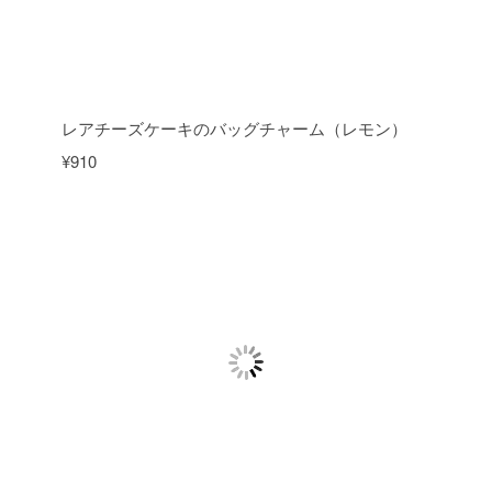
レアチーズケーキのバッグチャーム（レモン）
¥910