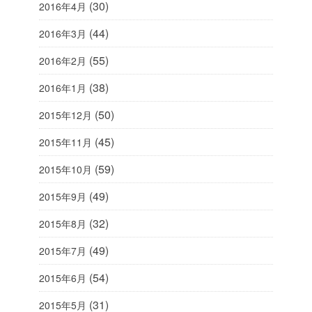
(30)
2016年4月
(44)
2016年3月
(55)
2016年2月
(38)
2016年1月
(50)
2015年12月
(45)
2015年11月
(59)
2015年10月
(49)
2015年9月
(32)
2015年8月
(49)
2015年7月
(54)
2015年6月
(31)
2015年5月