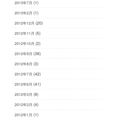
(1)
2013年7月
(1)
2013年2月
(20)
2012年12月
(5)
2012年11月
(2)
2012年10月
(38)
2012年9月
(3)
2012年8月
(42)
2012年7月
(41)
2012年6月
(8)
2012年3月
(4)
2012年2月
(1)
2012年1月