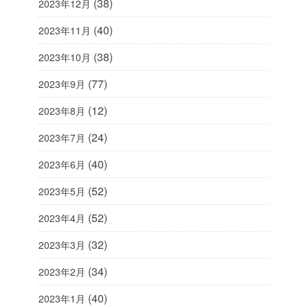
(38)
2023年12月
(40)
2023年11月
(38)
2023年10月
(77)
2023年9月
(12)
2023年8月
(24)
2023年7月
(40)
2023年6月
(52)
2023年5月
(52)
2023年4月
(32)
2023年3月
(34)
2023年2月
(40)
2023年1月