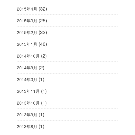
(32)
2015年4月
(25)
2015年3月
(32)
2015年2月
(40)
2015年1月
(2)
2014年10月
(2)
2014年9月
(1)
2014年3月
(1)
2013年11月
(1)
2013年10月
(1)
2013年9月
(1)
2013年8月