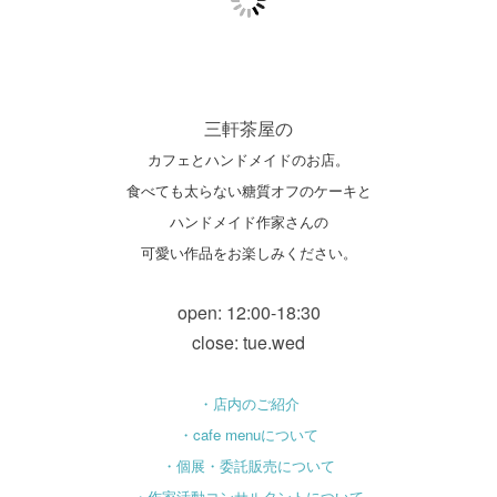
三軒茶屋の
カフェとハンドメイドのお店。
食べても太らない糖質オフのケーキと
ハンドメイド作家さんの
可愛い作品をお楽しみください。
open: 12:00-18:30
close: tue.wed
・店内のご紹介
・cafe menuについて
・個展・委託販売について
・作家活動コンサルタントについて