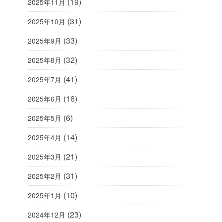
(19)
2025年11月
(31)
2025年10月
(33)
2025年9月
(32)
2025年8月
(41)
2025年7月
(16)
2025年6月
(6)
2025年5月
(14)
2025年4月
(21)
2025年3月
(31)
2025年2月
(10)
2025年1月
(23)
2024年12月