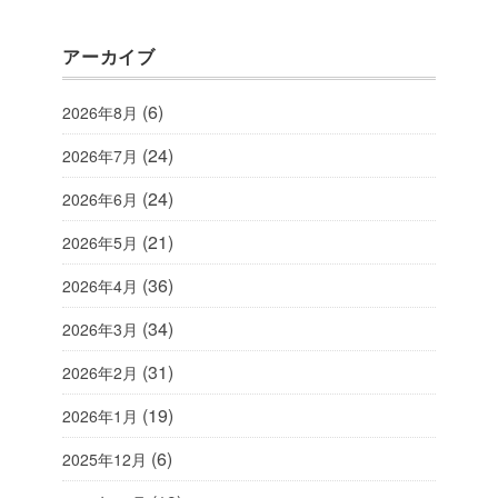
アーカイブ
(6)
2026年8月
(24)
2026年7月
(24)
2026年6月
(21)
2026年5月
(36)
2026年4月
(34)
2026年3月
(31)
2026年2月
(19)
2026年1月
(6)
2025年12月