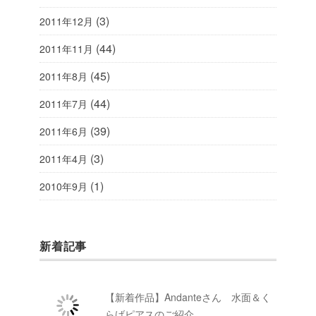
(3)
2011年12月
(44)
2011年11月
(45)
2011年8月
(44)
2011年7月
(39)
2011年6月
(3)
2011年4月
(1)
2010年9月
新着記事
【新着作品】Andanteさん 水面＆く
らげピアスのご紹介