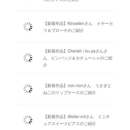
【新着作品】Kinoelienさん イヤーカ
フ＆ブローチのご紹介
【新着作品】Cherish / ku-yaさんさ
ん ピンバッジ＆カチューシャのご紹
介
【新着作品】non-nonさん うさぎと
ねこのリップケースのご紹介
【新着作品】Atelier-miiさん ミニチ
ュアスイーツピアスのご紹介