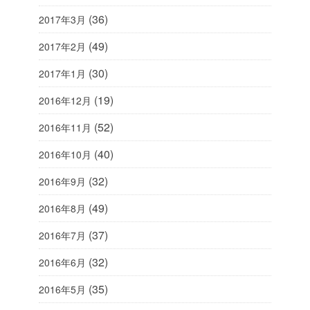
(36)
2017年3月
(49)
2017年2月
(30)
2017年1月
(19)
2016年12月
(52)
2016年11月
(40)
2016年10月
(32)
2016年9月
(49)
2016年8月
(37)
2016年7月
(32)
2016年6月
(35)
2016年5月