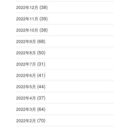
(38)
2022年12月
(39)
2022年11月
(38)
2022年10月
(68)
2022年9月
(50)
2022年8月
(31)
2022年7月
(41)
2022年6月
(44)
2022年5月
(37)
2022年4月
(64)
2022年3月
(70)
2022年2月