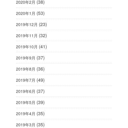
(38)
2020年2月
(53)
2020年1月
(23)
2019年12月
(32)
2019年11月
(41)
2019年10月
(37)
2019年9月
(36)
2019年8月
(49)
2019年7月
(37)
2019年6月
(39)
2019年5月
(35)
2019年4月
(35)
2019年3月