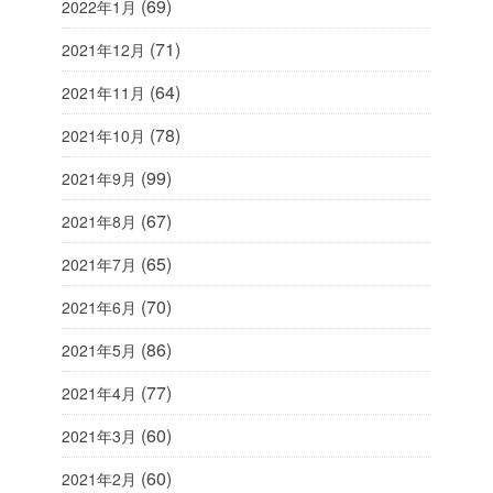
(69)
2022年1月
(71)
2021年12月
(64)
2021年11月
(78)
2021年10月
(99)
2021年9月
(67)
2021年8月
(65)
2021年7月
(70)
2021年6月
(86)
2021年5月
(77)
2021年4月
(60)
2021年3月
(60)
2021年2月