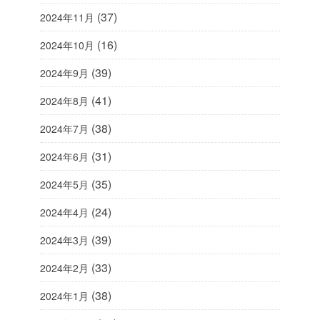
(37)
2024年11月
(16)
2024年10月
(39)
2024年9月
(41)
2024年8月
(38)
2024年7月
(31)
2024年6月
(35)
2024年5月
(24)
2024年4月
(39)
2024年3月
(33)
2024年2月
(38)
2024年1月