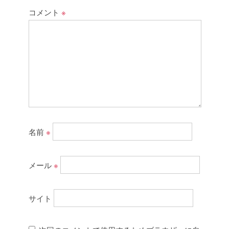
コメント
※
名前
※
メール
※
サイト