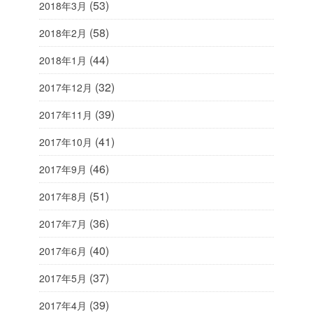
(53)
2018年3月
(58)
2018年2月
(44)
2018年1月
(32)
2017年12月
(39)
2017年11月
(41)
2017年10月
(46)
2017年9月
(51)
2017年8月
(36)
2017年7月
(40)
2017年6月
(37)
2017年5月
(39)
2017年4月