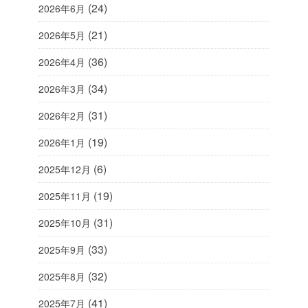
(24)
2026年6月
(21)
2026年5月
(36)
2026年4月
(34)
2026年3月
(31)
2026年2月
(19)
2026年1月
(6)
2025年12月
(19)
2025年11月
(31)
2025年10月
(33)
2025年9月
(32)
2025年8月
(41)
2025年7月