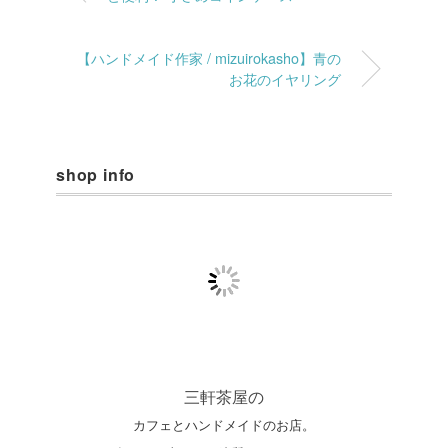
【ハンドメイド作家 / mizuirokasho】青の
お花のイヤリング
shop info
三軒茶屋の
カフェとハンドメイドのお店。