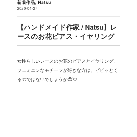
新着作品
,
Natsu
2020-04-27
【ハンドメイド作家 / Natsu】レ
ースのお花ピアス・イヤリング
女性らしいレースのお花のピアスとイヤリング。
フェミニンなモチーフが好きな方は、ビビッとく
るのではないでしょうか😍💘