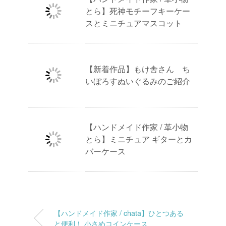
とら】死神モチーフキーケー
スとミニチュアマスコット
【新着作品】もけ舎さん ち
いぼろすぬいぐるみのご紹介
【ハンドメイド作家 / 革小物
とら】ミニチュア ギターとカ
バーケース
【ハンドメイド作家 / chata】ひとつある
と便利！ 小さめコインケース