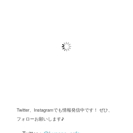
Twitter、Instagramでも情報発信中です！ ぜひ、
フォローお願いします♪