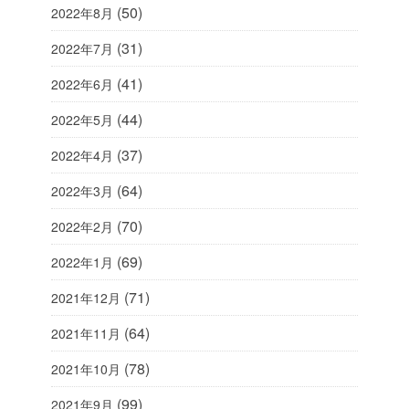
(50)
2022年8月
(31)
2022年7月
(41)
2022年6月
(44)
2022年5月
(37)
2022年4月
(64)
2022年3月
(70)
2022年2月
(69)
2022年1月
(71)
2021年12月
(64)
2021年11月
(78)
2021年10月
(99)
2021年9月