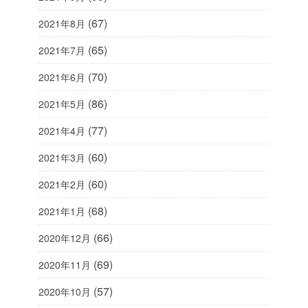
(67)
2021年8月
(65)
2021年7月
(70)
2021年6月
(86)
2021年5月
(77)
2021年4月
(60)
2021年3月
(60)
2021年2月
(68)
2021年1月
(66)
2020年12月
(69)
2020年11月
(57)
2020年10月