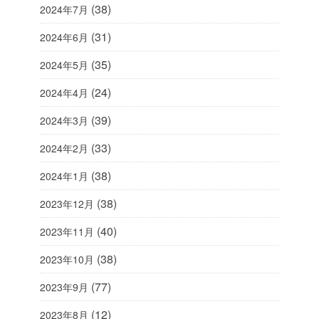
(38)
2024年7月
(31)
2024年6月
(35)
2024年5月
(24)
2024年4月
(39)
2024年3月
(33)
2024年2月
(38)
2024年1月
(38)
2023年12月
(40)
2023年11月
(38)
2023年10月
(77)
2023年9月
(12)
2023年8月