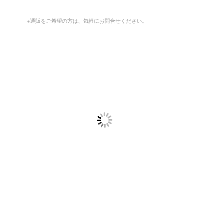
※通販をご希望の方は、気軽にお問合せください。