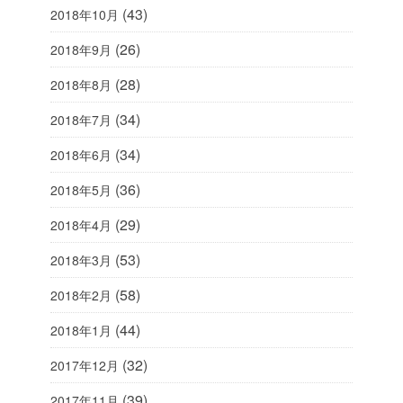
(43)
2018年10月
(26)
2018年9月
(28)
2018年8月
(34)
2018年7月
(34)
2018年6月
(36)
2018年5月
(29)
2018年4月
(53)
2018年3月
(58)
2018年2月
(44)
2018年1月
(32)
2017年12月
(39)
2017年11月