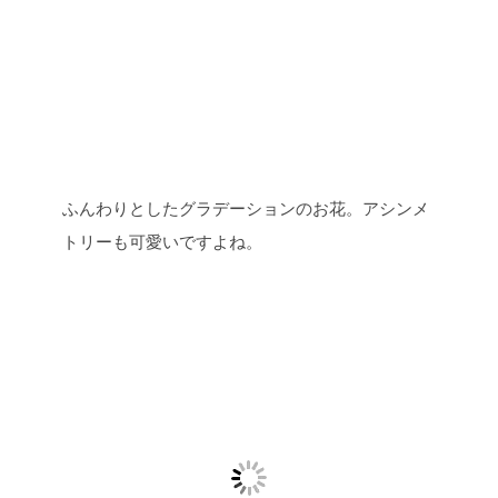
ふんわりとしたグラデーションのお花。アシンメ
トリーも可愛いですよね。