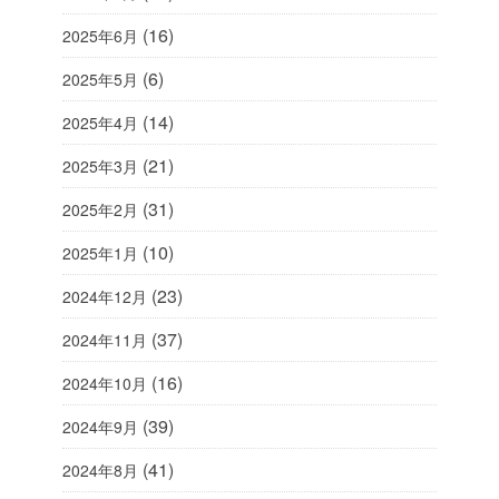
(16)
2025年6月
(6)
2025年5月
(14)
2025年4月
(21)
2025年3月
(31)
2025年2月
(10)
2025年1月
(23)
2024年12月
(37)
2024年11月
(16)
2024年10月
(39)
2024年9月
(41)
2024年8月