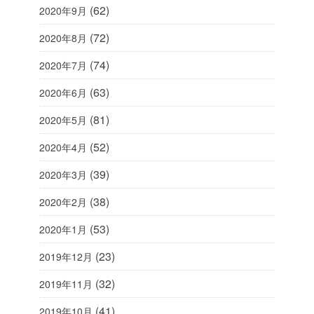
(62)
2020年9月
(72)
2020年8月
(74)
2020年7月
(63)
2020年6月
(81)
2020年5月
(52)
2020年4月
(39)
2020年3月
(38)
2020年2月
(53)
2020年1月
(23)
2019年12月
(32)
2019年11月
(41)
2019年10月