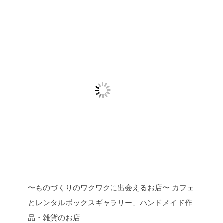
〜ものづくりのワクワクに出会えるお店〜
カフェ
とレンタルボックスギャラリー、ハンドメイド作
品・雑貨のお店