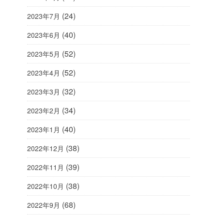
(24)
2023年7月
(40)
2023年6月
(52)
2023年5月
(52)
2023年4月
(32)
2023年3月
(34)
2023年2月
(40)
2023年1月
(38)
2022年12月
(39)
2022年11月
(38)
2022年10月
(68)
2022年9月