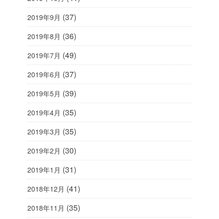
(37)
2019年9月
(36)
2019年8月
(49)
2019年7月
(37)
2019年6月
(39)
2019年5月
(35)
2019年4月
(35)
2019年3月
(30)
2019年2月
(31)
2019年1月
(41)
2018年12月
(35)
2018年11月