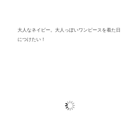
大人なネイビー。大人っぽいワンピースを着た日
につけたい！