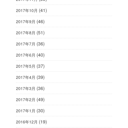
(41)
2017年10月
(46)
2017年9月
(51)
2017年8月
(36)
2017年7月
(40)
2017年6月
(37)
2017年5月
(39)
2017年4月
(36)
2017年3月
(49)
2017年2月
(30)
2017年1月
(19)
2016年12月