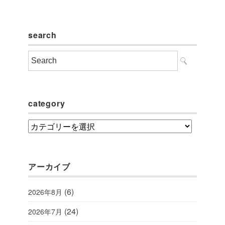
search
category
category
アーカイブ
(6)
2026年8月
(24)
2026年7月