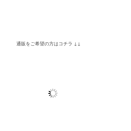
通販をご希望の方はコチラ ↓↓