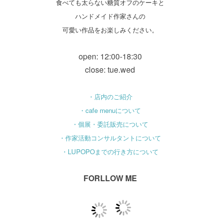
食べても太らない糖質オフのケーキと
ハンドメイド作家さんの
可愛い作品をお楽しみください。
open: 12:00-18:30
close: tue.wed
・店内のご紹介
・cafe menuについて
・個展・委託販売について
・作家活動コンサルタントについて
・LUPOPOまでの行き方について
FORLLOW ME