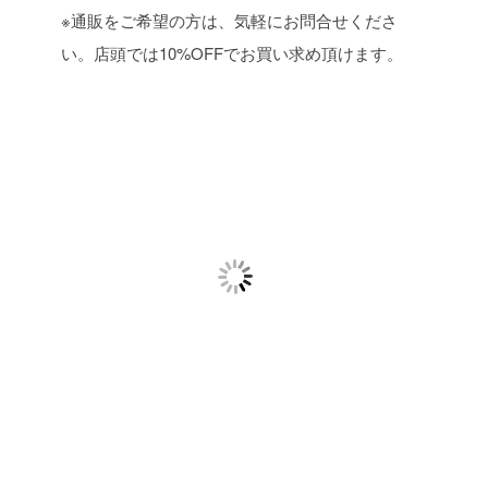
※通販をご希望の方は、気軽にお問合せくださ
い。店頭では10%OFFでお買い求め頂けます。