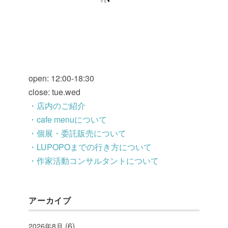
open: 12:00-18:30
close: tue.wed
・店内のご紹介
・cafe menuについて
・個展・委託販売について
・LUPOPOまでの行き方について
・作家活動コンサルタントについて
アーカイブ
(6)
2026年8月