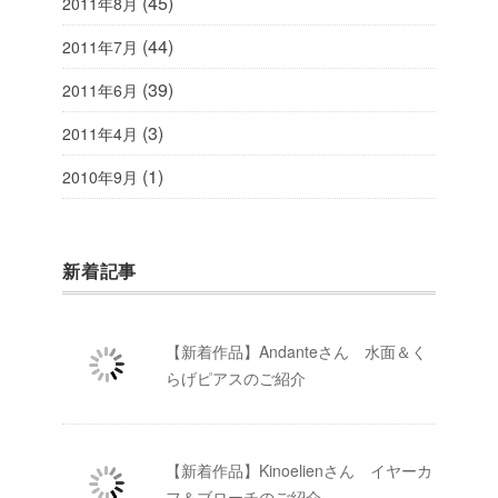
(45)
2011年8月
(44)
2011年7月
(39)
2011年6月
(3)
2011年4月
(1)
2010年9月
新着記事
【新着作品】Andanteさん 水面＆く
らげピアスのご紹介
【新着作品】Kinoelienさん イヤーカ
フ＆ブローチのご紹介