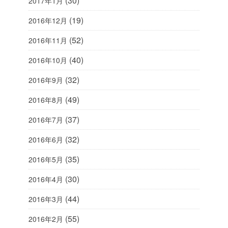
(30)
2017年1月
(19)
2016年12月
(52)
2016年11月
(40)
2016年10月
(32)
2016年9月
(49)
2016年8月
(37)
2016年7月
(32)
2016年6月
(35)
2016年5月
(30)
2016年4月
(44)
2016年3月
(55)
2016年2月