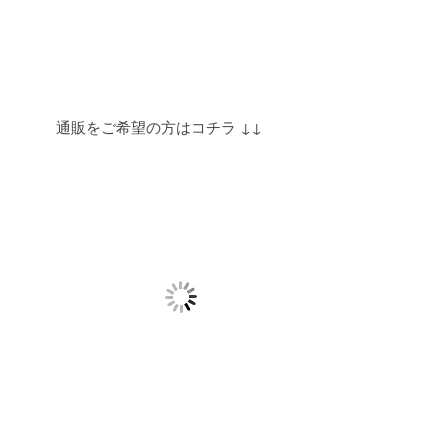
通販をご希望の方はコチラ ↓↓