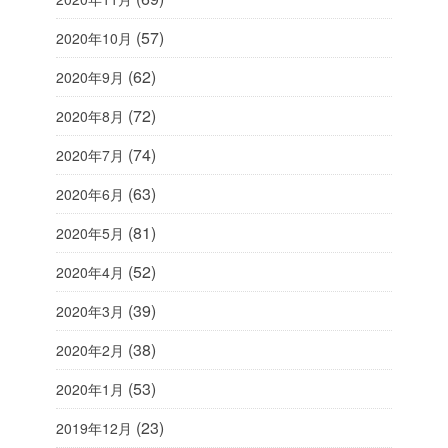
(57)
2020年10月
(62)
2020年9月
(72)
2020年8月
(74)
2020年7月
(63)
2020年6月
(81)
2020年5月
(52)
2020年4月
(39)
2020年3月
(38)
2020年2月
(53)
2020年1月
(23)
2019年12月