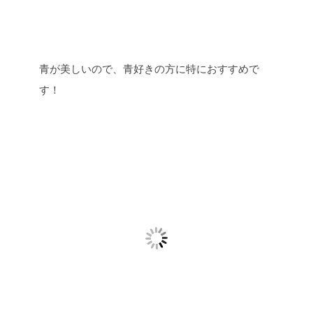
青が美しいので、青好きの方に特におすすめで
す！