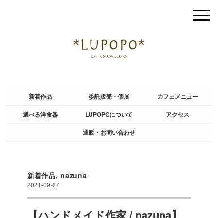
新着作品
委託販売・個展
カフェメニュー
選べる洋食器
LUPOPOについて
アクセス
通販・お問い合わせ
新着作品
,
nazuna
2021-09-27
【ハンドメイド作家 / nazuna】