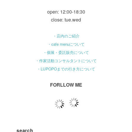
open: 12:00-18:30
close: tue.wed
・店内のご紹介
・cafe menuについて
・個展・委託販売について
・作家活動コンサルタントについて
・LUPOPOまでの行き方について
FORLLOW ME
search