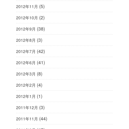
(5)
2012年11月
(2)
2012年10月
(38)
2012年9月
(3)
2012年8月
(42)
2012年7月
(41)
2012年6月
(8)
2012年3月
(4)
2012年2月
(1)
2012年1月
(3)
2011年12月
(44)
2011年11月