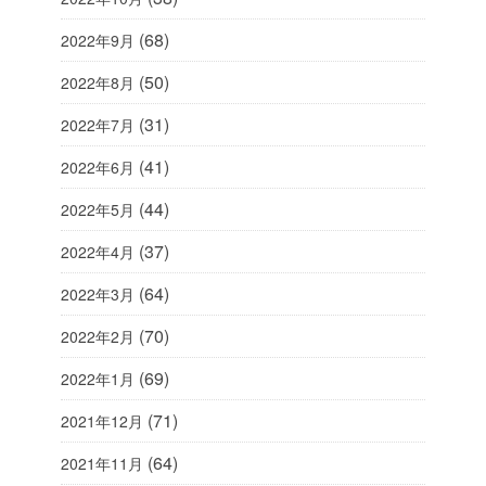
(68)
2022年9月
(50)
2022年8月
(31)
2022年7月
(41)
2022年6月
(44)
2022年5月
(37)
2022年4月
(64)
2022年3月
(70)
2022年2月
(69)
2022年1月
(71)
2021年12月
(64)
2021年11月