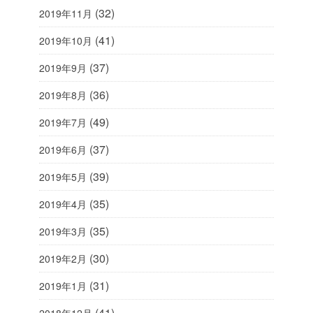
(32)
2019年11月
(41)
2019年10月
(37)
2019年9月
(36)
2019年8月
(49)
2019年7月
(37)
2019年6月
(39)
2019年5月
(35)
2019年4月
(35)
2019年3月
(30)
2019年2月
(31)
2019年1月
(41)