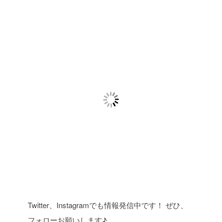
Twitter、Instagramでも情報発信中です！ ぜひ、
フォローお願いします♪