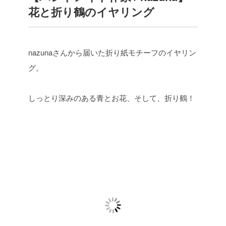
花と折り鶴のイヤリング
nazunaさんから届いた折り紙モチーフのイヤリン
グ。
しっとり深みのある青とお花、そして、折り鶴！