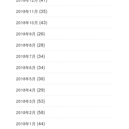
2018年12月
(35)
2018年11月
(43)
2018年10月
(26)
2018年9月
(28)
2018年8月
(34)
2018年7月
(34)
2018年6月
(36)
2018年5月
(29)
2018年4月
(53)
2018年3月
(58)
2018年2月
(44)
2018年1月