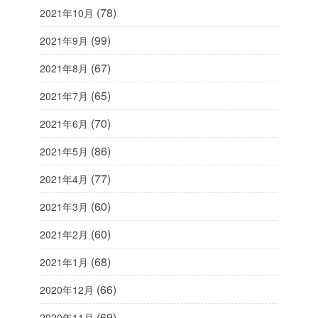
(78)
2021年10月
(99)
2021年9月
(67)
2021年8月
(65)
2021年7月
(70)
2021年6月
(86)
2021年5月
(77)
2021年4月
(60)
2021年3月
(60)
2021年2月
(68)
2021年1月
(66)
2020年12月
(69)
2020年11月