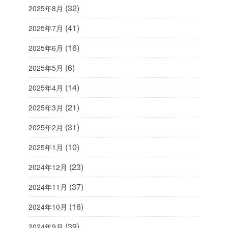
(32)
2025年8月
(41)
2025年7月
(16)
2025年6月
(6)
2025年5月
(14)
2025年4月
(21)
2025年3月
(31)
2025年2月
(10)
2025年1月
(23)
2024年12月
(37)
2024年11月
(16)
2024年10月
(39)
2024年9月