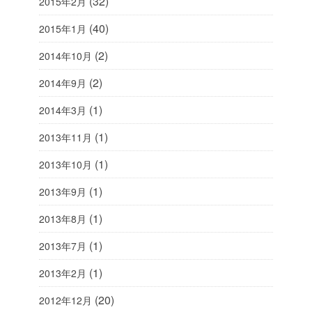
(32)
2015年2月
(40)
2015年1月
(2)
2014年10月
(2)
2014年9月
(1)
2014年3月
(1)
2013年11月
(1)
2013年10月
(1)
2013年9月
(1)
2013年8月
(1)
2013年7月
(1)
2013年2月
(20)
2012年12月