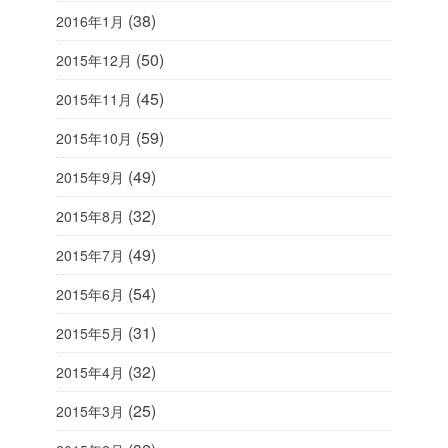
(38)
2016年1月
(50)
2015年12月
(45)
2015年11月
(59)
2015年10月
(49)
2015年9月
(32)
2015年8月
(49)
2015年7月
(54)
2015年6月
(31)
2015年5月
(32)
2015年4月
(25)
2015年3月