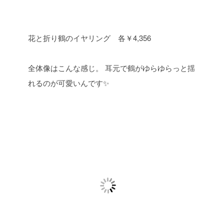
花と折り鶴のイヤリング 各￥4,356
全体像はこんな感じ。
耳元で鶴がゆらゆらっと揺
れるのが可愛いんです✨