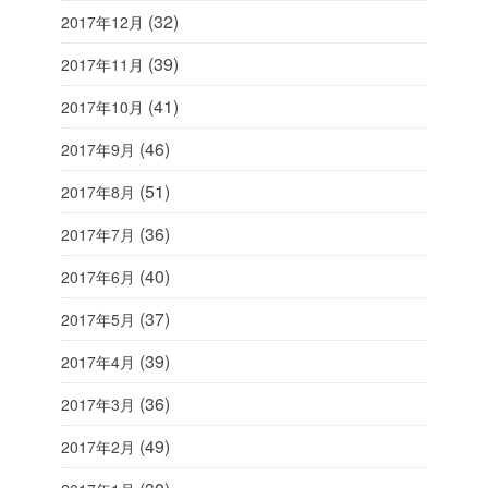
(32)
2017年12月
(39)
2017年11月
(41)
2017年10月
(46)
2017年9月
(51)
2017年8月
(36)
2017年7月
(40)
2017年6月
(37)
2017年5月
(39)
2017年4月
(36)
2017年3月
(49)
2017年2月