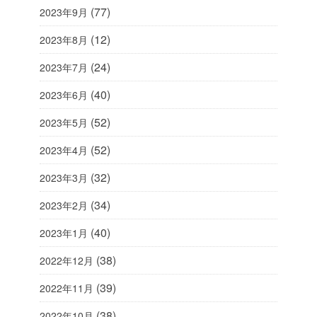
(77)
2023年9月
(12)
2023年8月
(24)
2023年7月
(40)
2023年6月
(52)
2023年5月
(52)
2023年4月
(32)
2023年3月
(34)
2023年2月
(40)
2023年1月
(38)
2022年12月
(39)
2022年11月
(38)
2022年10月