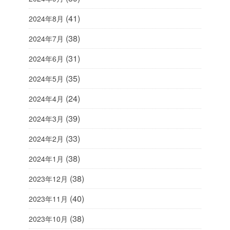
(41)
2024年8月
(38)
2024年7月
(31)
2024年6月
(35)
2024年5月
(24)
2024年4月
(39)
2024年3月
(33)
2024年2月
(38)
2024年1月
(38)
2023年12月
(40)
2023年11月
(38)
2023年10月