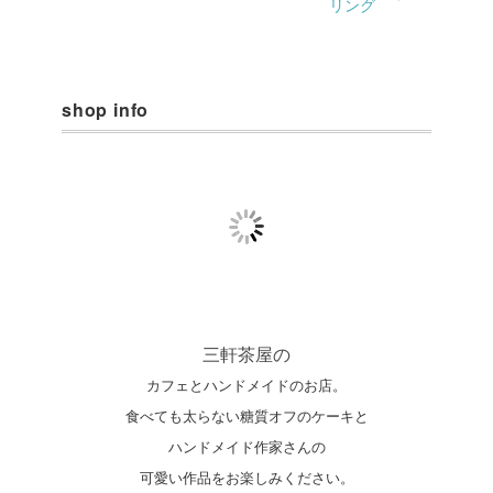
リング
shop info
三軒茶屋の
カフェとハンドメイドのお店。
食べても太らない糖質オフのケーキと
ハンドメイド作家さんの
可愛い作品をお楽しみください。