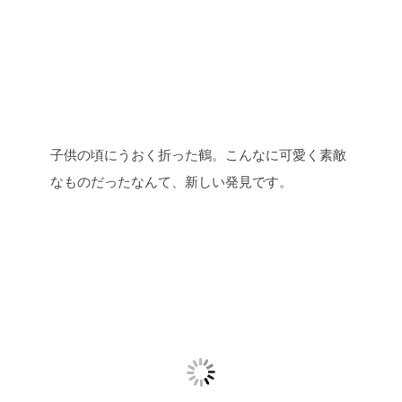
子供の頃にうおく折った鶴。こんなに可愛く素敵
なものだったなんて、新しい発見です。