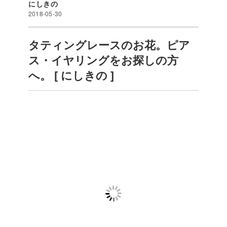
にしきの
2018-05-30
タティングレースのお花。ピア
ス・イヤリングをお探しの方
へ。 [ にしきの ]