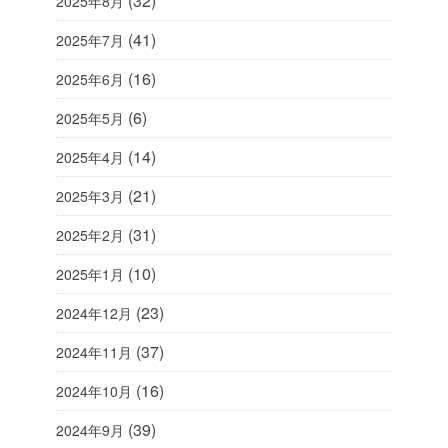
(32)
2025年8月
(41)
2025年7月
(16)
2025年6月
(6)
2025年5月
(14)
2025年4月
(21)
2025年3月
(31)
2025年2月
(10)
2025年1月
(23)
2024年12月
(37)
2024年11月
(16)
2024年10月
(39)
2024年9月