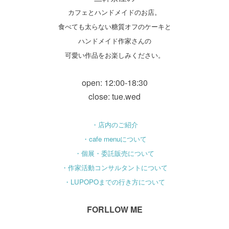
カフェとハンドメイドのお店。
食べても太らない糖質オフのケーキと
ハンドメイド作家さんの
可愛い作品をお楽しみください。
open: 12:00-18:30
close: tue.wed
・店内のご紹介
・cafe menuについて
・個展・委託販売について
・作家活動コンサルタントについて
・LUPOPOまでの行き方について
FORLLOW ME