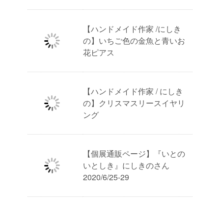
【ハンドメイド作家 /にしき
の】いちご色の金魚と青いお
花ピアス
【ハンドメイド作家 / にしき
の】クリスマスリースイヤリ
ング
【個展通販ページ】『いとの
いとしき』にしきのさん
2020/6/25-29