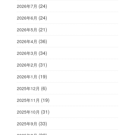
(24)
2026年7月
(24)
2026年6月
(21)
2026年5月
(36)
2026年4月
(34)
2026年3月
(31)
2026年2月
(19)
2026年1月
(6)
2025年12月
(19)
2025年11月
(31)
2025年10月
(33)
2025年9月