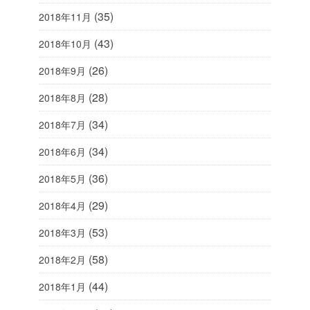
(35)
2018年11月
(43)
2018年10月
(26)
2018年9月
(28)
2018年8月
(34)
2018年7月
(34)
2018年6月
(36)
2018年5月
(29)
2018年4月
(53)
2018年3月
(58)
2018年2月
(44)
2018年1月