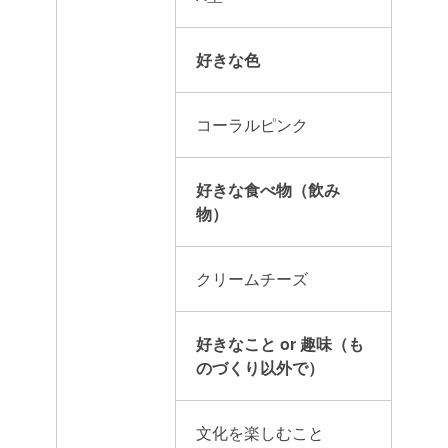
好きな色
コーラルピンク
好きな食べ物（飲み
物）
クリームチーズ
好きなこと or 趣味（も
のづくり以外で）
文化を楽しむこと