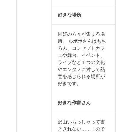
好きな場所
同好の方々が集まる場
所。
ルポポさんはもち
ろん、コンセプトカフ
ェや舞台、イベント、
ライブなど１つの文化
やエンタメに対して熱
意を感じられる場所が
好きです。
好きな作家さん
沢山いらっしゃって書
ききれない……！ので