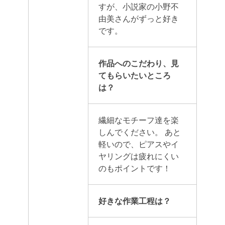
すが、小説家の小野不
由美さんがずっと好き
です。
作品へのこだわり、見
てもらいたいところ
は？
繊細なモチーフ達を楽
しんでください。
あと
軽いので、ピアスやイ
ヤリングは疲れにくい
のもポイントです！
好きな作業工程は？