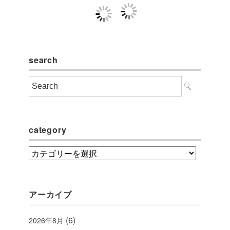
search
category
category
アーカイブ
(6)
2026年8月