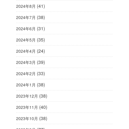
(41)
2024年8月
(38)
2024年7月
(31)
2024年6月
(35)
2024年5月
(24)
2024年4月
(39)
2024年3月
(33)
2024年2月
(38)
2024年1月
(38)
2023年12月
(40)
2023年11月
(38)
2023年10月