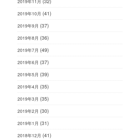
(32)
2019年11月
(41)
2019年10月
(37)
2019年9月
(36)
2019年8月
(49)
2019年7月
(37)
2019年6月
(39)
2019年5月
(35)
2019年4月
(35)
2019年3月
(30)
2019年2月
(31)
2019年1月
(41)
2018年12月