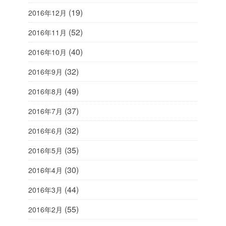
(19)
2016年12月
(52)
2016年11月
(40)
2016年10月
(32)
2016年9月
(49)
2016年8月
(37)
2016年7月
(32)
2016年6月
(35)
2016年5月
(30)
2016年4月
(44)
2016年3月
(55)
2016年2月