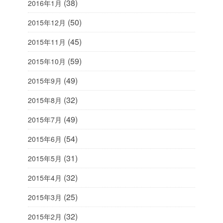
(38)
2016年1月
(50)
2015年12月
(45)
2015年11月
(59)
2015年10月
(49)
2015年9月
(32)
2015年8月
(49)
2015年7月
(54)
2015年6月
(31)
2015年5月
(32)
2015年4月
(25)
2015年3月
(32)
2015年2月