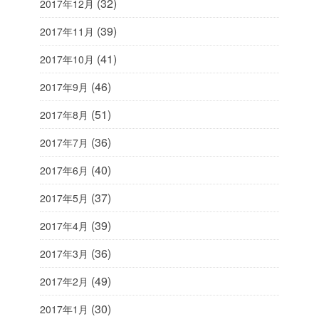
(32)
2017年12月
(39)
2017年11月
(41)
2017年10月
(46)
2017年9月
(51)
2017年8月
(36)
2017年7月
(40)
2017年6月
(37)
2017年5月
(39)
2017年4月
(36)
2017年3月
(49)
2017年2月
(30)
2017年1月