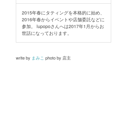
2015年春にタティングを本格的に始め、
2016年春からイベントや店舗委託などに
参加。
lupopoさんへは2017年1月からお
世話になっております。
write by
まみこ
photo by 店主