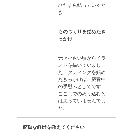
ひたすら結っていると
き
ものづくりを始めたき
っかけ
元々小さい頃からイラ
ストを描いていまし
た。タティングを始め
たきっかけは、療養中
の手慰みとしてです。
ここまでのめり込むと
は思っていませんでし
た。
簡単な経歴を教えてください