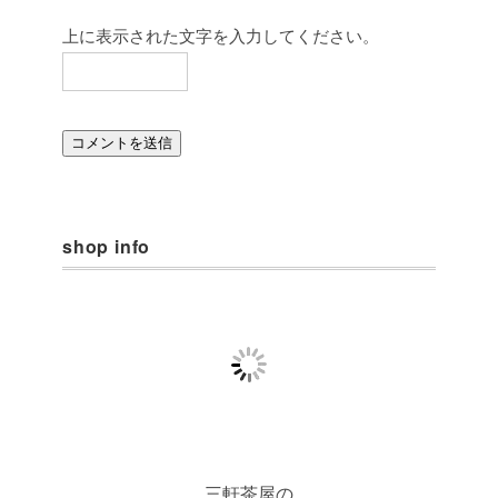
上に表示された文字を入力してください。
shop info
三軒茶屋の