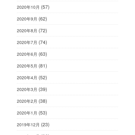
(57)
2020年10月
(62)
2020年9月
(72)
2020年8月
(74)
2020年7月
(63)
2020年6月
(81)
2020年5月
(52)
2020年4月
(39)
2020年3月
(38)
2020年2月
(53)
2020年1月
(23)
2019年12月