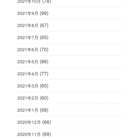
(78)
2021年10月
(99)
2021年9月
(67)
2021年8月
(65)
2021年7月
(70)
2021年6月
(86)
2021年5月
(77)
2021年4月
(60)
2021年3月
(60)
2021年2月
(68)
2021年1月
(66)
2020年12月
(69)
2020年11月