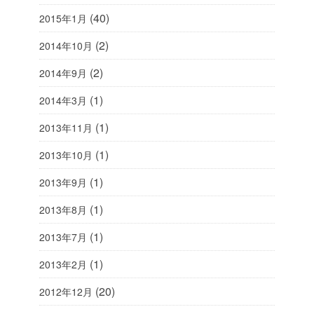
(40)
2015年1月
(2)
2014年10月
(2)
2014年9月
(1)
2014年3月
(1)
2013年11月
(1)
2013年10月
(1)
2013年9月
(1)
2013年8月
(1)
2013年7月
(1)
2013年2月
(20)
2012年12月