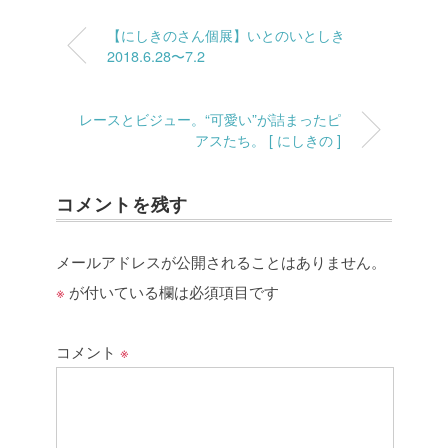
【にしきのさん個展】いとのいとしき
2018.6.28〜7.2
レースとビジュー。“可愛い”が詰まったピ
アスたち。 [ にしきの ]
コメントを残す
メールアドレスが公開されることはありません。
※
が付いている欄は必須項目です
コメント
※