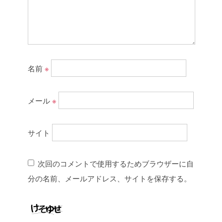
名前
※
メール
※
サイト
次回のコメントで使用するためブラウザーに自
分の名前、メールアドレス、サイトを保存する。