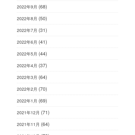
(68)
2022年9月
(50)
2022年8月
(31)
2022年7月
(41)
2022年6月
(44)
2022年5月
(37)
2022年4月
(64)
2022年3月
(70)
2022年2月
(69)
2022年1月
(71)
2021年12月
(64)
2021年11月