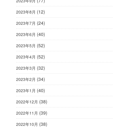
(77)
2023年9月
(12)
2023年8月
(24)
2023年7月
(40)
2023年6月
(52)
2023年5月
(52)
2023年4月
(32)
2023年3月
(34)
2023年2月
(40)
2023年1月
(38)
2022年12月
(39)
2022年11月
(38)
2022年10月