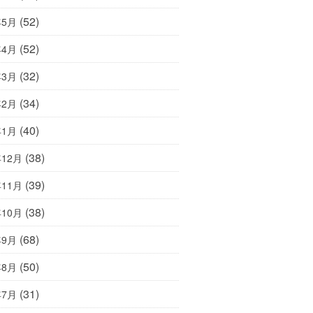
(52)
年5月
(52)
年4月
(32)
年3月
(34)
年2月
(40)
年1月
(38)
年12月
(39)
年11月
(38)
年10月
(68)
年9月
(50)
年8月
(31)
年7月