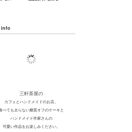
 info
三軒茶屋の
カフェとハンドメイドのお店。
食べても太らない糖質オフのケーキと
ハンドメイド作家さんの
可愛い作品をお楽しみください。