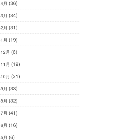
(36)
年4月
(34)
年3月
(31)
年2月
(19)
年1月
(6)
年12月
(19)
年11月
(31)
年10月
(33)
年9月
(32)
年8月
(41)
年7月
(16)
年6月
(6)
年5月