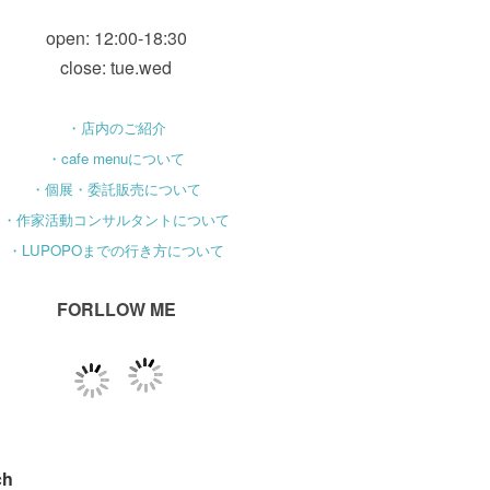
open: 12:00-18:30
close: tue.wed
・店内のご紹介
・cafe menuについて
・個展・委託販売について
・作家活動コンサルタントについて
・LUPOPOまでの行き方について
FORLLOW ME
ch