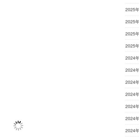
2025
2025
2025
2025
2024
2024
2024
2024
2024
2024
2024