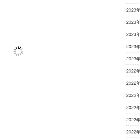
2023
2023
2023
2023
2023
2022
2022
2022
2022
2022
2022