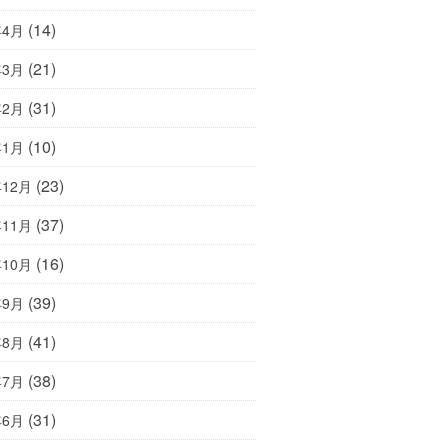
(14)
年4月
(21)
年3月
(31)
年2月
(10)
年1月
(23)
年12月
(37)
年11月
(16)
年10月
(39)
年9月
(41)
年8月
(38)
年7月
(31)
年6月