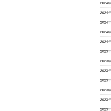
2024
2024
2024
2024
2024
2023
2023
2023
2023
2023
2023
2023