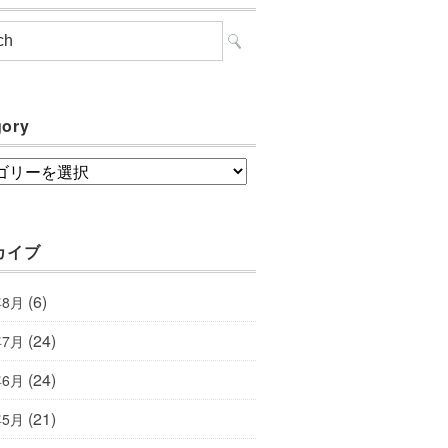
gory
ory
カイブ
(6)
年8月
(24)
年7月
(24)
年6月
(21)
年5月