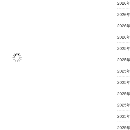
2026
2026
2026
2026
2025
2025
2025
2025
2025
2025
2025
2025