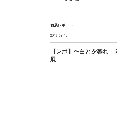
個展レポート
2016-08-19
【レポ】〜白と夕暮れ 
展