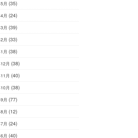
(35)
年5月
(24)
年4月
(39)
年3月
(33)
年2月
(38)
年1月
(38)
年12月
(40)
年11月
(38)
年10月
(77)
年9月
(12)
年8月
(24)
年7月
(40)
年6月