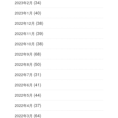
(34)
2023年2月
(40)
2023年1月
(38)
2022年12月
(39)
2022年11月
(38)
2022年10月
(68)
2022年9月
(50)
2022年8月
(31)
2022年7月
(41)
2022年6月
(44)
2022年5月
(37)
2022年4月
(64)
2022年3月