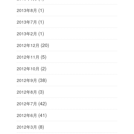
(1)
2013年8月
(1)
2013年7月
(1)
2013年2月
(20)
2012年12月
(5)
2012年11月
(2)
2012年10月
(38)
2012年9月
(3)
2012年8月
(42)
2012年7月
(41)
2012年6月
(8)
2012年3月