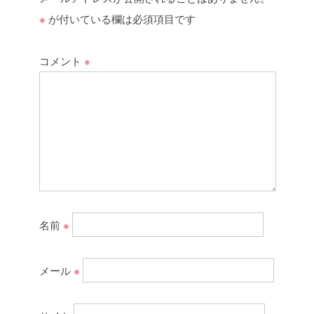
※
が付いている欄は必須項目です
コメント
※
名前
※
メール
※