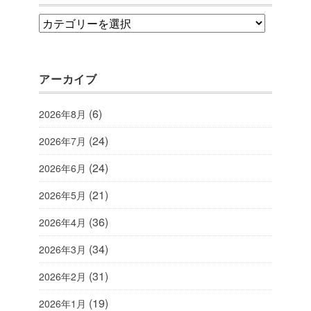
category
アーカイブ
(6)
2026年8月
(24)
2026年7月
(24)
2026年6月
(21)
2026年5月
(36)
2026年4月
(34)
2026年3月
(31)
2026年2月
(19)
2026年1月