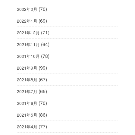
(70)
2022年2月
(69)
2022年1月
(71)
2021年12月
(64)
2021年11月
(78)
2021年10月
(99)
2021年9月
(67)
2021年8月
(65)
2021年7月
(70)
2021年6月
(86)
2021年5月
(77)
2021年4月