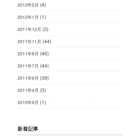
(4)
2012年2月
(1)
2012年1月
(3)
2011年12月
(44)
2011年11月
(45)
2011年8月
(44)
2011年7月
(39)
2011年6月
(3)
2011年4月
(1)
2010年9月
新着記事