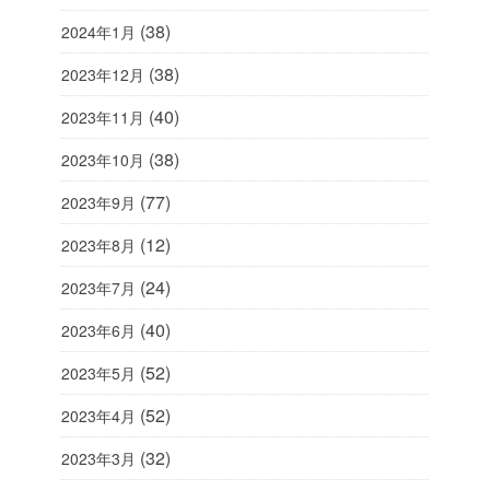
(38)
2024年1月
(38)
2023年12月
(40)
2023年11月
(38)
2023年10月
(77)
2023年9月
(12)
2023年8月
(24)
2023年7月
(40)
2023年6月
(52)
2023年5月
(52)
2023年4月
(32)
2023年3月