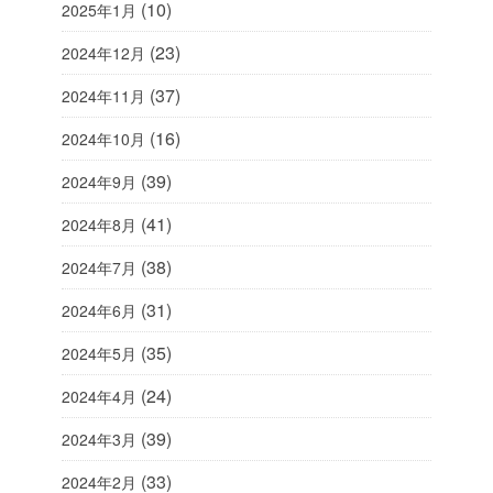
(10)
2025年1月
(23)
2024年12月
(37)
2024年11月
(16)
2024年10月
(39)
2024年9月
(41)
2024年8月
(38)
2024年7月
(31)
2024年6月
(35)
2024年5月
(24)
2024年4月
(39)
2024年3月
(33)
2024年2月