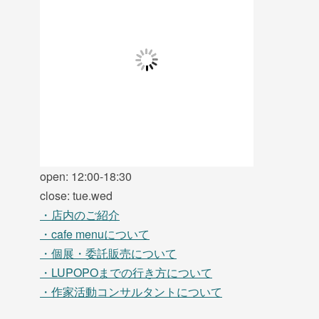
open: 12:00-18:30
close: tue.wed
・店内のご紹介
・cafe menuについて
・個展・委託販売について
・LUPOPOまでの行き方について
・作家活動コンサルタントについて