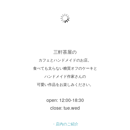
三軒茶屋の
カフェとハンドメイドのお店。
食べても太らない糖質オフのケーキと
ハンドメイド作家さんの
可愛い作品をお楽しみください。
open: 12:00-18:30
close: tue.wed
・店内のご紹介