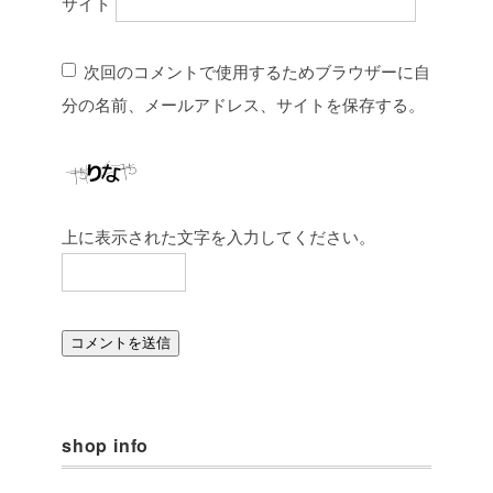
サイト
次回のコメントで使用するためブラウザーに自
分の名前、メールアドレス、サイトを保存する。
上に表示された文字を入力してください。
shop info