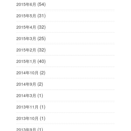
(54)
2015年6月
(31)
2015年5月
(32)
2015年4月
(25)
2015年3月
(32)
2015年2月
(40)
2015年1月
(2)
2014年10月
(2)
2014年9月
(1)
2014年3月
(1)
2013年11月
(1)
2013年10月
(1)
2013年9月