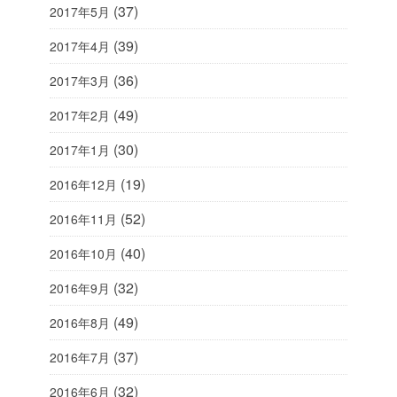
(37)
2017年5月
(39)
2017年4月
(36)
2017年3月
(49)
2017年2月
(30)
2017年1月
(19)
2016年12月
(52)
2016年11月
(40)
2016年10月
(32)
2016年9月
(49)
2016年8月
(37)
2016年7月
(32)
2016年6月