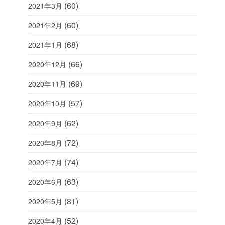
(60)
2021年3月
(60)
2021年2月
(68)
2021年1月
(66)
2020年12月
(69)
2020年11月
(57)
2020年10月
(62)
2020年9月
(72)
2020年8月
(74)
2020年7月
(63)
2020年6月
(81)
2020年5月
(52)
2020年4月