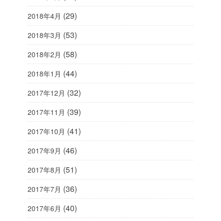
(29)
2018年4月
(53)
2018年3月
(58)
2018年2月
(44)
2018年1月
(32)
2017年12月
(39)
2017年11月
(41)
2017年10月
(46)
2017年9月
(51)
2017年8月
(36)
2017年7月
(40)
2017年6月