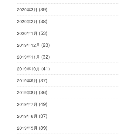
(39)
2020年3月
(38)
2020年2月
(53)
2020年1月
(23)
2019年12月
(32)
2019年11月
(41)
2019年10月
(37)
2019年9月
(36)
2019年8月
(49)
2019年7月
(37)
2019年6月
(39)
2019年5月