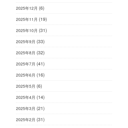
(6)
2025年12月
(19)
2025年11月
(31)
2025年10月
(33)
2025年9月
(32)
2025年8月
(41)
2025年7月
(16)
2025年6月
(6)
2025年5月
(14)
2025年4月
(21)
2025年3月
(31)
2025年2月