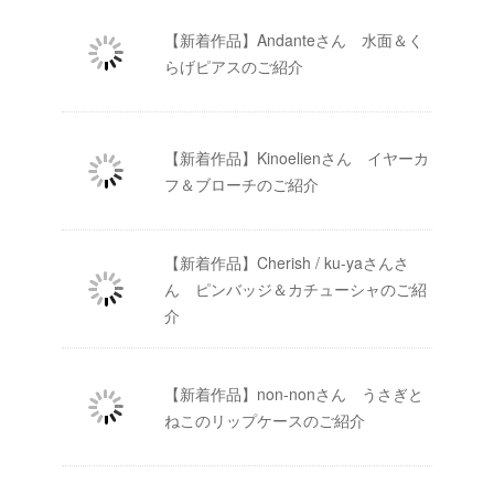
【新着作品】Andanteさん 水面＆く
らげピアスのご紹介
【新着作品】Kinoelienさん イヤーカ
フ＆ブローチのご紹介
【新着作品】Cherish / ku-yaさんさ
ん ピンバッジ＆カチューシャのご紹
介
【新着作品】non-nonさん うさぎと
ねこのリップケースのご紹介