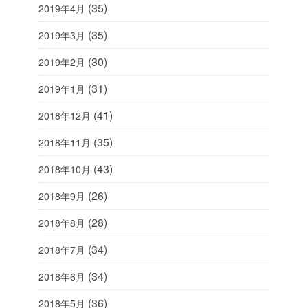
(35)
2019年4月
(35)
2019年3月
(30)
2019年2月
(31)
2019年1月
(41)
2018年12月
(35)
2018年11月
(43)
2018年10月
(26)
2018年9月
(28)
2018年8月
(34)
2018年7月
(34)
2018年6月
(36)
2018年5月