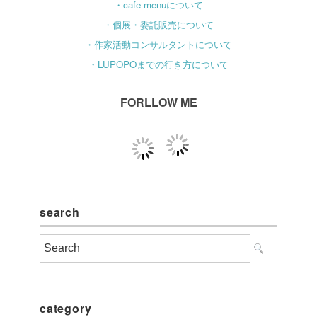
・cafe menuについて
・個展・委託販売について
・作家活動コンサルタントについて
・LUPOPOまでの行き方について
FORLLOW ME
search
category