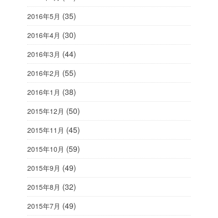
(35)
2016年5月
(30)
2016年4月
(44)
2016年3月
(55)
2016年2月
(38)
2016年1月
(50)
2015年12月
(45)
2015年11月
(59)
2015年10月
(49)
2015年9月
(32)
2015年8月
(49)
2015年7月