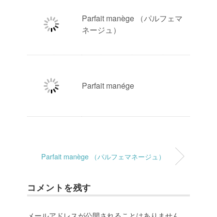
Parfait manège （パルフェマ
ネージュ）
Parfait manége
Parfait manège （パルフェマネージュ）
コメントを残す
メールアドレスが公開されることはありません。