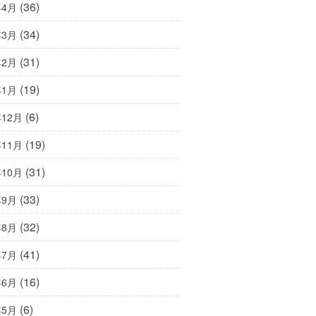
(36)
年4月
(34)
年3月
(31)
年2月
(19)
年1月
(6)
年12月
(19)
年11月
(31)
年10月
(33)
年9月
(32)
年8月
(41)
年7月
(16)
年6月
(6)
年5月