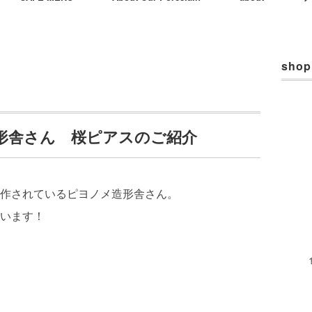
shop
形舎さん 桜ピアスのご紹介
作されているピヨノメ造形舎さん。
います！