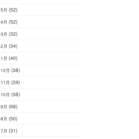
(52)
年5月
(52)
年4月
(32)
年3月
(34)
年2月
(40)
年1月
(38)
年12月
(39)
年11月
(38)
年10月
(68)
年9月
(50)
年8月
(31)
年7月