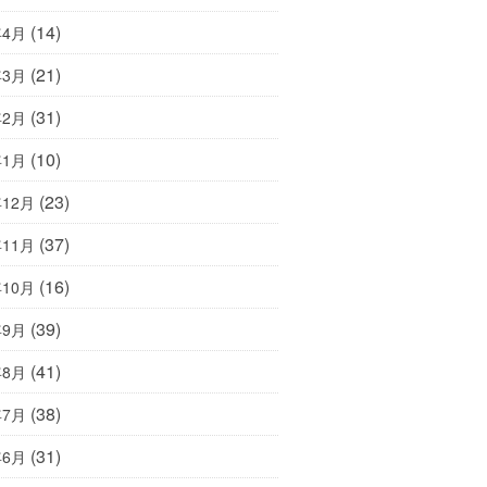
(14)
年4月
(21)
年3月
(31)
年2月
(10)
年1月
(23)
年12月
(37)
年11月
(16)
年10月
(39)
年9月
(41)
年8月
(38)
年7月
(31)
年6月