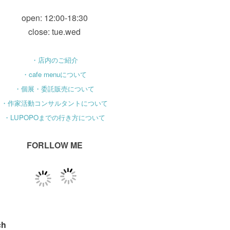
open: 12:00-18:30
close: tue.wed
・店内のご紹介
・cafe menuについて
・個展・委託販売について
・作家活動コンサルタントについて
・LUPOPOまでの行き方について
FORLLOW ME
ch