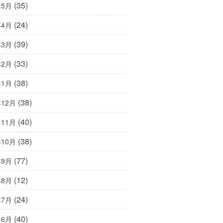
(35)
年5月
(24)
年4月
(39)
年3月
(33)
年2月
(38)
年1月
(38)
年12月
(40)
年11月
(38)
年10月
(77)
年9月
(12)
年8月
(24)
年7月
(40)
年6月