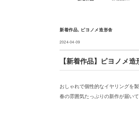
新着作品
,
ピヨノメ造形舎
2024-04-09
【新着作品】ピヨノメ造
おしゃれで個性的なイヤリングを製
春の雰囲気たっぷりの新作が届いて