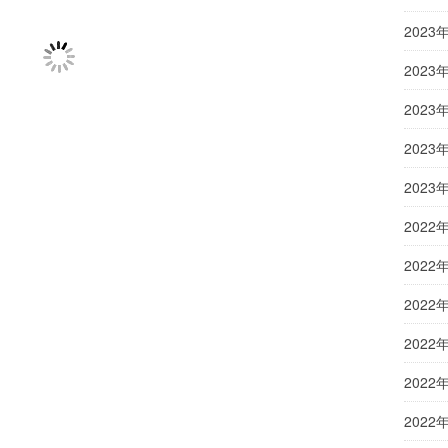
2023
2023
2023
2023
2023
2022
2022
2022
2022
2022
2022