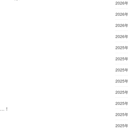
2026
2026
2026
2026
2025
2025
2025
2025
2025
2025
…！
2025
2025