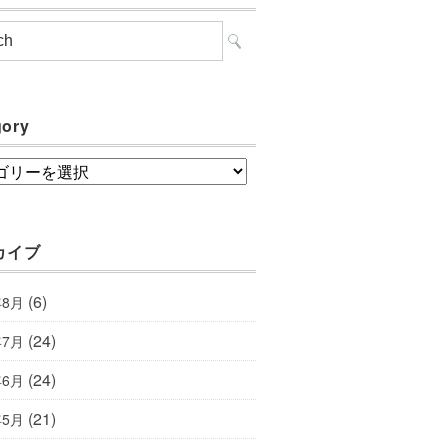
gory
ory
カイブ
(6)
年8月
(24)
年7月
(24)
年6月
(21)
年5月