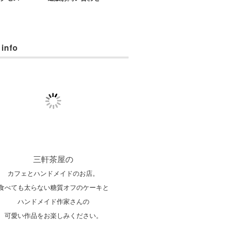
 info
三軒茶屋の
カフェとハンドメイドのお店。
食べても太らない糖質オフのケーキと
ハンドメイド作家さんの
可愛い作品をお楽しみください。