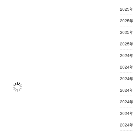
2025
2025
2025
2025
2024
2024
2024
2024
2024
2024
2024