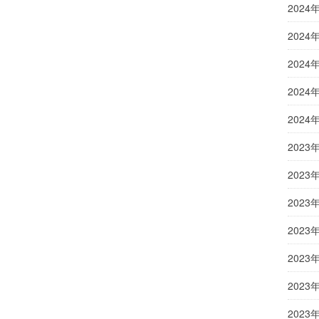
2024
2024
2024
2024
2024
2023
2023
2023
2023
2023
2023
2023