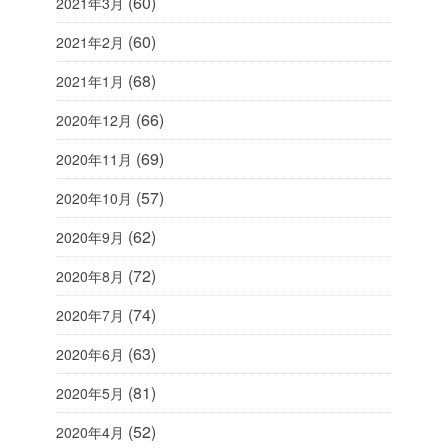
(60)
2021年3月
(60)
2021年2月
(68)
2021年1月
(66)
2020年12月
(69)
2020年11月
(57)
2020年10月
(62)
2020年9月
(72)
2020年8月
(74)
2020年7月
(63)
2020年6月
(81)
2020年5月
(52)
2020年4月