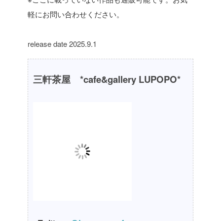
軽にお問い合わせください。
release date 2025.9.1
三軒茶屋 *cafe&gallery LUPOPO*