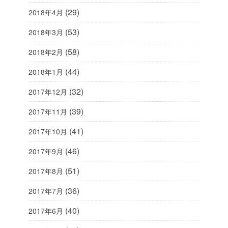
(29)
2018年4月
(53)
2018年3月
(58)
2018年2月
(44)
2018年1月
(32)
2017年12月
(39)
2017年11月
(41)
2017年10月
(46)
2017年9月
(51)
2017年8月
(36)
2017年7月
(40)
2017年6月