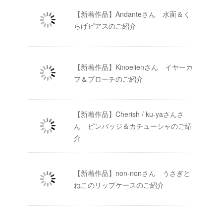
【新着作品】Andanteさん 水面＆く
らげピアスのご紹介
【新着作品】Kinoelienさん イヤーカ
フ＆ブローチのご紹介
【新着作品】Cherish / ku-yaさんさ
ん ピンバッジ＆カチューシャのご紹
介
【新着作品】non-nonさん うさぎと
ねこのリップケースのご紹介