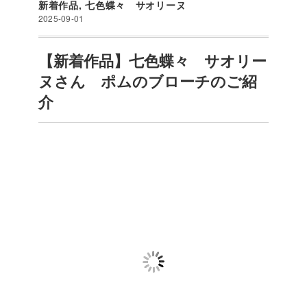
新着作品
,
七色蝶々 サオリーヌ
2025-09-01
【新着作品】七色蝶々 サオリー
ヌさん ポムのブローチのご紹
介