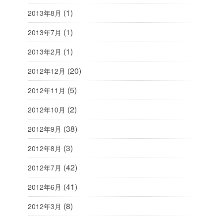
(1)
2013年8月
(1)
2013年7月
(1)
2013年2月
(20)
2012年12月
(5)
2012年11月
(2)
2012年10月
(38)
2012年9月
(3)
2012年8月
(42)
2012年7月
(41)
2012年6月
(8)
2012年3月