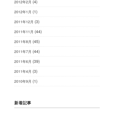
(4)
2012年2月
(1)
2012年1月
(3)
2011年12月
(44)
2011年11月
(45)
2011年8月
(44)
2011年7月
(39)
2011年6月
(3)
2011年4月
(1)
2010年9月
新着記事