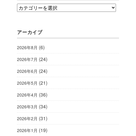
category
アーカイブ
(6)
2026年8月
(24)
2026年7月
(24)
2026年6月
(21)
2026年5月
(36)
2026年4月
(34)
2026年3月
(31)
2026年2月
(19)
2026年1月