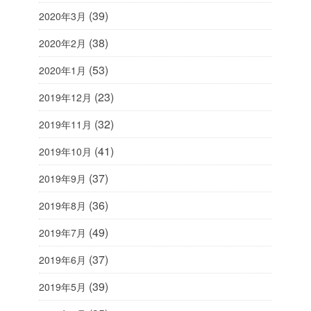
(39)
2020年3月
(38)
2020年2月
(53)
2020年1月
(23)
2019年12月
(32)
2019年11月
(41)
2019年10月
(37)
2019年9月
(36)
2019年8月
(49)
2019年7月
(37)
2019年6月
(39)
2019年5月