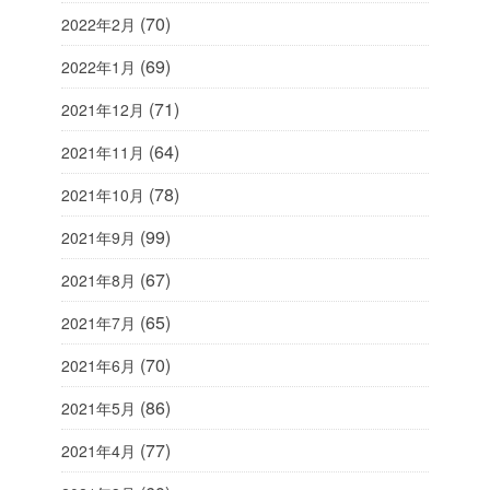
(70)
2022年2月
(69)
2022年1月
(71)
2021年12月
(64)
2021年11月
(78)
2021年10月
(99)
2021年9月
(67)
2021年8月
(65)
2021年7月
(70)
2021年6月
(86)
2021年5月
(77)
2021年4月