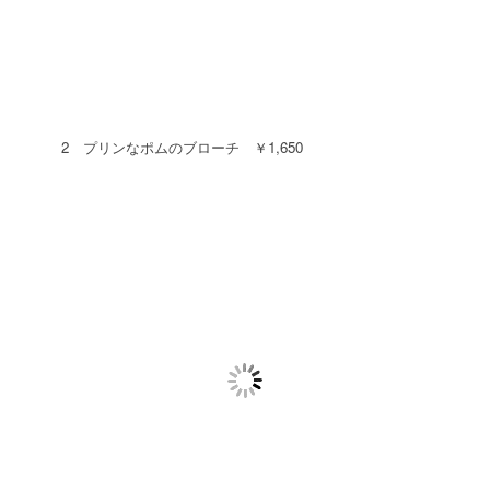
2 プリンなポムのブローチ ￥1,650