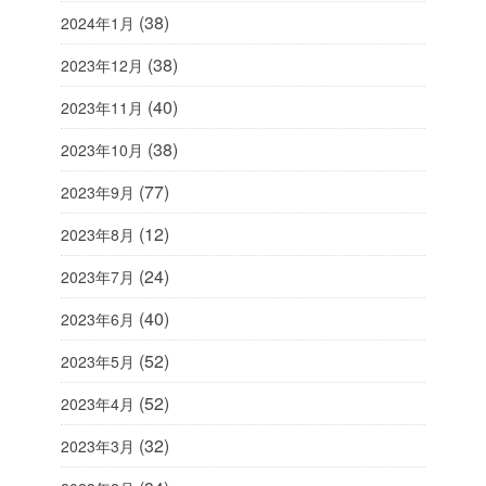
(38)
2024年1月
(38)
2023年12月
(40)
2023年11月
(38)
2023年10月
(77)
2023年9月
(12)
2023年8月
(24)
2023年7月
(40)
2023年6月
(52)
2023年5月
(52)
2023年4月
(32)
2023年3月