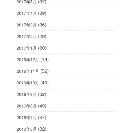
(37)
2017年5月
(39)
2017年4月
(36)
2017年3月
(49)
2017年2月
(30)
2017年1月
(19)
2016年12月
(52)
2016年11月
(40)
2016年10月
(32)
2016年9月
(49)
2016年8月
(37)
2016年7月
(32)
2016年6月