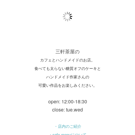
三軒茶屋の
カフェとハンドメイドのお店。
食べても太らない糖質オフのケーキと
ハンドメイド作家さんの
可愛い作品をお楽しみください。
open: 12:00-18:30
close: tue.wed
・店内のご紹介
・cafe menuについて