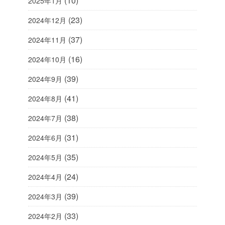
(10)
2025年1月
(23)
2024年12月
(37)
2024年11月
(16)
2024年10月
(39)
2024年9月
(41)
2024年8月
(38)
2024年7月
(31)
2024年6月
(35)
2024年5月
(24)
2024年4月
(39)
2024年3月
(33)
2024年2月