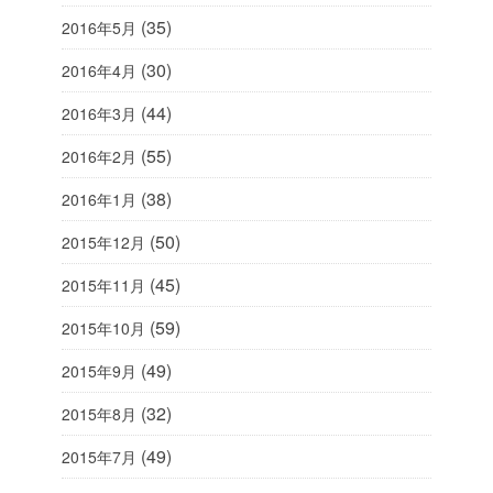
(35)
2016年5月
(30)
2016年4月
(44)
2016年3月
(55)
2016年2月
(38)
2016年1月
(50)
2015年12月
(45)
2015年11月
(59)
2015年10月
(49)
2015年9月
(32)
2015年8月
(49)
2015年7月