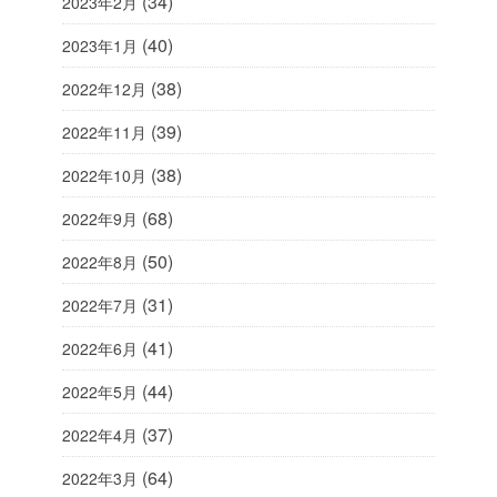
(34)
2023年2月
(40)
2023年1月
(38)
2022年12月
(39)
2022年11月
(38)
2022年10月
(68)
2022年9月
(50)
2022年8月
(31)
2022年7月
(41)
2022年6月
(44)
2022年5月
(37)
2022年4月
(64)
2022年3月