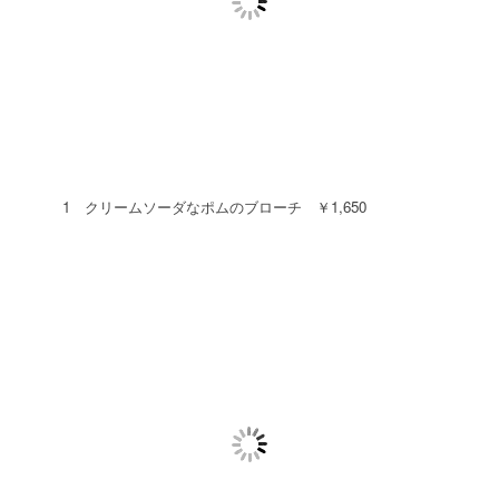
1 クリームソーダなポムのブローチ ￥1,650