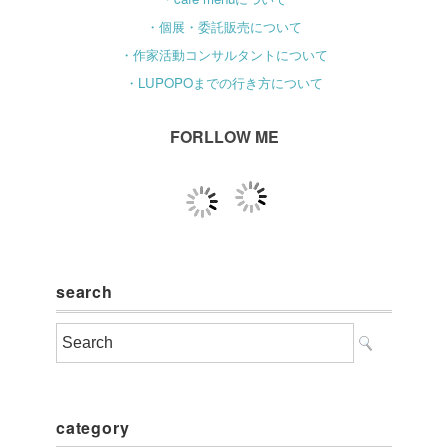
・個展・委託販売について
・作家活動コンサルタントについて
・LUPOPOまでの行き方について
FORLLOW ME
search
category