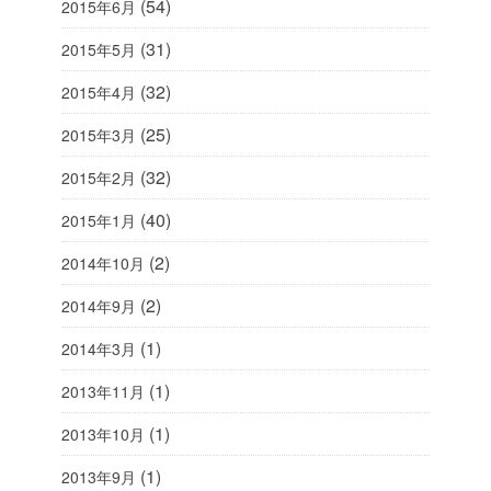
(54)
2015年6月
(31)
2015年5月
(32)
2015年4月
(25)
2015年3月
(32)
2015年2月
(40)
2015年1月
(2)
2014年10月
(2)
2014年9月
(1)
2014年3月
(1)
2013年11月
(1)
2013年10月
(1)
2013年9月