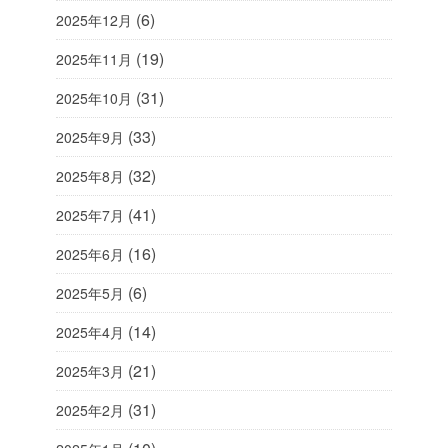
(6)
2025年12月
(19)
2025年11月
(31)
2025年10月
(33)
2025年9月
(32)
2025年8月
(41)
2025年7月
(16)
2025年6月
(6)
2025年5月
(14)
2025年4月
(21)
2025年3月
(31)
2025年2月