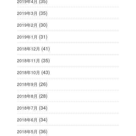
(35)
2019年4月
(35)
2019年3月
(30)
2019年2月
(31)
2019年1月
(41)
2018年12月
(35)
2018年11月
(43)
2018年10月
(26)
2018年9月
(28)
2018年8月
(34)
2018年7月
(34)
2018年6月
(36)
2018年5月