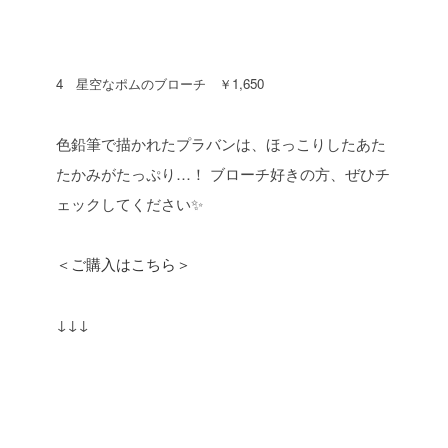
4 星空なポムのブローチ ￥1,650
色鉛筆で描かれたプラバンは、ほっこりしたあた
たかみがたっぷり…！
ブローチ好きの方、ぜひチ
ェックしてください✨
＜ご購入はこちら＞
↓↓↓