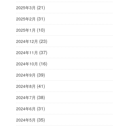
(21)
2025年3月
(31)
2025年2月
(10)
2025年1月
(23)
2024年12月
(37)
2024年11月
(16)
2024年10月
(39)
2024年9月
(41)
2024年8月
(38)
2024年7月
(31)
2024年6月
(35)
2024年5月