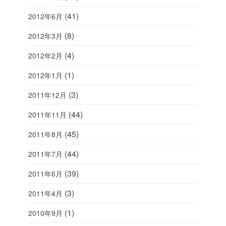
(41)
2012年6月
(8)
2012年3月
(4)
2012年2月
(1)
2012年1月
(3)
2011年12月
(44)
2011年11月
(45)
2011年8月
(44)
2011年7月
(39)
2011年6月
(3)
2011年4月
(1)
2010年9月