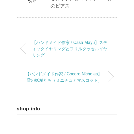
のピアス
【ハンドメイド作家 / Casa Mayu】ステ
ィックイヤリングとフリルタッセルイヤ
リング
【ハンドメイド作家 / Cocoro Nicholas】
雪の妖精たち（ミニチュアマスコット）
shop info