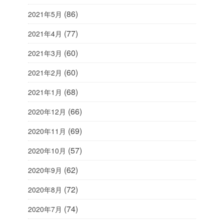
(86)
2021年5月
(77)
2021年4月
(60)
2021年3月
(60)
2021年2月
(68)
2021年1月
(66)
2020年12月
(69)
2020年11月
(57)
2020年10月
(62)
2020年9月
(72)
2020年8月
(74)
2020年7月