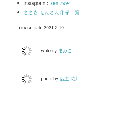
Instagram：
sen.7994
ささき せんさん作品一覧
release date 2021.2.10
write by
まみこ
photo by
店主 花井