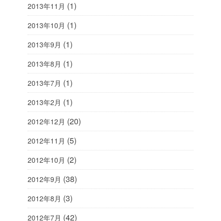
(1)
2013年11月
(1)
2013年10月
(1)
2013年9月
(1)
2013年8月
(1)
2013年7月
(1)
2013年2月
(20)
2012年12月
(5)
2012年11月
(2)
2012年10月
(38)
2012年9月
(3)
2012年8月
(42)
2012年7月