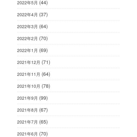
(44)
2022年5月
(37)
2022年4月
(64)
2022年3月
(70)
2022年2月
(69)
2022年1月
(71)
2021年12月
(64)
2021年11月
(78)
2021年10月
(99)
2021年9月
(67)
2021年8月
(65)
2021年7月
(70)
2021年6月