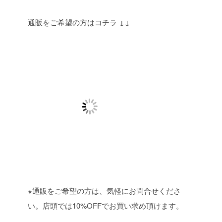
通販をご希望の方はコチラ ↓↓
※通販をご希望の方は、気軽にお問合せくださ
い。店頭では10%OFFでお買い求め頂けます。