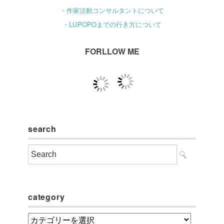
・作家活動コンサルタントについて
・LUPOPOまでの行き方について
FORLLOW ME
search
category
category