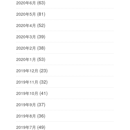
(63)
2020年6月
(81)
2020年5月
(52)
2020年4月
(39)
2020年3月
(38)
2020年2月
(53)
2020年1月
(23)
2019年12月
(32)
2019年11月
(41)
2019年10月
(37)
2019年9月
(36)
2019年8月
(49)
2019年7月