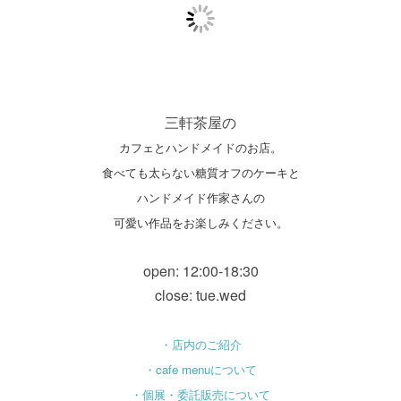
三軒茶屋の
カフェとハンドメイドのお店。
食べても太らない糖質オフのケーキと
ハンドメイド作家さんの
可愛い作品をお楽しみください。
open: 12:00-18:30
close: tue.wed
・店内のご紹介
・cafe menuについて
・個展・委託販売について