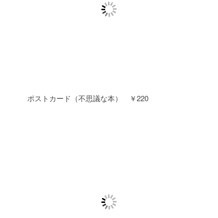
ポストカード（不思議な本） ￥220