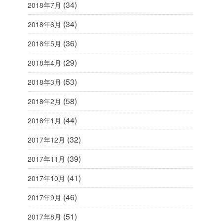
(34)
2018年7月
(34)
2018年6月
(36)
2018年5月
(29)
2018年4月
(53)
2018年3月
(58)
2018年2月
(44)
2018年1月
(32)
2017年12月
(39)
2017年11月
(41)
2017年10月
(46)
2017年9月
(51)
2017年8月