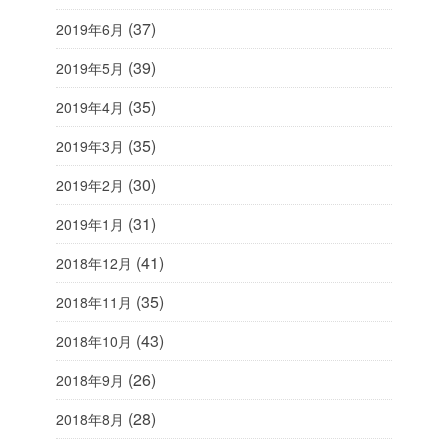
(37)
2019年6月
(39)
2019年5月
(35)
2019年4月
(35)
2019年3月
(30)
2019年2月
(31)
2019年1月
(41)
2018年12月
(35)
2018年11月
(43)
2018年10月
(26)
2018年9月
(28)
2018年8月