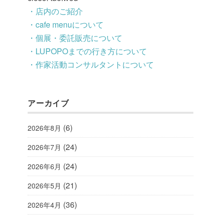
・店内のご紹介
・cafe menuについて
・個展・委託販売について
・LUPOPOまでの行き方について
・作家活動コンサルタントについて
アーカイブ
(6)
2026年8月
(24)
2026年7月
(24)
2026年6月
(21)
2026年5月
(36)
2026年4月