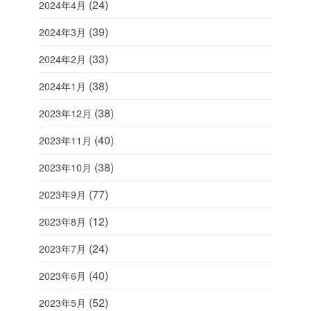
(24)
2024年4月
(39)
2024年3月
(33)
2024年2月
(38)
2024年1月
(38)
2023年12月
(40)
2023年11月
(38)
2023年10月
(77)
2023年9月
(12)
2023年8月
(24)
2023年7月
(40)
2023年6月
(52)
2023年5月