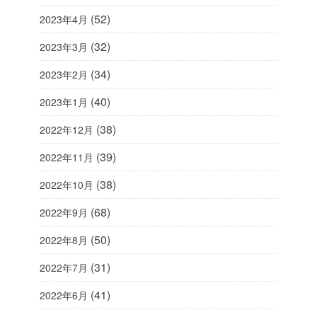
(52)
2023年4月
(32)
2023年3月
(34)
2023年2月
(40)
2023年1月
(38)
2022年12月
(39)
2022年11月
(38)
2022年10月
(68)
2022年9月
(50)
2022年8月
(31)
2022年7月
(41)
2022年6月