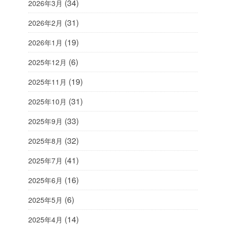
(34)
2026年3月
(31)
2026年2月
(19)
2026年1月
(6)
2025年12月
(19)
2025年11月
(31)
2025年10月
(33)
2025年9月
(32)
2025年8月
(41)
2025年7月
(16)
2025年6月
(6)
2025年5月
(14)
2025年4月