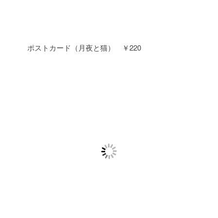
ポストカード（月夜と猫） ￥220