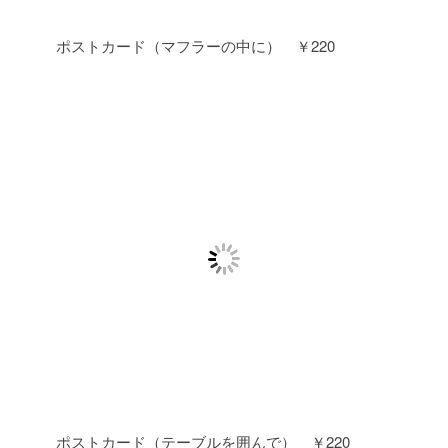
ポストカード（マフラーの中に） ￥220
ポストカード（テーブルを囲んで） ￥220