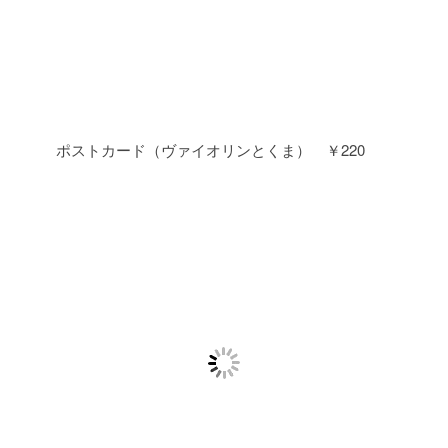
ポストカード（ヴァイオリンとくま） ￥220