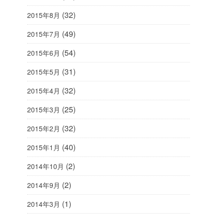
(32)
2015年8月
(49)
2015年7月
(54)
2015年6月
(31)
2015年5月
(32)
2015年4月
(25)
2015年3月
(32)
2015年2月
(40)
2015年1月
(2)
2014年10月
(2)
2014年9月
(1)
2014年3月