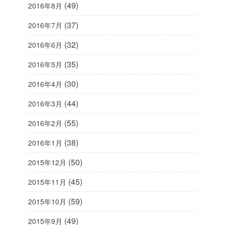
(49)
2016年8月
(37)
2016年7月
(32)
2016年6月
(35)
2016年5月
(30)
2016年4月
(44)
2016年3月
(55)
2016年2月
(38)
2016年1月
(50)
2015年12月
(45)
2015年11月
(59)
2015年10月
(49)
2015年9月