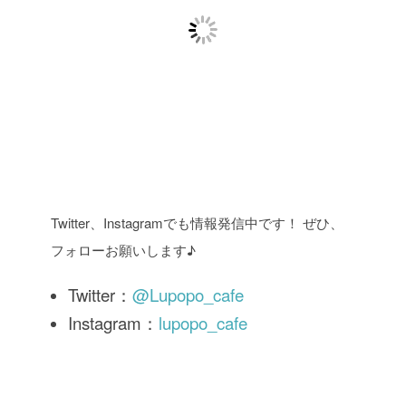
Twitter、Instagramでも情報発信中です！ ぜひ、
フォローお願いします♪
Twitter：
@Lupopo_cafe
Instagram：
lupopo_cafe