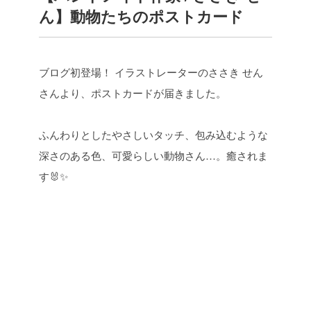
ん】動物たちのポストカード
ブログ初登場！
イラストレーターのささき せん
さんより、ポストカードが届きました。
ふんわりとしたやさしいタッチ、包み込むような
深さのある色、可愛らしい動物さん…。癒されま
す🐰✨