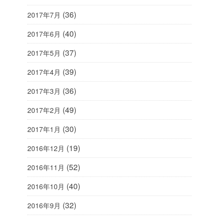
(36)
2017年7月
(40)
2017年6月
(37)
2017年5月
(39)
2017年4月
(36)
2017年3月
(49)
2017年2月
(30)
2017年1月
(19)
2016年12月
(52)
2016年11月
(40)
2016年10月
(32)
2016年9月