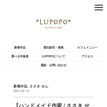
新着作品
委託販売・個展
カフェメニュー
選べる洋食器
LUPOPOについて
アクセス
通販・お問い合わせ
新着作品
,
ささき せん
2021-02-10
【ハンドメイド作家 / ささき せ