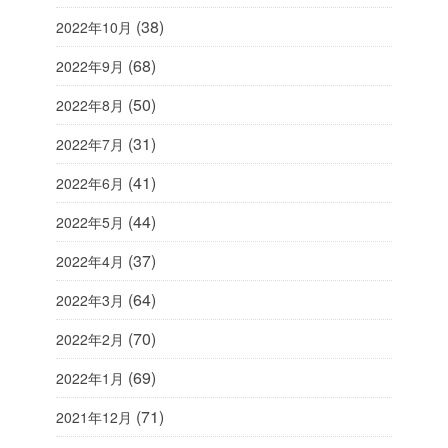
(38)
2022年10月
(68)
2022年9月
(50)
2022年8月
(31)
2022年7月
(41)
2022年6月
(44)
2022年5月
(37)
2022年4月
(64)
2022年3月
(70)
2022年2月
(69)
2022年1月
(71)
2021年12月