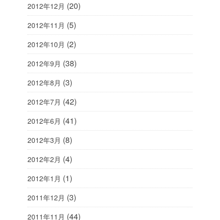
(20)
2012年12月
(5)
2012年11月
(2)
2012年10月
(38)
2012年9月
(3)
2012年8月
(42)
2012年7月
(41)
2012年6月
(8)
2012年3月
(4)
2012年2月
(1)
2012年1月
(3)
2011年12月
(44)
2011年11月