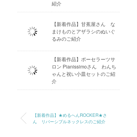
紹介
【新着作品】甘蕉屋さん な
まけものとアザラシのぬいぐ
るみのご紹介
【新着作品】ポーセラーツサ
ロン Pianissimoさん わんち
ゃんと祝い小皿セットのご紹
介
【新着作品】★めるへんROCKER★さ
ん リバーシブルネックレスのご紹介