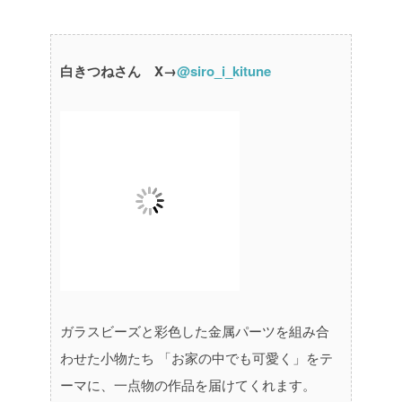
白きつねさん X→
@siro_i_kitune
ガラスビーズと彩色した金属パーツを組み合
わせた小物たち
「お家の中でも可愛く」をテ
ーマに、一点物の作品を届けてくれます。