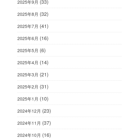
(33)
2025年9月
(32)
2025年8月
(41)
2025年7月
(16)
2025年6月
(6)
2025年5月
(14)
2025年4月
(21)
2025年3月
(31)
2025年2月
(10)
2025年1月
(23)
2024年12月
(37)
2024年11月
(16)
2024年10月