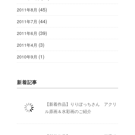
(45)
2011年8月
(44)
2011年7月
(39)
2011年6月
(3)
2011年4月
(1)
2010年9月
新着記事
【新着作品】りりぽっちさん アクリ
ル原画＆水彩画のご紹介