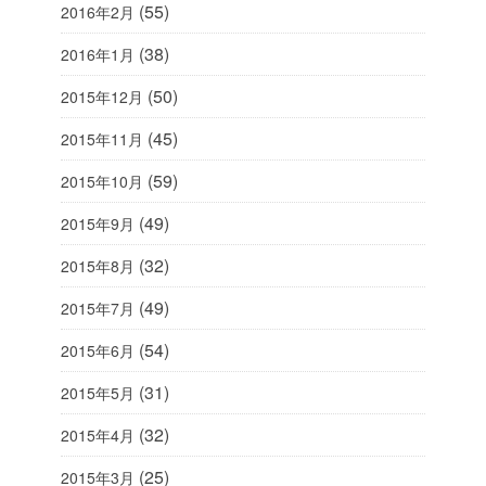
(55)
2016年2月
(38)
2016年1月
(50)
2015年12月
(45)
2015年11月
(59)
2015年10月
(49)
2015年9月
(32)
2015年8月
(49)
2015年7月
(54)
2015年6月
(31)
2015年5月
(32)
2015年4月
(25)
2015年3月