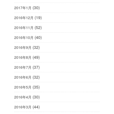
(30)
2017年1月
(19)
2016年12月
(52)
2016年11月
(40)
2016年10月
(32)
2016年9月
(49)
2016年8月
(37)
2016年7月
(32)
2016年6月
(35)
2016年5月
(30)
2016年4月
(44)
2016年3月