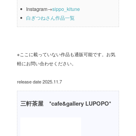
Instagram→
sippo_kitune
白ぎつねさん作品一覧
※ここに載っていない作品も通販可能です。お気
軽にお問い合わせください。
release date 2025.11.7
三軒茶屋 *cafe&gallery LUPOPO*