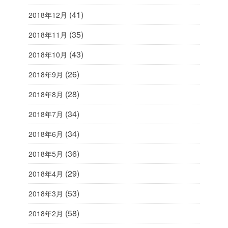
(41)
2018年12月
(35)
2018年11月
(43)
2018年10月
(26)
2018年9月
(28)
2018年8月
(34)
2018年7月
(34)
2018年6月
(36)
2018年5月
(29)
2018年4月
(53)
2018年3月
(58)
2018年2月