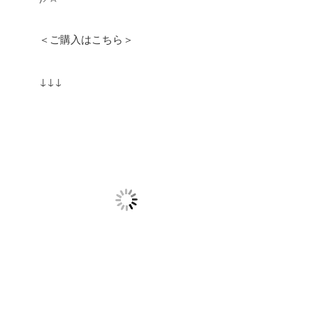
＜ご購入はこちら＞
↓↓↓