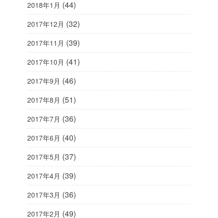
(44)
2018年1月
(32)
2017年12月
(39)
2017年11月
(41)
2017年10月
(46)
2017年9月
(51)
2017年8月
(36)
2017年7月
(40)
2017年6月
(37)
2017年5月
(39)
2017年4月
(36)
2017年3月
(49)
2017年2月