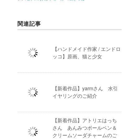
関連記事
【ハンドメイド作家 / エンドロ
ッコ】原画、猫と少女
【新着作品】yarmさん 水引
イヤリングのご紹介
【新着作品】アトリエはっち
さん あんみつボールペン＆
クリームソーダチャームのご