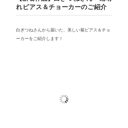
れピアス＆チョーカーのご紹介
白ぎつねさんから届いた、美しい菊ピアス＆チョ
ーカーをご紹介します！