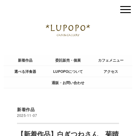
新着作品
委託販売・個展
カフェメニュー
選べる洋食器
LUPOPOについて
アクセス
通販・お問い合わせ
新着作品
2025-11-07
【新着作品】白ぎつねさん 菊晴