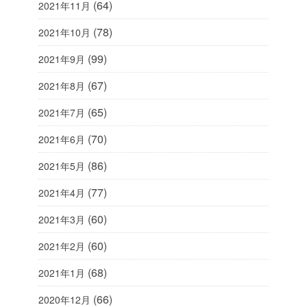
(64)
2021年11月
(78)
2021年10月
(99)
2021年9月
(67)
2021年8月
(65)
2021年7月
(70)
2021年6月
(86)
2021年5月
(77)
2021年4月
(60)
2021年3月
(60)
2021年2月
(68)
2021年1月
(66)
2020年12月