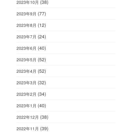
(38)
2023年10月
(77)
2023年9月
(12)
2023年8月
(24)
2023年7月
(40)
2023年6月
(52)
2023年5月
(52)
2023年4月
(32)
2023年3月
(34)
2023年2月
(40)
2023年1月
(38)
2022年12月
(39)
2022年11月