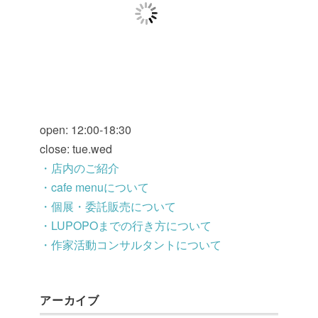
open: 12:00-18:30
close: tue.wed
・店内のご紹介
・cafe menuについて
・個展・委託販売について
・LUPOPOまでの行き方について
・作家活動コンサルタントについて
アーカイブ