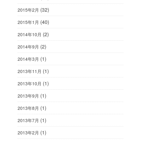
(32)
2015年2月
(40)
2015年1月
(2)
2014年10月
(2)
2014年9月
(1)
2014年3月
(1)
2013年11月
(1)
2013年10月
(1)
2013年9月
(1)
2013年8月
(1)
2013年7月
(1)
2013年2月