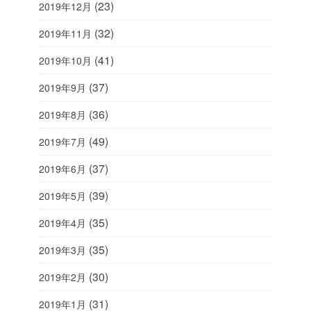
(23)
2019年12月
(32)
2019年11月
(41)
2019年10月
(37)
2019年9月
(36)
2019年8月
(49)
2019年7月
(37)
2019年6月
(39)
2019年5月
(35)
2019年4月
(35)
2019年3月
(30)
2019年2月
(31)
2019年1月