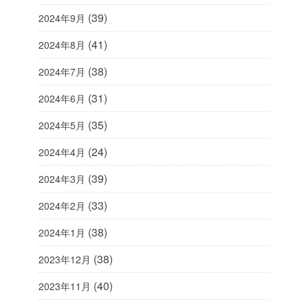
(39)
2024年9月
(41)
2024年8月
(38)
2024年7月
(31)
2024年6月
(35)
2024年5月
(24)
2024年4月
(39)
2024年3月
(33)
2024年2月
(38)
2024年1月
(38)
2023年12月
(40)
2023年11月