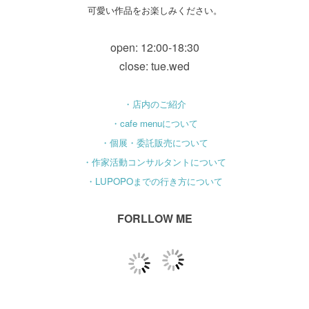
可愛い作品をお楽しみください。
open: 12:00-18:30
close: tue.wed
・店内のご紹介
・cafe menuについて
・個展・委託販売について
・作家活動コンサルタントについて
・LUPOPOまでの行き方について
FORLLOW ME