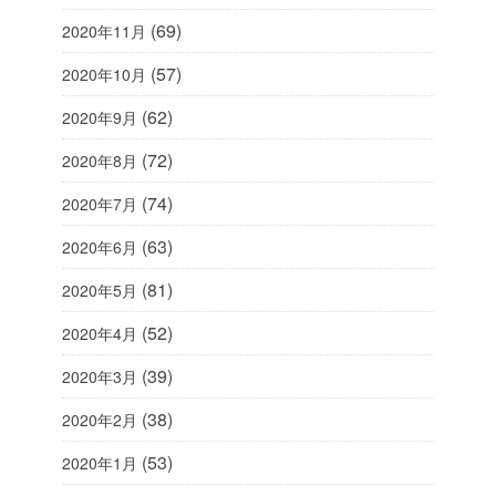
(69)
2020年11月
(57)
2020年10月
(62)
2020年9月
(72)
2020年8月
(74)
2020年7月
(63)
2020年6月
(81)
2020年5月
(52)
2020年4月
(39)
2020年3月
(38)
2020年2月
(53)
2020年1月