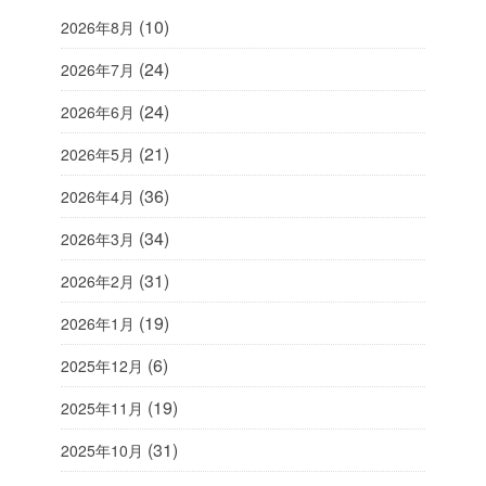
(10)
2026年8月
(24)
2026年7月
(24)
2026年6月
(21)
2026年5月
(36)
2026年4月
(34)
2026年3月
(31)
2026年2月
(19)
2026年1月
(6)
2025年12月
(19)
2025年11月
(31)
2025年10月