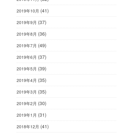
(41)
2019年10月
(37)
2019年9月
(36)
2019年8月
(49)
2019年7月
(37)
2019年6月
(39)
2019年5月
(35)
2019年4月
(35)
2019年3月
(30)
2019年2月
(31)
2019年1月
(41)
2018年12月