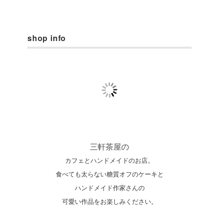
shop info
三軒茶屋の
カフェとハンドメイドのお店。
食べても太らない糖質オフのケーキと
ハンドメイド作家さんの
可愛い作品をお楽しみください。