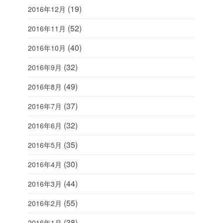
(19)
2016年12月
(52)
2016年11月
(40)
2016年10月
(32)
2016年9月
(49)
2016年8月
(37)
2016年7月
(32)
2016年6月
(35)
2016年5月
(30)
2016年4月
(44)
2016年3月
(55)
2016年2月
(38)
2016年1月