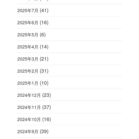
(41)
2025年7月
(16)
2025年6月
(6)
2025年5月
(14)
2025年4月
(21)
2025年3月
(31)
2025年2月
(10)
2025年1月
(23)
2024年12月
(37)
2024年11月
(16)
2024年10月
(39)
2024年9月