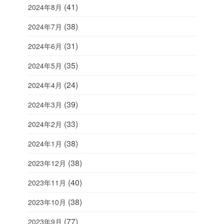
(41)
2024年8月
(38)
2024年7月
(31)
2024年6月
(35)
2024年5月
(24)
2024年4月
(39)
2024年3月
(33)
2024年2月
(38)
2024年1月
(38)
2023年12月
(40)
2023年11月
(38)
2023年10月
(77)
2023年9月