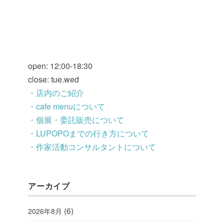
open: 12:00-18:30
close: tue.wed
・店内のご紹介
・cafe menuについて
・個展・委託販売について
・LUPOPOまでの行き方について
・作家活動コンサルタントについて
アーカイブ
(6)
2026年8月