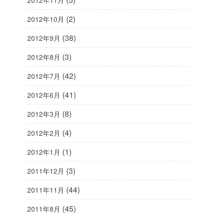
2012年11月
(2)
2012年10月
(38)
2012年9月
(3)
2012年8月
(42)
2012年7月
(41)
2012年6月
(8)
2012年3月
(4)
2012年2月
(1)
2012年1月
(3)
2011年12月
(44)
2011年11月
(45)
2011年8月