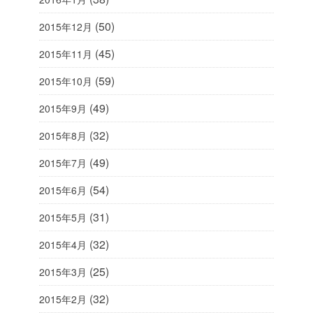
(50)
2015年12月
(45)
2015年11月
(59)
2015年10月
(49)
2015年9月
(32)
2015年8月
(49)
2015年7月
(54)
2015年6月
(31)
2015年5月
(32)
2015年4月
(25)
2015年3月
(32)
2015年2月