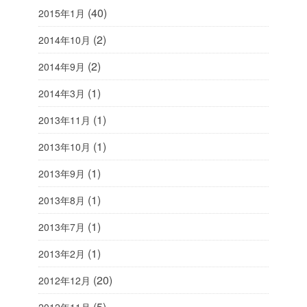
(40)
2015年1月
(2)
2014年10月
(2)
2014年9月
(1)
2014年3月
(1)
2013年11月
(1)
2013年10月
(1)
2013年9月
(1)
2013年8月
(1)
2013年7月
(1)
2013年2月
(20)
2012年12月
(5)