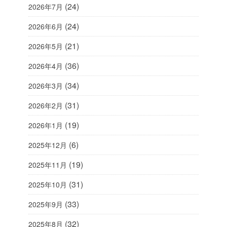
(24)
2026年7月
(24)
2026年6月
(21)
2026年5月
(36)
2026年4月
(34)
2026年3月
(31)
2026年2月
(19)
2026年1月
(6)
2025年12月
(19)
2025年11月
(31)
2025年10月
(33)
2025年9月
(32)
2025年8月