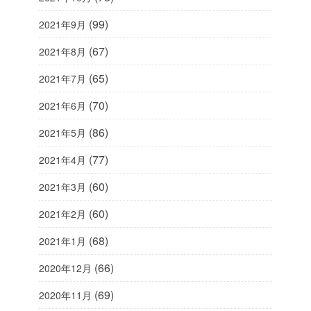
(99)
2021年9月
(67)
2021年8月
(65)
2021年7月
(70)
2021年6月
(86)
2021年5月
(77)
2021年4月
(60)
2021年3月
(60)
2021年2月
(68)
2021年1月
(66)
2020年12月
(69)
2020年11月