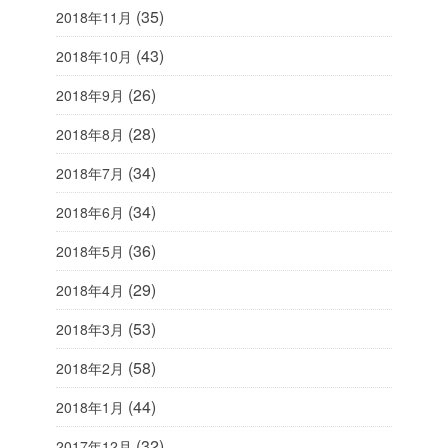
(35)
2018年11月
(43)
2018年10月
(26)
2018年9月
(28)
2018年8月
(34)
2018年7月
(34)
2018年6月
(36)
2018年5月
(29)
2018年4月
(53)
2018年3月
(58)
2018年2月
(44)
2018年1月
(32)
2017年12月