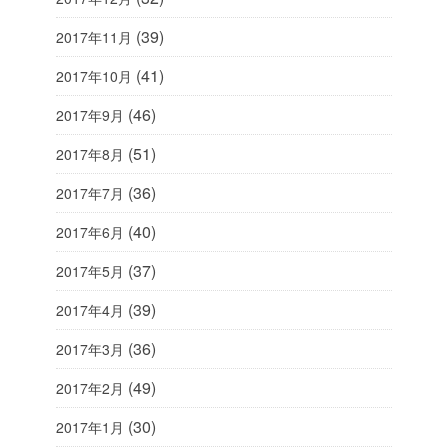
(39)
2017年11月
(41)
2017年10月
(46)
2017年9月
(51)
2017年8月
(36)
2017年7月
(40)
2017年6月
(37)
2017年5月
(39)
2017年4月
(36)
2017年3月
(49)
2017年2月
(30)
2017年1月