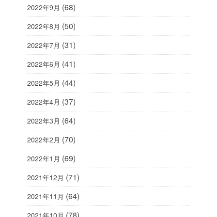
(68)
2022年9月
(50)
2022年8月
(31)
2022年7月
(41)
2022年6月
(44)
2022年5月
(37)
2022年4月
(64)
2022年3月
(70)
2022年2月
(69)
2022年1月
(71)
2021年12月
(64)
2021年11月
(78)
2021年10月