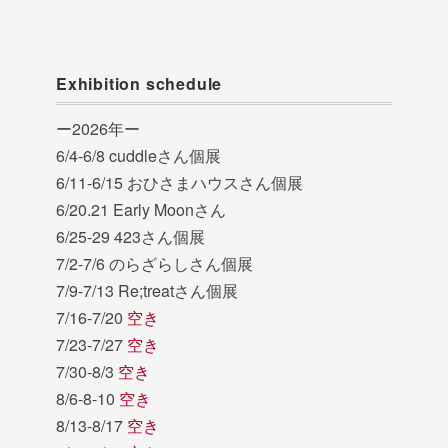
Exhibition schedule
ー2026年ー
6/4-6/8 cuddleさん個展
6/11-6/15 おひさまハウスさん個展
6/20.21 Early Moonさん
6/25-29 423さん個展
7/2-7/6 のらざらしさん個展
7/9-7/13 Re;treatさん個展
7/16-7/20
空き
7/23-7/27
空き
7/30-8/3
空き
8/6-8-10
空き
8/13-8/17
空き