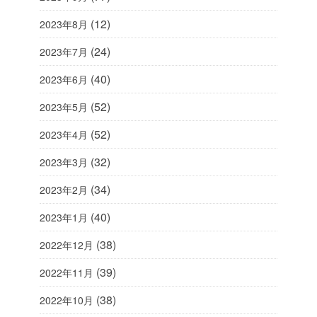
(12)
2023年8月
(24)
2023年7月
(40)
2023年6月
(52)
2023年5月
(52)
2023年4月
(32)
2023年3月
(34)
2023年2月
(40)
2023年1月
(38)
2022年12月
(39)
2022年11月
(38)
2022年10月