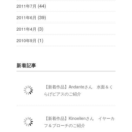
(44)
2011年7月
(39)
2011年6月
(3)
2011年4月
(1)
2010年9月
新着記事
【新着作品】Andanteさん 水面＆く
らげピアスのご紹介
【新着作品】Kinoelienさん イヤーカ
フ＆ブローチのご紹介