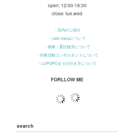
open: 12:00-18:30
close: tue.wed
・店内のご紹介
・cafe menuについて
・個展・委託販売について
・作家活動コンサルタントについて
・LUPOPOまでの行き方について
FORLLOW ME
search