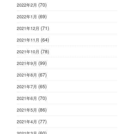
(70)
2022年2月
(69)
2022年1月
(71)
2021年12月
(64)
2021年11月
(78)
2021年10月
(99)
2021年9月
(67)
2021年8月
(65)
2021年7月
(70)
2021年6月
(86)
2021年5月
(77)
2021年4月
(60)
2021年3月