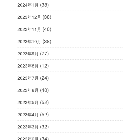
(38)
2024年1月
(38)
2023年12月
(40)
2023年11月
(38)
2023年10月
(77)
2023年9月
(12)
2023年8月
(24)
2023年7月
(40)
2023年6月
(52)
2023年5月
(52)
2023年4月
(32)
2023年3月
(34)
2023年2月