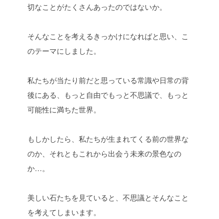
切なことがたくさんあったのではないか。
そんなことを考えるきっかけになればと思い、こ
のテーマにしました。
私たちが当たり前だと思っている常識や日常の背
後にある、もっと自由でもっと不思議で、もっと
可能性に満ちた世界。
もしかしたら、私たちが生まれてくる前の世界な
のか、それともこれから出会う未来の景色なの
か…。
美しい石たちを見ていると、不思議とそんなこと
を考えてしまいます。