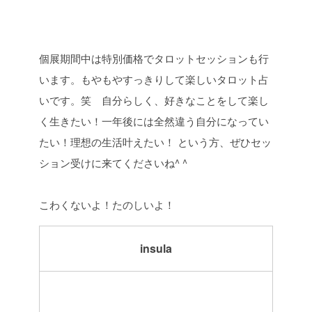
個展期間中は特別価格でタロットセッションも行
います。もやもやすっきりして楽しいタロット占
いです。笑 自分らしく、好きなことをして楽し
く生きたい！一年後には全然違う自分になってい
たい！理想の生活叶えたい！
という方、ぜひセッ
ション受けに来てくださいね^ ^
こわくないよ！たのしいよ！
insula