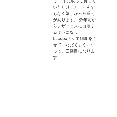
で、
手に取って買って
いただけると、とんで
もなく嬉しかった覚え
があります。
数年前か
らデザフェスに出展す
るようになり、
Lupopoさんで個展をさ
せていただくようにな
って、三回目になりま
す。