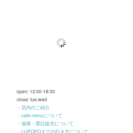
open: 12:00-18:30
close: tue.wed
・店内のご紹介
・cafe menuについて
・個展・委託販売について
・LUPOPOまでの行き方について