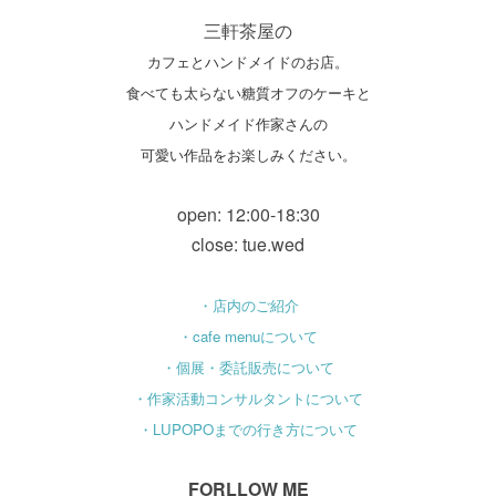
三軒茶屋の
カフェとハンドメイドのお店。
食べても太らない糖質オフのケーキと
ハンドメイド作家さんの
可愛い作品をお楽しみください。
open: 12:00-18:30
close: tue.wed
・店内のご紹介
・cafe menuについて
・個展・委託販売について
・作家活動コンサルタントについて
・LUPOPOまでの行き方について
FORLLOW ME