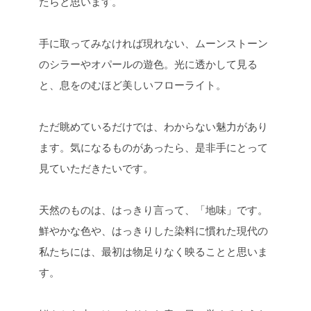
たらと思います。
手に取ってみなければ現れない、ムーンストーン
のシラーやオパールの遊色。光に透かして見る
と、息をのむほど美しいフローライト。
ただ眺めているだけでは、わからない魅力があり
ます。気になるものがあったら、是非手にとって
見ていただきたいです。
天然のものは、はっきり言って、「地味」です。
鮮やかな色や、はっきりした染料に慣れた現代の
私たちには、最初は物足りなく映ることと思いま
す。