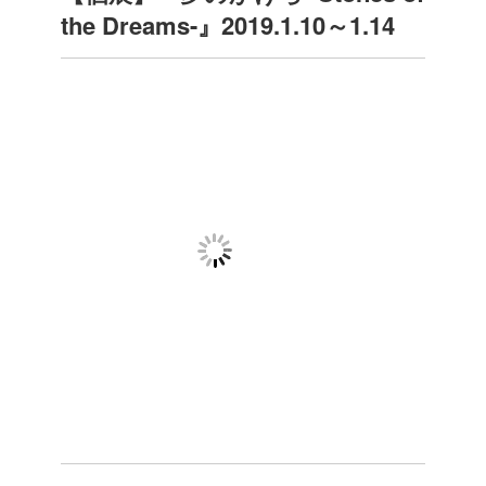
the Dreams-』2019.1.10～1.14