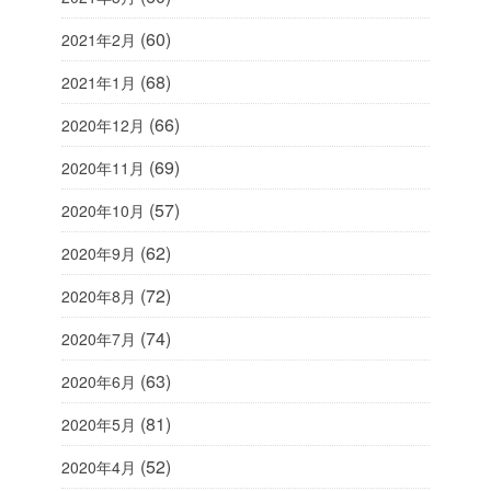
(60)
2021年2月
(68)
2021年1月
(66)
2020年12月
(69)
2020年11月
(57)
2020年10月
(62)
2020年9月
(72)
2020年8月
(74)
2020年7月
(63)
2020年6月
(81)
2020年5月
(52)
2020年4月