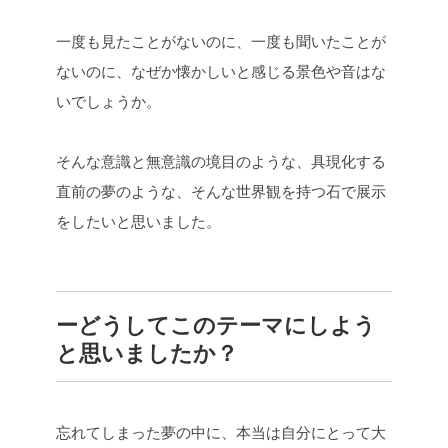
一度も見たことがないのに、一度も聞いたことが
ないのに、なぜか懐かしいと感じる景色や音はな
いでしょうか。
そんな意識と無意識の境目のような、具現化する
直前の夢のような、そんな世界観を持つ石で展示
をしたいと思いました。
ーどうしてこのテーマにしよう
と思いましたか？
忘れてしまった夢の中に、本当は自分にとって大