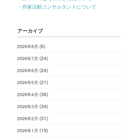
・作家活動コンサルタントについて
アーカイブ
(6)
2026年8月
(24)
2026年7月
(24)
2026年6月
(21)
2026年5月
(36)
2026年4月
(34)
2026年3月
(31)
2026年2月
(19)
2026年1月