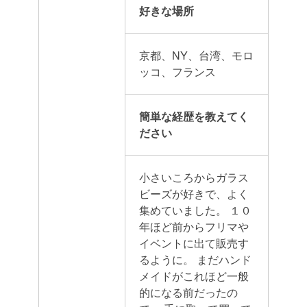
好きな場所
京都、NY、台湾、モロ
ッコ、フランス
簡単な経歴を教えてく
ださい
小さいころからガラス
ビーズが好きで、よく
集めていました。
１０
年ほど前からフリマや
イベントに出て販売す
るように。
まだハンド
メイドがこれほど一般
的になる前だったの