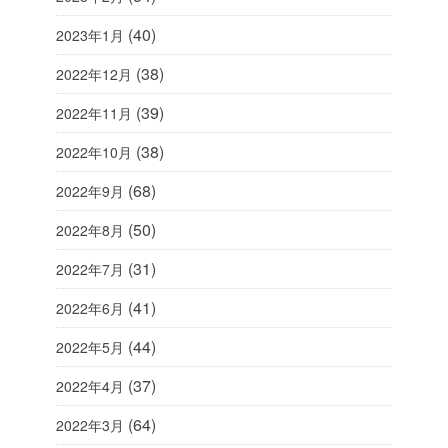
(40)
2023年1月
(38)
2022年12月
(39)
2022年11月
(38)
2022年10月
(68)
2022年9月
(50)
2022年8月
(31)
2022年7月
(41)
2022年6月
(44)
2022年5月
(37)
2022年4月
(64)
2022年3月