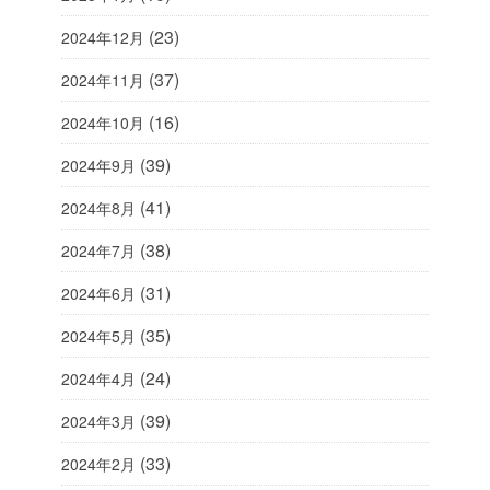
(23)
2024年12月
(37)
2024年11月
(16)
2024年10月
(39)
2024年9月
(41)
2024年8月
(38)
2024年7月
(31)
2024年6月
(35)
2024年5月
(24)
2024年4月
(39)
2024年3月
(33)
2024年2月