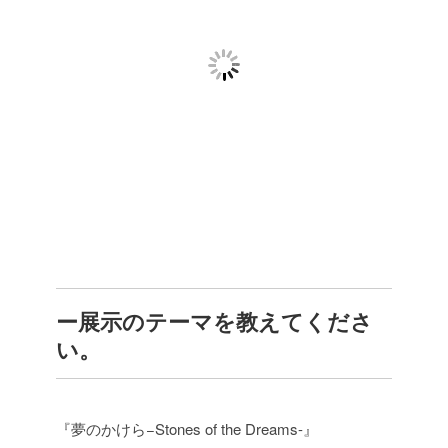
ー展示のテーマを教えてくださ
い。
『夢のかけら−Stones of the Dreams-』