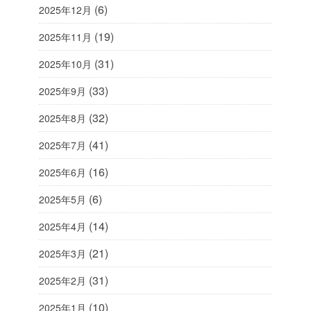
(6)
2025年12月
(19)
2025年11月
(31)
2025年10月
(33)
2025年9月
(32)
2025年8月
(41)
2025年7月
(16)
2025年6月
(6)
2025年5月
(14)
2025年4月
(21)
2025年3月
(31)
2025年2月
(10)
2025年1月