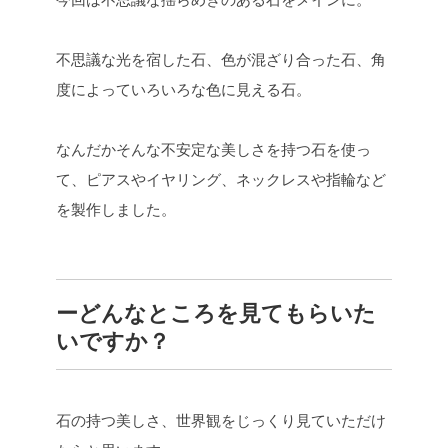
不思議な光を宿した石、色が混ざり合った石、角
度によっていろいろな色に見える石。
なんだかそんな不安定な美しさを持つ石を使っ
て、ピアスやイヤリング、ネックレスや指輪など
を製作しました。
ーどんなところを見てもらいた
いですか？
石の持つ美しさ、世界観をじっくり見ていただけ