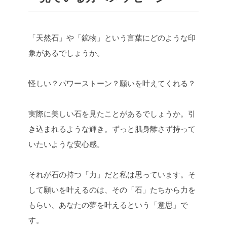
「天然石」や「鉱物」という言葉にどのような印
象があるでしょうか。
怪しい？パワーストーン？願いを叶えてくれる？
実際に美しい石を見たことがあるでしょうか。引
き込まれるような輝き。ずっと肌身離さず持って
いたいような安心感。
それが石の持つ「力」だと私は思っています。そ
して願いを叶えるのは、その「石」たちから力を
もらい、あなたの夢を叶えるという「意思」で
す。