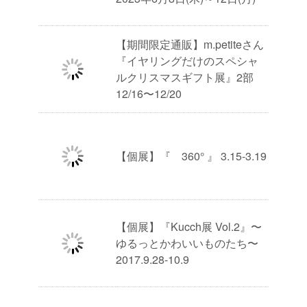
【期間限定通販】m.petiteさん
『イヤリングだけのスペシャ
ルクリスマスギフト展』2部
12/16〜12/20
【個展】『 360° 』 3.15-3.19
【個展】『Kucch展 Vol.2』〜
ゆるっとかわいいものたち〜
2017.9.28-10.9