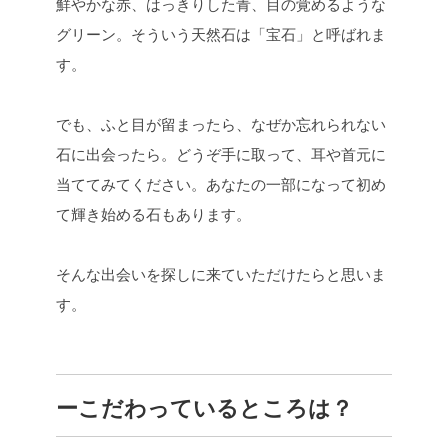
鮮やかな赤、はっきりした青、目の覚めるような
グリーン。そういう天然石は「宝石」と呼ばれま
す。
でも、ふと目が留まったら、なぜか忘れられない
石に出会ったら。どうぞ手に取って、耳や首元に
当ててみてください。あなたの一部になって初め
て輝き始める石もあります。
そんな出会いを探しに来ていただけたらと思いま
す。
ーこだわっているところは？