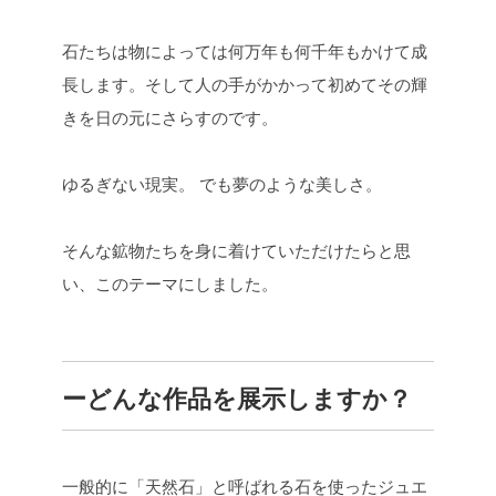
石たちは物によっては何万年も何千年もかけて成
長します。そして人の手がかかって初めてその輝
きを日の元にさらすのです。
ゆるぎない現実。
でも夢のような美しさ。
そんな鉱物たちを身に着けていただけたらと思
い、このテーマにしました。
ーどんな作品を展示しますか？
一般的に「天然石」と呼ばれる石を使ったジュエ