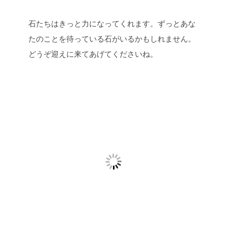
石たちはきっと力になってくれます。ずっとあな
たのことを待っている石がいるかもしれません。
どうぞ迎えに来てあげてくださいね。