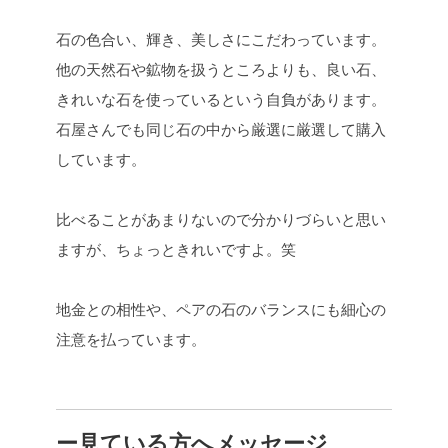
石の色合い、輝き、美しさにこだわっています。
他の天然石や鉱物を扱うところよりも、良い石、
きれいな石を使っているという自負があります。
石屋さんでも同じ石の中から厳選に厳選して購入
しています。
比べることがあまりないので分かりづらいと思い
ますが、ちょっときれいですよ。笑
地金との相性や、ペアの石のバランスにも細心の
注意を払っています。
ー見ている方へメッセージ