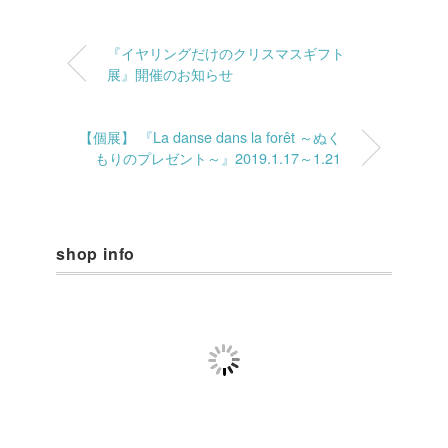
『イヤリングだけのクリスマスギフト
展』開催のお知らせ
【個展】 『La danse dans la forêt ～ぬく
もりのプレゼント～』2019.1.17～1.21
shop info