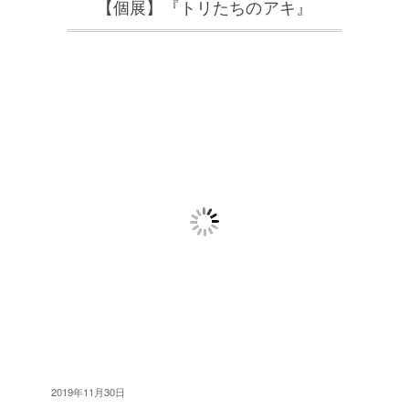
【個展】『トリたちのアキ』
2019年11月30日