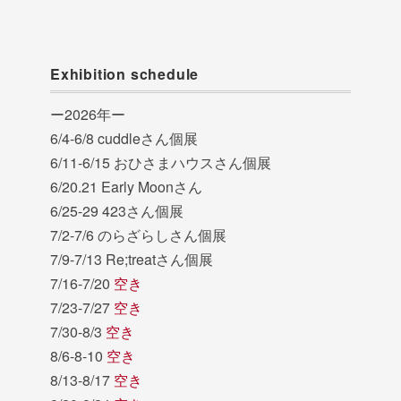
Exhibition schedule
ー2026年ー
6/4-6/8 cuddleさん個展
6/11-6/15 おひさまハウスさん個展
6/20.21 Early Moonさん
6/25-29 423さん個展
7/2-7/6 のらざらしさん個展
7/9-7/13 Re;treatさん個展
7/16-7/20
空き
7/23-7/27
空き
7/30-8/3
空き
8/6-8-10
空き
8/13-8/17
空き