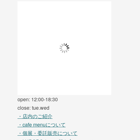
open: 12:00-18:30
close: tue.wed
・店内のご紹介
・cafe menuについて
・個展・委託販売について