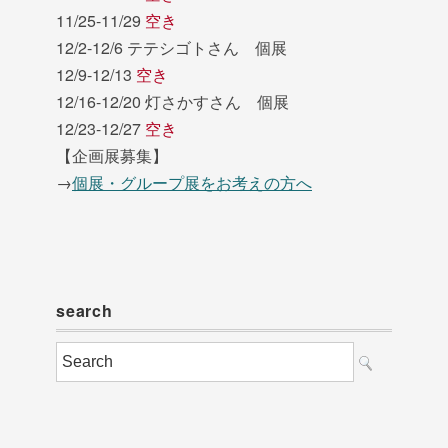
11/25-11/29
空き
12/2-12/6 テテシゴトさん 個展
12/9-12/13
空き
12/16-12/20 灯さかすさん 個展
12/23-12/27
空き
【企画展募集】
→
個展・グループ展をお考えの方へ
search