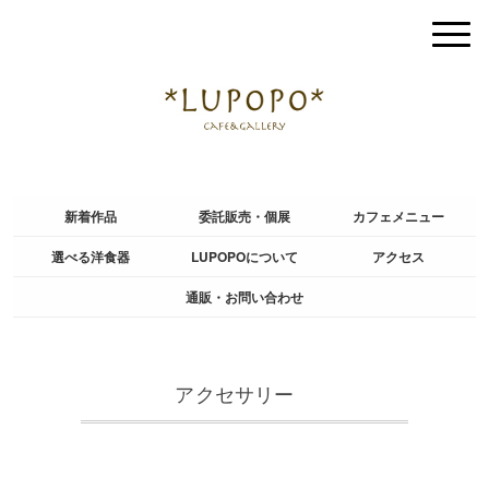
新着作品
委託販売・個展
カフェメニュー
選べる洋食器
LUPOPOについて
アクセス
通販・お問い合わせ
アクセサリー