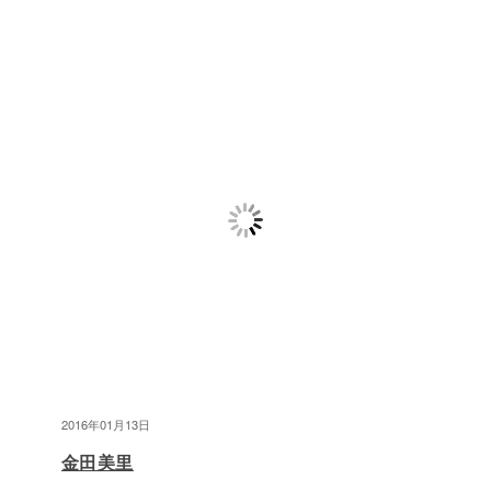
2016年01月13日
金田美里