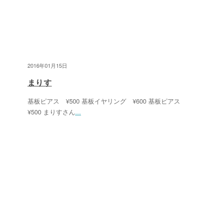
2016年01月15日
まりす
基板ピアス ¥500 基板イヤリング ¥600 基板ピアス
¥500 まりすさん
...