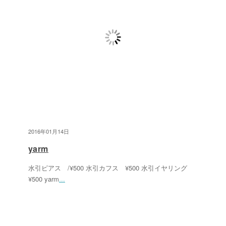
2016年01月14日
yarm
水引ピアス /¥500 水引カフス ¥500 水引イヤリング
¥500 yarm
...