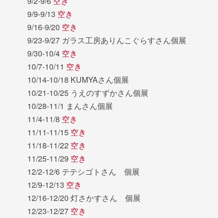
9/2-9/6
空き
9/9-9/13
空き
9/16-9/20
空き
9/23-9/27 ガラス工房ありんこぐらすさん個展
9/30-10/4
空き
10/7-10/11
空き
10/14-10/18 KUMYAさん個展
10/21-10/25 うえのすずかさん個展
10/28-11/1 まんさん個展
11/4-11/8
空き
11/11-11/15
空き
11/18-11/22
空き
11/25-11/29
空き
12/2-12/6 テテシゴトさん 個展
12/9-12/13
空き
12/16-12/20 灯さかすさん 個展
12/23-12/27
空き