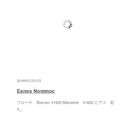
2016年01月31日
Esnes Nommoc
ブローチ Bremen ¥1620 Maverick ¥1620 ピアス 彩
¥
...