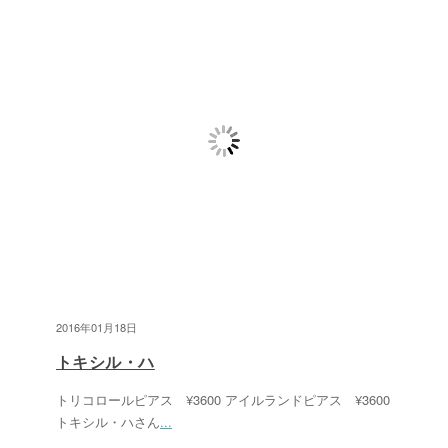
2016年01月18日
トキシル・ハ
トリコロールピアス ¥3600 アイルランドピアス ¥3600
トキシル・ハさん
...