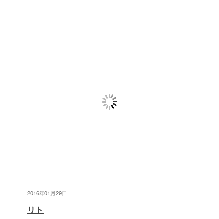
2016年01月29日
リト