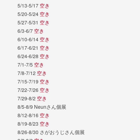
5/13-5/17
空き
5/20-5/24
空き
5/27-5/31
空き
6/3-6/7
空き
6/10-6/14
空き
6/17-6/21
空き
6/24-6/28
空き
7/1-7/5
空き
7/8-7/12
空き
7/15-7/19
空き
7/22-7/26
空き
7/29-8/2
空き
8/5-8/9 Neunさん個展
8/12-8/16
空き
8/19-8/23
空き
8/26-8/30 さがおうじさん個展