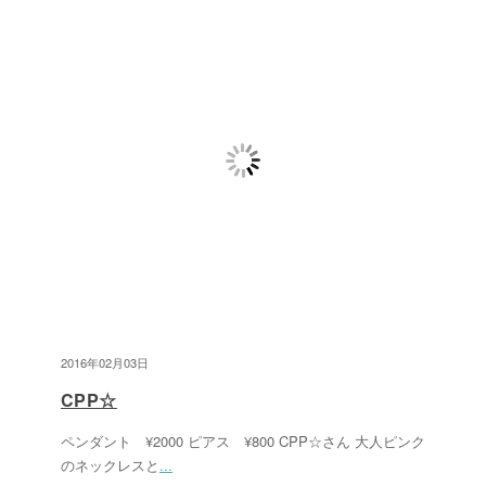
2016年02月03日
CPP☆
ペンダント ¥2000 ピアス ¥800 CPP☆さん 大人ピンク
のネックレスと
...