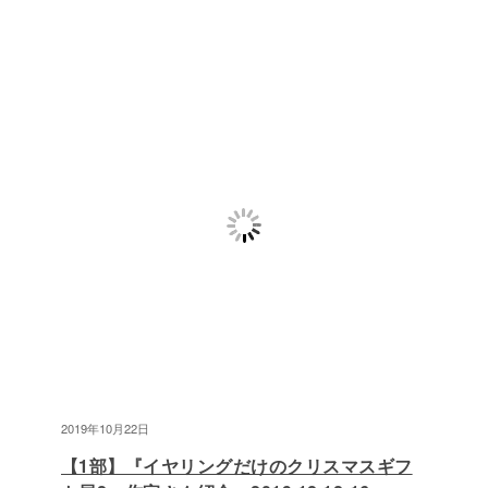
2019年10月22日
【1部】『イヤリングだけのクリスマスギフ