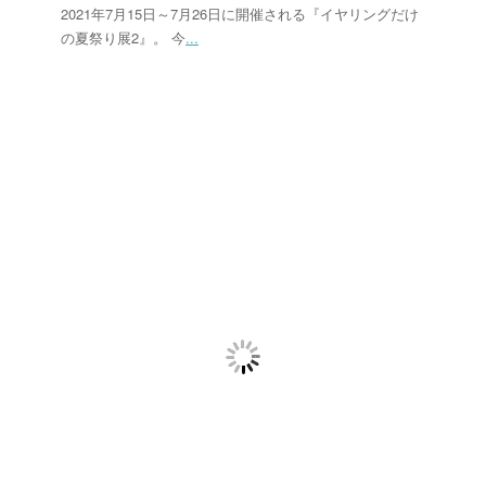
2021年7月15日～7月26日に開催される『イヤリングだけ
の夏祭り展2』。 今
...