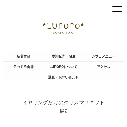
新着作品
委託販売・個展
カフェメニュー
選べる洋食器
LUPOPOについて
アクセス
通販・お問い合わせ
イヤリングだけのクリスマスギフト
展2