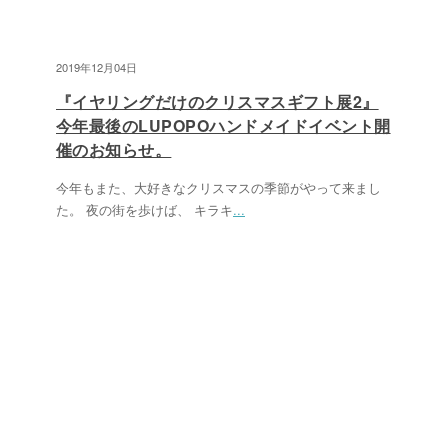
2019年12月04日
『イヤリングだけのクリスマスギフト展2』
今年最後のLUPOPOハンドメイドイベント開
催のお知らせ。
今年もまた、大好きなクリスマスの季節がやって来まし
た。 夜の街を歩けば、 キラキ
...