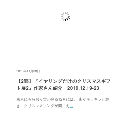
2019年11月08日
【2部】『イヤリングだけのクリスマスギフ
ト展2』作家さん紹介 2019.12.19-23
東京にも時おり雪が降る12月には、 街がキラキラと輝
き、クリスマスソングが聞こえ
...