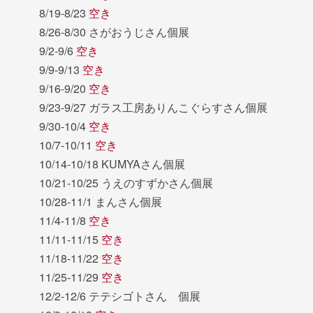
8/19-8/23
空き
8/26-8/30 さがおうじさん個展
9/2-9/6
空き
9/9-9/13
空き
9/16-9/20
空き
9/23-9/27 ガラス工房ありんこぐらすさん個展
9/30-10/4
空き
10/7-10/11
空き
10/14-10/18 KUMYAさん個展
10/21-10/25 うえのすずかさん個展
10/28-11/1 まんさん個展
11/4-11/8
空き
11/11-11/15
空き
11/18-11/22
空き
11/25-11/29
空き
12/2-12/6 テテシゴトさん 個展