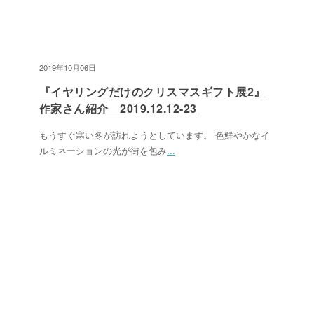
2019年10月06日
『イヤリングだけのクリスマスギフト展2』
作家さん紹介 2019.12.12-23
もうすぐ寒い冬が訪れようとしています。 色鮮やかなイ
ルミネーションの光が街を包み
...