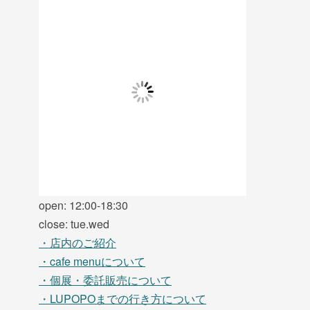
open: 12:00-18:30
close: tue.wed
・店内のご紹介
・cafe menuについて
・個展・委託販売について
・LUPOPOまでの行き方について