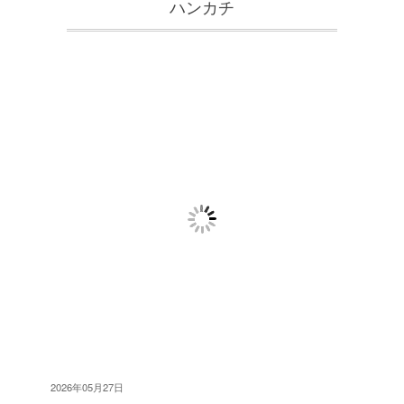
ハンカチ
2026年05月27日