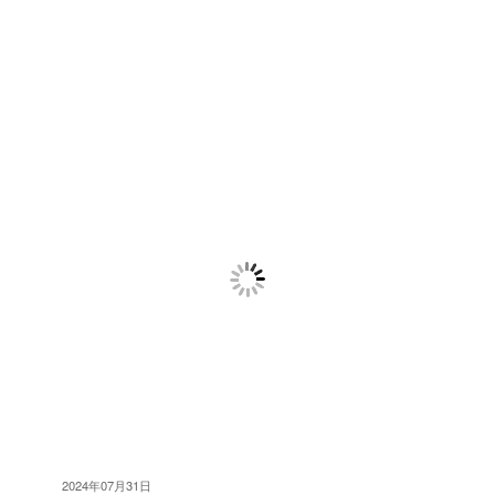
2024年07月31日