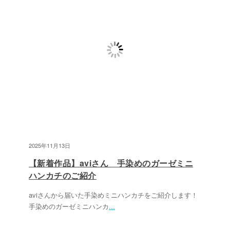
2025年11月13日
【新着作品】aviさん 手染めのガーゼミニ
ハンカチのご紹介
aviさんから届いた手染めミニハンカチをご紹介します！
手染めのガーゼミニハンカ
...