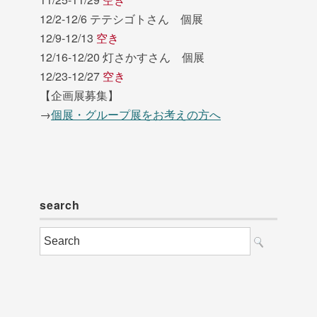
12/2-12/6 テテシゴトさん 個展
12/9-12/13
空き
12/16-12/20 灯さかすさん 個展
12/23-12/27
空き
【企画展募集】
→
個展・グループ展をお考えの方へ
search