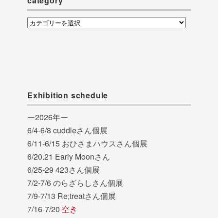
category
category
Exhibition schedule
ー2026年ー
6/4-6/8 cuddleさん個展
6/11-6/15 おひさまハウスさん個展
6/20.21 Early Moonさん
6/25-29 423さん個展
7/2-7/6 のらざらしさん個展
7/9-7/13 Re;treatさん個展
7/16-7/20
空き