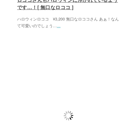
です…！[ 無口なロココ ]
ハロウィンロココ ¥3,200 無口なロココさん あぁ！なん
て可愛いのでしょう…
...