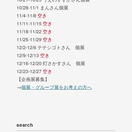
10/28-11/1 まんさん個展
11/4-11/8
空き
11/11-11/15
空き
11/18-11/22
空き
11/25-11/29
空き
12/2-12/6 テテシゴトさん 個展
12/9-12/13
空き
12/16-12/20 灯さかすさん 個展
12/23-12/27
空き
【企画展募集】
→
個展・グループ展をお考えの方へ
search