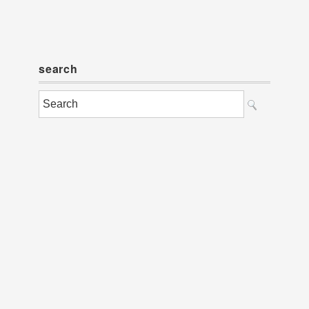
search