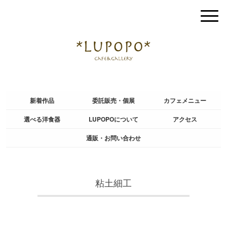
新着作品
委託販売・個展
カフェメニュー
選べる洋食器
LUPOPOについて
アクセス
通販・お問い合わせ
粘土細工