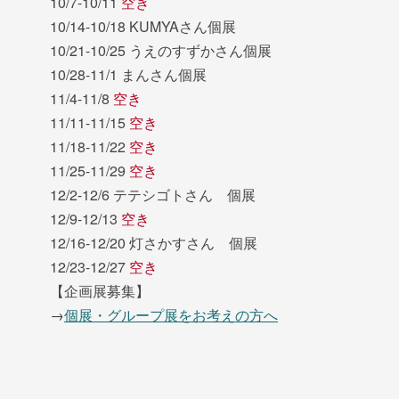
10/7-10/11
空き
10/14-10/18 KUMYAさん個展
10/21-10/25 うえのすずかさん個展
10/28-11/1 まんさん個展
11/4-11/8
空き
11/11-11/15
空き
11/18-11/22
空き
11/25-11/29
空き
12/2-12/6 テテシゴトさん 個展
12/9-12/13
空き
12/16-12/20 灯さかすさん 個展
12/23-12/27
空き
【企画展募集】
→
個展・グループ展をお考えの方へ