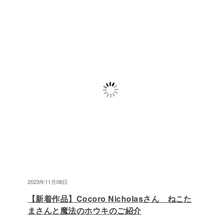
2023年11月08日
【新着作品】Cocoro Nicholasさん ねこた
まさんと魔法のホウキのご紹介