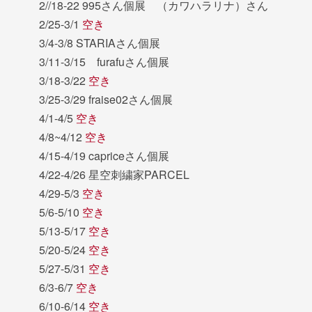
2//18-22 995さん個展 （カワハラリナ）さん
2/25-3/1
空き
3/4-3/8 STARIAさん個展
3/11-3/15 furafuさん個展
3/18-3/22
空き
3/25-3/29 fraise02さん個展
4/1-4/5
空き
4/8~4/12
空き
4/15-4/19 capriceさん個展
4/22-4/26 星空刺繍家PARCEL
4/29-5/3
空き
5/6-5/10
空き
5/13-5/17
空き
5/20-5/24
空き
5/27-5/31
空き
6/3-6/7
空き
6/10-6/14
空き