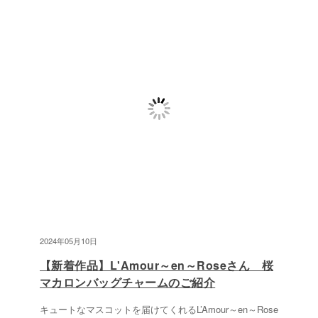
2024年05月10日
【新着作品】L'Amour～en～Roseさん 桜
マカロンバッグチャームのご紹介
キュートなマスコットを届けてくれるL’Amour～en～Rose