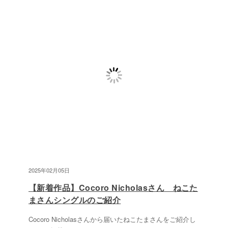
2025年02月05日
【新着作品】Cocoro Nicholasさん ねこた
まさんシングルのご紹介
Cocoro Nicholasさんから届いたねこたまさんをご紹介し