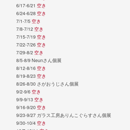
6/17-6/21
空き
6/24-6/28
空き
7/1-7/5
空き
7/8-7/12
空き
7/15-7/19
空き
7/22-7/26
空き
7/29-8/2
空き
8/5-8/9 Neunさん個展
8/12-8/16
空き
8/19-8/23
空き
8/26-8/30 さがおうじさん個展
9/2-9/6
空き
9/9-9/13
空き
9/16-9/20
空き
9/23-9/27 ガラス工房ありんこぐらすさん個展
9/30-10/4
空き