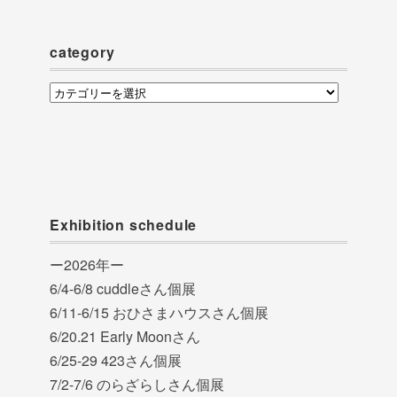
イ
ブ
category
category
Exhibition schedule
ー2026年ー
6/4-6/8 cuddleさん個展
6/11-6/15 おひさまハウスさん個展
6/20.21 Early Moonさん
6/25-29 423さん個展
7/2-7/6 のらざらしさん個展