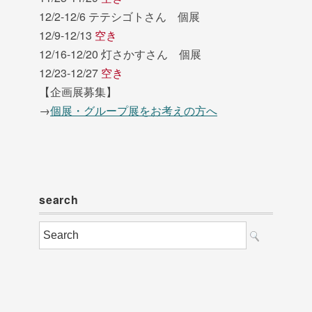
12/2-12/6 テテシゴトさん 個展
12/9-12/13
空き
12/16-12/20 灯さかすさん 個展
12/23-12/27
空き
【企画展募集】
→
個展・グループ展をお考えの方へ
search