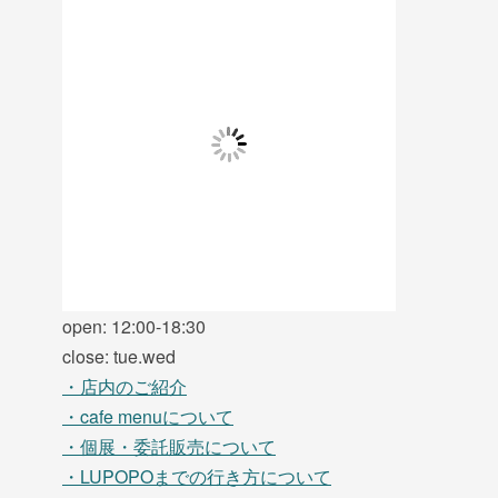
open: 12:00-18:30
close: tue.wed
・店内のご紹介
・cafe menuについて
・個展・委託販売について
・LUPOPOまでの行き方について