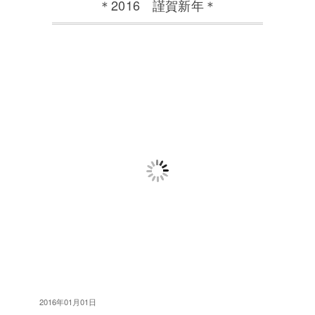
＊2016 謹賀新年＊
2016年01月01日