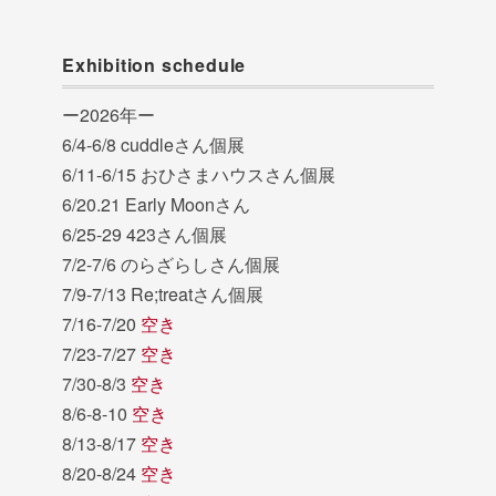
Exhibition schedule
ー2026年ー
6/4-6/8 cuddleさん個展
6/11-6/15 おひさまハウスさん個展
6/20.21 Early Moonさん
6/25-29 423さん個展
7/2-7/6 のらざらしさん個展
7/9-7/13 Re;treatさん個展
7/16-7/20
空き
7/23-7/27
空き
7/30-8/3
空き
8/6-8-10
空き
8/13-8/17
空き
8/20-8/24
空き