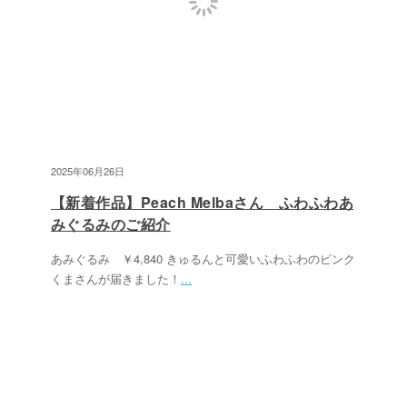
2025年06月26日
【新着作品】Peach Melbaさん ふわふわあ
みぐるみのご紹介
あみぐるみ ￥4,840 きゅるんと可愛いふわふわのピンク
くまさんが届きました！
...