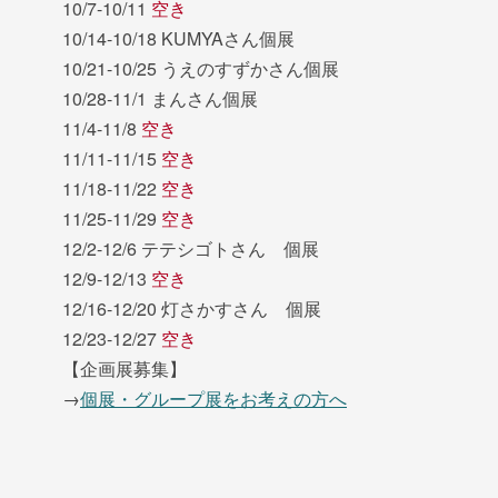
10/7-10/11
空き
10/14-10/18 KUMYAさん個展
10/21-10/25 うえのすずかさん個展
10/28-11/1 まんさん個展
11/4-11/8
空き
11/11-11/15
空き
11/18-11/22
空き
11/25-11/29
空き
12/2-12/6 テテシゴトさん 個展
12/9-12/13
空き
12/16-12/20 灯さかすさん 個展
12/23-12/27
空き
【企画展募集】
→
個展・グループ展をお考えの方へ