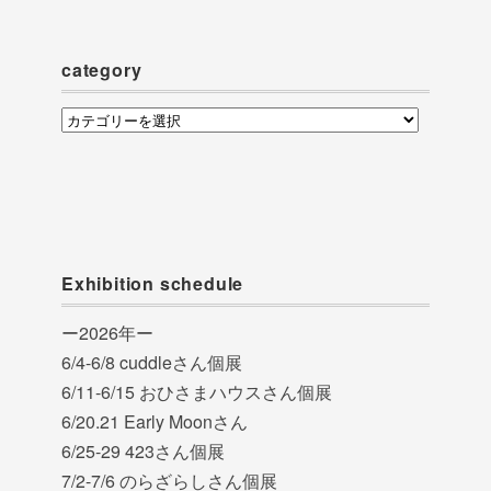
イ
ブ
category
category
Exhibition schedule
ー2026年ー
6/4-6/8 cuddleさん個展
6/11-6/15 おひさまハウスさん個展
6/20.21 Early Moonさん
6/25-29 423さん個展
7/2-7/6 のらざらしさん個展