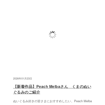
2026年01月23日
【新着作品】Peach Melbaさん くまのぬい
ぐるみのご紹介
ぬいぐるみ好きの皆さまにおすすめしたい、Peach Melba