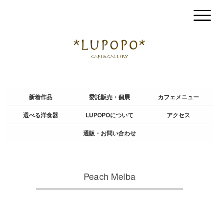
新着作品
委託販売・個展
カフェメニュー
選べる洋食器
LUPOPOについて
アクセス
通販・お問い合わせ
Peach Melba