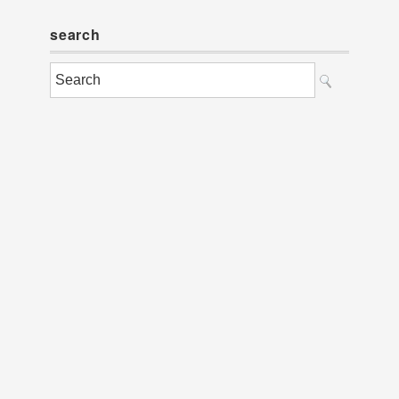
search