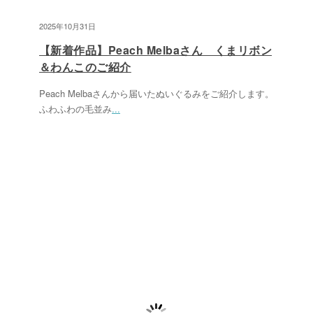
2025年10月31日
【新着作品】Peach Melbaさん くまリボン
＆わんこのご紹介
Peach Melbaさんから届いたぬいぐるみをご紹介します。
ふわふわの毛並み
...