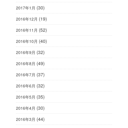
(30)
2017年1月
(19)
2016年12月
(52)
2016年11月
(40)
2016年10月
(32)
2016年9月
(49)
2016年8月
(37)
2016年7月
(32)
2016年6月
(35)
2016年5月
(30)
2016年4月
(44)
2016年3月