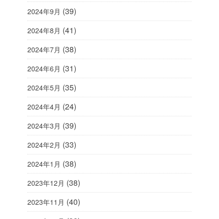
(39)
2024年9月
(41)
2024年8月
(38)
2024年7月
(31)
2024年6月
(35)
2024年5月
(24)
2024年4月
(39)
2024年3月
(33)
2024年2月
(38)
2024年1月
(38)
2023年12月
(40)
2023年11月