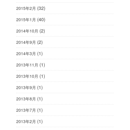
(32)
2015年2月
(40)
2015年1月
(2)
2014年10月
(2)
2014年9月
(1)
2014年3月
(1)
2013年11月
(1)
2013年10月
(1)
2013年9月
(1)
2013年8月
(1)
2013年7月
(1)
2013年2月