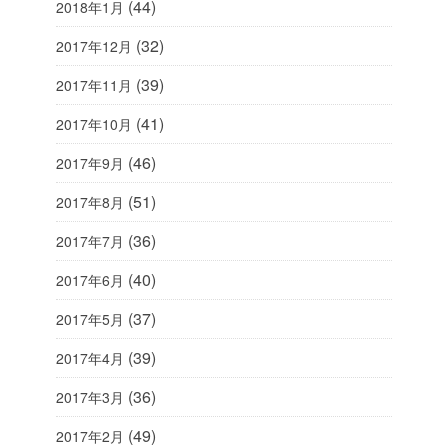
(44)
2018年1月
(32)
2017年12月
(39)
2017年11月
(41)
2017年10月
(46)
2017年9月
(51)
2017年8月
(36)
2017年7月
(40)
2017年6月
(37)
2017年5月
(39)
2017年4月
(36)
2017年3月
(49)
2017年2月