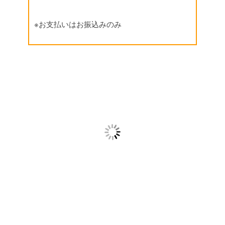
※お支払いはお振込みのみ