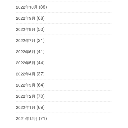
(38)
2022年10月
(68)
2022年9月
(50)
2022年8月
(31)
2022年7月
(41)
2022年6月
(44)
2022年5月
(37)
2022年4月
(64)
2022年3月
(70)
2022年2月
(69)
2022年1月
(71)
2021年12月