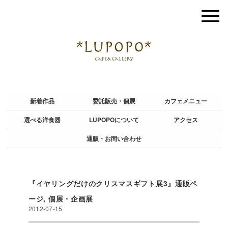
新着作品
委託販売・個展
カフェメニュー
選べる洋食器
LUPOPOについて
アクセス
通販・お問い合わせ
『イヤリングだけのクリスマスギフト展3』通販ペ
ージ
,
個展・企画展
2012-07-15