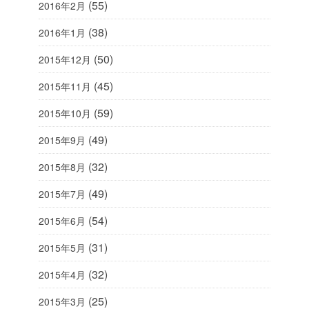
(55)
2016年2月
(38)
2016年1月
(50)
2015年12月
(45)
2015年11月
(59)
2015年10月
(49)
2015年9月
(32)
2015年8月
(49)
2015年7月
(54)
2015年6月
(31)
2015年5月
(32)
2015年4月
(25)
2015年3月