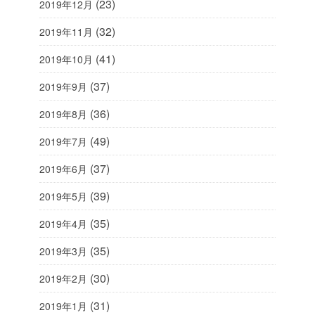
(23)
2019年12月
(32)
2019年11月
(41)
2019年10月
(37)
2019年9月
(36)
2019年8月
(49)
2019年7月
(37)
2019年6月
(39)
2019年5月
(35)
2019年4月
(35)
2019年3月
(30)
2019年2月
(31)
2019年1月