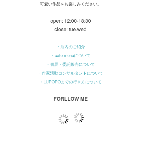
可愛い作品をお楽しみください。
open: 12:00-18:30
close: tue.wed
・店内のご紹介
・cafe menuについて
・個展・委託販売について
・作家活動コンサルタントについて
・LUPOPOまでの行き方について
FORLLOW ME