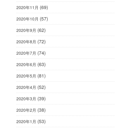
(69)
2020年11月
(57)
2020年10月
(62)
2020年9月
(72)
2020年8月
(74)
2020年7月
(63)
2020年6月
(81)
2020年5月
(52)
2020年4月
(39)
2020年3月
(38)
2020年2月
(53)
2020年1月