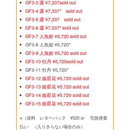
GF3-3 露 ¥7,337sold out
GF3-4 露 ¥7,337* sold out
GF3-5 露 ¥7,337 sold out
GF3-6 露 ¥7,337* sold out
GF3-7 人魚姫 ¥5,720 sold out
GF3-8 人魚姫 ¥5,720*
GF3-9 人魚姫 ¥5,720 sold out
GF3-10 牡丹 ¥5,720sold out
GF3-11 牡丹 ¥5,720*
GF3-12 姫星花 ¥5,720 sold out
GF3-13 姫星花 ¥5,720 sold out
GF3-14 姫星花 ¥5,720 sold out
GF3-15 姫星花 ¥5,720 sold out
※（送料 レターパック ¥520 or 宅急便着
払い （入りきらない場合のみ）