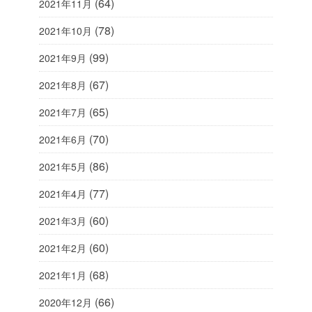
(64)
2021年11月
(78)
2021年10月
(99)
2021年9月
(67)
2021年8月
(65)
2021年7月
(70)
2021年6月
(86)
2021年5月
(77)
2021年4月
(60)
2021年3月
(60)
2021年2月
(68)
2021年1月
(66)
2020年12月