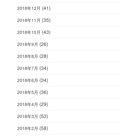
(41)
2018年12月
(35)
2018年11月
(43)
2018年10月
(26)
2018年9月
(28)
2018年8月
(34)
2018年7月
(34)
2018年6月
(36)
2018年5月
(29)
2018年4月
(53)
2018年3月
(58)
2018年2月