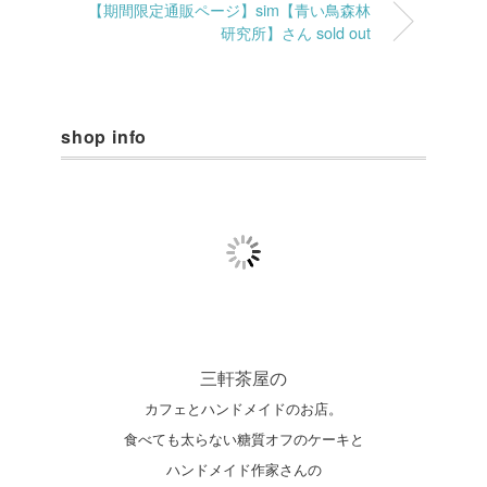
【期間限定通販ページ】sim【青い鳥森林
研究所】さん sold out
shop info
三軒茶屋の
カフェとハンドメイドのお店。
食べても太らない糖質オフのケーキと
ハンドメイド作家さんの