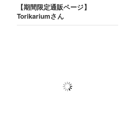
【期間限定通販ページ】
Torikariumさん