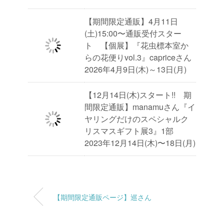
【期間限定通販】4月11日
(土)15:00〜通販受付スター
ト 【個展】『花虫標本室か
らの花便りvol.3』capriceさん
2026年4月9日(木)～13日(月)
【12月14日(木)スタート!! 期
間限定通販】manamuさん『イ
ヤリングだけのスペシャルク
リスマスギフト展3』1部
2023年12月14日(木)〜18日(月)
【期間限定通販ページ】巡さん