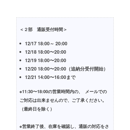
＜２部 通販受付時間＞
12/17 18:00～ 20:00
12/18 18:00〜20:00
12/19 18:00〜20:00
12/20 18:00〜20:00（追納分受付開始）
12/21 14:00〜16:00まで
※11:30〜18:00の営業時間内の、
メールでの
ご対応は出来ませんので、ご了承ください。
（最終日を除く）
※営業終了後、在庫を確認し、通販の対応をさ