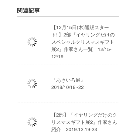
関連記事
【12月15日(木)通販スター
ト!!】2部『イヤリングだけの
スペシャルクリスマスギフト
展2』作家さん一覧 12/15-
12/19
『あきいろ展』
2018/10/18~22
【2部】『イヤリングだけのク
リスマスギフト展2』作家さん
紹介 2019.12.19-23