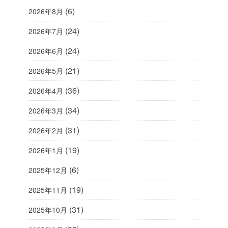
(6)
2026年8月
(24)
2026年7月
(24)
2026年6月
(21)
2026年5月
(36)
2026年4月
(34)
2026年3月
(31)
2026年2月
(19)
2026年1月
(6)
2025年12月
(19)
2025年11月
(31)
2025年10月