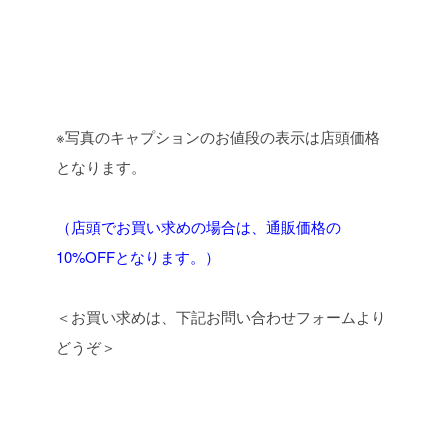
※写真のキャプションのお値段の表示は店頭価格
となります。
（店頭でお買い求めの場合は、通販価格の
10%OFFとなります。）
＜お買い求めは、下記お問い合わせフォームより
どうぞ＞