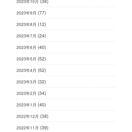
(38)
2023年10月
(77)
2023年9月
(12)
2023年8月
(24)
2023年7月
(40)
2023年6月
(52)
2023年5月
(52)
2023年4月
(32)
2023年3月
(34)
2023年2月
(40)
2023年1月
(38)
2022年12月
(39)
2022年11月