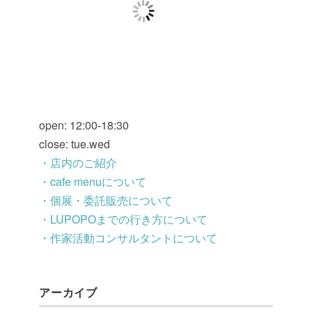
open: 12:00-18:30
close: tue.wed
・店内のご紹介
・cafe menuについて
・個展・委託販売について
・LUPOPOまでの行き方について
・作家活動コンサルタントについて
アーカイブ