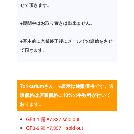
せて頂きます。
※期間中はお取り置きは出来ません。
※基本的に営業終了後にメールでの返信をさせ
て頂きます。
Torikariumさん ※表示は通販価格です。通
販価格は店頭価格に10%の手数料が付いて
おります。
GF3-1 露 ¥7,337 sold out
GF3-2 露 ¥7,337 sold out