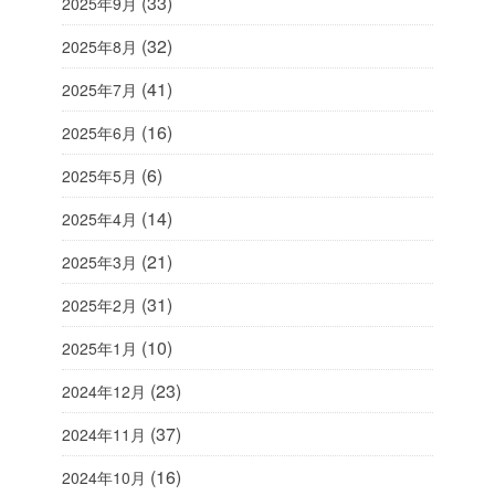
(33)
2025年9月
(32)
2025年8月
(41)
2025年7月
(16)
2025年6月
(6)
2025年5月
(14)
2025年4月
(21)
2025年3月
(31)
2025年2月
(10)
2025年1月
(23)
2024年12月
(37)
2024年11月
(16)
2024年10月