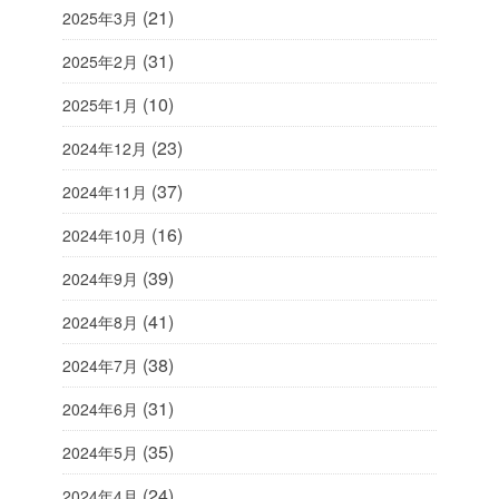
(21)
2025年3月
(31)
2025年2月
(10)
2025年1月
(23)
2024年12月
(37)
2024年11月
(16)
2024年10月
(39)
2024年9月
(41)
2024年8月
(38)
2024年7月
(31)
2024年6月
(35)
2024年5月
(24)
2024年4月