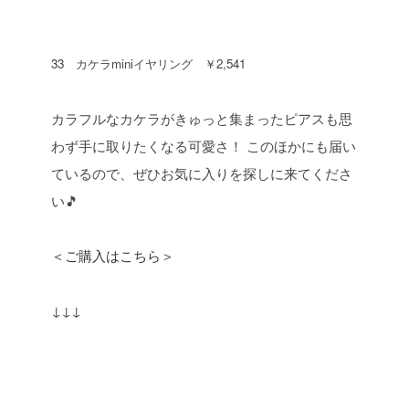
33 カケラminiイヤリング ￥2,541
カラフルなカケラがきゅっと集まったピアスも思
わず手に取りたくなる可愛さ！
このほかにも届い
ているので、ぜひお気に入りを探しに来てくださ
い🎵
＜ご購入はこちら＞
↓↓↓