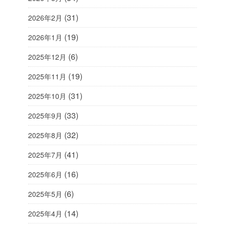
(31)
2026年2月
(19)
2026年1月
(6)
2025年12月
(19)
2025年11月
(31)
2025年10月
(33)
2025年9月
(32)
2025年8月
(41)
2025年7月
(16)
2025年6月
(6)
2025年5月
(14)
2025年4月