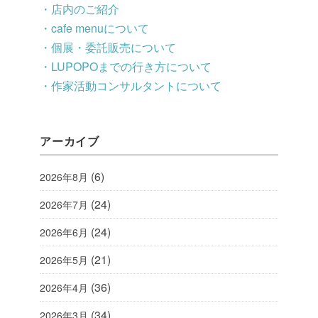
・店内のご紹介
・cafe menuについて
・個展・委託販売について
・LUPOPOまでの行き方について
・作家活動コンサルタントについて
アーカイブ
(6)
2026年8月
(24)
2026年7月
(24)
2026年6月
(21)
2026年5月
(36)
2026年4月
(34)
2026年3月