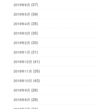
(37)
2019年6月
(39)
2019年5月
(35)
2019年4月
(35)
2019年3月
(30)
2019年2月
(31)
2019年1月
(41)
2018年12月
(35)
2018年11月
(43)
2018年10月
(26)
2018年9月
(28)
2018年8月
(34)