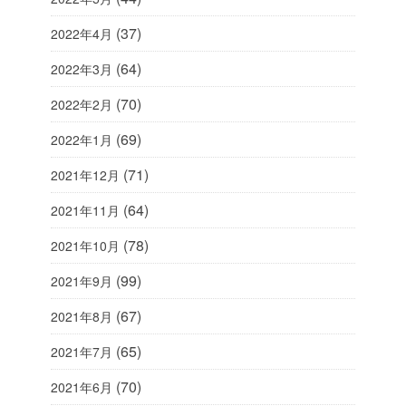
(37)
2022年4月
(64)
2022年3月
(70)
2022年2月
(69)
2022年1月
(71)
2021年12月
(64)
2021年11月
(78)
2021年10月
(99)
2021年9月
(67)
2021年8月
(65)
2021年7月
(70)
2021年6月