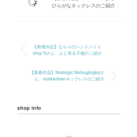
ひらがなネックレスのご紹介
【新着作品】なちゃのハンドメイド
shop*itさん よじ登る子猫のご紹介
【新着作品】Nostalgic Norbuglingkaさ
ん dusk&downネックレスのご紹介
shop info