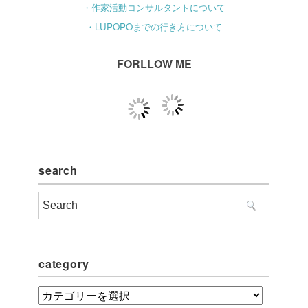
・作家活動コンサルタントについて
・LUPOPOまでの行き方について
FORLLOW ME
search
category
category