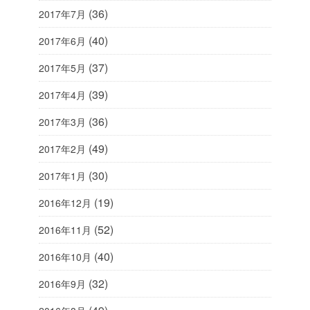
(36)
2017年7月
(40)
2017年6月
(37)
2017年5月
(39)
2017年4月
(36)
2017年3月
(49)
2017年2月
(30)
2017年1月
(19)
2016年12月
(52)
2016年11月
(40)
2016年10月
(32)
2016年9月