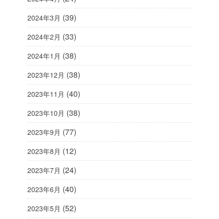
(39)
2024年3月
(33)
2024年2月
(38)
2024年1月
(38)
2023年12月
(40)
2023年11月
(38)
2023年10月
(77)
2023年9月
(12)
2023年8月
(24)
2023年7月
(40)
2023年6月
(52)
2023年5月