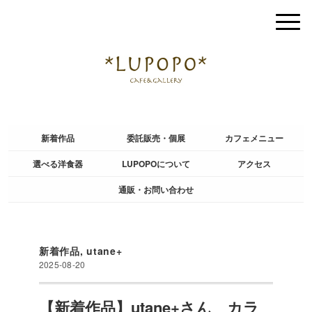
新着作品
委託販売・個展
カフェメニュー
選べる洋食器
LUPOPOについて
アクセス
通販・お問い合わせ
新着作品
,
utane+
2025-08-20
【新着作品】utane+さん カラ