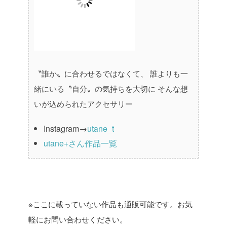
〝誰か〟に合わせるではなくて、
誰よりも一
緒にいる〝自分〟の気持ちを大切に
そんな想
いが込められたアクセサリー
Instagram→
utane_t
utane+さん作品一覧
※ここに載っていない作品も通販可能です。お気
軽にお問い合わせください。