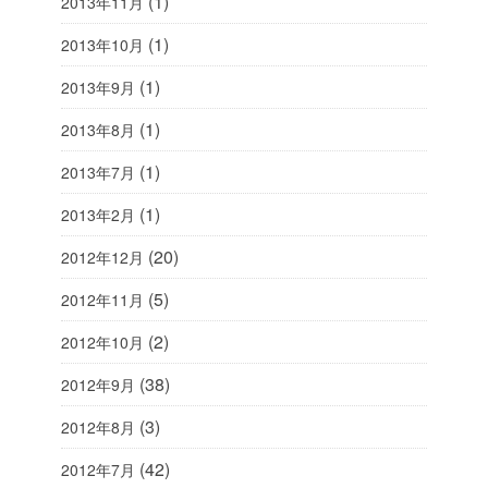
(1)
2013年11月
(1)
2013年10月
(1)
2013年9月
(1)
2013年8月
(1)
2013年7月
(1)
2013年2月
(20)
2012年12月
(5)
2012年11月
(2)
2012年10月
(38)
2012年9月
(3)
2012年8月
(42)
2012年7月