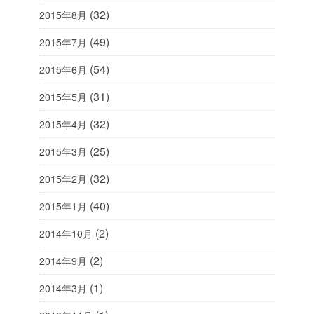
(32)
2015年8月
(49)
2015年7月
(54)
2015年6月
(31)
2015年5月
(32)
2015年4月
(25)
2015年3月
(32)
2015年2月
(40)
2015年1月
(2)
2014年10月
(2)
2014年9月
(1)
2014年3月