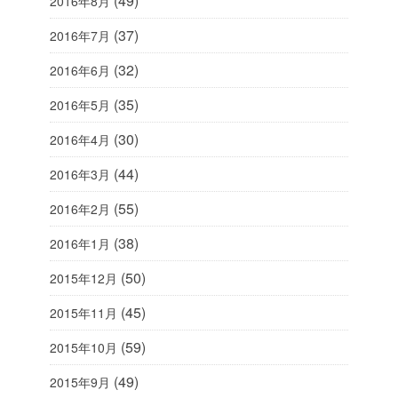
(49)
2016年8月
(37)
2016年7月
(32)
2016年6月
(35)
2016年5月
(30)
2016年4月
(44)
2016年3月
(55)
2016年2月
(38)
2016年1月
(50)
2015年12月
(45)
2015年11月
(59)
2015年10月
(49)
2015年9月