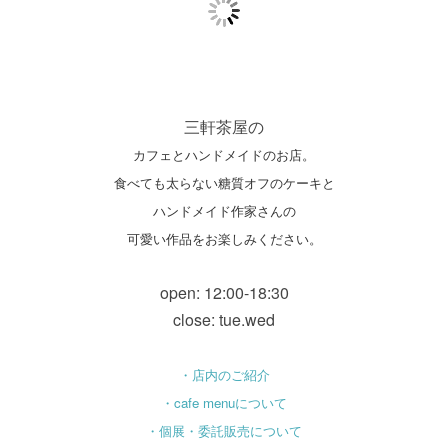
三軒茶屋の
カフェとハンドメイドのお店。
食べても太らない糖質オフのケーキと
ハンドメイド作家さんの
可愛い作品をお楽しみください。
open: 12:00-18:30
close: tue.wed
・店内のご紹介
・cafe menuについて
・個展・委託販売について