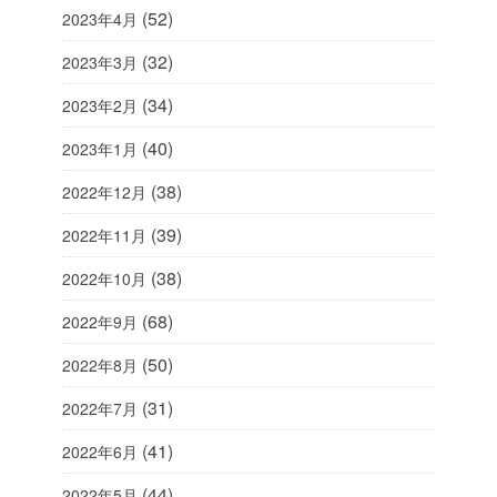
(52)
2023年4月
(32)
2023年3月
(34)
2023年2月
(40)
2023年1月
(38)
2022年12月
(39)
2022年11月
(38)
2022年10月
(68)
2022年9月
(50)
2022年8月
(31)
2022年7月
(41)
2022年6月
(44)
2022年5月