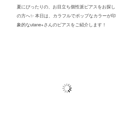
夏にぴったりの、お目立ち個性派ピアスをお探し
の方へ✨
本日は、カラフルでポップなカラーが印
象的なutane+さんのピアスをご紹介します！