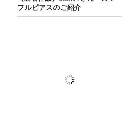
フルピアスのご紹介