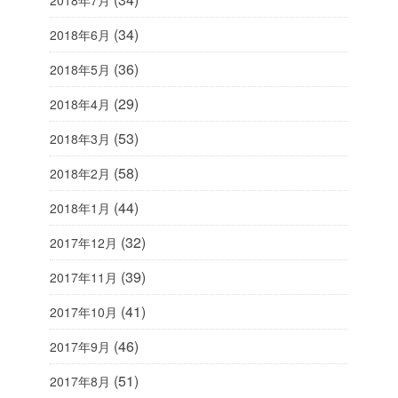
2018年7月
(34)
2018年6月
(36)
2018年5月
(29)
2018年4月
(53)
2018年3月
(58)
2018年2月
(44)
2018年1月
(32)
2017年12月
(39)
2017年11月
(41)
2017年10月
(46)
2017年9月
(51)
2017年8月