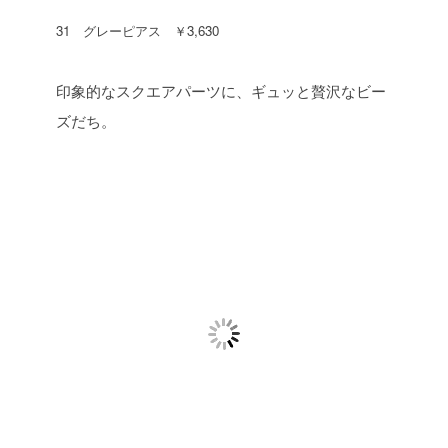
31 グレーピアス ￥3,630
印象的なスクエアパーツに、ギュッと贅沢なビー
ズだち。