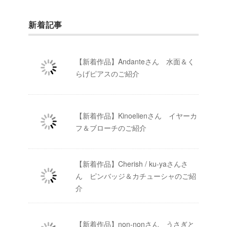
新着記事
【新着作品】Andanteさん 水面＆く
らげピアスのご紹介
【新着作品】Kinoelienさん イヤーカ
フ＆ブローチのご紹介
【新着作品】Cherish / ku-yaさんさ
ん ピンバッジ＆カチューシャのご紹
介
【新着作品】non-nonさん うさぎと