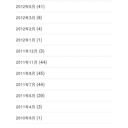
(41)
2012年6月
(8)
2012年3月
(4)
2012年2月
(1)
2012年1月
(3)
2011年12月
(44)
2011年11月
(45)
2011年8月
(44)
2011年7月
(39)
2011年6月
(3)
2011年4月
(1)
2010年9月