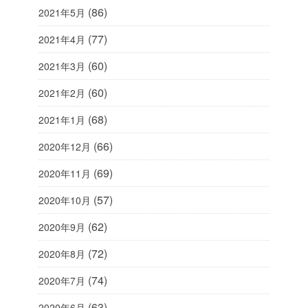
(86)
2021年5月
(77)
2021年4月
(60)
2021年3月
(60)
2021年2月
(68)
2021年1月
(66)
2020年12月
(69)
2020年11月
(57)
2020年10月
(62)
2020年9月
(72)
2020年8月
(74)
2020年7月
(63)
2020年6月