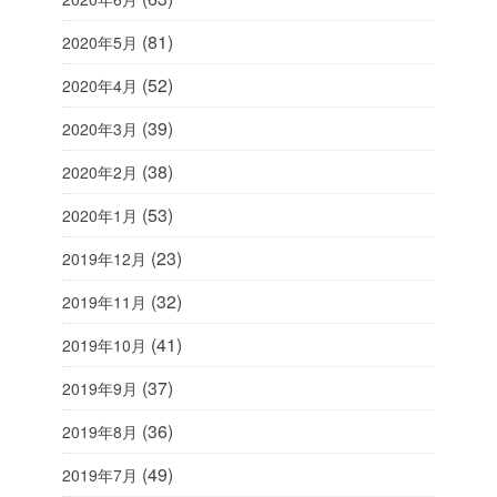
(81)
2020年5月
(52)
2020年4月
(39)
2020年3月
(38)
2020年2月
(53)
2020年1月
(23)
2019年12月
(32)
2019年11月
(41)
2019年10月
(37)
2019年9月
(36)
2019年8月
(49)
2019年7月