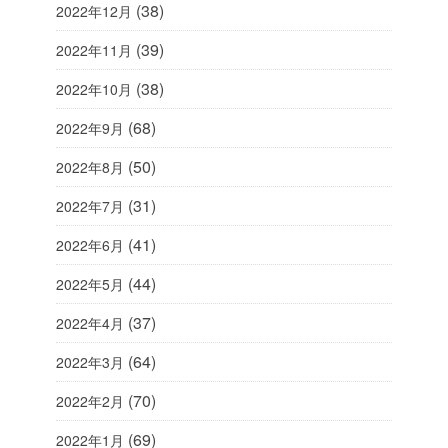
(38)
2022年12月
(39)
2022年11月
(38)
2022年10月
(68)
2022年9月
(50)
2022年8月
(31)
2022年7月
(41)
2022年6月
(44)
2022年5月
(37)
2022年4月
(64)
2022年3月
(70)
2022年2月
(69)
2022年1月