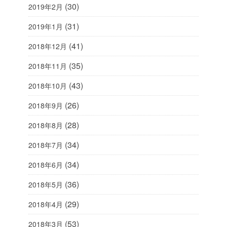
(30)
2019年2月
(31)
2019年1月
(41)
2018年12月
(35)
2018年11月
(43)
2018年10月
(26)
2018年9月
(28)
2018年8月
(34)
2018年7月
(34)
2018年6月
(36)
2018年5月
(29)
2018年4月
(53)
2018年3月