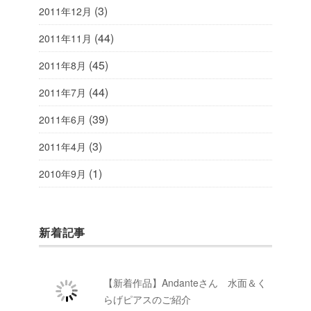
(3)
2011年12月
(44)
2011年11月
(45)
2011年8月
(44)
2011年7月
(39)
2011年6月
(3)
2011年4月
(1)
2010年9月
新着記事
【新着作品】Andanteさん 水面＆く
らげピアスのご紹介