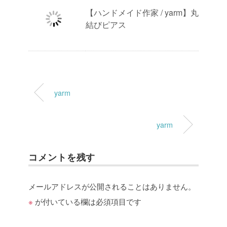
【ハンドメイド作家 / yarm】丸
結びピアス
yarm
yarm
コメントを残す
メールアドレスが公開されることはありません。
※
が付いている欄は必須項目です