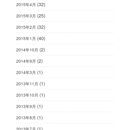
(32)
2015年4月
(25)
2015年3月
(32)
2015年2月
(40)
2015年1月
(2)
2014年10月
(2)
2014年9月
(1)
2014年3月
(1)
2013年11月
(1)
2013年10月
(1)
2013年9月
(1)
2013年8月
(1)
2013年7月