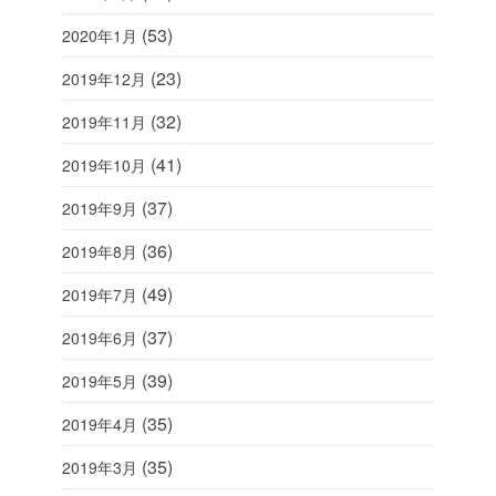
(53)
2020年1月
(23)
2019年12月
(32)
2019年11月
(41)
2019年10月
(37)
2019年9月
(36)
2019年8月
(49)
2019年7月
(37)
2019年6月
(39)
2019年5月
(35)
2019年4月
(35)
2019年3月