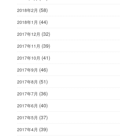
(58)
2018年2月
(44)
2018年1月
(32)
2017年12月
(39)
2017年11月
(41)
2017年10月
(46)
2017年9月
(51)
2017年8月
(36)
2017年7月
(40)
2017年6月
(37)
2017年5月
(39)
2017年4月