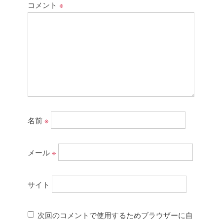
コメント
※
名前
※
メール
※
サイト
次回のコメントで使用するためブラウザーに自