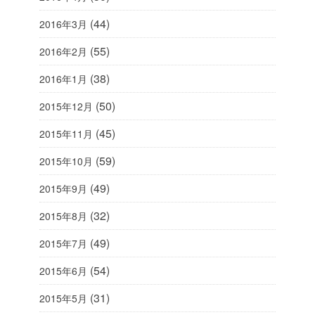
(44)
2016年3月
(55)
2016年2月
(38)
2016年1月
(50)
2015年12月
(45)
2015年11月
(59)
2015年10月
(49)
2015年9月
(32)
2015年8月
(49)
2015年7月
(54)
2015年6月
(31)
2015年5月