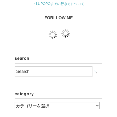
・LUPOPOまでの行き方について
FORLLOW ME
search
category
category