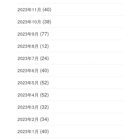
(40)
2023年11月
(38)
2023年10月
(77)
2023年9月
(12)
2023年8月
(24)
2023年7月
(40)
2023年6月
(52)
2023年5月
(52)
2023年4月
(32)
2023年3月
(34)
2023年2月
(40)
2023年1月