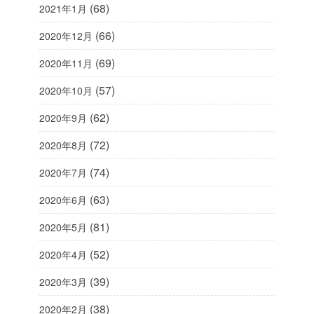
(68)
2021年1月
(66)
2020年12月
(69)
2020年11月
(57)
2020年10月
(62)
2020年9月
(72)
2020年8月
(74)
2020年7月
(63)
2020年6月
(81)
2020年5月
(52)
2020年4月
(39)
2020年3月
(38)
2020年2月