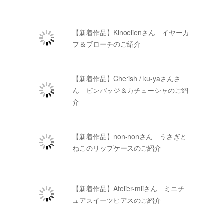
【新着作品】Kinoelienさん イヤーカ
フ＆ブローチのご紹介
【新着作品】Cherish / ku-yaさんさ
ん ピンバッジ＆カチューシャのご紹
介
【新着作品】non-nonさん うさぎと
ねこのリップケースのご紹介
【新着作品】Atelier-miiさん ミニチ
ュアスイーツピアスのご紹介