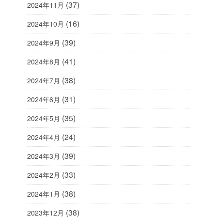
(37)
2024年11月
(16)
2024年10月
(39)
2024年9月
(41)
2024年8月
(38)
2024年7月
(31)
2024年6月
(35)
2024年5月
(24)
2024年4月
(39)
2024年3月
(33)
2024年2月
(38)
2024年1月
(38)
2023年12月