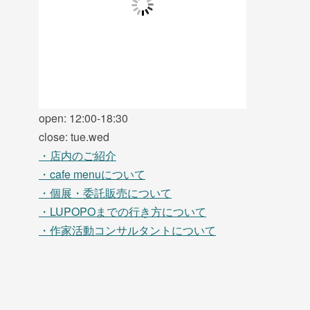
open: 12:00-18:30
close: tue.wed
・店内のご紹介
・cafe menuについて
・個展・委託販売について
・LUPOPOまでの行き方について
・作家活動コンサルタントについて