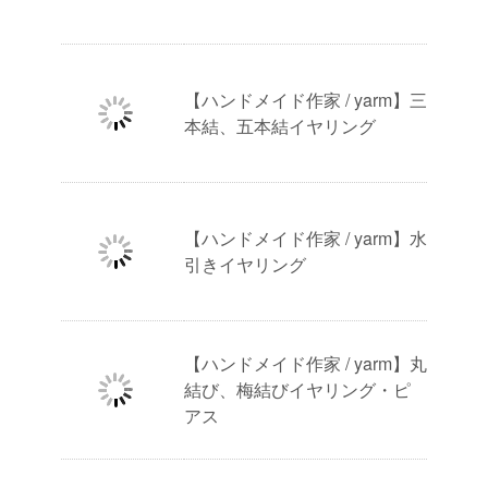
【ハンドメイド作家 / yarm】三
本結、五本結イヤリング
【ハンドメイド作家 / yarm】水
引きイヤリング
【ハンドメイド作家 / yarm】丸
結び、梅結びイヤリング・ピ
アス