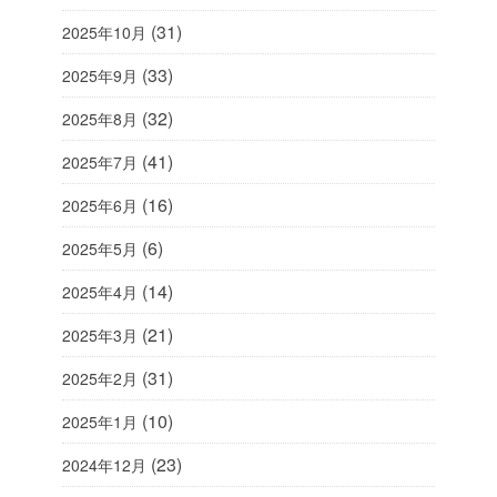
(31)
2025年10月
(33)
2025年9月
(32)
2025年8月
(41)
2025年7月
(16)
2025年6月
(6)
2025年5月
(14)
2025年4月
(21)
2025年3月
(31)
2025年2月
(10)
2025年1月
(23)
2024年12月