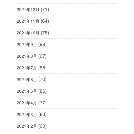
(71)
2021年12月
(64)
2021年11月
(78)
2021年10月
(99)
2021年9月
(67)
2021年8月
(65)
2021年7月
(70)
2021年6月
(86)
2021年5月
(77)
2021年4月
(60)
2021年3月
(60)
2021年2月