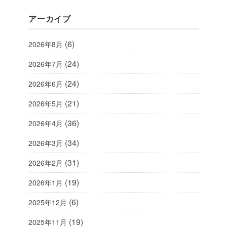
アーカイブ
(6)
2026年8月
(24)
2026年7月
(24)
2026年6月
(21)
2026年5月
(36)
2026年4月
(34)
2026年3月
(31)
2026年2月
(19)
2026年1月
(6)
2025年12月
(19)
2025年11月