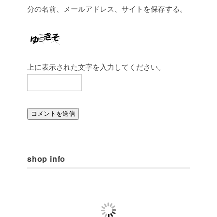
分の名前、メールアドレス、サイトを保存する。
上に表示された文字を入力してください。
shop info