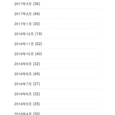
(36)
2017年3月
(49)
2017年2月
(30)
2017年1月
(19)
2016年12月
(52)
2016年11月
(40)
2016年10月
(32)
2016年9月
(49)
2016年8月
(37)
2016年7月
(32)
2016年6月
(35)
2016年5月
(30)
2016年4月