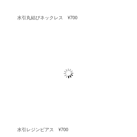
水引丸結びネックレス ¥700
水引レジンピアス ¥700