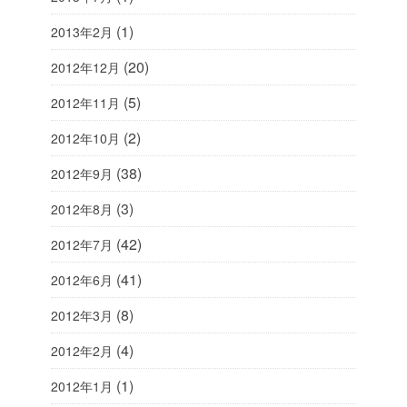
(1)
2013年2月
(20)
2012年12月
(5)
2012年11月
(2)
2012年10月
(38)
2012年9月
(3)
2012年8月
(42)
2012年7月
(41)
2012年6月
(8)
2012年3月
(4)
2012年2月
(1)
2012年1月