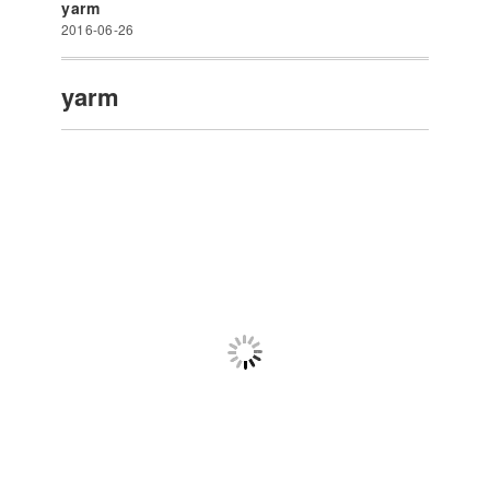
yarm
2016-06-26
yarm