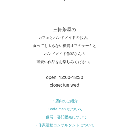
三軒茶屋の
カフェとハンドメイドのお店。
食べても太らない糖質オフのケーキと
ハンドメイド作家さんの
可愛い作品をお楽しみください。
open: 12:00-18:30
close: tue.wed
・店内のご紹介
・cafe menuについて
・個展・委託販売について
・作家活動コンサルタントについて