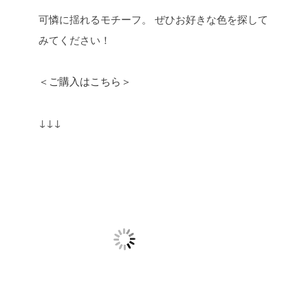
可憐に揺れるモチーフ。
ぜひお好きな色を探して
みてください！
＜ご購入はこちら＞
↓↓↓