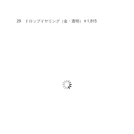
29 ドロップイヤリング（金・透明）￥1,815