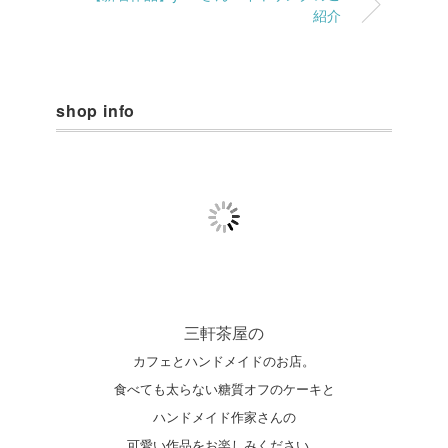
紹介
shop info
三軒茶屋の
カフェとハンドメイドのお店。
食べても太らない糖質オフのケーキと
ハンドメイド作家さんの
可愛い作品をお楽しみください。