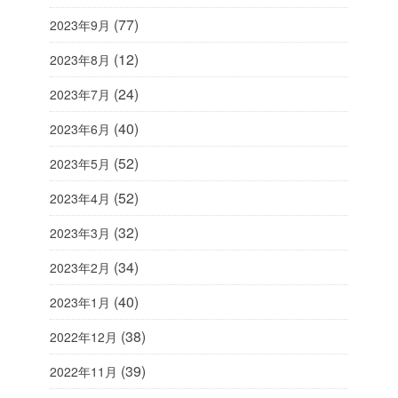
(77)
2023年9月
(12)
2023年8月
(24)
2023年7月
(40)
2023年6月
(52)
2023年5月
(52)
2023年4月
(32)
2023年3月
(34)
2023年2月
(40)
2023年1月
(38)
2022年12月
(39)
2022年11月