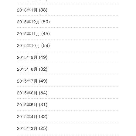
(38)
2016年1月
(50)
2015年12月
(45)
2015年11月
(59)
2015年10月
(49)
2015年9月
(32)
2015年8月
(49)
2015年7月
(54)
2015年6月
(31)
2015年5月
(32)
2015年4月
(25)
2015年3月