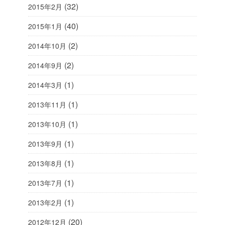
(32)
2015年2月
(40)
2015年1月
(2)
2014年10月
(2)
2014年9月
(1)
2014年3月
(1)
2013年11月
(1)
2013年10月
(1)
2013年9月
(1)
2013年8月
(1)
2013年7月
(1)
2013年2月
(20)
2012年12月