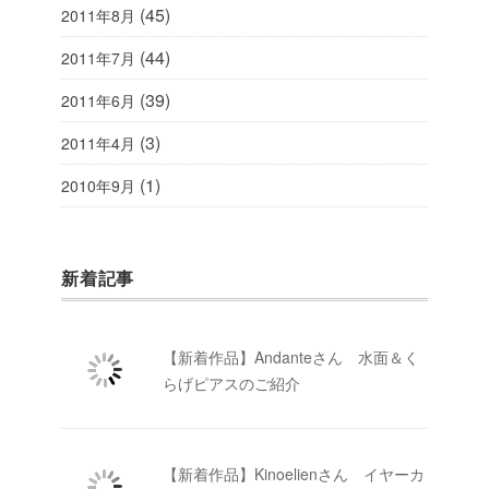
(45)
2011年8月
(44)
2011年7月
(39)
2011年6月
(3)
2011年4月
(1)
2010年9月
新着記事
【新着作品】Andanteさん 水面＆く
らげピアスのご紹介
【新着作品】Kinoelienさん イヤーカ