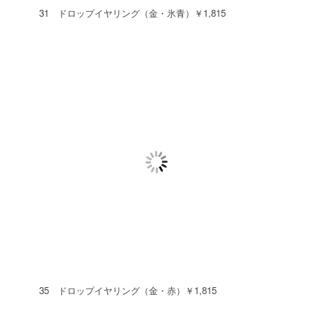
31 ドロップイヤリング（金・氷青）￥1,815
35 ドロップイヤリング（金・赤）￥1,815