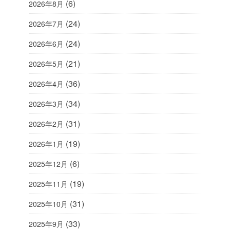
(6)
2026年8月
(24)
2026年7月
(24)
2026年6月
(21)
2026年5月
(36)
2026年4月
(34)
2026年3月
(31)
2026年2月
(19)
2026年1月
(6)
2025年12月
(19)
2025年11月
(31)
2025年10月
(33)
2025年9月