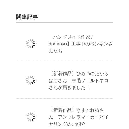
関連記事
【ハンドメイド作家 /
doraroko】工事中のペンギンさ
んたち
【新着作品】ひみつのたから
ばこさん 羊毛フェルトネコ
さんが届きました！
【新着作品】きまぐれ猫さ
ん アンブレラマーカーとイ
ヤリングのご紹介