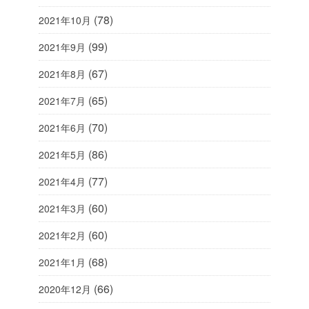
(78)
2021年10月
(99)
2021年9月
(67)
2021年8月
(65)
2021年7月
(70)
2021年6月
(86)
2021年5月
(77)
2021年4月
(60)
2021年3月
(60)
2021年2月
(68)
2021年1月
(66)
2020年12月