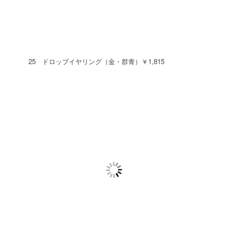
25 ドロップイヤリング（金・群青）￥1,815