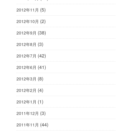
(5)
2012年11月
(2)
2012年10月
(38)
2012年9月
(3)
2012年8月
(42)
2012年7月
(41)
2012年6月
(8)
2012年3月
(4)
2012年2月
(1)
2012年1月
(3)
2011年12月
(44)
2011年11月