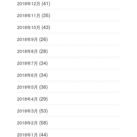
(41)
2018年12月
(35)
2018年11月
(43)
2018年10月
(26)
2018年9月
(28)
2018年8月
(34)
2018年7月
(34)
2018年6月
(36)
2018年5月
(29)
2018年4月
(53)
2018年3月
(58)
2018年2月
(44)
2018年1月