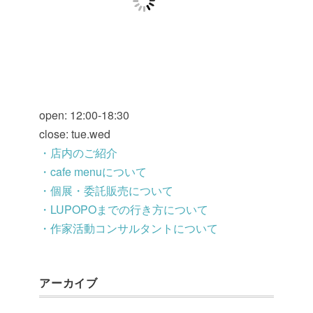
open: 12:00-18:30
close: tue.wed
・店内のご紹介
・cafe menuについて
・個展・委託販売について
・LUPOPOまでの行き方について
・作家活動コンサルタントについて
アーカイブ