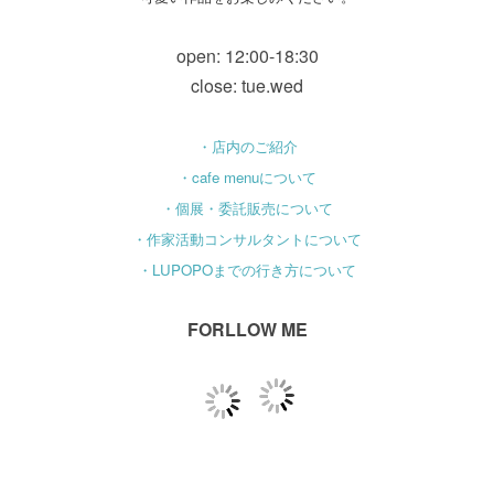
open: 12:00-18:30
close: tue.wed
・店内のご紹介
・cafe menuについて
・個展・委託販売について
・作家活動コンサルタントについて
・LUPOPOまでの行き方について
FORLLOW ME