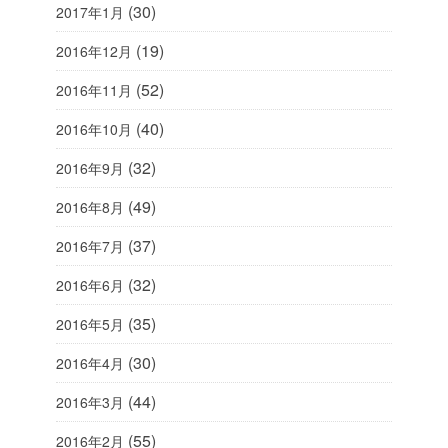
(30)
2017年1月
(19)
2016年12月
(52)
2016年11月
(40)
2016年10月
(32)
2016年9月
(49)
2016年8月
(37)
2016年7月
(32)
2016年6月
(35)
2016年5月
(30)
2016年4月
(44)
2016年3月
(55)
2016年2月