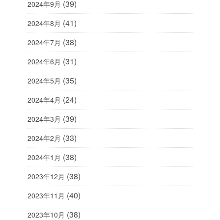
(39)
2024年9月
(41)
2024年8月
(38)
2024年7月
(31)
2024年6月
(35)
2024年5月
(24)
2024年4月
(39)
2024年3月
(33)
2024年2月
(38)
2024年1月
(38)
2023年12月
(40)
2023年11月
(38)
2023年10月