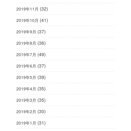
(32)
2019年11月
(41)
2019年10月
(37)
2019年9月
(36)
2019年8月
(49)
2019年7月
(37)
2019年6月
(39)
2019年5月
(35)
2019年4月
(35)
2019年3月
(30)
2019年2月
(31)
2019年1月