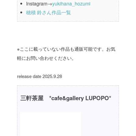
Instagram→
yukihana_hozumi
穂積 鈴さん作品一覧
※ここに載っていない作品も通販可能です。お気
軽にお問い合わせください。
release date 2025.9.28
三軒茶屋 *cafe&gallery LUPOPO*