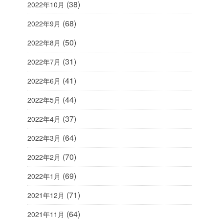
(38)
2022年10月
(68)
2022年9月
(50)
2022年8月
(31)
2022年7月
(41)
2022年6月
(44)
2022年5月
(37)
2022年4月
(64)
2022年3月
(70)
2022年2月
(69)
2022年1月
(71)
2021年12月
(64)
2021年11月