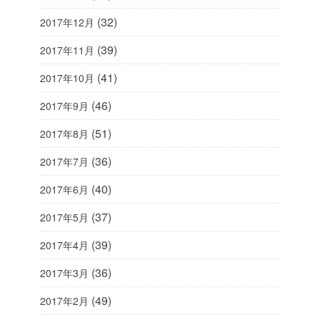
(32)
2017年12月
(39)
2017年11月
(41)
2017年10月
(46)
2017年9月
(51)
2017年8月
(36)
2017年7月
(40)
2017年6月
(37)
2017年5月
(39)
2017年4月
(36)
2017年3月
(49)
2017年2月