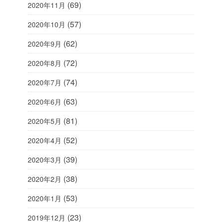
(69)
2020年11月
(57)
2020年10月
(62)
2020年9月
(72)
2020年8月
(74)
2020年7月
(63)
2020年6月
(81)
2020年5月
(52)
2020年4月
(39)
2020年3月
(38)
2020年2月
(53)
2020年1月
(23)
2019年12月