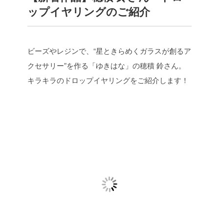
ップイヤリングのご紹介
ビーズやレジンで、“星ときらめくガラスが創るア
クセサリー”を作る「ゆきはな」の穂積 鈴さん。
キラキラのドロップイヤリングをご紹介します！