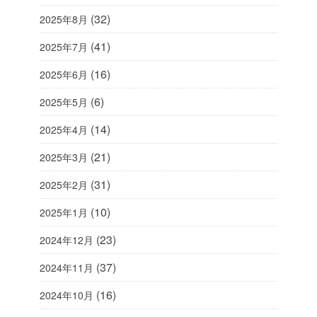
(32)
2025年8月
(41)
2025年7月
(16)
2025年6月
(6)
2025年5月
(14)
2025年4月
(21)
2025年3月
(31)
2025年2月
(10)
2025年1月
(23)
2024年12月
(37)
2024年11月
(16)
2024年10月