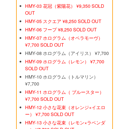
HMY-03 花冠（紫陽花） ¥9,350 SOLD
OUT
HMY-05 スクエア ¥8,250 SOLD OUT
HMY-06 フープ ¥8,250 SOLD OUT
HMY-07 ホログラム（オペラモーヴ）
¥7,700 SOLD OUT
HMY-08 ホログラム（アイリス） ¥7,700
HMY-09 ホログラム（レモン） ¥7,700
SOLD OUT
HMY-10 ホログラム（トルマリン）
¥7,700
HMY-11 ホログラム（ ブルースター）
¥7,700 SOLD OUT
HMY-12 小さな花束（オレンジ×イエロ
ー） ¥7,700 SOLD OUT
HMY-13 小さな花束（レモン×ラベンダ