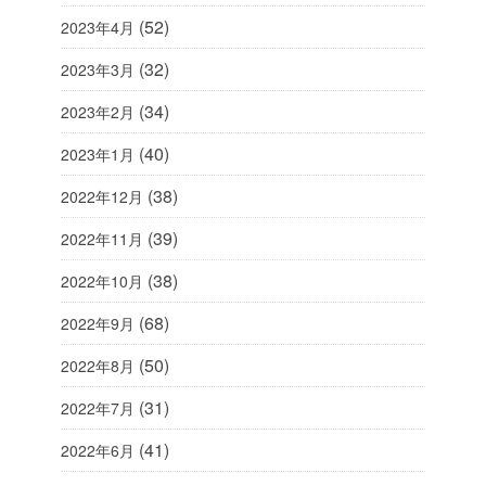
(52)
2023年4月
(32)
2023年3月
(34)
2023年2月
(40)
2023年1月
(38)
2022年12月
(39)
2022年11月
(38)
2022年10月
(68)
2022年9月
(50)
2022年8月
(31)
2022年7月
(41)
2022年6月