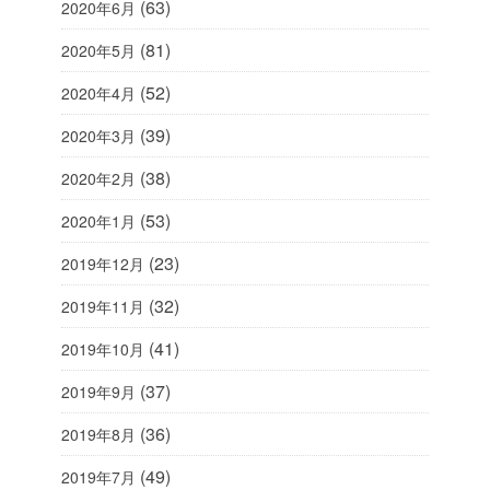
(63)
2020年6月
(81)
2020年5月
(52)
2020年4月
(39)
2020年3月
(38)
2020年2月
(53)
2020年1月
(23)
2019年12月
(32)
2019年11月
(41)
2019年10月
(37)
2019年9月
(36)
2019年8月
(49)
2019年7月