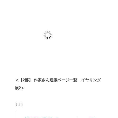
＜【2部】 作家さん通販ページ一覧 イヤリング
展2＞
↓↓↓