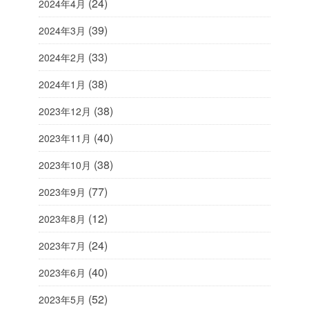
(24)
2024年4月
(39)
2024年3月
(33)
2024年2月
(38)
2024年1月
(38)
2023年12月
(40)
2023年11月
(38)
2023年10月
(77)
2023年9月
(12)
2023年8月
(24)
2023年7月
(40)
2023年6月
(52)
2023年5月