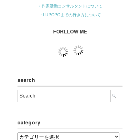
・作家活動コンサルタントについて
・LUPOPOまでの行き方について
FORLLOW ME
search
category
category