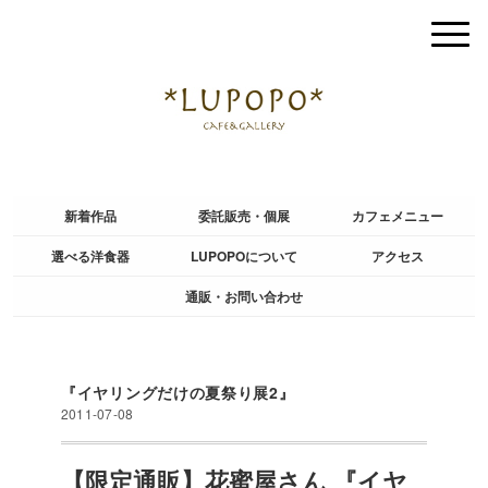
新着作品
委託販売・個展
カフェメニュー
選べる洋食器
LUPOPOについて
アクセス
通販・お問い合わせ
『イヤリングだけの夏祭り展2』
2011-07-08
【限定通販】花蜜屋さん 『イヤ