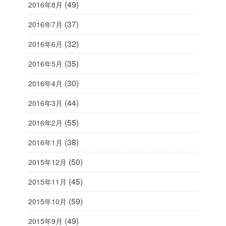
(49)
2016年8月
(37)
2016年7月
(32)
2016年6月
(35)
2016年5月
(30)
2016年4月
(44)
2016年3月
(55)
2016年2月
(38)
2016年1月
(50)
2015年12月
(45)
2015年11月
(59)
2015年10月
(49)
2015年9月