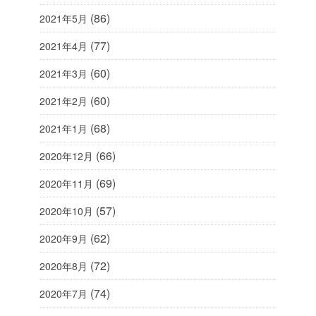
(86)
2021年5月
(77)
2021年4月
(60)
2021年3月
(60)
2021年2月
(68)
2021年1月
(66)
2020年12月
(69)
2020年11月
(57)
2020年10月
(62)
2020年9月
(72)
2020年8月
(74)
2020年7月