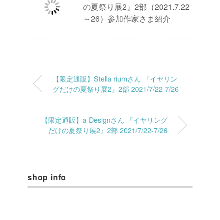
の夏祭り展2』2部（2021.7.22
～26）参加作家さま紹介
【限定通販】Stella riumさん 『イヤリン
グだけの夏祭り展2』2部 2021/7/22-7/26
【限定通販】a-Designさん 『イヤリング
だけの夏祭り展2』2部 2021/7/22-7/26
shop info