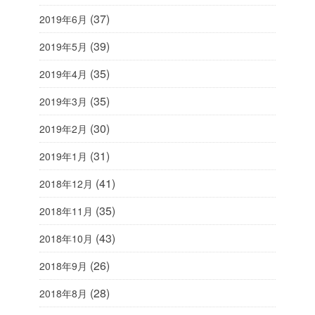
(37)
2019年6月
(39)
2019年5月
(35)
2019年4月
(35)
2019年3月
(30)
2019年2月
(31)
2019年1月
(41)
2018年12月
(35)
2018年11月
(43)
2018年10月
(26)
2018年9月
(28)
2018年8月