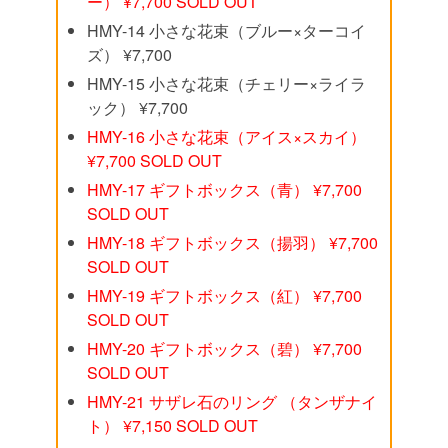
ー） ¥7,700 SOLD OUT
HMY-14 小さな花束（ブルー×ターコイ
ズ） ¥7,700
HMY-15 小さな花束（チェリー×ライラ
ック） ¥7,700
HMY-16 小さな花束（アイス×スカイ）
¥7,700 SOLD OUT
HMY-17 ギフトボックス（青） ¥7,700
SOLD OUT
HMY-18 ギフトボックス（揚羽） ¥7,700
SOLD OUT
HMY-19 ギフトボックス（紅） ¥7,700
SOLD OUT
HMY-20 ギフトボックス（碧） ¥7,700
SOLD OUT
HMY-21 サザレ石のリング （タンザナイ
ト） ¥7,150 SOLD OUT