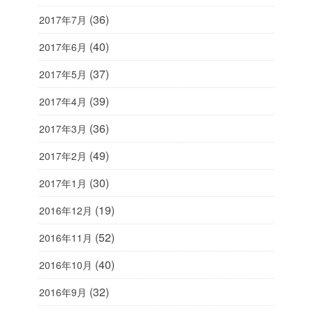
(36)
2017年7月
(40)
2017年6月
(37)
2017年5月
(39)
2017年4月
(36)
2017年3月
(49)
2017年2月
(30)
2017年1月
(19)
2016年12月
(52)
2016年11月
(40)
2016年10月
(32)
2016年9月