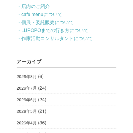
・店内のご紹介
・cafe menuについて
・個展・委託販売について
・LUPOPOまでの行き方について
・作家活動コンサルタントについて
アーカイブ
(6)
2026年8月
(24)
2026年7月
(24)
2026年6月
(21)
2026年5月
(36)
2026年4月