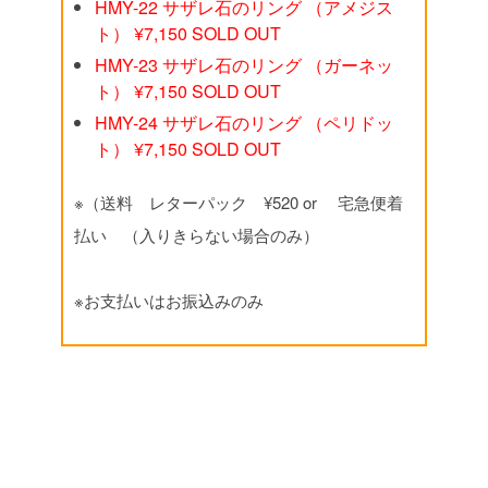
HMY-22 サザレ石のリング （アメジス
ト） ¥7,150 SOLD OUT
HMY-23 サザレ石のリング （ガーネッ
ト） ¥7,150 SOLD OUT
HMY-24 サザレ石のリング （ペリドッ
ト） ¥7,150 SOLD OUT
※（送料 レターパック ¥520 or 宅急便着
払い （入りきらない場合のみ）
※お支払いはお振込みのみ