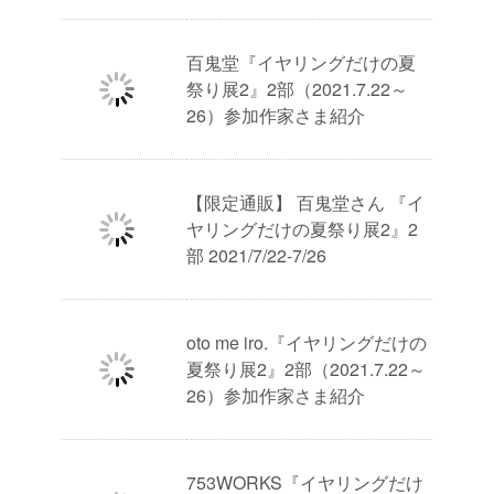
百鬼堂『イヤリングだけの夏
祭り展2』2部（2021.7.22～
26）参加作家さま紹介
【限定通販】 百鬼堂さん 『イ
ヤリングだけの夏祭り展2』2
部 2021/7/22-7/26
oto me iro.『イヤリングだけの
夏祭り展2』2部（2021.7.22～
26）参加作家さま紹介
753WORKS『イヤリングだけ