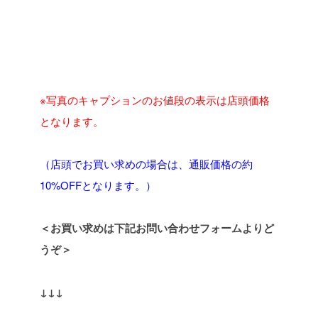
※写真のキャプションのお値段の表示は店頭価格
となります。
（店頭でお買い求めの場合は、通販価格の約
10%OFFとなります。）
＜お買い求めは下記お問い合わせフォームよりど
うぞ＞
↓↓↓