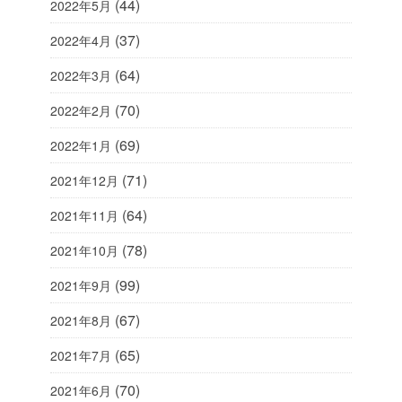
(44)
2022年5月
(37)
2022年4月
(64)
2022年3月
(70)
2022年2月
(69)
2022年1月
(71)
2021年12月
(64)
2021年11月
(78)
2021年10月
(99)
2021年9月
(67)
2021年8月
(65)
2021年7月
(70)
2021年6月