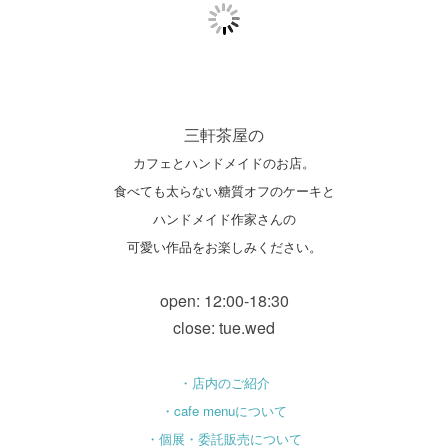
三軒茶屋の
カフェとハンドメイドのお店。
食べても太らない糖質オフのケーキと
ハンドメイド作家さんの
可愛い作品をお楽しみください。
open: 12:00-18:30
close: tue.wed
・店内のご紹介
・cafe menuについて
・個展・委託販売について