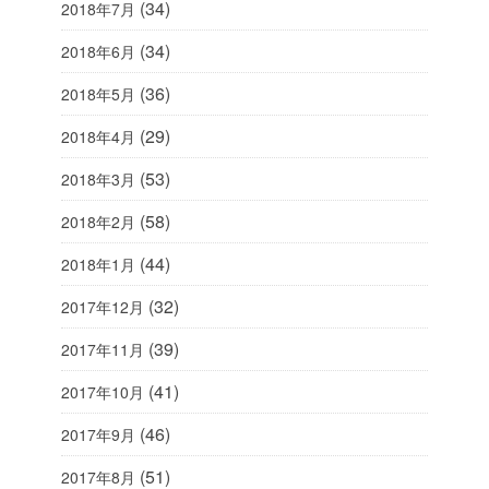
(34)
2018年7月
(34)
2018年6月
(36)
2018年5月
(29)
2018年4月
(53)
2018年3月
(58)
2018年2月
(44)
2018年1月
(32)
2017年12月
(39)
2017年11月
(41)
2017年10月
(46)
2017年9月
(51)
2017年8月