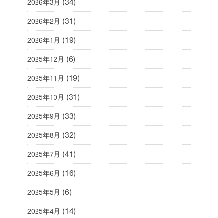
(34)
2026年3月
(31)
2026年2月
(19)
2026年1月
(6)
2025年12月
(19)
2025年11月
(31)
2025年10月
(33)
2025年9月
(32)
2025年8月
(41)
2025年7月
(16)
2025年6月
(6)
2025年5月
(14)
2025年4月