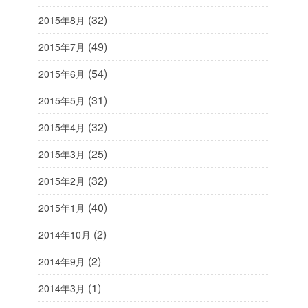
(32)
2015年8月
(49)
2015年7月
(54)
2015年6月
(31)
2015年5月
(32)
2015年4月
(25)
2015年3月
(32)
2015年2月
(40)
2015年1月
(2)
2014年10月
(2)
2014年9月
(1)
2014年3月