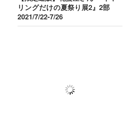
リングだけの夏祭り展2』2部
2021/7/22-7/26