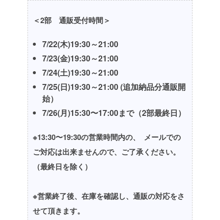
＜2部 通販受付時間＞
7/22(木)19:30～21:00
7/23(金)19:30～21:00
7/24(土)19:30～21:00
7/25(日)19:30～21:00 (追加納品分通販開
始）
7/26(月)15:30〜17:00まで（2部最終日）
※13:30〜19:30の営業時間内の、
メールでの
ご対応は出来ませんので、ご了承ください。
（最終日を除く）
※営業終了後、在庫を確認し、通販の対応をさ
せて頂きます。