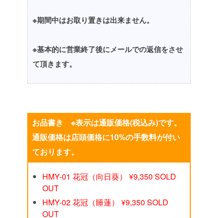
※期間中はお取り置きは出来ません。
※基本的に営業終了後にメールでの返信をさせ
て頂きます。
お品書き ※表示は通販価格(税込み)です。
通販価格は店頭価格に10%の手数料が付い
ております。
HMY-01 花冠（向日葵） ¥9,350 SOLD
OUT
HMY-02 花冠（睡蓮） ¥9,350 SOLD
OUT