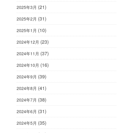
(21)
2025年3月
(31)
2025年2月
(10)
2025年1月
(23)
2024年12月
(37)
2024年11月
(16)
2024年10月
(39)
2024年9月
(41)
2024年8月
(38)
2024年7月
(31)
2024年6月
(35)
2024年5月