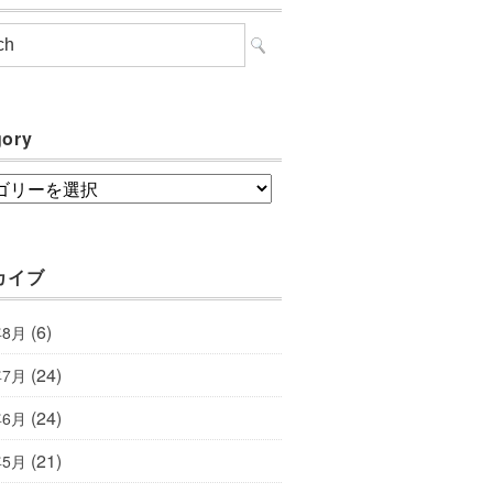
gory
ory
カイブ
(6)
年8月
(24)
年7月
(24)
年6月
(21)
年5月