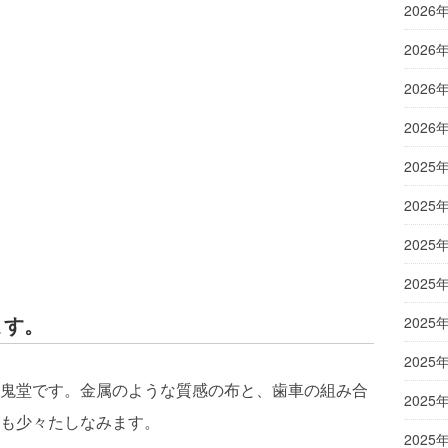
2026
2026
2026
2026
2025
2025
2025
2025
ます。
2025
2025
鬼堂です。金属のような質感の布と、歯車の組み合
2025
も少々たしなみます。
2025