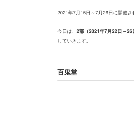
2021年7月15日～7月26日に開
今日は、
2部（2021年7月22日～2
していきます。
百鬼堂