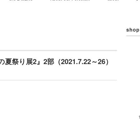
shop
り展2』2部（2021.7.22～26）