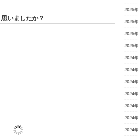
2025
と思いましたか？
2025
2025
2025
2024
2024
2024
2024
2024
2024
2024