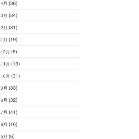
(36)
年4月
(34)
年3月
(31)
年2月
(19)
年1月
(6)
年12月
(19)
年11月
(31)
年10月
(33)
年9月
(32)
年8月
(41)
年7月
(16)
年6月
(6)
年5月