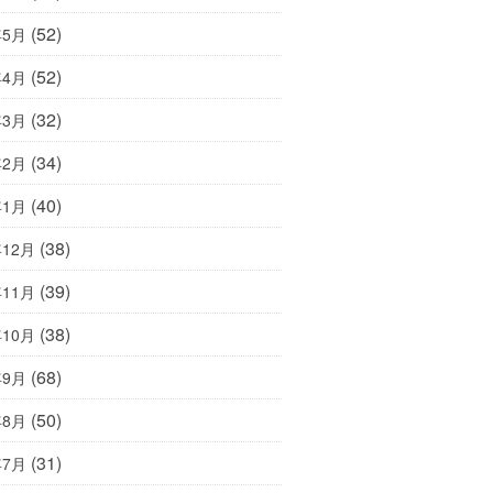
(52)
年5月
(52)
年4月
(32)
年3月
(34)
年2月
(40)
年1月
(38)
年12月
(39)
年11月
(38)
年10月
(68)
年9月
(50)
年8月
(31)
年7月