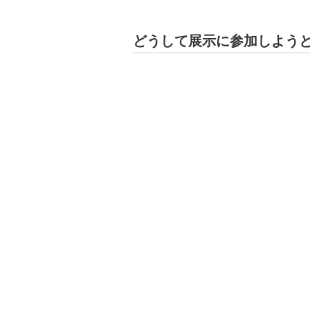
どうして展示に参加しよう