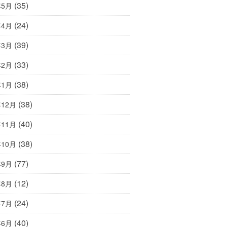
(35)
年5月
(24)
年4月
(39)
年3月
(33)
年2月
(38)
年1月
(38)
年12月
(40)
年11月
(38)
年10月
(77)
年9月
(12)
年8月
(24)
年7月
(40)
年6月