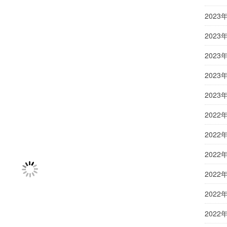
2023
2023
2023
2023
2023
2022
2022
2022
2022
2022
2022