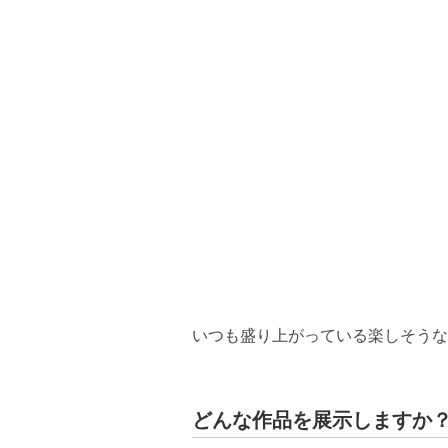
いつも盛り上がっている楽しそうな
どんな作品を展示しますか