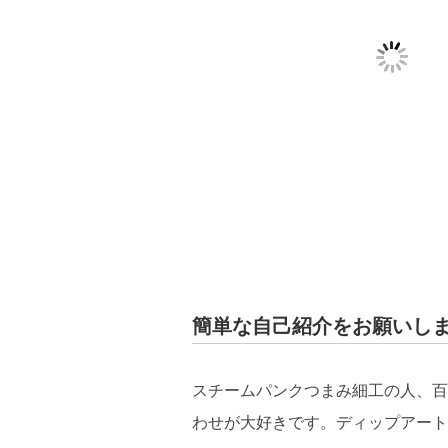
簡単な自己紹介をお願いし
スチームパンクつまみ細工の人、百
わせが大好きです。ディップアート