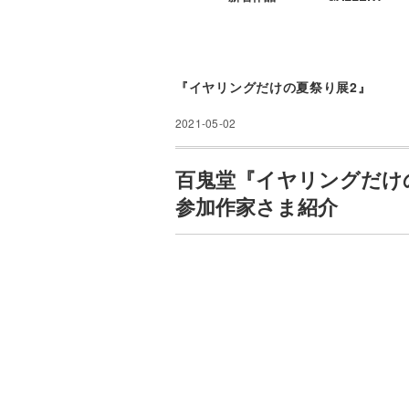
『イヤリングだけの夏祭り展2』
2021-05-02
百鬼堂『イヤリングだけの夏祭
参加作家さま紹介