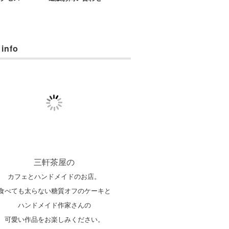
 info
三軒茶屋の
カフェとハンドメイドのお店。
食べても太らない糖質オフのケーキと
ハンドメイド作家さんの
可愛い作品をお楽しみください。