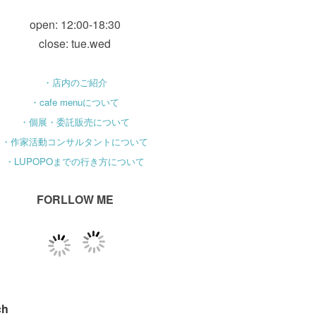
open: 12:00-18:30
close: tue.wed
・店内のご紹介
・cafe menuについて
・個展・委託販売について
・作家活動コンサルタントについて
・LUPOPOまでの行き方について
FORLLOW ME
ch