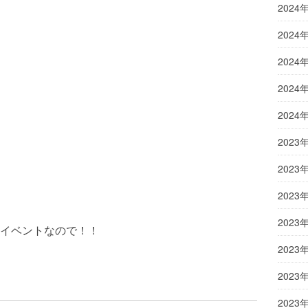
2024
2024
2024
2024
2024
2023
2023
2023
2023
イベントなので！！
2023
2023
？
2023