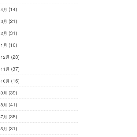
(14)
年4月
(21)
年3月
(31)
年2月
(10)
年1月
(23)
年12月
(37)
年11月
(16)
年10月
(39)
年9月
(41)
年8月
(38)
年7月
(31)
年6月