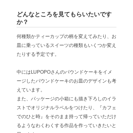
どんなところを見てもらいたいです
か？
何種類かティーカップの柄を変えてみたり、お
皿に乗っているスイーツの種類もいくつか変え
たりする予定です。
中にはLUPOPOさんのパウンドケーキをイメ
ージしたパウンドケーキのお皿のデザインも考
えています。
また、パッケージの小箱にも描き下ろしのイラ
ストでオリジナルラベルをつけたり、『カフェ
でのひと時』をそのまま持って帰っていただけ
るようなわくわくする作品を作っていきたいと