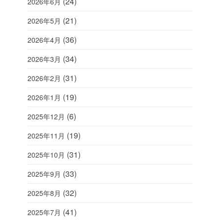
(24)
2026年6月
(21)
2026年5月
(36)
2026年4月
(34)
2026年3月
(31)
2026年2月
(19)
2026年1月
(6)
2025年12月
(19)
2025年11月
(31)
2025年10月
(33)
2025年9月
(32)
2025年8月
(41)
2025年7月