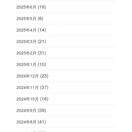
(16)
2025年6月
(6)
2025年5月
(14)
2025年4月
(21)
2025年3月
(31)
2025年2月
(10)
2025年1月
(23)
2024年12月
(37)
2024年11月
(16)
2024年10月
(39)
2024年9月
(41)
2024年8月