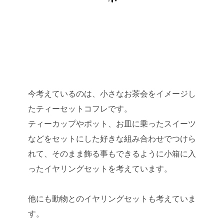
今考えているのは、小さなお茶会をイメージし
たティーセットコフレです。
ティーカップやポット、お皿に乗ったスイーツ
などをセットにした好きな組み合わせでつけら
れて、そのまま飾る事もできるように小箱に入
ったイヤリングセットを考えています。
他にも動物とのイヤリングセットも考えていま
す。