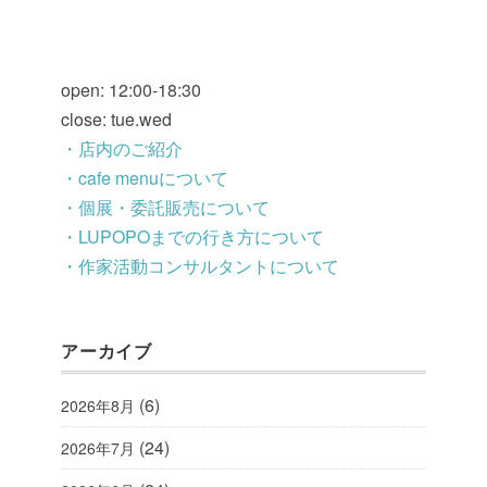
open: 12:00-18:30
close: tue.wed
・店内のご紹介
・cafe menuについて
・個展・委託販売について
・LUPOPOまでの行き方について
・作家活動コンサルタントについて
アーカイブ
(6)
2026年8月
(24)
2026年7月