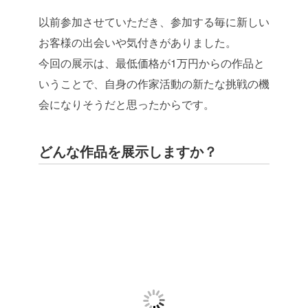
以前参加させていただき、参加する毎に新しい
お客様の出会いや気付きがありました。
今回の展示は、最低価格が1万円からの作品と
いうことで、自身の作家活動の新たな挑戦の機
会になりそうだと思ったからです。
どんな作品を展示しますか？