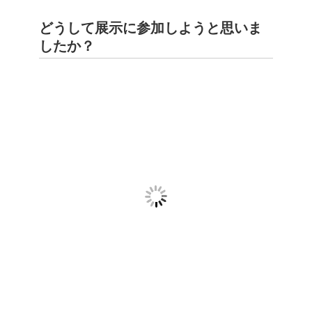
どうして展示に参加しようと思いま
したか？