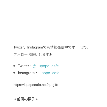
Twitter、Instagramでも情報発信中です！ ぜひ、
フォローお願いします♪
Twitter：
@Lupopo_cafe
Instagram：
lupopo_cafe
https://lupopocafe.net/sp-gift/
＜前回の様子＞