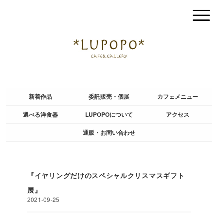
新着作品
委託販売・個展
カフェメニュー
選べる洋食器
LUPOPOについて
アクセス
通販・お問い合わせ
『イヤリングだけのスペシャルクリスマスギフト
展』
2021-09-25