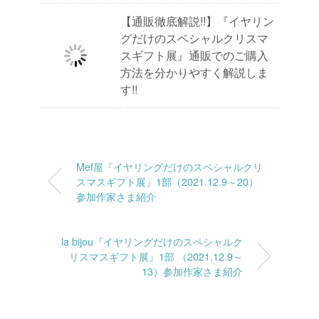
【通販徹底解説!!】『イヤリン
グだけのスペシャルクリスマ
スギフト展』通販でのご購入
方法を分かりやすく解説しま
す!!
Mef屋『イヤリングだけのスペシャルクリ
スマスギフト展』1部（2021.12.9～20）
参加作家さま紹介
la bijou『イヤリングだけのスペシャルク
リスマスギフト展』1部 （2021.12.9～
13）参加作家さま紹介