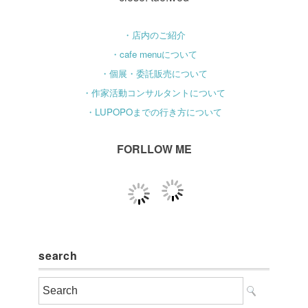
・店内のご紹介
・cafe menuについて
・個展・委託販売について
・作家活動コンサルタントについて
・LUPOPOまでの行き方について
FORLLOW ME
search