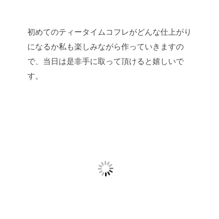
初めてのティータイムコフレがどんな仕上がり
になるか私も楽しみながら作っていきますの
で、当日は是非手に取って頂けると嬉しいで
す。