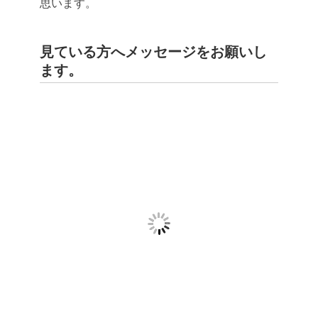
思います。
見ている方へメッセージをお願いし
ます。