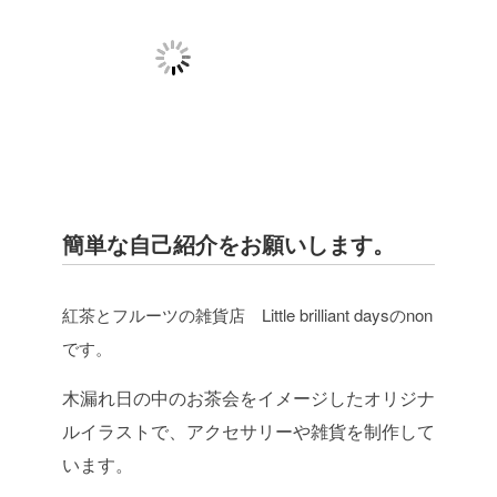
簡単な自己紹介をお願いします。
紅茶とフルーツの雑貨店 Little brilliant daysのnon
です。
木漏れ日の中のお茶会をイメージしたオリジナ
ルイラストで、アクセサリーや雑貨を制作して
います。