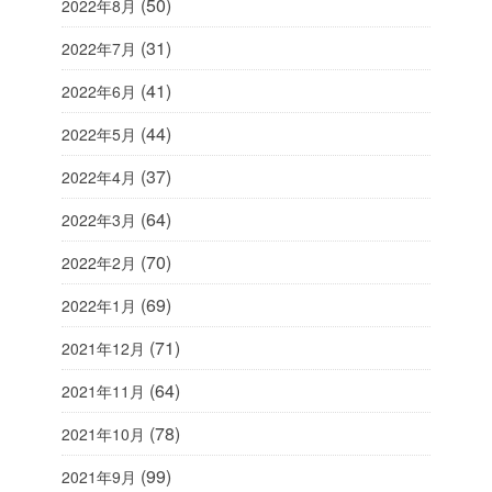
(50)
2022年8月
(31)
2022年7月
(41)
2022年6月
(44)
2022年5月
(37)
2022年4月
(64)
2022年3月
(70)
2022年2月
(69)
2022年1月
(71)
2021年12月
(64)
2021年11月
(78)
2021年10月
(99)
2021年9月