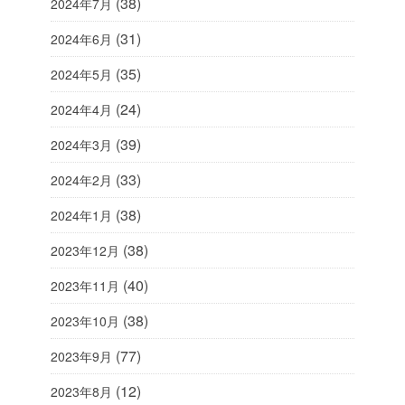
(38)
2024年7月
(31)
2024年6月
(35)
2024年5月
(24)
2024年4月
(39)
2024年3月
(33)
2024年2月
(38)
2024年1月
(38)
2023年12月
(40)
2023年11月
(38)
2023年10月
(77)
2023年9月
(12)
2023年8月