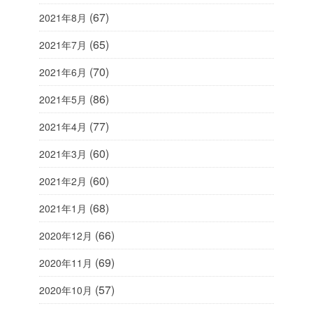
(67)
2021年8月
(65)
2021年7月
(70)
2021年6月
(86)
2021年5月
(77)
2021年4月
(60)
2021年3月
(60)
2021年2月
(68)
2021年1月
(66)
2020年12月
(69)
2020年11月
(57)
2020年10月