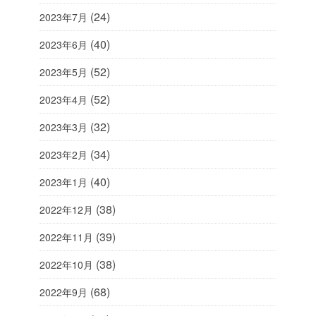
(24)
2023年7月
(40)
2023年6月
(52)
2023年5月
(52)
2023年4月
(32)
2023年3月
(34)
2023年2月
(40)
2023年1月
(38)
2022年12月
(39)
2022年11月
(38)
2022年10月
(68)
2022年9月