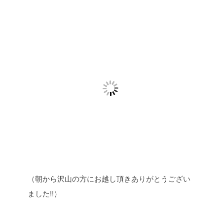
（朝から沢山の方にお越し頂きありがとうござい
ました!!）