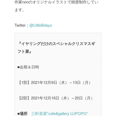
作家nonのオリジナルイラストで雑貨制作してい
ます。
Twitter：
@LittleBdays
『イヤリングだけのスペシャルクリスマスギ
フト展』
■会期＆日時
【1部】2021年12月9日（木）～13日（月）
【2部】2021年12月16日（木）～20日（月）
■場所
三軒茶屋*cafe&gallery LUPOPO*