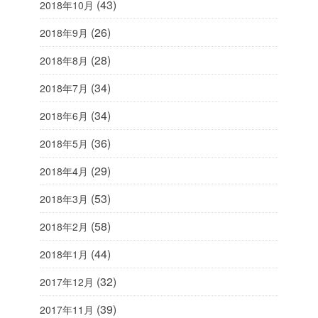
(43)
2018年10月
(26)
2018年9月
(28)
2018年8月
(34)
2018年7月
(34)
2018年6月
(36)
2018年5月
(29)
2018年4月
(53)
2018年3月
(58)
2018年2月
(44)
2018年1月
(32)
2017年12月
(39)
2017年11月