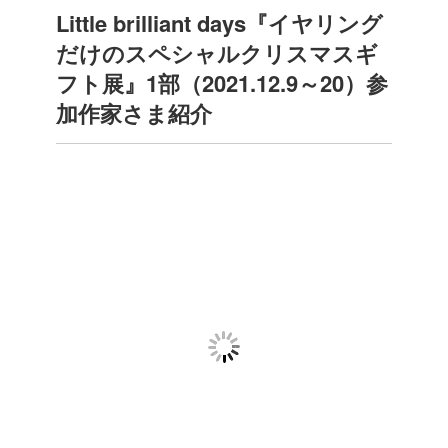
Little brilliant days『イヤリング
だけのスペシャルクリスマスギ
フト展』1部（2021.12.9～20）参
加作家さま紹介