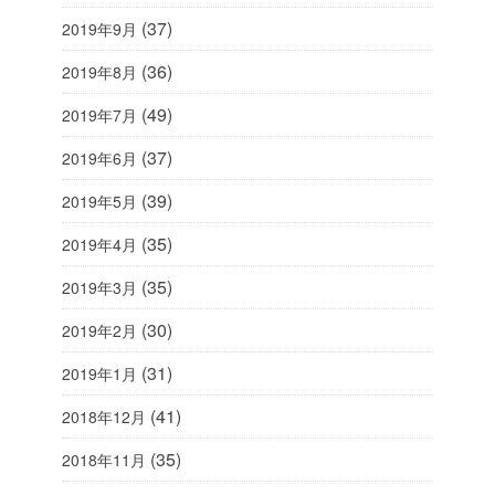
(37)
2019年9月
(36)
2019年8月
(49)
2019年7月
(37)
2019年6月
(39)
2019年5月
(35)
2019年4月
(35)
2019年3月
(30)
2019年2月
(31)
2019年1月
(41)
2018年12月
(35)
2018年11月