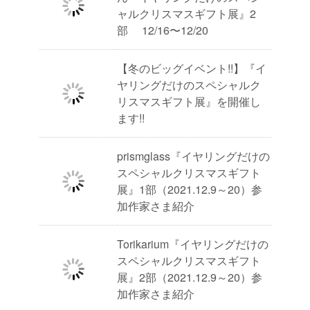
ャルクリスマスギフト展』2
部 12/16〜12/20
【冬のビッグイベント!!】『イ
ヤリングだけのスペシャルク
リスマスギフト展』を開催し
ます!!
prismglass『イヤリングだけの
スペシャルクリスマスギフト
展』1部（2021.12.9～20）参
加作家さま紹介
Torikarium『イヤリングだけの
スペシャルクリスマスギフト
展』2部（2021.12.9～20）参
加作家さま紹介