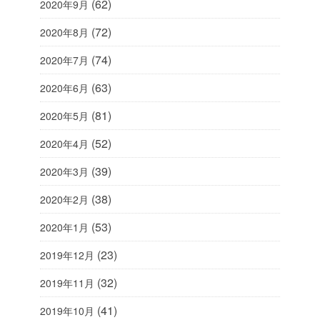
(62)
2020年9月
(72)
2020年8月
(74)
2020年7月
(63)
2020年6月
(81)
2020年5月
(52)
2020年4月
(39)
2020年3月
(38)
2020年2月
(53)
2020年1月
(23)
2019年12月
(32)
2019年11月
(41)
2019年10月