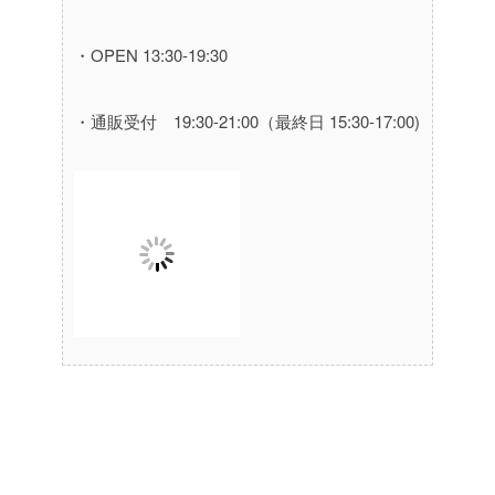
・OPEN 13:30-19:30
・通販受付 19:30-21:00（最終日 15:30-17:00)