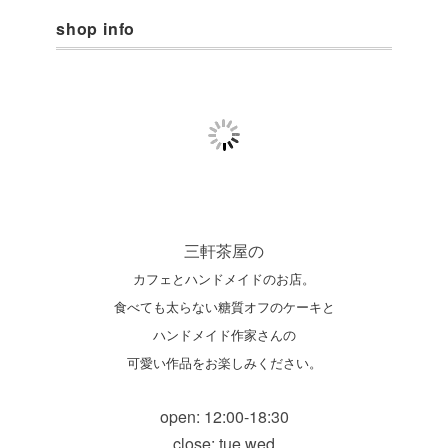
shop info
三軒茶屋の
カフェとハンドメイドのお店。
食べても太らない糖質オフのケーキと
ハンドメイド作家さんの
可愛い作品をお楽しみください。
open: 12:00-18:30
close: tue.wed